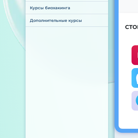
Курсы биохакинга
Дополнительные курсы
СТО