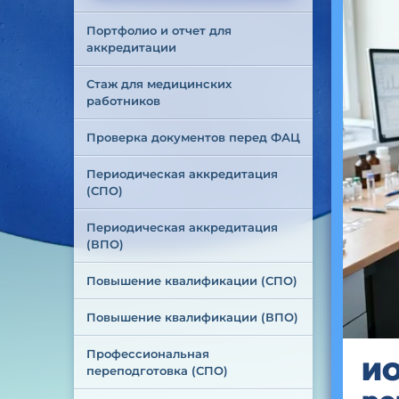
Портфолио и отчет для 
аккредитации
Стаж для медицинских 
работников
Проверка документов перед ФАЦ
Периодическая аккредитация 
(СПО)
Периодическая аккредитация 
(ВПО)
Повышение квалификации (СПО)
Повышение квалификации (ВПО)
Профессиональная 
ИО
переподготовка (СПО)