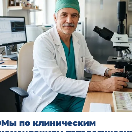
Мы по клиническим