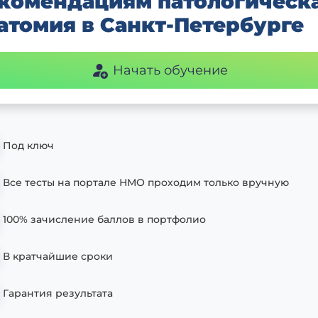
комендациям патологическ
атомия в Санкт-Петербурге
Начать обучение
Под ключ
Все тесты на портале НМО проходим только вручную
100% зачисление баллов в портфолио
В кратчайшие сроки
Гарантия результата