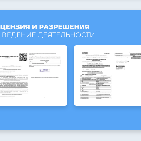
ЦЕНЗИЯ И РАЗРЕШЕНИЯ
 ВЕДЕНИЕ ДЕЯТЕЛЬНОСТИ