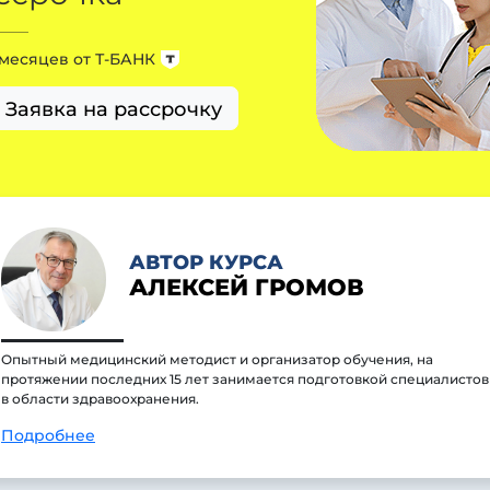
 месяцев от
Т-БАНК
Заявка на рассрочку
АВТОР КУРСА
АЛЕКСЕЙ ГРОМОВ
Опытный медицинский методист и организатор обучения, на
протяжении последних 15 лет занимается подготовкой специалистов
в области здравоохранения.
Подробнее