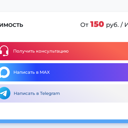
150
От
руб. /
ИМОСТЬ
Получить консультацию
Написать в MAX
Написать в Telegram