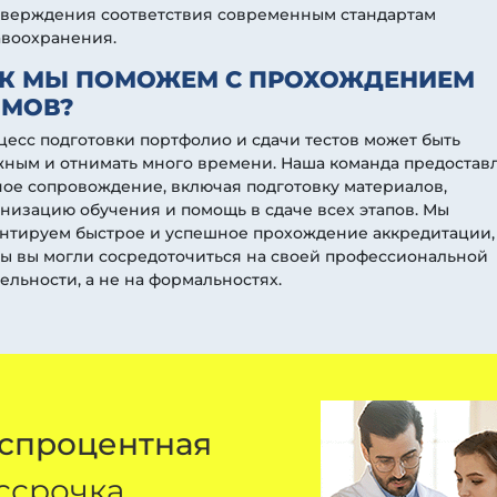
тверждения соответствия современным стандартам
авоохранения.
К МЫ ПОМОЖЕМ С ПРОХОЖДЕНИЕМ
МОВ?
есс подготовки портфолио и сдачи тестов может быть
ным и отнимать много времени. Наша команда предостав
ое сопровождение, включая подготовку материалов,
низацию обучения и помощь в сдаче всех этапов. Мы
антируем быстрое и успешное прохождение аккредитации,
ы вы могли сосредоточиться на своей профессиональной
ельности, а не на формальностях.
спроцентная
ссрочка