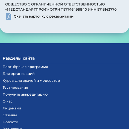
ОБЩЕСТВО С ОГРАНИЧЕННОЙ ОТВЕТСТВЕННОСТЬЮ
«МЕДСТАНДАРТПРОФ» ОГРН 1197746498840 ИНН 9718143770
Скачать карточку с реквизитами
Разделы сайта
Партнёрская программа
Для организаций
Курсы для врачей и медсестер
Тестирование
Получить аккредитацию
О нас
Лицензии
Отзывы
Новости
Все статьи