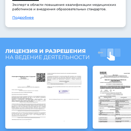
Эксперт в области повышения квалификации медицинских
работников и внедрения образовательных стандартов.
Подробнее
ЛИЦЕНЗИЯ И РАЗРЕШЕНИЯ
НА ВЕДЕНИЕ ДЕЯТЕЛЬНОСТИ