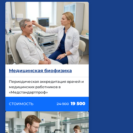
Медицинская биофизика
Периодическая аккредитация врачей и
медицинских работников в
«Медстандартпроф»
19 500
СТОИМОСТЬ
24 900