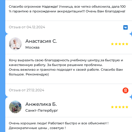
Спасибо огромное Надежде! Умница, все четко объяснила, дала 100
% гарантию в прохождении аккредитации!!! Очень Вам благодарна!
Отзыв от 04.12.2024
Анастасия С.
Москва
Хочу выразить свою благодарность учебному центру,за быструю и
качественную работу. За быстрое решение проблемы.
Очень вежливо и грамотно подходят к своей работе. Спасибо Вам
большое. Рекомендую)
Отзыв от 27.12.2024
Анжелика Б.
Санкт-Петербург
Очень хорошие люди! Работают быстро и все объясняют !
Демократичные цены , советую !