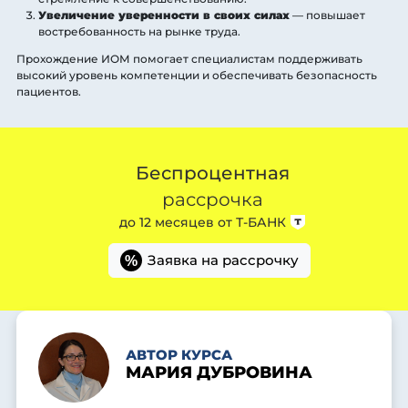
Увеличение уверенности в своих силах
— повышает
востребованность на рынке труда.
Прохождение ИОМ помогает специалистам поддерживать
высокий уровень компетенции и обеспечивать безопасность
пациентов.
Беспроцентная
рассрочка
до 12 месяцев от
Т-БАНК
Заявка на рассрочку
%
АВТОР КУРСА
МАРИЯ ДУБРОВИНА