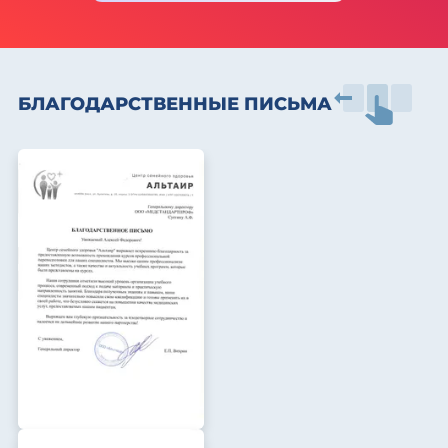
БЛАГОДАРСТВЕННЫЕ ПИСЬМА