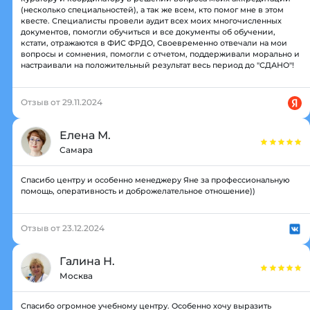
(несколько специальностей), а так же всем, кто помог мне в этом
квесте. Специалисты провели аудит всех моих многочисленных
документов, помогли обучиться и все документы об обучении,
кстати, отражаются в ФИС ФРДО, Своевременно отвечали на мои
вопросы и сомнения, помогли с отчетом, поддерживали морально и
настраивали на положительный результат весь период до "СДАНО"!
Отзыв от 29.11.2024
Елена М.
Самара
Спасибо центру и особенно менеджеру Яне за профессиональную
помощь, оперативность и доброжелательное отношение))
Отзыв от 23.12.2024
Галина Н.
Москва
Спасибо огромное учебному центру. Особенно хочу выразить