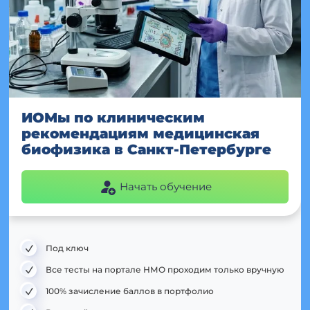
ИОМы по клиническим
рекомендациям медицинская
биофизика в Санкт-Петербурге
Начать обучение
Под ключ
Все тесты на портале НМО проходим только вручную
100% зачисление баллов в портфолио