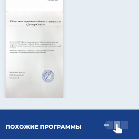
ПОХОЖИЕ ПРОГРАММЫ