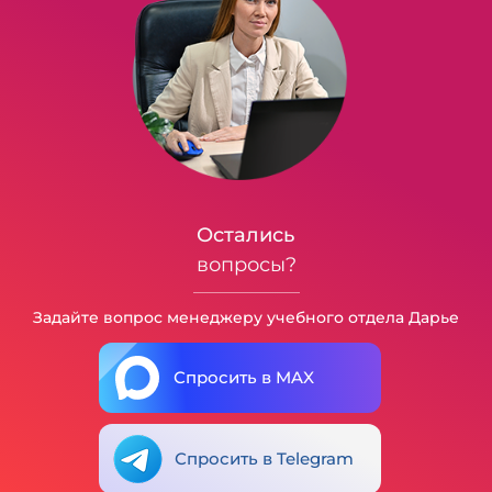
Остались
вопросы?
Задайте вопрос менеджеру учебного отдела Дарье
Спросить в MAX
Спросить в Telegram