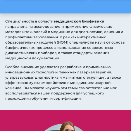
Специальность в области
медицинской биофизики
направлена на исследование и применение физических
методов и технологий в медицине для диагностики, лечения и
профилактики заболеваний. В рамках интерактивных
образовательных модулей (ИОМ) специалисты изучают основы
биофизических процессов, использование современных
диагностических приборов, а также стандарты ведения
медицинской документации.
Особое внимание уделяется разработке и применению
инновационных технологий, таких как лазерная терапия,
ультразвуковая диагностика и магнитная стимуляция, а также
эффективному взаимодействию в междисциплинарной
команде. Вы можете изучить эти темы самостоятельно или
воспользоваться нашей поддержкой для успешного
прохождения обучения и сертификации.