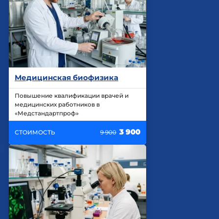
Медицинская биофизика
Повышение квалификации врачей и
медицинских работников в
«Медстандартпроф»
3 900
СТОИМОСТЬ
9 900