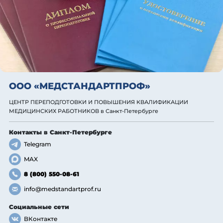
ООО «МЕДСТАНДАРТПРОФ»
ЦЕНТР ПЕРЕПОДГОТОВКИ И ПОВЫШЕНИЯ КВАЛИФИКАЦИИ
МЕДИЦИНСКИХ РАБОТНИКОВ
в Санкт-Петербурге
Контакты
в Санкт-Петербурге
Telegram
MAX
8 (800) 550-08-61
info@medstandartprof.ru
Социальные сети
ВКонтакте