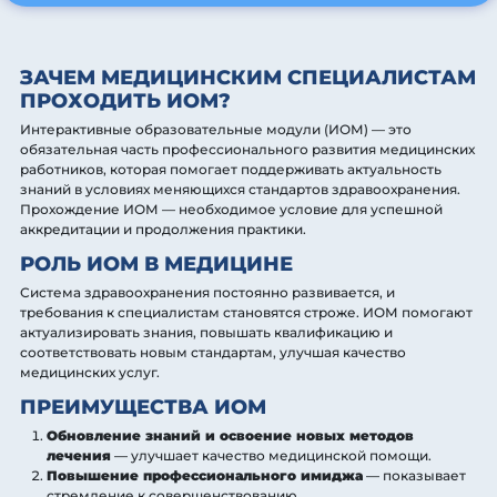
ЗАЧЕМ МЕДИЦИНСКИМ СПЕЦИАЛИСТАМ
ПРОХОДИТЬ ИОМ?
Интерактивные образовательные модули (ИОМ) — это
обязательная часть профессионального развития медицинских
работников, которая помогает поддерживать актуальность
знаний в условиях меняющихся стандартов здравоохранения.
Прохождение ИОМ — необходимое условие для успешной
аккредитации и продолжения практики.
РОЛЬ ИОМ В МЕДИЦИНЕ
Система здравоохранения постоянно развивается, и
требования к специалистам становятся строже. ИОМ помогают
актуализировать знания, повышать квалификацию и
соответствовать новым стандартам, улучшая качество
медицинских услуг.
ПРЕИМУЩЕСТВА ИОМ
Обновление знаний и освоение новых методов
лечения
— улучшает качество медицинской помощи.
Повышение профессионального имиджа
— показывает
стремление к совершенствованию.