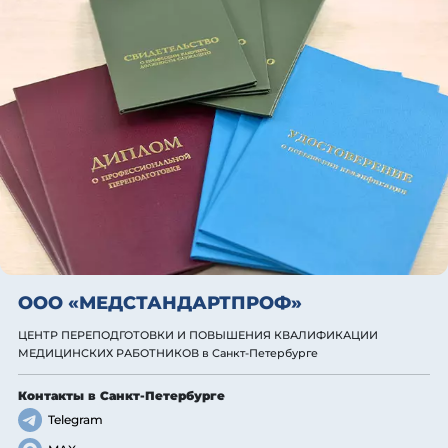
ООО «МЕДСТАНДАРТПРОФ»
ЦЕНТР ПЕРЕПОДГОТОВКИ И ПОВЫШЕНИЯ КВАЛИФИКАЦИИ
МЕДИЦИНСКИХ РАБОТНИКОВ
в Санкт-Петербурге
Контакты
в Санкт-Петербурге
Telegram