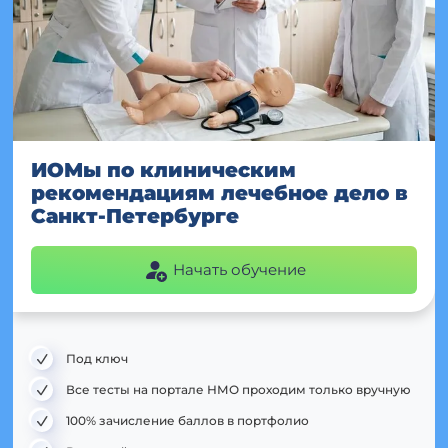
ИОМы по клиническим
рекомендациям лечебное дело в
Санкт-Петербурге
Начать обучение
Под ключ
Все тесты на портале НМО проходим только вручную
100% зачисление баллов в портфолио