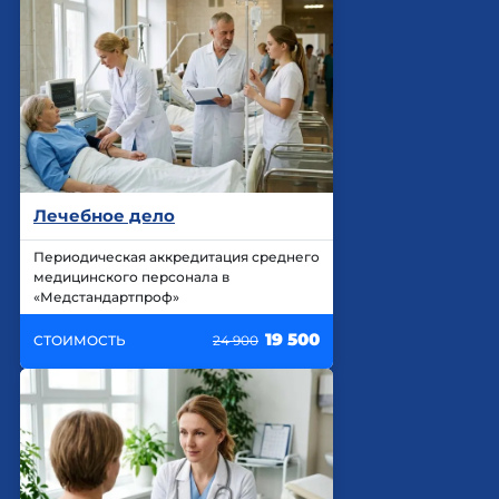
Лечебное дело
Периодическая аккредитация среднего
медицинского персонала в
«Медстандартпроф»
19 500
СТОИМОСТЬ
24 900