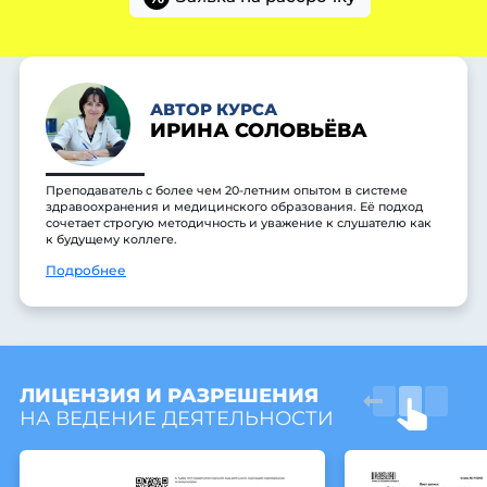
АВТОР КУРСА
ИРИНА СОЛОВЬЁВА
Преподаватель с более чем 20-летним опытом в системе
здравоохранения и медицинского образования. Её подход
сочетает строгую методичность и уважение к слушателю как
к будущему коллеге.
Подробнее
ЛИЦЕНЗИЯ И РАЗРЕШЕНИЯ
НА ВЕДЕНИЕ ДЕЯТЕЛЬНОСТИ