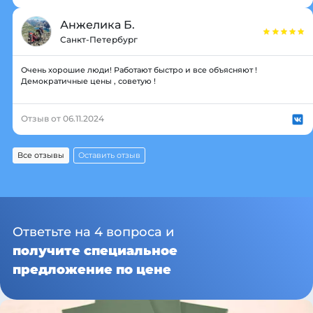
Анжелика Б.
Санкт-Петербург
Очень хорошие люди! Работают быстро и все объясняют !
Демократичные цены , советую !
Отзыв от 06.11.2024
Все отзывы
Оставить отзыв
Ответьте на 4 вопроса и
получите специальное
предложение по цене