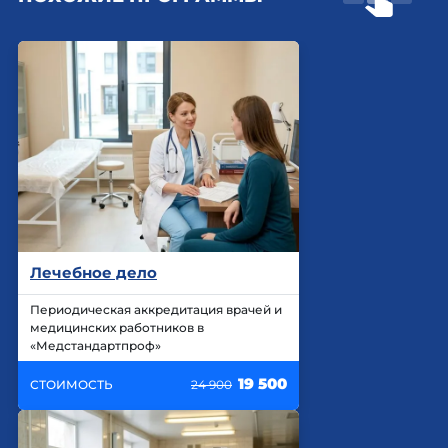
Лечебное дело
Периодическая аккредитация врачей и
медицинских работников в
«Медстандартпроф»
19 500
СТОИМОСТЬ
24 900