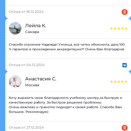
Отзыв от 18.12.2024
Лейла К.
Самара
Спасибо огромное Надежде! Умница, все четко объяснила, дала 100
% гарантию в прохождении аккредитации!!! Очень Вам благодарна!
Отзыв от 04.12.2024
Анастасия С.
Москва
Хочу выразить свою благодарность учебному центру,за быструю и
качественную работу. За быстрое решение проблемы.
Очень вежливо и грамотно подходят к своей работе. Спасибо Вам
большое. Рекомендую)
Отзыв от 27.12.2024