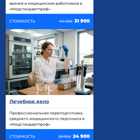
врачей и медицинских работников в
«Медстандартпроф»
31 900
СТОИМОСТЬ
40 000
Лечебное дело
Профессиональная переподготовка
среднего медицинского персонала в
«Медстандартпроф»
24 900
СТОИМОСТЬ
29 900