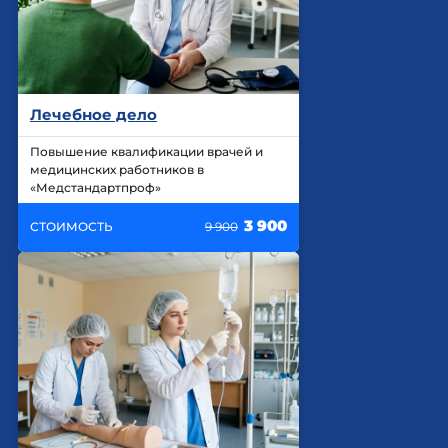
Лечебное дело
Повышение квалификации врачей и
медицинских работников в
«Медстандартпроф»
3 900
СТОИМОСТЬ
9 900