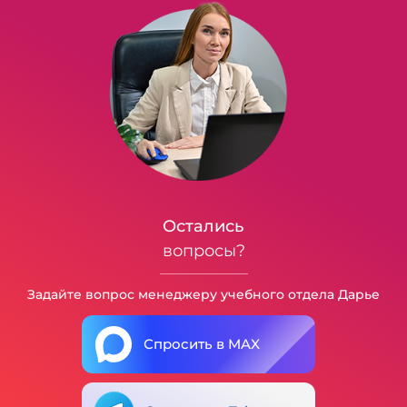
Остались
вопросы?
Задайте вопрос менеджеру учебного отдела Дарье
Спросить в MAX