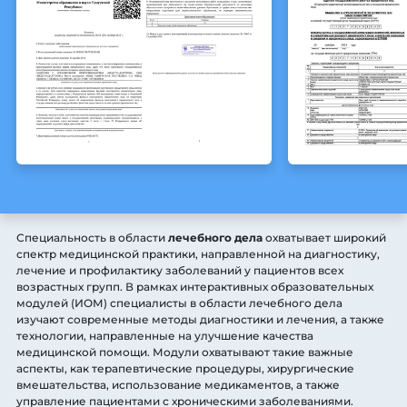
Специальность в области
лечебного дела
охватывает широкий
спектр медицинской практики, направленной на диагностику,
лечение и профилактику заболеваний у пациентов всех
возрастных групп. В рамках интерактивных образовательных
модулей (ИОМ) специалисты в области лечебного дела
изучают современные методы диагностики и лечения, а также
технологии, направленные на улучшение качества
медицинской помощи. Модули охватывают такие важные
аспекты, как терапевтические процедуры, хирургические
вмешательства, использование медикаментов, а также
управление пациентами с хроническими заболеваниями.