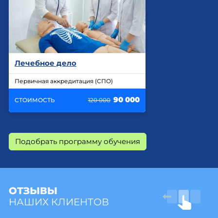
Лечебное дело
Первичная аккредитация (СПО)
90 000
СТОИМОСТЬ
120 000
Подобрать программу обучения
ОТЗЫВЫ
НАШИХ КЛИЕНТОВ