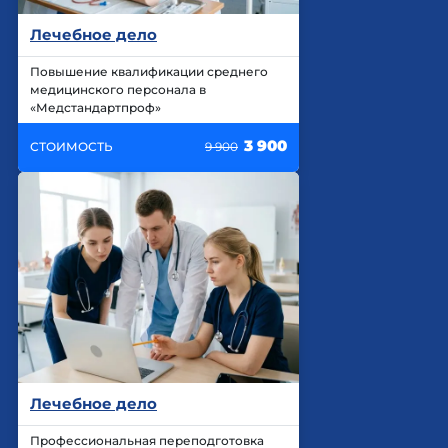
Лечебное дело
Повышение квалификации среднего
медицинского персонала в
«Медстандартпроф»
3 900
СТОИМОСТЬ
9 900
Лечебное дело
Профессиональная переподготовка