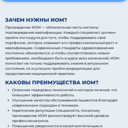
ЗАЧЕМ НУЖНЫ ИОМ?
Прохождение ИОМ — обязательная часть системы
подтверждения квалификации. Каждый специалист должен
пройти эти модули для того, чтобы поддерживать свое
портфолио, которое отражает его профессиональный рост и
квалификацию. Современные стандарты здравоохранения
постоянно обновляются, и чтобы соответствовать новым
требованиям, необходимо быть в курсе всех изменений. ИОМ
помогают не только поддерживать знания в актуальном
состоянии, но и успешно пройти аккредитацию для
продолжения медицинской практики.
КАКОВЫ ПРЕИМУЩЕСТВА ИОМ?
Освоение передовых технологий и методов лечения, что
повышает эффективность работы.
Улучшение качества обслуживания пациентов благодаря
современным подходам и техникам.
Укрепление репутации специалиста, поскольку
прохождение ИОМ демонстрирует высокий уровень
профессионализма.
Повышение уверенности в своей компетенции и