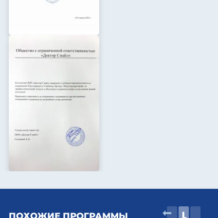
ПОХОЖИЕ ПРОГРАММЫ