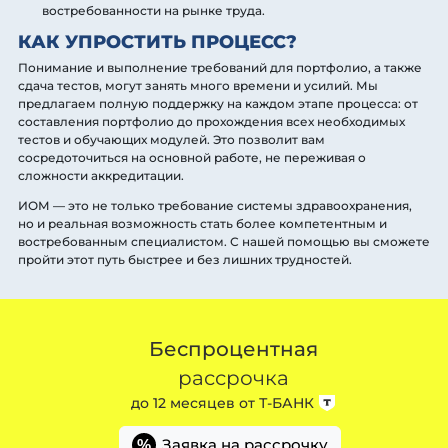
востребованности на рынке труда.
КАК УПРОСТИТЬ ПРОЦЕСС?
Понимание и выполнение требований для портфолио, а также
сдача тестов, могут занять много времени и усилий. Мы
предлагаем полную поддержку на каждом этапе процесса: от
составления портфолио до прохождения всех необходимых
тестов и обучающих модулей. Это позволит вам
сосредоточиться на основной работе, не переживая о
сложности аккредитации.
ИОМ — это не только требование системы здравоохранения,
но и реальная возможность стать более компетентным и
востребованным специалистом. С нашей помощью вы сможете
пройти этот путь быстрее и без лишних трудностей.
Беспроцентная
рассрочка
до 12 месяцев от
Т-БАНК
Заявка на рассрочку
%