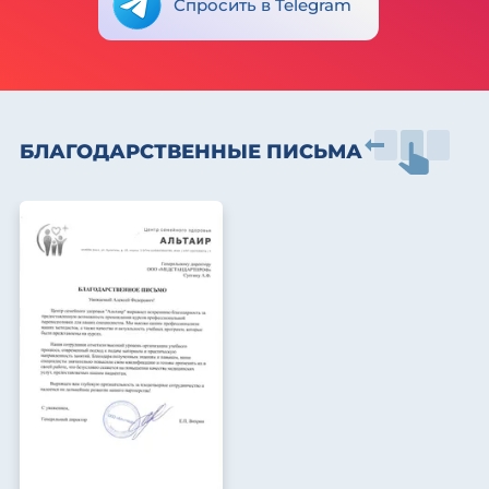
Спросить в Telegram
БЛАГОДАРСТВЕННЫЕ ПИСЬМА