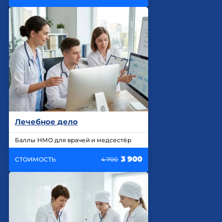
Лечебное дело
Баллы НМО для врачей и медсестёр
3 900
СТОИМОСТЬ
4 700