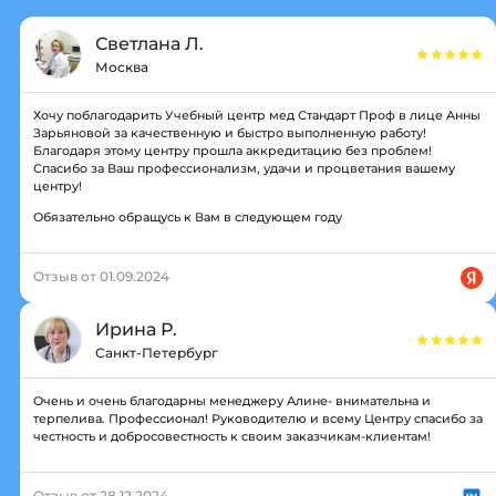
Светлана Л.
Москва
Хочу поблагодарить Учебный центр мед Стандарт Проф в лице Анны
Зарьяновой за качественную и быстро выполненную работу!
Благодаря этому центру прошла аккредитацию без проблем!
Спасибо за Ваш профессионализм, удачи и процветания вашему
центру!
Обязательно обращусь к Вам в следующем году
Отзыв от 01.09.2024
Ирина Р.
Санкт-Петербург
Очень и очень благодарны менеджеру Алине- внимательна и
терпелива. Профессионал! Руководителю и всему Центру спасибо за
честность и добросовестность к своим заказчикам-клиентам!
Отзыв от 28.12.2024