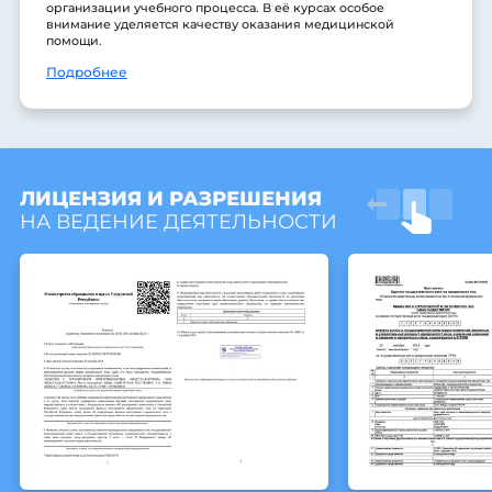
организации учебного процесса. В её курсах особое
внимание уделяется качеству оказания медицинской
помощи.
Подробнее
ЛИЦЕНЗИЯ И РАЗРЕШЕНИЯ
НА ВЕДЕНИЕ ДЕЯТЕЛЬНОСТИ