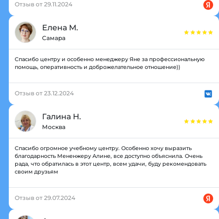
Отзыв от 29.11.2024
Елена М.
Самара
Спасибо центру и особенно менеджеру Яне за профессиональную
помощь, оперативность и доброжелательное отношение))
Отзыв от 23.12.2024
Галина Н.
Москва
Спасибо огромное учебному центру. Особенно хочу выразить
благодарность Мененжеру Алине, все доступно объяснила. Очень
рада, что обратилась в этот центр, всем удачи, буду рекомендовать
своим друзьям
Отзыв от 29.07.2024