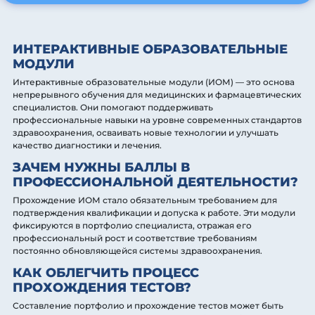
ИНТЕРАКТИВНЫЕ ОБРАЗОВАТЕЛЬНЫЕ
МОДУЛИ
Интерактивные образовательные модули (ИОМ) — это основа
непрерывного обучения для медицинских и фармацевтических
специалистов. Они помогают поддерживать
профессиональные навыки на уровне современных стандартов
здравоохранения, осваивать новые технологии и улучшать
качество диагностики и лечения.
ЗАЧЕМ НУЖНЫ БАЛЛЫ В
ПРОФЕССИОНАЛЬНОЙ ДЕЯТЕЛЬНОСТИ?
Прохождение ИОМ стало обязательным требованием для
подтверждения квалификации и допуска к работе. Эти модули
фиксируются в портфолио специалиста, отражая его
профессиональный рост и соответствие требованиям
постоянно обновляющейся системы здравоохранения.
КАК ОБЛЕГЧИТЬ ПРОЦЕСС
ПРОХОЖДЕНИЯ ТЕСТОВ?
Составление портфолио и прохождение тестов может быть