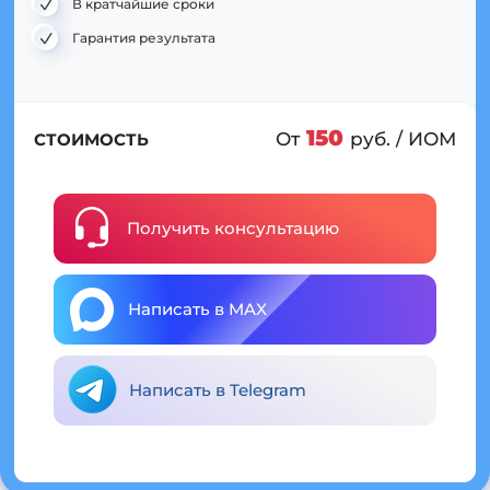
В кратчайшие сроки
Гарантия результата
150
От
руб. / ИОМ
СТОИМОСТЬ
Получить консультацию
Написать в MAX
Написать в Telegram