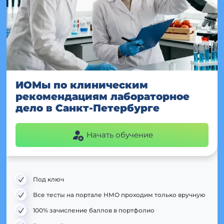
ИОМы по клиническим
рекомендациям лабораторное
дело в Санкт-Петербурге
Начать обучение
Под ключ
Все тесты на портале НМО проходим только вручную
100% зачисление баллов в портфолио