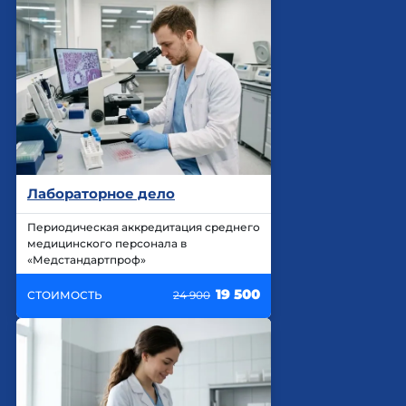
Лабораторное дело
Периодическая аккредитация среднего
медицинского персонала в
«Медстандартпроф»
19 500
СТОИМОСТЬ
24 900