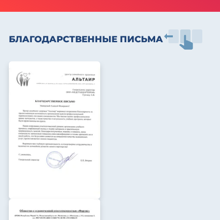
БЛАГОДАРСТВЕННЫЕ ПИСЬМА