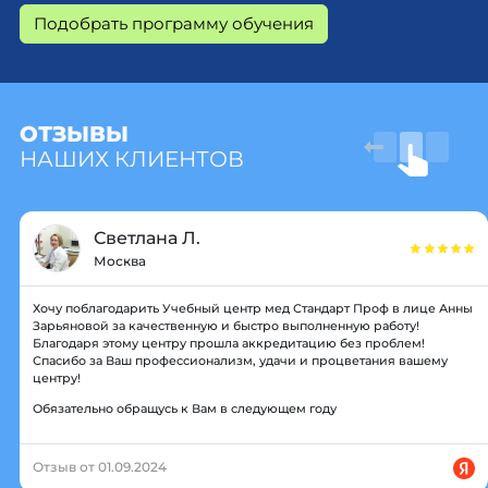
Подобрать программу обучения
ОТЗЫВЫ
НАШИХ КЛИЕНТОВ
Светлана Л.
Москва
Хочу поблагодарить Учебный центр мед Стандарт Проф в лице Анны
Зарьяновой за качественную и быстро выполненную работу!
Благодаря этому центру прошла аккредитацию без проблем!
Спасибо за Ваш профессионализм, удачи и процветания вашему
центру!
Обязательно обращусь к Вам в следующем году
Отзыв от 01.09.2024