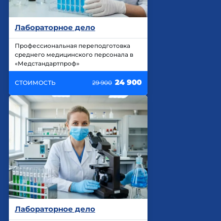
Лабораторное дело
Профессиональная переподготовка
среднего медицинского персонала в
«Медстандартпроф»
24 900
СТОИМОСТЬ
29 900
Лабораторное дело