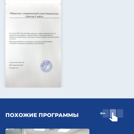
ПОХОЖИЕ ПРОГРАММЫ