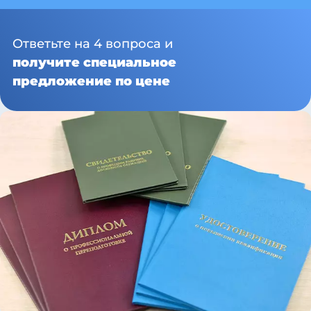
Ответьте на 4 вопроса и
получите специальное
предложение по цене