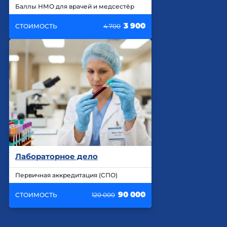
Баллы НМО для врачей и медсестёр
3 900
СТОИМОСТЬ
4 700
Лабораторное дело
Первичная аккредитация (СПО)
90 000
СТОИМОСТЬ
120 000