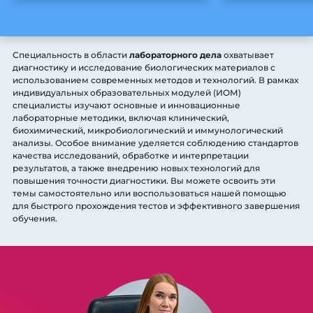
Специальность в области
лабораторного дела
охватывает
диагностику и исследование биологических материалов с
использованием современных методов и технологий. В рамках
индивидуальных образовательных модулей (ИОМ)
специалисты изучают основные и инновационные
лабораторные методики, включая клинический,
биохимический, микробиологический и иммунологический
анализы. Особое внимание уделяется соблюдению стандартов
качества исследований, обработке и интерпретации
результатов, а также внедрению новых технологий для
повышения точности диагностики. Вы можете освоить эти
темы самостоятельно или воспользоваться нашей помощью
для быстрого прохождения тестов и эффективного завершения
обучения.