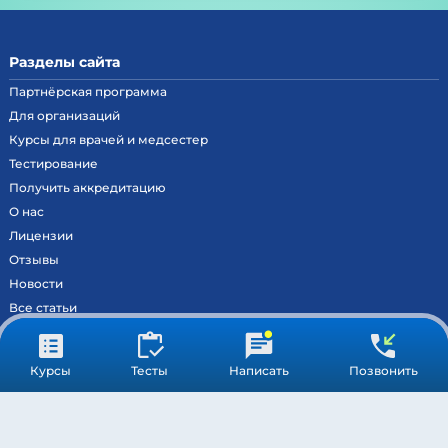
Разделы сайта
Партнёрская программа
Для организаций
Курсы для врачей и медсестер
Тестирование
Получить аккредитацию
О нас
Лицензии
Отзывы
Новости
Все статьи
Контакты
Вход на образовательный портал
Курсы
Тесты
Написать
Позвонить
Сведения
Результаты аккредитации
МОСКВА ©
МЕДСТАНДАРТПРОФ
– ВСЕ ПРАВА ЗАЩИЩЕНЫ