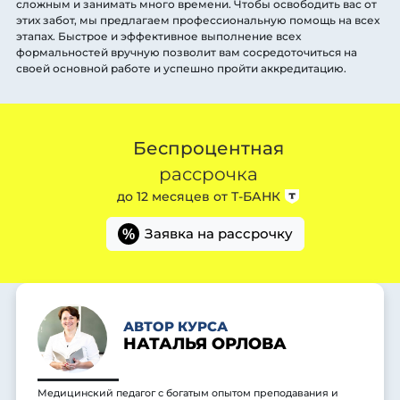
сложным и занимать много времени. Чтобы освободить вас от
этих забот, мы предлагаем профессиональную помощь на всех
этапах. Быстрое и эффективное выполнение всех
формальностей вручную позволит вам сосредоточиться на
своей основной работе и успешно пройти аккредитацию.
Беспроцентная
рассрочка
до 12 месяцев от
Т-БАНК
Заявка на рассрочку
%
АВТОР КУРСА
НАТАЛЬЯ ОРЛОВА
Медицинский педагог с богатым опытом преподавания и