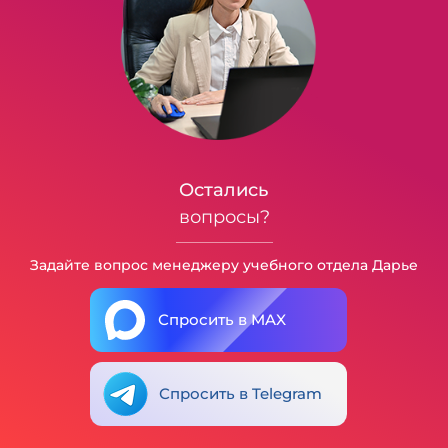
Остались
вопросы?
Задайте вопрос менеджеру учебного отдела Дарье
Спросить в MAX
Спросить в Telegram