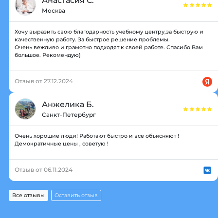
Анастасия С.
Москва
Хочу выразить свою благодарность учебному центру,за быструю и
качественную работу. За быстрое решение проблемы.
Очень вежливо и грамотно подходят к своей работе. Спасибо Вам
большое. Рекомендую)
Отзыв от 27.12.2024
Анжелика Б.
Санкт-Петербург
Очень хорошие люди! Работают быстро и все объясняют !
Демократичные цены , советую !
Отзыв от 06.11.2024
Все отзывы
Оставить отзыв