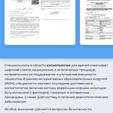
Специальность в области
косметологии
для врачей охватывает
широкий спектр медицинских и эстетических процедур,
направленных на поддержание и улучшение внешности
пациентов. В рамках интерактивных образовательных модулей
(ИОМ) специалисты изучают последние достижения в
косметологии, включая методы коррекции морщин, инъекции
ботулотоксина и филлеров, лазерные и аппаратные
процедуры, а также диагностику и лечение дерматологических
заболеваний.
Особое внимание уделяется вопросам безопасности,