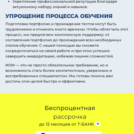
Укрепление профессиональной репутации благодаря
актуальному набору знаний и навыков.
УПРОЩЕНИЕ ПРОЦЕССА ОБУЧЕНИЯ
Подготовка портфолио и прохождение тестов могут быть
трудоёмкими и отнимать много времени. Чтобы облегчить этот
процесс, мы предлагаем комплексную поддержку: от
составления портфолио до прохождения всех необходимых
этапов обучения. С нашей помощью вы сможете
сосредоточиться на своей работе и при этом успешно
завершить аккредитацию, избежав лишних сложностей.
ИОМ — это не просто обязательное требование, но и
возможность стать более компетентным, уверенным и
востребованным специалистом. Мы готовы помочь вам
достичь этих целей быстро и эффективно.
Беспроцентная
рассрочка
до 12 месяцев от
Т-БАНК