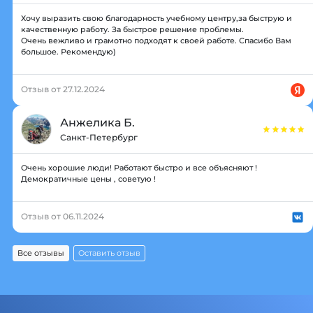
Хочу выразить свою благодарность учебному центру,за быструю и
качественную работу. За быстрое решение проблемы.
Очень вежливо и грамотно подходят к своей работе. Спасибо Вам
большое. Рекомендую)
Отзыв от 27.12.2024
Анжелика Б.
Санкт-Петербург
Очень хорошие люди! Работают быстро и все объясняют !
Демократичные цены , советую !
Отзыв от 06.11.2024
Все отзывы
Оставить отзыв