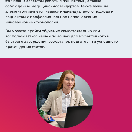
этическим аспектам работы с пациентами, а также
соблюдению медицинских стандартов. Также важным
элементом является навыки индивидуального подхода к
пациентам и профессиональное использование
инновационных технологий.
Вы можете пройти обучение самостоятельно или
воспользоваться нашей помощью для эффективного и
быстрого завершения всех этапов подготовки и успешного
прохождения тестов.