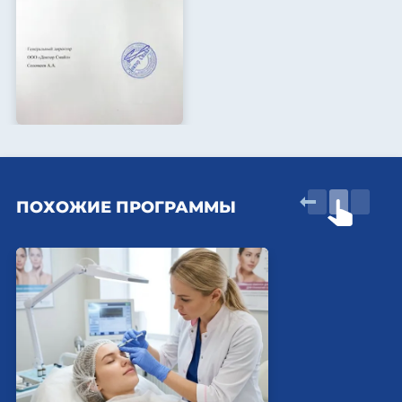
ПОХОЖИЕ ПРОГРАММЫ