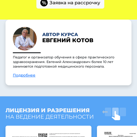
Заявка на рассрочку
%
АВТОР КУРСА
ЕВГЕНИЙ КОТОВ
Педагог и организатор обучения в сфере практического
здравоохранения. Евгений Александрович более 10 лет
занимается подготовкой медицинского персонала.
Подробнее
ЛИЦЕНЗИЯ И РАЗРЕШЕНИЯ
НА ВЕДЕНИЕ ДЕЯТЕЛЬНОСТИ