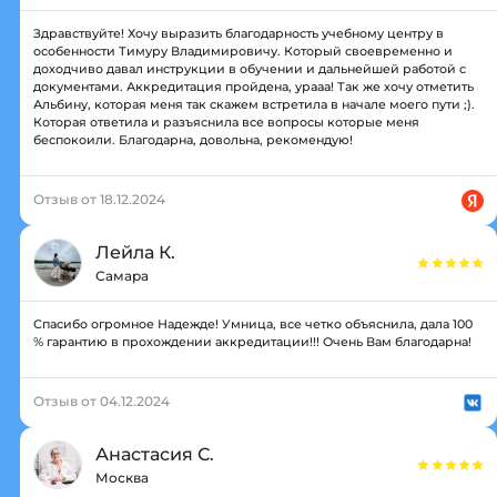
Здравствуйте! Хочу выразить благодарность учебному центру в
особенности Тимуру Владимировичу. Который своевременно и
доходчиво давал инструкции в обучении и дальнейшей работой с
документами. Аккредитация пройдена, урааа! Так же хочу отметить
Альбину, которая меня так скажем встретила в начале моего пути ;).
Которая ответила и разъяснила все вопросы которые меня
беспокоили. Благодарна, довольна, рекомендую!
Отзыв от 18.12.2024
Лейла К.
Самара
Спасибо огромное Надежде! Умница, все четко объяснила, дала 100
% гарантию в прохождении аккредитации!!! Очень Вам благодарна!
Отзыв от 04.12.2024
Анастасия С.
Москва