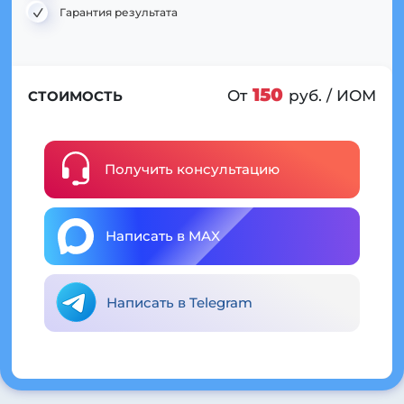
Гарантия результата
150
От
руб. / ИОМ
СТОИМОСТЬ
Получить консультацию
Написать в MAX
Написать в Telegram