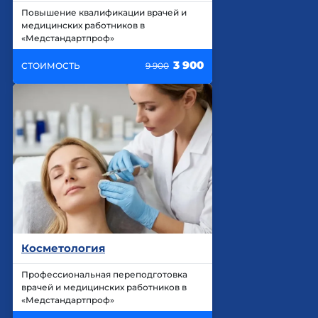
Повышение квалификации врачей и
медицинских работников в
«Медстандартпроф»
3 900
СТОИМОСТЬ
9 900
Косметология
Профессиональная переподготовка
врачей и медицинских работников в
«Медстандартпроф»