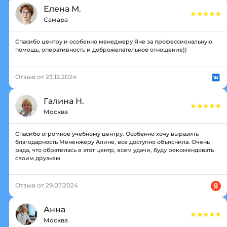
Елена М.
Самара
Спасибо центру и особенно менеджеру Яне за профессиональную
помощь, оперативность и доброжелательное отношение))
Отзыв от 23.12.2024
Галина Н.
Москва
Спасибо огромное учебному центру. Особенно хочу выразить
благодарность Мененжеру Алине, все доступно объяснила. Очень
рада, что обратилась в этот центр, всем удачи, буду рекомендовать
своим друзьям
Отзыв от 29.07.2024
Анна
Москва