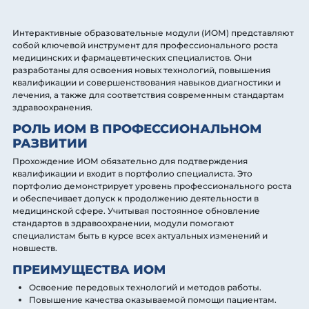
Интерактивные образовательные модули (ИОМ) представляют
собой ключевой инструмент для профессионального роста
медицинских и фармацевтических специалистов. Они
разработаны для освоения новых технологий, повышения
квалификации и совершенствования навыков диагностики и
лечения, а также для соответствия современным стандартам
здравоохранения.
РОЛЬ ИОМ В ПРОФЕССИОНАЛЬНОМ
РАЗВИТИИ
Прохождение ИОМ обязательно для подтверждения
квалификации и входит в портфолио специалиста. Это
портфолио демонстрирует уровень профессионального роста
и обеспечивает допуск к продолжению деятельности в
медицинской сфере. Учитывая постоянное обновление
стандартов в здравоохранении, модули помогают
специалистам быть в курсе всех актуальных изменений и
новшеств.
ПРЕИМУЩЕСТВА ИОМ
Освоение передовых технологий и методов работы.
Повышение качества оказываемой помощи пациентам.