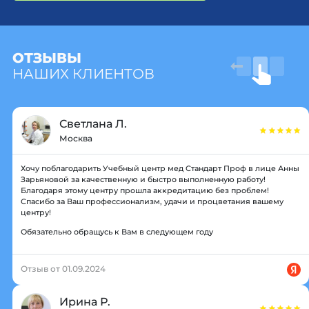
ОТЗЫВЫ
НАШИХ КЛИЕНТОВ
Светлана Л.
Москва
Хочу поблагодарить Учебный центр мед Стандарт Проф в лице Анны
Зарьяновой за качественную и быстро выполненную работу!
Благодаря этому центру прошла аккредитацию без проблем!
Спасибо за Ваш профессионализм, удачи и процветания вашему
центру!
Обязательно обращусь к Вам в следующем году
Отзыв от 01.09.2024
Ирина Р.