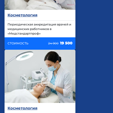
Косметология
Периодическая аккредитация врачей и
медицинских работников в
«Медстандартпроф»
19 500
СТОИМОСТЬ
24 900
Косметология