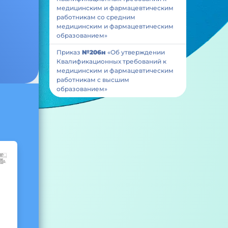
медицинским и фармацевтическим
работникам со средним
медицинским и фармацевтическим
образованием»
Приказ
№206н
«Об утверждении
Квалификационных требований к
медицинским и фармацевтическим
работникам с высшим
образованием»