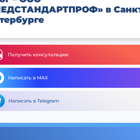
ЕДСТАНДАРТПРОФ» в Санк
тербурге
Получить консультацию
Написать в MAX
Написать в Telegram