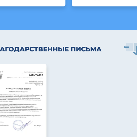
АГОДАРСТВЕННЫЕ ПИСЬМА