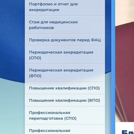
Портфолио и отчет для 
аккредитации
Стаж для медицинских 
работников
Проверка документов перед ФАЦ
Периодическая аккредитация 
(СПО)
Периодическая аккредитация 
(ВПО)
Повышение квалификации (СПО)
Повышение квалификации (ВПО)
Профессиональная 
переподготовка (СПО)
Профессиональная 
Бл