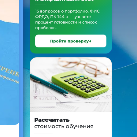
15 вопросов о портфолио, ФИС
ФРДО, ПК 144 ч — узнаете
процент готовности и список
пробелов.
Пройти проверку
Рассчитать
стоимость обучения