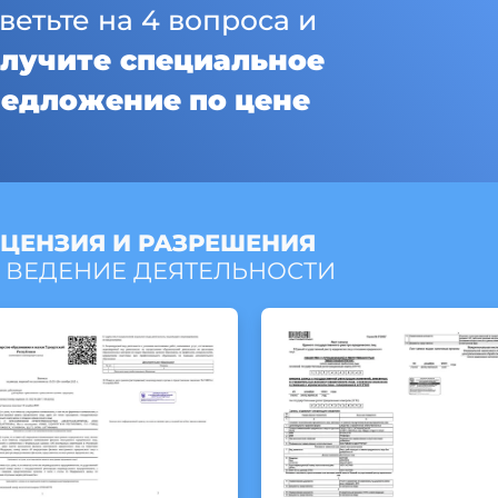
ветьте на 4 вопроса и
лучите специальное
едложение по цене
ЦЕНЗИЯ И РАЗРЕШЕНИЯ
 ВЕДЕНИЕ ДЕЯТЕЛЬНОСТИ