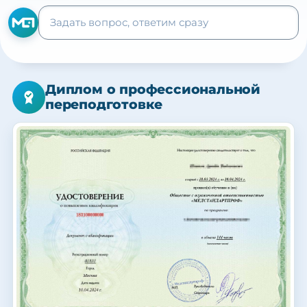
Диплом о профессиональной
переподготовке