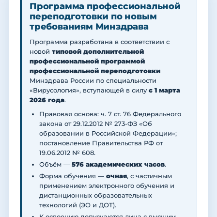
Программа профессиональной
переподготовки по новым
требованиям Минздрава
Программа разработана в соответствии с
новой
типовой дополнительной
профессиональной программой
профессиональной переподготовки
Минздрава России по специальности
«Вирусология», вступающей в силу
с 1 марта
2026 года
.
Правовая основа: ч. 7 ст. 76 Федерального
закона от 29.12.2012 № 273-ФЗ «Об
образовании в Российской Федерации»;
постановление Правительства РФ от
19.06.2012 № 608.
Объём —
576 академических часов
.
Форма обучения —
очная
, с частичным
применением электронного обучения и
дистанционных образовательных
технологий (ЭО и ДОТ).
К освоению допускаются лица с высшим