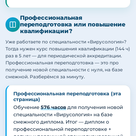
Профессиональная
переподготовка или повышение
квалификации?
Уже работаете по специальности «Вирусология»?
Тогда нужен курс повышения квалификации (144 ч)
раз в 5 лет — для периодической аккредитации.
Профессиональная переподготовка — это про
получение новой специальности с нуля, на базе
смежной. Разберёмся за минуту.
Профессиональная переподготовка (эта
страница)
Обучение
576 часов
для получения новой
специальности «Вирусология» на базе
смежного диплома. Итог — диплом о
профессиональной переподготовке +