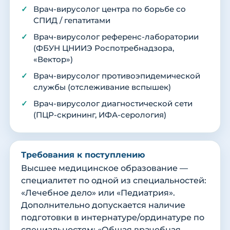
Врач-вирусолог центра по борьбе со
СПИД / гепатитами
Врач-вирусолог референс-лаборатории
(ФБУН ЦНИИЭ Роспотребнадзора,
«Вектор»)
Врач-вирусолог противоэпидемической
службы (отслеживание вспышек)
Врач-вирусолог диагностической сети
(ПЦР-скрининг, ИФА-серология)
Требования к поступлению
Высшее медицинское образование —
специалитет по одной из специальностей:
«Лечебное дело» или «Педиатрия».
Дополнительно допускается наличие
подготовки в интернатуре/ординатуре по
специальностям: «Общая врачебная