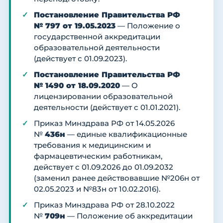
Постановление Правительства РФ
№ 797 от 19.05.2023
— Положение о
государственной аккредитации
образовательной деятельности
(действует с 01.09.2023).
Постановление Правительства РФ
№ 1490 от 18.09.2020
— О
лицензировании образовательной
деятельности (действует с 01.01.2021).
Приказ Минздрава РФ от 14.05.2026
№
436н
— единые квалификационные
требования к медицинским и
фармацевтическим работникам,
действует с 01.09.2026 до 01.09.2032
(заменил ранее действовавшие №206н от
02.05.2023 и №83н от 10.02.2016).
Приказ Минздрава РФ от 28.10.2022
№
709н
— Положение об аккредитации