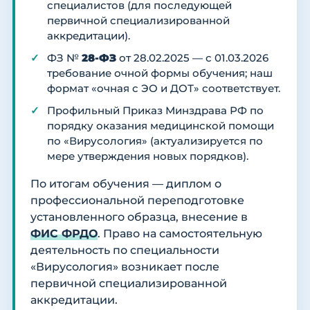
специалистов (для последующей
первичной специализированной
аккредитации).
ФЗ №
28-ФЗ
от 28.02.2025 — с 01.03.2026
требование очной формы обучения; наш
формат «очная с ЭО и ДОТ» соответствует.
Профильный Приказ Минздрава РФ по
порядку оказания медицинской помощи
по «Вирусология» (актуализируется по
мере утверждения новых порядков).
По итогам обучения — диплом о
профессиональной переподготовке
установленного образца, внесение в
ФИС ФРДО
. Право на самостоятельную
деятельность по специальности
«Вирусология» возникает после
первичной специализированной
аккредитации.