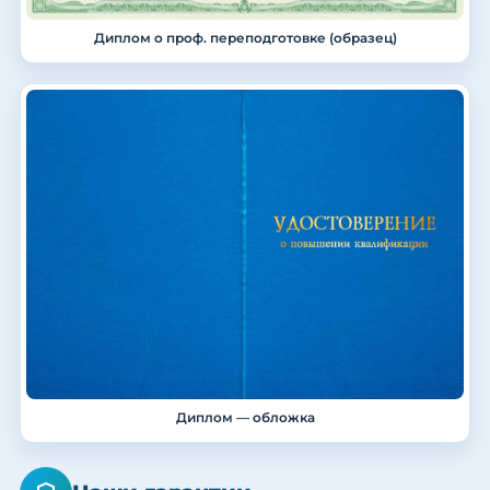
Диплом о проф. переподготовке (образец)
Диплом — обложка