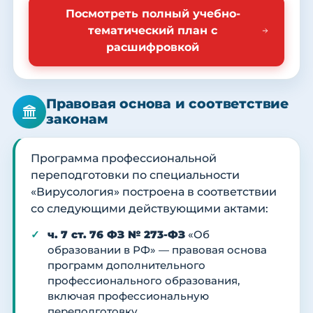
Посмотреть полный учебно-
тематический план с
расшифровкой
Правовая основа и соответствие
законам
Программа профессиональной
переподготовки по специальности
«Вирусология» построена в соответствии
со следующими действующими актами:
ч. 7 ст. 76 ФЗ № 273-ФЗ
«Об
образовании в РФ» — правовая основа
программ дополнительного
профессионального образования,
включая профессиональную
переподготовку.