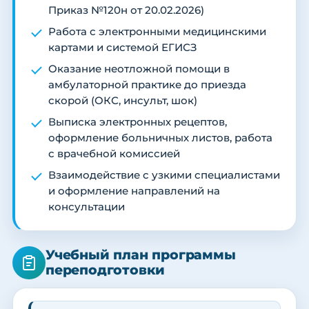
Приказ №120н от 20.02.2026)
Работа с электронными медицинскими
картами и системой ЕГИСЗ
Оказание неотложной помощи в
амбулаторной практике до приезда
скорой (ОКС, инсульт, шок)
Выписка электронных рецептов,
оформление больничных листов, работа
с врачебной комиссией
Взаимодействие с узкими специалистами
и оформление направлений на
консультации
Учебный план программы
переподготовки