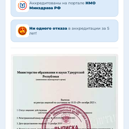
Аккредитованы на портале
НМО
Минздрава РФ
Ни одного отказа
в аккредитации за 5
лет!