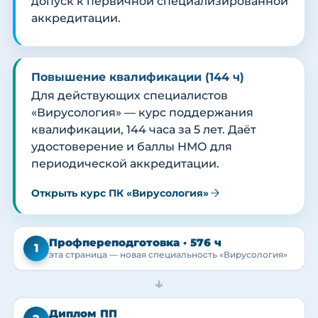
допуск к первичной специализированной
аккредитации.
Повышение квалификации (144 ч)
Для действующих специалистов
«Вирусология» — курс поддержания
квалификации, 144 часа за 5 лет. Даёт
удостоверение и баллы НМО для
периодической аккредитации.
Открыть курс ПК «Вирусология»
Профпереподготовка · 576 ч
1
эта страница — новая специальность «Вирусология»
→
Диплом ПП