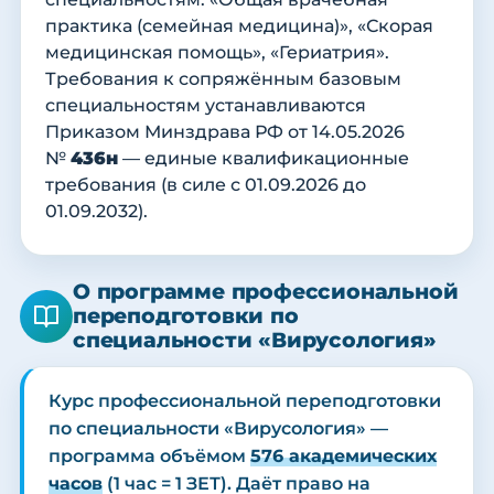
практика (семейная медицина)», «Скорая
медицинская помощь», «Гериатрия».
Требования к сопряжённым базовым
специальностям устанавливаются
Приказом Минздрава РФ от 14.05.2026
№
436н
— единые квалификационные
требования (в силе с 01.09.2026 до
01.09.2032).
О программе профессиональной
переподготовки по
специальности «Вирусология»
Курс профессиональной переподготовки
по специальности «Вирусология» —
программа объёмом
576 академических
часов
(1 час = 1 ЗЕТ). Даёт право на