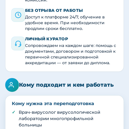
комиссии.
БЕЗ ОТРЫВА ОТ РАБОТЫ
Доступ к платформе 24/7, обучение в
удобное время. При необходимости
продлим сроки бесплатно.
ЛИЧНЫЙ КУРАТОР
Сопровождаем на каждом шаге: помощь с
документами, договором и подготовкой к
первичной специализированной
аккредитации — от заявки до диплома.
Кому подходит и кем работать
Кому нужна эта переподготовка
Врач-вирусолог вирусологической
лаборатории многопрофильной
больницы