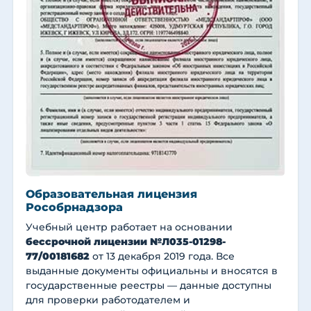
Образовательная лицензия
Рособрнадзора
Учебный центр работает на основании
бессрочной лицензии №Л035-01298-
77/00181682
от 13 декабря 2019 года. Все
выданные документы официальны и вносятся в
государственные реестры — данные доступны
для проверки работодателем и