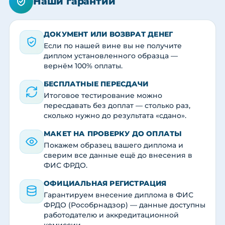
Наши гарантии
ДОКУМЕНТ ИЛИ ВОЗВРАТ ДЕНЕГ
Если по нашей вине вы не получите
диплом установленного образца —
вернём 100% оплаты.
БЕСПЛАТНЫЕ ПЕРЕСДАЧИ
Итоговое тестирование можно
пересдавать без доплат — столько раз,
сколько нужно до результата «сдано».
МАКЕТ НА ПРОВЕРКУ ДО ОПЛАТЫ
Покажем образец вашего диплома и
сверим все данные ещё до внесения в
ФИС ФРДО.
ОФИЦИАЛЬНАЯ РЕГИСТРАЦИЯ
Гарантируем внесение диплома в ФИС
ФРДО (Рособрнадзор) — данные доступны
работодателю и аккредитационной