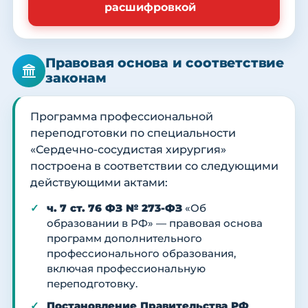
расшифровкой
Правовая основа и соответствие
законам
Программа профессиональной
переподготовки по специальности
«Сердечно-сосудистая хирургия»
построена в соответствии со следующими
действующими актами:
ч. 7 ст. 76 ФЗ № 273-ФЗ
«Об
образовании в РФ» — правовая основа
программ дополнительного
профессионального образования,
включая профессиональную
переподготовку.
Постановление Правительства РФ