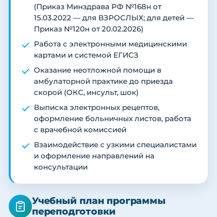
(Приказ Минздрава РФ №168н от
15.03.2022 — для ВЗРОСЛЫХ; для детей —
Приказ №120н от 20.02.2026)
Работа с электронными медицинскими
картами и системой ЕГИСЗ
Оказание неотложной помощи в
амбулаторной практике до приезда
скорой (ОКС, инсульт, шок)
Выписка электронных рецептов,
оформление больничных листов, работа
с врачебной комиссией
Взаимодействие с узкими специалистами
и оформление направлений на
консультации
Учебный план программы
переподготовки