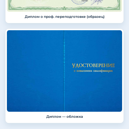
Диплом о проф. переподготовке (образец)
Диплом — обложка