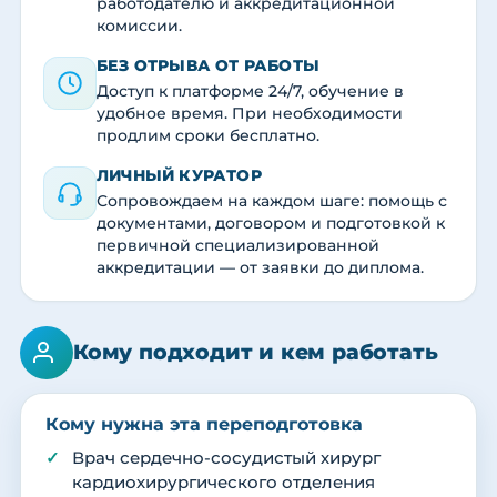
работодателю и аккредитационной
комиссии.
БЕЗ ОТРЫВА ОТ РАБОТЫ
Доступ к платформе 24/7, обучение в
удобное время. При необходимости
продлим сроки бесплатно.
ЛИЧНЫЙ КУРАТОР
Сопровождаем на каждом шаге: помощь с
документами, договором и подготовкой к
первичной специализированной
аккредитации — от заявки до диплома.
Кому подходит и кем работать
Кому нужна эта переподготовка
Врач сердечно-сосудистый хирург
кардиохирургического отделения