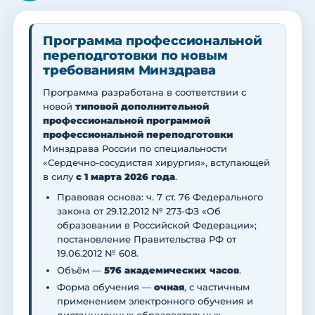
Программа профессиональной
переподготовки по новым
требованиям Минздрава
Программа разработана в соответствии с
новой
типовой дополнительной
профессиональной программой
профессиональной переподготовки
Минздрава России по специальности
«Сердечно-сосудистая хирургия», вступающей
в силу
с 1 марта 2026 года
.
Правовая основа: ч. 7 ст. 76 Федерального
закона от 29.12.2012 № 273-ФЗ «Об
образовании в Российской Федерации»;
постановление Правительства РФ от
19.06.2012 № 608.
Объём —
576 академических часов
.
Форма обучения —
очная
, с частичным
применением электронного обучения и