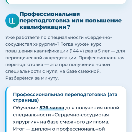
Профессиональная
переподготовка или повышение
квалификации?
Уже работаете по специальности «Сердечно-
сосудистая хирургия»? Тогда нужен курс
повышения квалификации (144 ч) раз в 5 лет — для
периодической аккредитации. Профессиональная
переподготовка — это про получение новой
специальности с нуля, на базе смежной.
Разберёмся за минуту.
Профессиональная переподготовка (эта
страница)
Обучение
576 часов
для получения новой
специальности «Сердечно-сосудистая
хирургия» на базе смежного диплома.
Итог — диплом о профессиональной