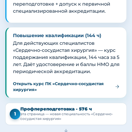
переподготовке + допуск к первичной
специализированной аккредитации.
Повышение квалификации (144 ч)
Для действующих специалистов
«Сердечно-сосудистая хирургия» — курс
поддержания квалификации, 144 часа за 5
лет. Даёт удостоверение и баллы НМО для
периодической аккредитации.
Открыть курс ПК «Сердечно-сосудистая
хирургия»
Профпереподготовка · 576 ч
1
эта страница — новая специальность «Сердечно-
сосудистая хирургия»
→