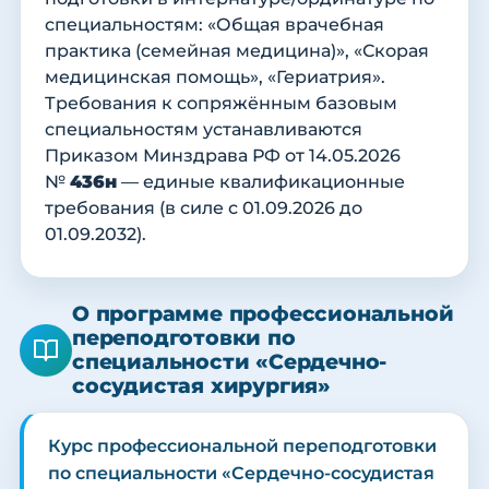
специальностям: «Общая врачебная
практика (семейная медицина)», «Скорая
медицинская помощь», «Гериатрия».
Требования к сопряжённым базовым
специальностям устанавливаются
Приказом Минздрава РФ от 14.05.2026
№
436н
— единые квалификационные
требования (в силе с 01.09.2026 до
01.09.2032).
О программе профессиональной
переподготовки по
специальности «Сердечно-
сосудистая хирургия»
Курс профессиональной переподготовки
по специальности «Сердечно-сосудистая