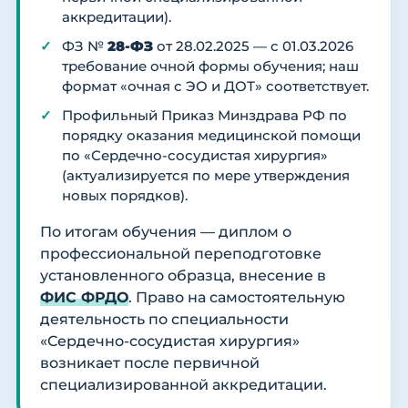
аккредитации).
ФЗ №
28-ФЗ
от 28.02.2025 — с 01.03.2026
требование очной формы обучения; наш
формат «очная с ЭО и ДОТ» соответствует.
Профильный Приказ Минздрава РФ по
порядку оказания медицинской помощи
по «Сердечно-сосудистая хирургия»
(актуализируется по мере утверждения
новых порядков).
По итогам обучения — диплом о
профессиональной переподготовке
установленного образца, внесение в
ФИС ФРДО
. Право на самостоятельную
деятельность по специальности
«Сердечно-сосудистая хирургия»
возникает после первичной
специализированной аккредитации.