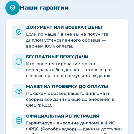
Наши гарантии
ДОКУМЕНТ ИЛИ ВОЗВРАТ ДЕНЕГ
Если по нашей вине вы не получите
диплом установленного образца —
вернём 100% оплаты.
БЕСПЛАТНЫЕ ПЕРЕСДАЧИ
Итоговое тестирование можно
пересдавать без доплат — столько раз,
сколько нужно до результата «сдано».
МАКЕТ НА ПРОВЕРКУ ДО ОПЛАТЫ
Покажем образец вашего диплома и
сверим все данные ещё до внесения в
ФИС ФРДО.
ОФИЦИАЛЬНАЯ РЕГИСТРАЦИЯ
Гарантируем внесение диплома в ФИС
ФРДО (Рособрнадзор) — данные доступны