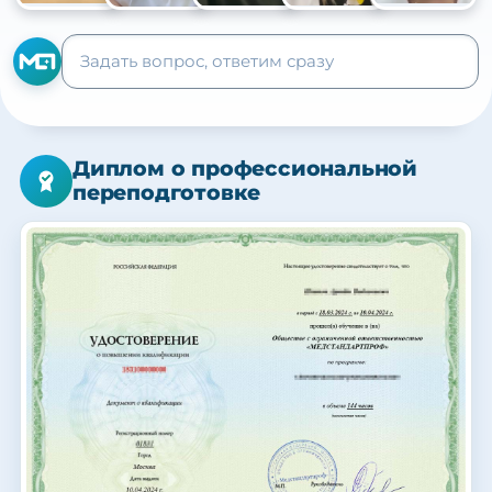
+105
Диплом о профессиональной
переподготовке