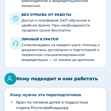
работодателю и аккредитационной
комиссии.
БЕЗ ОТРЫВА ОТ РАБОТЫ
Доступ к платформе 24/7, обучение в
удобное время. При необходимости
продлим сроки бесплатно.
ЛИЧНЫЙ КУРАТОР
Сопровождаем на каждом шаге: помощь с
документами, договором и подготовкой к
первичной специализированной
аккредитации — от заявки до диплома.
Кому подходит и кем работать
Кому нужна эта переподготовка
Врач по гигиене детей и подростков
отдела Роспотребнадзора