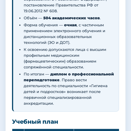
постановление Правительства РФ от
19.06.2012 № 608.
Объём —
504 академических часов
.
Форма обучения —
очная
, с частичным
применением электронного обучения и
дистанционных образовательных
технологий (ЭО и ДОТ).
К освоению допускаются лица с высшим
профильным медицинским
(фармацевтическим) образованием
сопряжённой специальности.
По итогам —
диплом о профессиональной
переподготовке
. Право вести
деятельность по специальности «Гигиена
детей и подростков» возникает после
первичной специализированной
аккредитации.
Учебный план