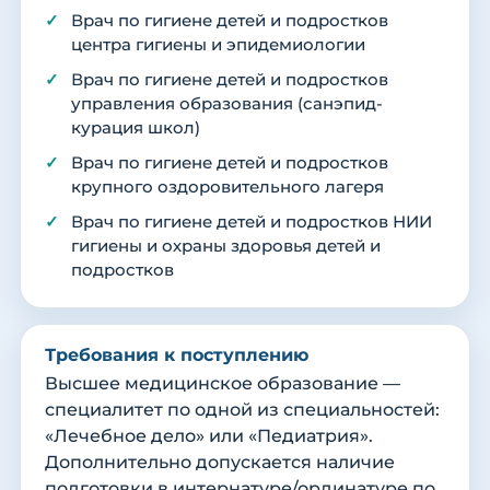
Врач по гигиене детей и подростков
центра гигиены и эпидемиологии
Врач по гигиене детей и подростков
управления образования (санэпид-
курация школ)
Врач по гигиене детей и подростков
крупного оздоровительного лагеря
Врач по гигиене детей и подростков НИИ
гигиены и охраны здоровья детей и
подростков
Требования к поступлению
Высшее медицинское образование —
специалитет по одной из специальностей:
«Лечебное дело» или «Педиатрия».
Дополнительно допускается наличие
подготовки в интернатуре/ординатуре по