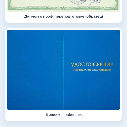
Диплом о проф. переподготовке (образец)
Диплом — обложка