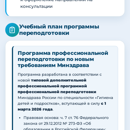
консультации
Учебный план программы
переподготовки
Программа профессиональной
переподготовки по новым
требованиям Минздрава
Программа разработана в соответствии с
новой
типовой дополнительной
профессиональной программой
профессиональной переподготовки
Минздрава России по специальности «Гигиена
детей и подростков», вступающей в силу
с 1
марта 2026 года
.
Правовая основа: ч. 7 ст. 76 Федерального
закона от 29.12.2012 № 273-ФЗ «Об
образовании в Российской Федерации»;