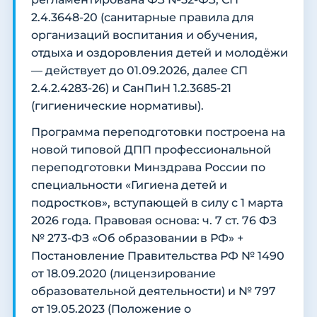
2.4.3648-20 (санитарные правила для
организаций воспитания и обучения,
отдыха и оздоровления детей и молодёжи
— действует до 01.09.2026, далее СП
2.4.2.4283-26) и СанПиН 1.2.3685-21
(гигиенические нормативы).
Программа переподготовки построена на
новой типовой ДПП профессиональной
переподготовки Минздрава России по
специальности «Гигиена детей и
подростков», вступающей в силу с 1 марта
2026 года. Правовая основа: ч. 7 ст. 76 ФЗ
№ 273-ФЗ «Об образовании в РФ» +
Постановление Правительства РФ № 1490
от 18.09.2020 (лицензирование
образовательной деятельности) и № 797
от 19.05.2023 (Положение о