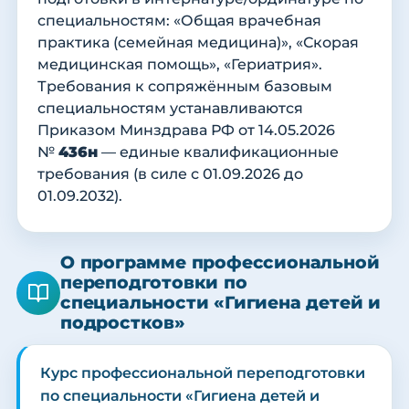
специальностям: «Общая врачебная
практика (семейная медицина)», «Скорая
медицинская помощь», «Гериатрия».
Требования к сопряжённым базовым
специальностям устанавливаются
Приказом Минздрава РФ от 14.05.2026
№
436н
— единые квалификационные
требования (в силе с 01.09.2026 до
01.09.2032).
О программе профессиональной
переподготовки по
специальности «Гигиена детей и
подростков»
Курс профессиональной переподготовки
по специальности «Гигиена детей и