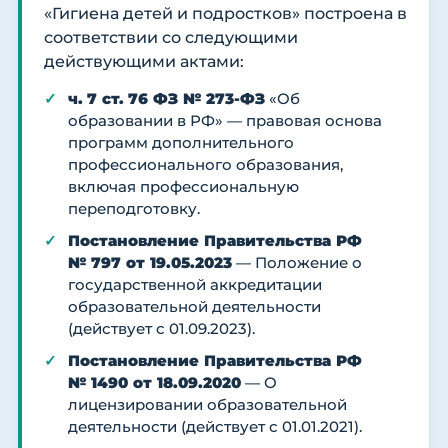
«Гигиена детей и подростков» построена в
соответствии со следующими
действующими актами:
ч. 7 ст. 76 ФЗ № 273-ФЗ
«Об
образовании в РФ» — правовая основа
программ дополнительного
профессионального образования,
включая профессиональную
переподготовку.
Постановление Правительства РФ
№ 797 от 19.05.2023
— Положение о
государственной аккредитации
образовательной деятельности
(действует с 01.09.2023).
Постановление Правительства РФ
№ 1490 от 18.09.2020
— О
лицензировании образовательной
деятельности (действует с 01.01.2021).