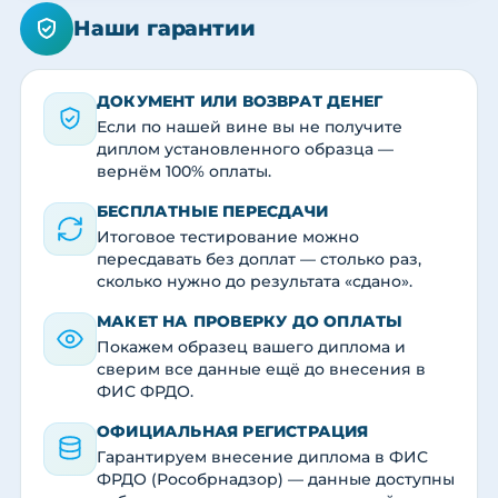
Наши гарантии
ДОКУМЕНТ ИЛИ ВОЗВРАТ ДЕНЕГ
Если по нашей вине вы не получите
диплом установленного образца —
вернём 100% оплаты.
БЕСПЛАТНЫЕ ПЕРЕСДАЧИ
Итоговое тестирование можно
пересдавать без доплат — столько раз,
сколько нужно до результата «сдано».
МАКЕТ НА ПРОВЕРКУ ДО ОПЛАТЫ
Покажем образец вашего диплома и
сверим все данные ещё до внесения в
ФИС ФРДО.
ОФИЦИАЛЬНАЯ РЕГИСТРАЦИЯ
Гарантируем внесение диплома в ФИС
ФРДО (Рособрнадзор) — данные доступны