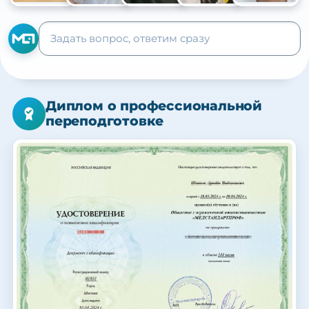
+105
Диплом о профессиональной
переподготовке