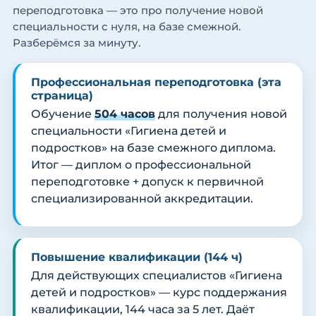
переподготовка — это про получение новой
специальности с нуля, на базе смежной.
Разберёмся за минуту.
Профессиональная переподготовка (эта
страница)
Обучение
504 часов
для получения новой
специальности «Гигиена детей и
подростков» на базе смежного диплома.
Итог — диплом о профессиональной
переподготовке + допуск к первичной
специализированной аккредитации.
Повышение квалификации (144 ч)
Для действующих специалистов «Гигиена
детей и подростков» — курс поддержания
квалификации, 144 часа за 5 лет. Даёт