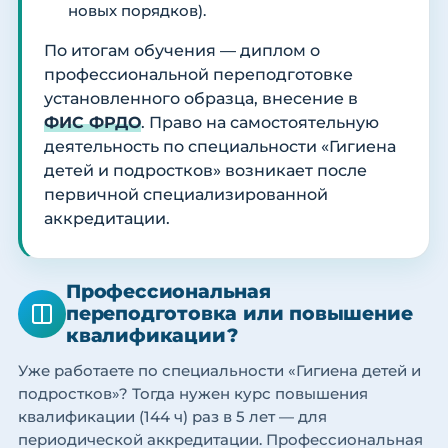
новых порядков).
По итогам обучения — диплом о
профессиональной переподготовке
установленного образца, внесение в
ФИС ФРДО
. Право на самостоятельную
деятельность по специальности «Гигиена
детей и подростков» возникает после
первичной специализированной
аккредитации.
Профессиональная
переподготовка или повышение
квалификации?
Уже работаете по специальности «Гигиена детей и
подростков»? Тогда нужен курс повышения
квалификации (144 ч) раз в 5 лет — для
периодической аккредитации. Профессиональная