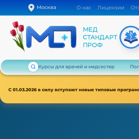
Москва
О нас
Лицензии
От
Курсы для врачей и медсестер
Пол
С 01.03.2026 в силу вступают новые типовые програм