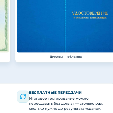
Диплом — обложка
БЕСПЛАТНЫЕ ПЕРЕСДАЧИ
Итоговое тестирование можно
пересдавать без доплат — столько раз,
сколько нужно до результата «сдано».