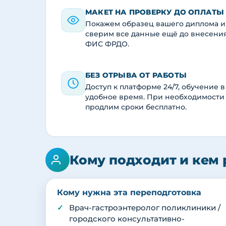
МАКЕТ НА ПРОВЕРКУ ДО ОПЛАТЫ
Покажем образец вашего диплома и
сверим все данные ещё до внесени
ФИС ФРДО.
БЕЗ ОТРЫВА ОТ РАБОТЫ
Доступ к платформе 24/7, обучение в
удобное время. При необходимости
продлим сроки бесплатно.
Кому подходит и кем 
Кому нужна эта переподготовка
Врач-гастроэнтеролог поликлиники /
городского консультативно-