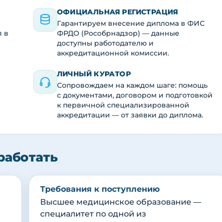
ОФИЦИАЛЬНАЯ РЕГИСТРАЦИЯ
Гарантируем внесение диплома в ФИС
я в
ФРДО (Рособрнадзор) — данные
доступны работодателю и
аккредитационной комиссии.
ЛИЧНЫЙ КУРАТОР
Сопровождаем на каждом шаге: помощь
с документами, договором и подготовкой
к первичной специализированной
аккредитации — от заявки до диплома.
работать
Требования к поступлению
Высшее медицинское образование —
специалитет по одной из