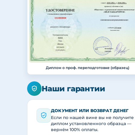
Диплом о проф. переподготовке (образец)
Наши гарантии
ДОКУМЕНТ ИЛИ ВОЗВРАТ ДЕНЕГ
Если по нашей вине вы не получите
диплом установленного образца —
вернём 100% оплаты.