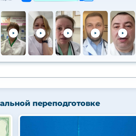
альной переподготовке