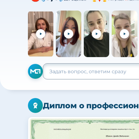
Диплом о профессион