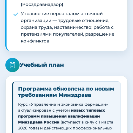
(Росздравнадзор)
Управление персоналом аптечной
организации — трудовые отношения,
охрана труда, наставничество; работа с
претензиями покупателей, разрешение
конфликтов
Учебный план
Программа обновлена по новым
требованиям Минздрава
Курс «Управление и экономика фармации»
актуализирован с учётом
новых типовых
программ повышения квалификации
Минздрава России
(вступают в силу с 1 марта
2026 года) и действующих профессиональных