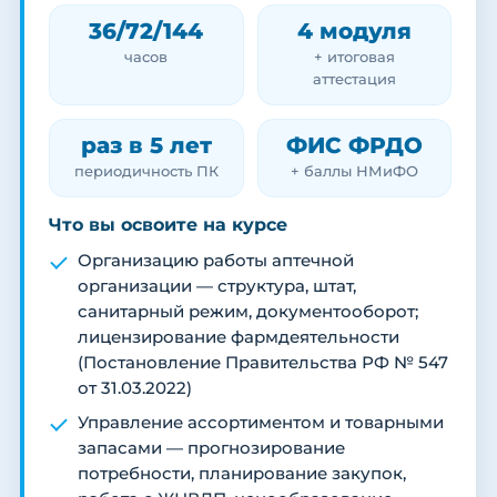
36/72/144
4 модуля
часов
+ итоговая
аттестация
раз в 5 лет
ФИС ФРДО
периодичность ПК
+ баллы НМиФО
Что вы освоите на курсе
Организацию работы аптечной
организации — структура, штат,
санитарный режим, документооборот;
лицензирование фармдеятельности
(Постановление Правительства РФ № 547
от 31.03.2022)
Управление ассортиментом и товарными
запасами — прогнозирование
потребности, планирование закупок,