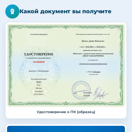
Какой документ вы получите
Удостоверение о ПК (образец)