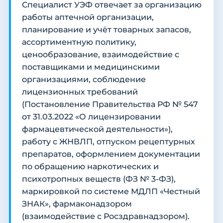
Специалист УЭФ отвечает за организацию
работы аптечной организации,
планирование и учёт товарных запасов,
ассортиментную политику,
ценообразование, взаимодействие с
поставщиками и медицинскими
организациями, соблюдение
лицензионных требований
(Постановление Правительства РФ № 547
от 31.03.2022 «О лицензировании
фармацевтической деятельности»),
работу с ЖНВЛП, отпуском рецептурных
препаратов, оформлением документации
по обращению наркотических и
психотропных веществ (ФЗ № 3-ФЗ),
маркировкой по системе МДЛП «Честный
ЗНАК», фармаконадзором
(взаимодействие с Росздравнадзором).