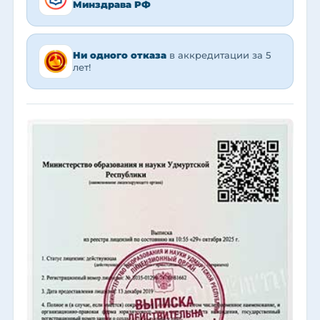
Минздрава РФ
Ни одного отказа
в аккредитации за 5
лет!