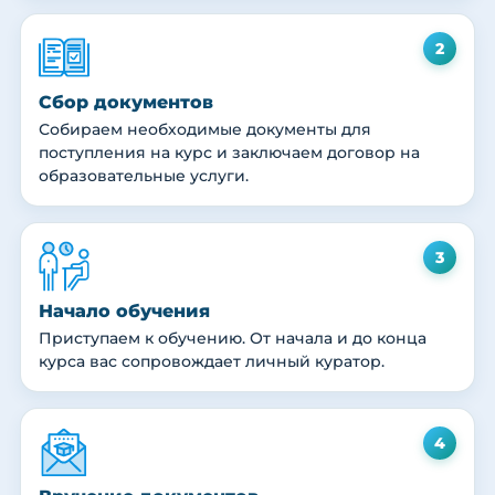
2
Сбор документов
Собираем необходимые документы для
поступления на курс и заключаем договор на
образовательные услуги.
3
Начало обучения
Приступаем к обучению. От начала и до конца
курса вас сопровождает личный куратор.
4