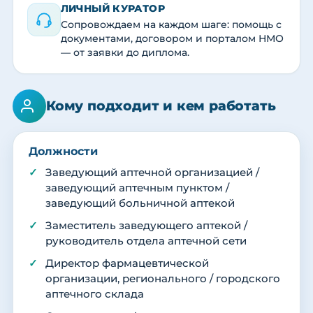
ЛИЧНЫЙ КУРАТОР
Сопровождаем на каждом шаге: помощь с
документами, договором и порталом НМО
— от заявки до диплома.
Кому подходит и кем работать
Должности
Заведующий аптечной организацией /
заведующий аптечным пунктом /
заведующий больничной аптекой
Заместитель заведующего аптекой /
руководитель отдела аптечной сети
Директор фармацевтической
организации, регионального / городского
аптечного склада