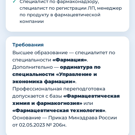
Специалист по фармаконадзору,
специалист по регистрации ЛП, менеджер
по продукту в фармацевтической
компании
Требования
Высшее образование — специалитет по
специальности
«Фармация»
.
Дополнительно —
ординатура по
специальности «Управление и
экономика фармации»
.
Профессиональная переподготовка
допускается с базы
«Фармацевтическая
химия и фармакогнозия»
или
«Фармацевтическая технология»
.
Основание — Приказ Минздрава России
от 02.05.2023 № 206н.