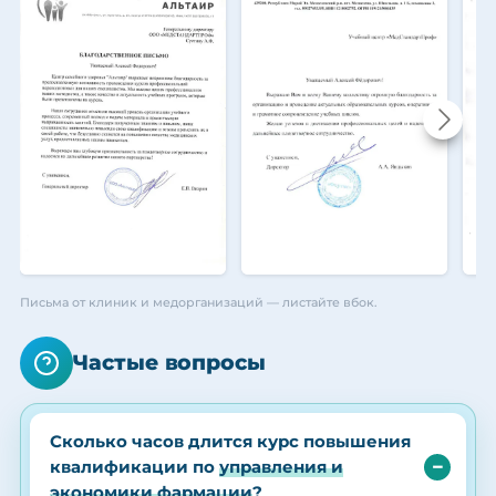
Письма от клиник и медорганизаций — листайте вбок.
Частые вопросы
Сколько часов длится курс повышения
квалификации по
управления и
экономики фармации
?