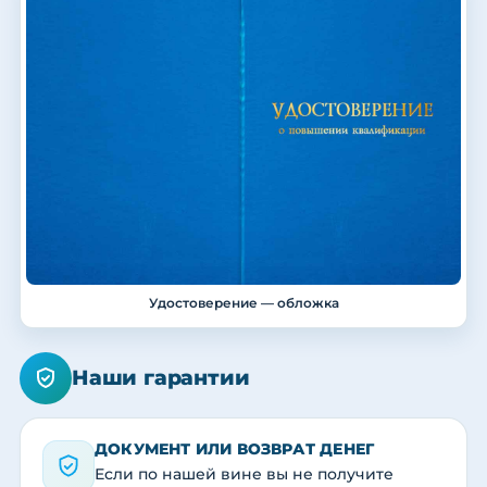
Удостоверение — обложка
Наши гарантии
ДОКУМЕНТ ИЛИ ВОЗВРАТ ДЕНЕГ
Если по нашей вине вы не получите