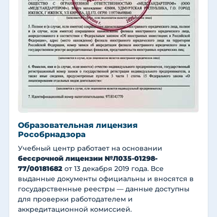
Образовательная лицензия
Рособрнадзора
Учебный центр работает на основании
бессрочной лицензии №Л035-01298-
77/00181682
от 13 декабря 2019 года. Все
выданные документы официальны и вносятся в
государственные реестры — данные доступны
для проверки работодателем и
аккредитационной комиссией.