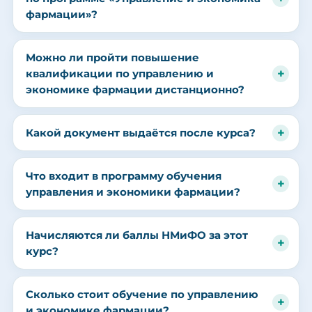
фармации»?
Можно ли пройти повышение
квалификации по управлению и
экономике фармации дистанционно?
Какой документ выдаётся после курса?
Что входит в программу обучения
управления и экономики фармации?
Начисляются ли баллы НМиФО за этот
курс?
Сколько стоит обучение по управлению
и экономике фармации?