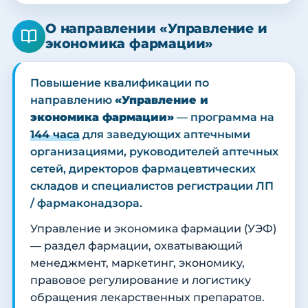
О направлении «Управление и
экономика фармации»
Повышение квалификации по
направлению
«Управление и
экономика фармации»
— программа на
144 часа
для заведующих аптечными
организациями, руководителей аптечных
сетей, директоров фармацевтических
складов и специалистов регистрации ЛП
/ фармаконадзора.
Управление и экономика фармации (УЭФ)
— раздел фармации, охватывающий
менеджмент, маркетинг, экономику,
правовое регулирование и логистику
обращения лекарственных препаратов.