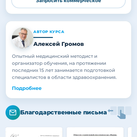
Запросить коммерческое
АВТОР КУРСА
Алексей Громов
Опытный медицинский методист и
организатор обучения, на протяжении
последних 15 лет занимается подготовкой
специалистов в области здравоохранения.
Подробнее
Благодарственные письма