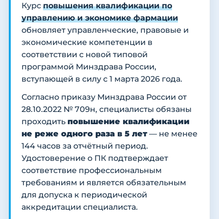
Курс
повышения квалификации по
управлению и экономике фармации
обновляет управленческие, правовые и
экономические компетенции в
соответствии с новой типовой
программой Минздрава России,
вступающей в силу с 1 марта 2026 года.
Согласно приказу Минздрава России от
28.10.2022 № 709н, специалисты обязаны
проходить
повышение квалификации
не реже одного раза в 5 лет
— не менее
144 часов за отчётный период.
Удостоверение о ПК подтверждает
соответствие профессиональным
требованиям и является обязательным
для допуска к периодической
аккредитации специалиста.