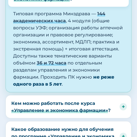
Типовая программа Минздрава —
144
академических часа
, 4 модуля (общие
вопросы УЭФ; организация работы аптечной
организации и правовое регулирование;
экономика, ассортимент, МДЛП; практика и
экстренная помощь) + итоговая аттестация.
Доступны также тематические варианты
объёмом
36 и 72 часа
по отдельным
разделам управления и экономики
фармации. Проходить ПК нужно
не реже
одного раза в 5 лет
.
Кем можно работать после курса
«Управление и экономика фармации»
?
Какое образование нужно для обучения
по программе «Управление и экономика