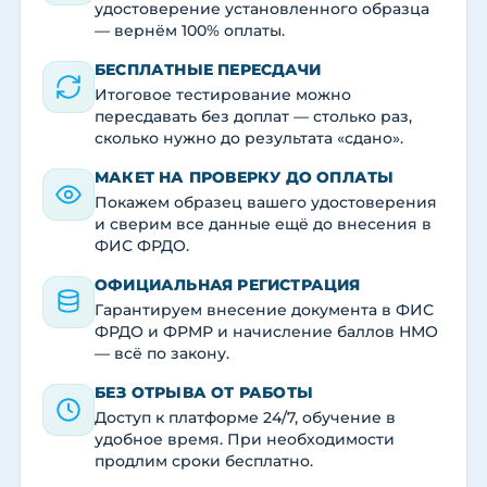
удостоверение установленного образца
— вернём 100% оплаты.
БЕСПЛАТНЫЕ ПЕРЕСДАЧИ
Итоговое тестирование можно
пересдавать без доплат — столько раз,
сколько нужно до результата «сдано».
МАКЕТ НА ПРОВЕРКУ ДО ОПЛАТЫ
Покажем образец вашего удостоверения
и сверим все данные ещё до внесения в
ФИС ФРДО.
ОФИЦИАЛЬНАЯ РЕГИСТРАЦИЯ
Гарантируем внесение документа в ФИС
ФРДО и ФРМР и начисление баллов НМО
— всё по закону.
БЕЗ ОТРЫВА ОТ РАБОТЫ
Доступ к платформе 24/7, обучение в
удобное время. При необходимости
продлим сроки бесплатно.