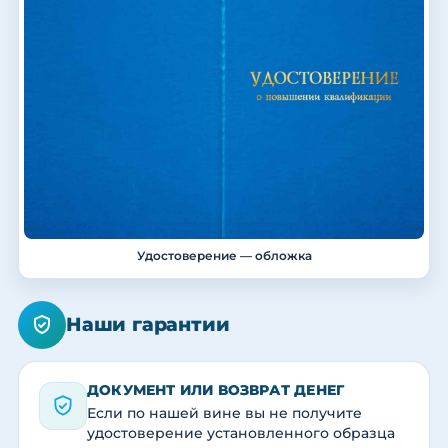
Удостоверение — обложка
Наши гарантии
ДОКУМЕНТ ИЛИ ВОЗВРАТ ДЕНЕГ
Если по нашей вине вы не получите
удостоверение установленного образца