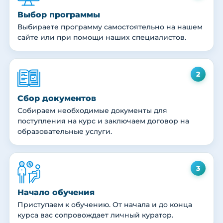
Выбор программы
Выбираете программу самостоятельно на нашем
сайте или при помощи наших специалистов.
2
Сбор документов
Собираем необходимые документы для
поступления на курс и заключаем договор на
образовательные услуги.
3
Начало обучения
Приступаем к обучению. От начала и до конца
курса вас сопровождает личный куратор.