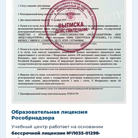
Образовательная лицензия
Рособрнадзора
Учебный центр работает на основании
бессрочной лицензии №Л035-01298-