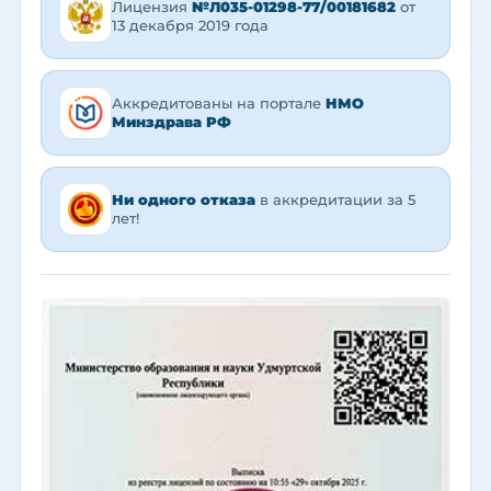
Лицензия
№Л035-01298-77/00181682
от
13 декабря 2019 года
Аккредитованы на портале
НМО
Минздрава РФ
Ни одного отказа
в аккредитации за 5
лет!