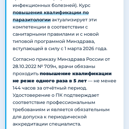
инфекционных болезней). Курс
повышения квалификации по
паразитологии
актуализирует эти
компетенции в соответствии с
санитарными правилами и с новой
типовой программой Минздрава,
вступающей в силу с 1 марта 2026 года.
Согласно приказу Минздрава России от
28.10.2022 № 709н, врачи обязаны
проходить
повышение квалификации
не реже одного раза в 5 лет
— не менее
144 часов за отчётный период.
Удостоверение о ПК подтверждает
соответствие профессиональным
требованиям и является обязательным
для допуска к периодической
аккредитации специалиста.