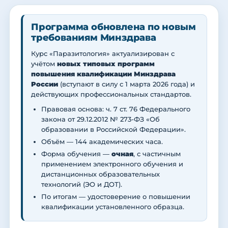
Программа обновлена по новым
требованиям Минздрава
Курс «Паразитология» актуализирован с
учётом
новых типовых программ
повышения квалификации Минздрава
России
(вступают в силу с 1 марта 2026 года) и
действующих профессиональных стандартов.
Правовая основа: ч. 7 ст. 76 Федерального
закона от 29.12.2012 № 273-ФЗ «Об
образовании в Российской Федерации».
Объём — 144 академических часа.
Форма обучения —
очная
, с частичным
применением электронного обучения и
дистанционных образовательных
технологий (ЭО и ДОТ).
По итогам — удостоверение о повышении
квалификации установленного образца.