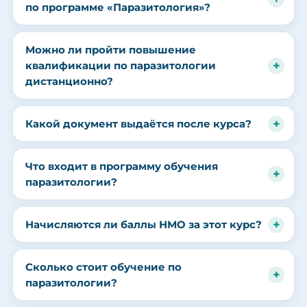
по программе «Паразитология»?
Можно ли пройти повышение
квалификации по паразитологии
дистанционно?
Какой документ выдаётся после курса?
Что входит в программу обучения
паразитологии?
Начисляются ли баллы НМО за этот курс?
Сколько стоит обучение по
паразитологии?