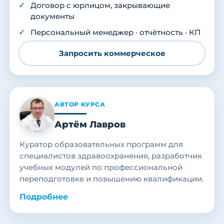
Договор с юрлицом, закрывающие
документы
Персональный менеджер · отчётность · КП
Запросить коммерческое
АВТОР КУРСА
Артём Лавров
Куратор образовательных программ для
специалистов здравоохранения, разработчик
учебных модулей по профессиональной
переподготовке и повышению квалификации.
Подробнее