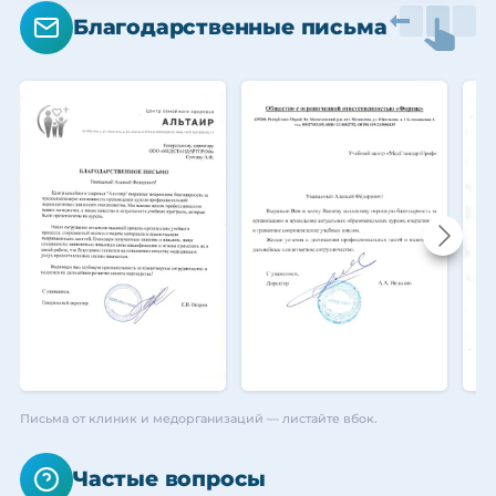
Благодарственные письма
Письма от клиник и медорганизаций — листайте вбок.
Частые вопросы