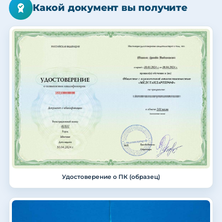
Какой документ вы получите
Удостоверение о ПК (образец)