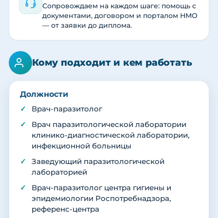
Сопровождаем на каждом шаге: помощь с
документами, договором и порталом НМО
— от заявки до диплома.
Кому подходит и кем работать
Должности
Врач-паразитолог
Врач паразитологической лаборатории
клинико-диагностической лаборатории,
инфекционной больницы
Заведующий паразитологической
лабораторией
Врач-паразитолог центра гигиены и
эпидемиологии Роспотребнадзора,
референс-центра