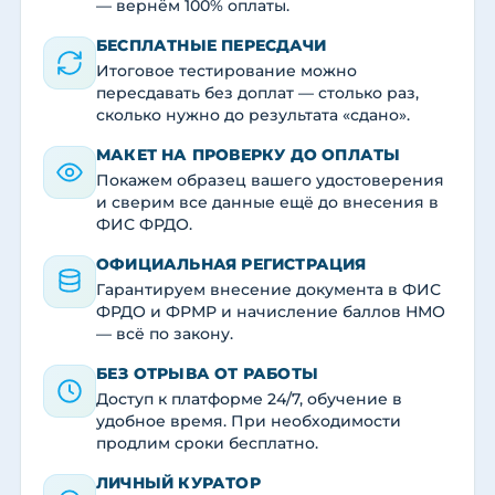
— вернём 100% оплаты.
БЕСПЛАТНЫЕ ПЕРЕСДАЧИ
Итоговое тестирование можно
пересдавать без доплат — столько раз,
сколько нужно до результата «сдано».
МАКЕТ НА ПРОВЕРКУ ДО ОПЛАТЫ
Покажем образец вашего удостоверения
и сверим все данные ещё до внесения в
ФИС ФРДО.
ОФИЦИАЛЬНАЯ РЕГИСТРАЦИЯ
Гарантируем внесение документа в ФИС
ФРДО и ФРМР и начисление баллов НМО
— всё по закону.
БЕЗ ОТРЫВА ОТ РАБОТЫ
Доступ к платформе 24/7, обучение в
удобное время. При необходимости
продлим сроки бесплатно.
ЛИЧНЫЙ КУРАТОР