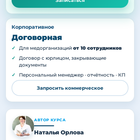
Записаться
Корпоративное
Договорная
Для медорганизаций
от 10 сотрудников
Договор с юрлицом, закрывающие
документы
Персональный менеджер · отчётность · КП
Запросить коммерческое
АВТОР КУРСА
Наталья Орлова