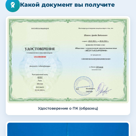
Какой документ вы получите
Удостоверение о ПК (образец)