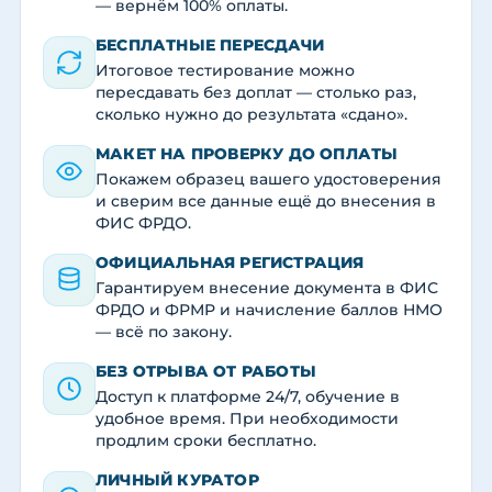
— вернём 100% оплаты.
БЕСПЛАТНЫЕ ПЕРЕСДАЧИ
Итоговое тестирование можно
пересдавать без доплат — столько раз,
сколько нужно до результата «сдано».
МАКЕТ НА ПРОВЕРКУ ДО ОПЛАТЫ
Покажем образец вашего удостоверения
и сверим все данные ещё до внесения в
ФИС ФРДО.
ОФИЦИАЛЬНАЯ РЕГИСТРАЦИЯ
Гарантируем внесение документа в ФИС
ФРДО и ФРМР и начисление баллов НМО
— всё по закону.
БЕЗ ОТРЫВА ОТ РАБОТЫ
Доступ к платформе 24/7, обучение в
удобное время. При необходимости
продлим сроки бесплатно.
ЛИЧНЫЙ КУРАТОР