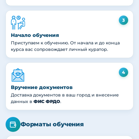
3
Начало обучения
Приступаем к обучению. От начала и до конца
курса вас сопровождает личный куратор.
4
Вручение документов
Доставка документов в ваш город и внесение
данных в
ФИС ФРДО
.
Форматы обучения