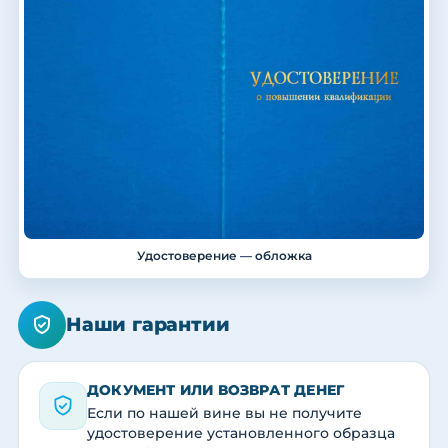
Удостоверение — обложка
Наши гарантии
ДОКУМЕНТ ИЛИ ВОЗВРАТ ДЕНЕГ
Если по нашей вине вы не получите
удостоверение установленного образца