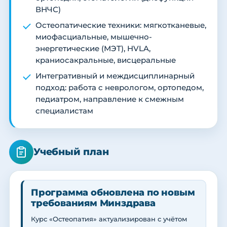
ВНЧС)
Остеопатические техники: мягкотканевые,
миофасциальные, мышечно-
энергетические (МЭТ), HVLA,
краниосакральные, висцеральные
Интегративный и междисциплинарный
подход: работа с неврологом, ортопедом,
педиатром, направление к смежным
специалистам
Учебный план
Программа обновлена по новым
требованиям Минздрава
Курс «Остеопатия» актуализирован с учётом