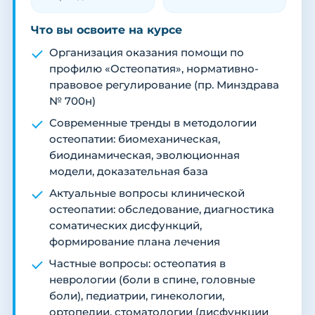
Что вы освоите на курсе
Организация оказания помощи по
профилю «Остеопатия», нормативно-
правовое регулирование (пр. Минздрава
№ 700н)
Современные тренды в методологии
остеопатии: биомеханическая,
биодинамическая, эволюционная
модели, доказательная база
Актуальные вопросы клинической
остеопатии: обследование, диагностика
соматических дисфункций,
формирование плана лечения
Частные вопросы: остеопатия в
неврологии (боли в спине, головные
боли), педиатрии, гинекологии,
ортопедии, стоматологии (дисфункции