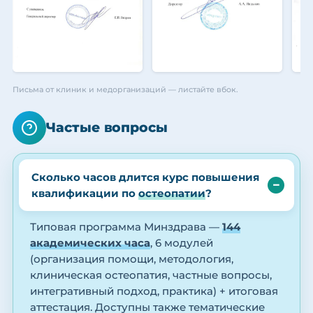
Письма от клиник и медорганизаций — листайте вбок.
Частые вопросы
Сколько часов длится курс повышения
квалификации по
остеопатии
?
Типовая программа Минздрава —
144
академических часа
, 6 модулей
(организация помощи, методология,
клиническая остеопатия, частные вопросы,
интегративный подход, практика) + итоговая
аттестация. Доступны также тематические