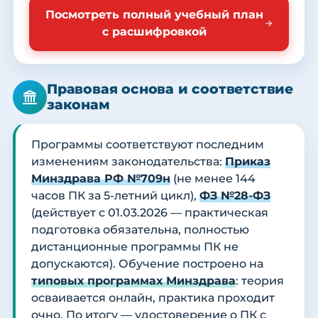
Посмотреть полный учебный план
с расшифровкой
Правовая основа и соответствие
законам
Программы соответствуют последним
изменениям законодательства:
Приказ
Минздрава РФ №709н
(не менее 144
часов ПК за 5-летний цикл),
ФЗ №28-ФЗ
(действует с 01.03.2026 — практическая
подготовка обязательна, полностью
дистанционные программы ПК не
допускаются). Обучение построено на
типовых программах Минздрава
: теория
осваивается онлайн, практика проходит
очно. По итогу — удостоверение о ПК с