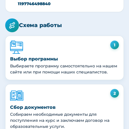
1197746498840
Схема работы
1
Выбор программы
Выбираете программу самостоятельно на нашем
сайте или при помощи наших специалистов.
2
Сбор документов
Собираем необходимые документы для
поступления на курс и заключаем договор на
образовательные услуги.