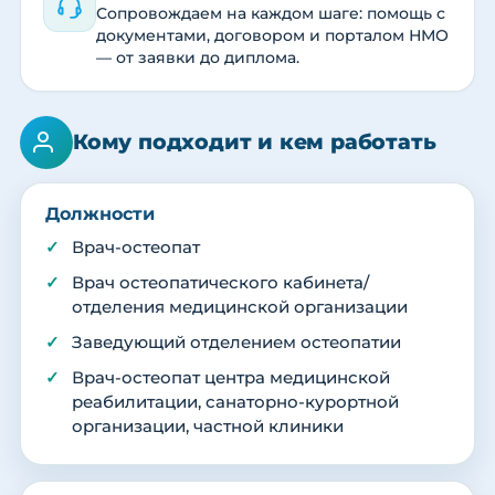
Сопровождаем на каждом шаге: помощь с
документами, договором и порталом НМО
— от заявки до диплома.
Кому подходит и кем работать
Должности
Врач-остеопат
Врач остеопатического кабинета/
отделения медицинской организации
Заведующий отделением остеопатии
Врач-остеопат центра медицинской
реабилитации, санаторно-курортной
организации, частной клиники