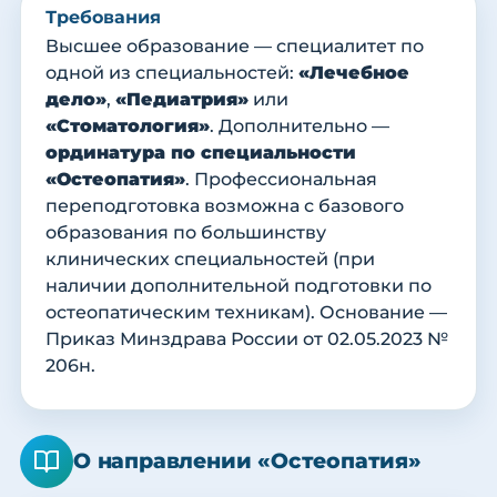
Требования
Высшее образование — специалитет по
одной из специальностей:
«Лечебное
дело»
,
«Педиатрия»
или
«Стоматология»
. Дополнительно —
ординатура по специальности
«Остеопатия»
. Профессиональная
переподготовка возможна с базового
образования по большинству
клинических специальностей (при
наличии дополнительной подготовки по
остеопатическим техникам). Основание —
Приказ Минздрава России от 02.05.2023 №
206н.
О направлении «Остеопатия»