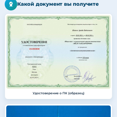
Какой документ вы получите
Удостоверение о ПК (образец)