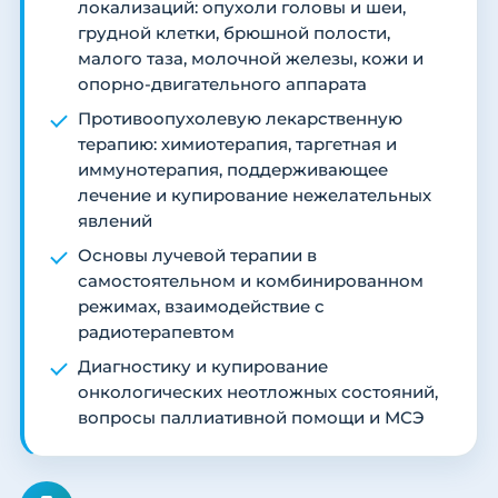
локализаций: опухоли головы и шеи,
грудной клетки, брюшной полости,
малого таза, молочной железы, кожи и
опорно-двигательного аппарата
Противоопухолевую лекарственную
терапию: химиотерапия, таргетная и
иммунотерапия, поддерживающее
лечение и купирование нежелательных
явлений
Основы лучевой терапии в
самостоятельном и комбинированном
режимах, взаимодействие с
радиотерапевтом
Диагностику и купирование
онкологических неотложных состояний,
вопросы паллиативной помощи и МСЭ