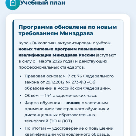
Учебный план
Программа обновлена по новым
требованиям Минздрава
Курс «Онкология» актуализирован с учётом
новых типовых программ повышения
квалификации Минздрава России
(вступают
в силу с 1 марта 2026 года) и действующих
профессиональных стандартов.
Правовая основа: ч. 7 ст. 76 Федерального
закона от 29.12.2012 № 273-ФЗ «Об
образовании в Российской Федерации».
Объём — 144 академических часа.
Форма обучения —
очная
, с частичным
применением электронного обучения и
дистанционных образовательных
технологий (ЭО и ДОТ).
По итогам — удостоверение о повышении
квалификации установленного образца.