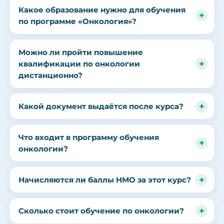
Какое образование нужно для обучения
по программе «Онкология»?
Можно ли пройти повышение
квалификации по онкологии
дистанционно?
Какой документ выдаётся после курса?
Что входит в программу обучения
онкологии?
Начисляются ли баллы НМО за этот курс?
Сколько стоит обучение по онкологии?