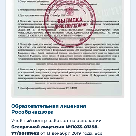
Образовательная лицензия
Рособрнадзора
Учебный центр работает на основании
бессрочной лицензии №Л035-01298-
77/00181682
от 13 декабря 2019 года. Все