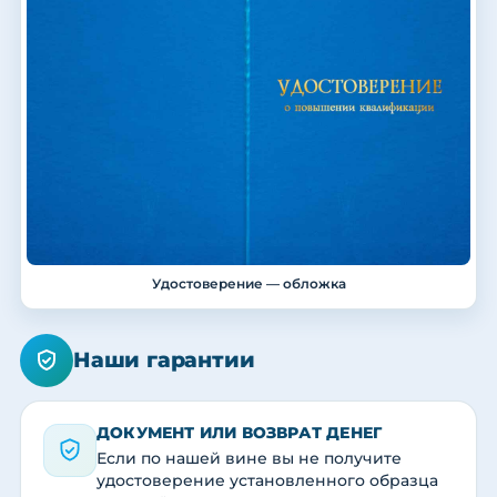
Удостоверение — обложка
Наши гарантии
ДОКУМЕНТ ИЛИ ВОЗВРАТ ДЕНЕГ
Если по нашей вине вы не получите
удостоверение установленного образца