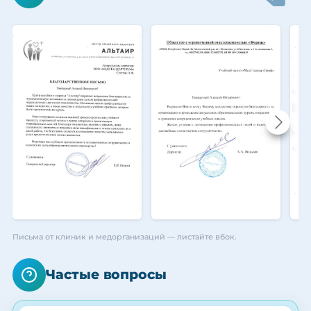
Письма от клиник и медорганизаций — листайте вбок.
Частые вопросы