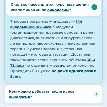
Сколько часов длится курс повышения
квалификации по
онкологии
?
Типовая программа Минздрава —
144
академических часа
, 5 модулей
(организационно-правовые основы и ранняя
диагностика, диагностика и хирургическое
лечение, противоопухолевая лекарственная
терапия, лучевая терапия, экстренная
помощь) + итоговая аттестация. Доступны
также тематические варианты объёмом
36 и
72 часа
по отдельным разделам онкологии.
Проходить ПК нужно
не реже одного раза в
5 лет
.
Кем можно работать после курса
онкология
?