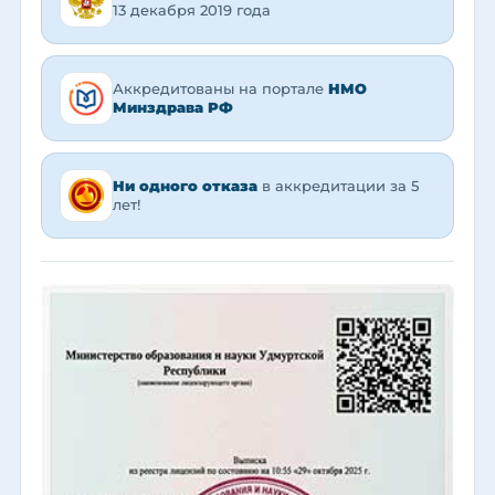
13 декабря 2019 года
Аккредитованы на портале
НМО
Минздрава РФ
Ни одного отказа
в аккредитации за 5
лет!