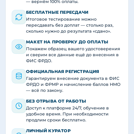
— вернём 100% оплаты.
БЕСПЛАТНЫЕ ПЕРЕСДАЧИ
Итоговое тестирование можно
пересдавать без доплат — столько раз,
сколько нужно до результата «сдано».
МАКЕТ НА ПРОВЕРКУ ДО ОПЛАТЫ
Покажем образец вашего удостоверения
и сверим все данные ещё до внесения в
ФИС ФРДО.
ОФИЦИАЛЬНАЯ РЕГИСТРАЦИЯ
Гарантируем внесение документа в ФИС
ФРДО и ФРМР и начисление баллов НМО
— всё по закону.
БЕЗ ОТРЫВА ОТ РАБОТЫ
Доступ к платформе 24/7, обучение в
удобное время. При необходимости
продлим сроки бесплатно.
ЛИЧНЫЙ КУРАТОР