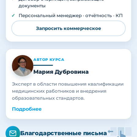
документы
Персональный менеджер · отчётность · КП
Запросить коммерческое
АВТОР КУРСА
Мария Дубровина
Эксперт в области повышения квалификации
медицинских работников и внедрения
образовательных стандартов.
Подробнее
Благодарственные письма