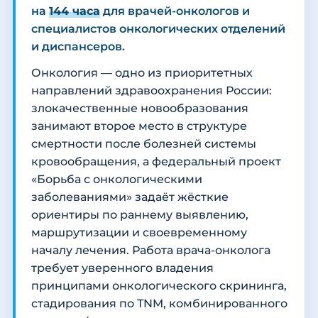
на
144 часа
для врачей-онкологов и
специалистов онкологических отделений
и диспансеров.
Онкология — одно из приоритетных
направлений здравоохранения России:
злокачественные новообразования
занимают второе место в структуре
смертности после болезней системы
кровообращения, а федеральный проект
«Борьба с онкологическими
заболеваниями» задаёт жёсткие
ориентиры по раннему выявлению,
маршрутизации и своевременному
началу лечения. Работа врача-онколога
требует уверенного владения
принципами онкологического скрининга,
стадирования по TNM, комбинированного