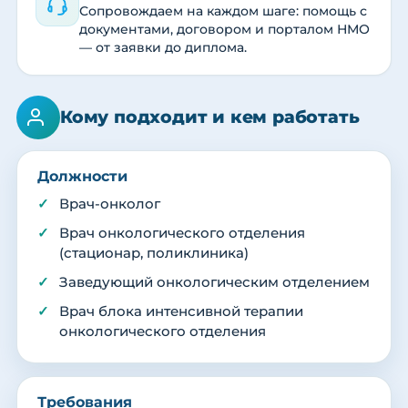
Сопровождаем на каждом шаге: помощь с
документами, договором и порталом НМО
— от заявки до диплома.
Кому подходит и кем работать
Должности
Врач-онколог
Врач онкологического отделения
(стационар, поликлиника)
Заведующий онкологическим отделением
Врач блока интенсивной терапии
онкологического отделения
Требования