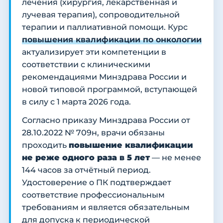
лечения (хирургия, лекарственная и
лучевая терапия), сопроводительной
терапии и паллиативной помощи. Курс
повышения квалификации по онкологии
актуализирует эти компетенции в
соответствии с клиническими
рекомендациями Минздрава России и
новой типовой программой, вступающей
в силу с 1 марта 2026 года.
Согласно приказу Минздрава России от
28.10.2022 № 709н, врачи обязаны
проходить
повышение квалификации
не реже одного раза в 5 лет
— не менее
144 часов за отчётный период.
Удостоверение о ПК подтверждает
соответствие профессиональным
требованиям и является обязательным
для допуска к периодической