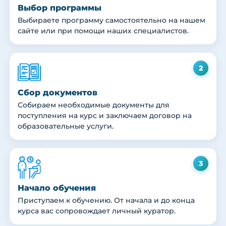
Выбор программы
Выбираете программу самостоятельно на нашем
сайте или при помощи наших специалистов.
2
Сбор документов
Собираем необходимые документы для
поступления на курс и заключаем договор на
образовательные услуги.
3
Начало обучения
Приступаем к обучению. От начала и до конца
курса вас сопровождает личный куратор.