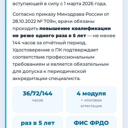
вступающей в силу с 1 марта 2026 года.
Согласно приказу Минздрава России от
28.10.2022 № 709н, врачи обязаны
проходить
повышение квалификации
не реже одного раза в 5 лет
— не менее
144 часов за отчётный период.
Удостоверение о ПК подтверждает
соответствие профессиональным
требованиям и является обязательным
для допуска к периодической
аккредитации специалиста.
36/72/144
4 модуля
часов
+ итоговая
аттестация
раз в 5 лет
ФИС ФРДО