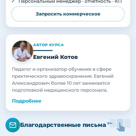
Персональный менеджер · отчётность · КП
Запросить коммерческое
АВТОР КУРСА
Евгений Котов
Педагог и организатор обучения в сфере
практического здравоохранения. Евгений
Александрович более 10 лет занимается
подготовкой медицинского персонала.
Подробнее
Благодарственные письма