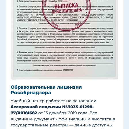
Образовательная лицензия
Рособрнадзора
Учебный центр работает на основании
бессрочной лицензии №Л035-01298-
77/00181682
от 13 декабря 2019 года. Все
выданные документы официальны и вносятся в
государственные реестры — данные доступны