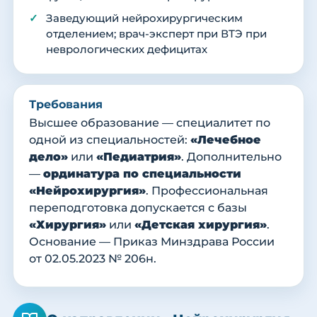
Заведующий нейрохирургическим
отделением; врач-эксперт при ВТЭ при
неврологических дефицитах
Требования
Высшее образование — специалитет по
одной из специальностей:
«Лечебное
дело»
или
«Педиатрия»
. Дополнительно
—
ординатура по специальности
«Нейрохирургия»
. Профессиональная
переподготовка допускается с базы
«Хирургия»
или
«Детская хирургия»
.
Основание — Приказ Минздрава России
от 02.05.2023 № 206н.