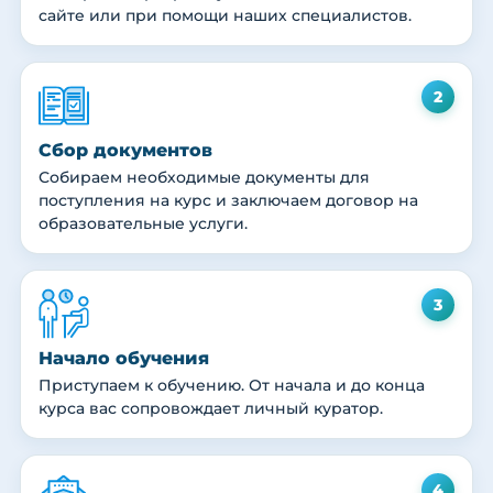
сайте или при помощи наших специалистов.
2
Сбор документов
Собираем необходимые документы для
поступления на курс и заключаем договор на
образовательные услуги.
3
Начало обучения
Приступаем к обучению. От начала и до конца
курса вас сопровождает личный куратор.
4