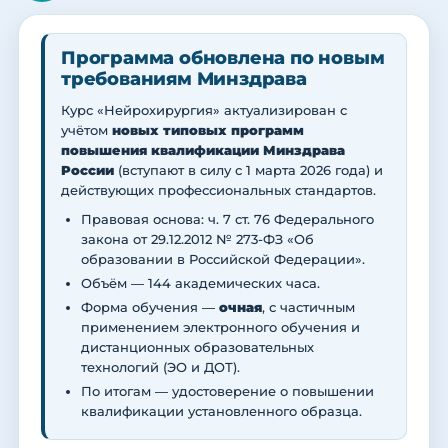
Программа обновлена по новым
требованиям Минздрава
Курс «Нейрохирургия» актуализирован с
учётом
новых типовых программ
повышения квалификации Минздрава
России
(вступают в силу с 1 марта 2026 года) и
действующих профессиональных стандартов.
Правовая основа: ч. 7 ст. 76 Федерального
закона от 29.12.2012 № 273-ФЗ «Об
образовании в Российской Федерации».
Объём — 144 академических часа.
Форма обучения —
очная
, с частичным
применением электронного обучения и
дистанционных образовательных
технологий (ЭО и ДОТ).
По итогам — удостоверение о повышении
квалификации установленного образца.