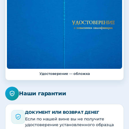
Удостоверение — обложка
Наши гарантии
ДОКУМЕНТ ИЛИ ВОЗВРАТ ДЕНЕГ
Если по нашей вине вы не получите
удостоверение установленного образца