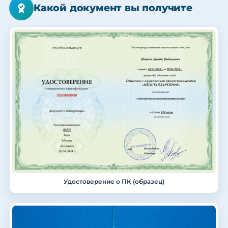
Какой документ вы получите
Удостоверение о ПК (образец)