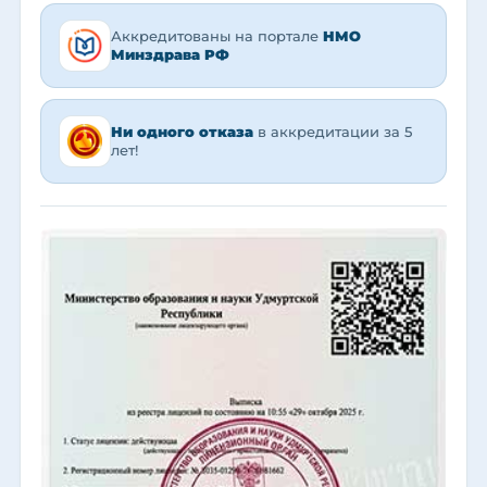
Аккредитованы на портале
НМО
Минздрава РФ
Ни одного отказа
в аккредитации за 5
лет!