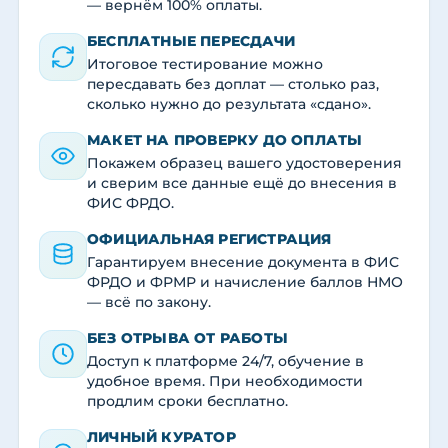
— вернём 100% оплаты.
БЕСПЛАТНЫЕ ПЕРЕСДАЧИ
Итоговое тестирование можно
пересдавать без доплат — столько раз,
сколько нужно до результата «сдано».
МАКЕТ НА ПРОВЕРКУ ДО ОПЛАТЫ
Покажем образец вашего удостоверения
и сверим все данные ещё до внесения в
ФИС ФРДО.
ОФИЦИАЛЬНАЯ РЕГИСТРАЦИЯ
Гарантируем внесение документа в ФИС
ФРДО и ФРМР и начисление баллов НМО
— всё по закону.
БЕЗ ОТРЫВА ОТ РАБОТЫ
Доступ к платформе 24/7, обучение в
удобное время. При необходимости
продлим сроки бесплатно.
ЛИЧНЫЙ КУРАТОР