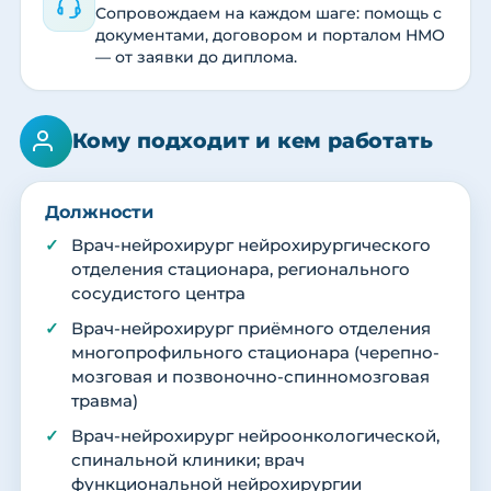
Сопровождаем на каждом шаге: помощь с
документами, договором и порталом НМО
— от заявки до диплома.
Кому подходит и кем работать
Должности
Врач-нейрохирург нейрохирургического
отделения стационара, регионального
сосудистого центра
Врач-нейрохирург приёмного отделения
многопрофильного стационара (черепно-
мозговая и позвоночно-спинномозговая
травма)
Врач-нейрохирург нейроонкологической,
спинальной клиники; врач
функциональной нейрохирургии