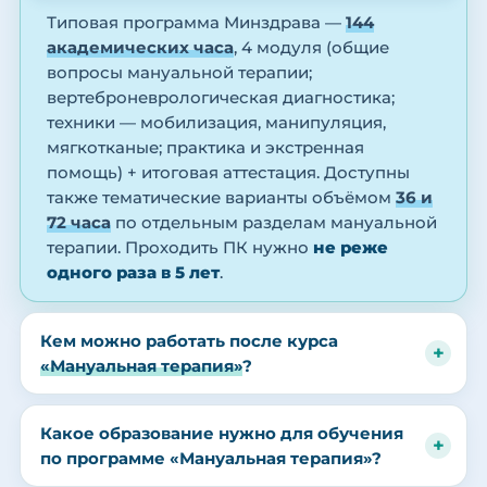
Типовая программа Минздрава —
144
академических часа
, 4 модуля (общие
вопросы мануальной терапии;
вертеброневрологическая диагностика;
техники — мобилизация, манипуляция,
мягкотканые; практика и экстренная
помощь) + итоговая аттестация. Доступны
также тематические варианты объёмом
36 и
72 часа
по отдельным разделам мануальной
терапии. Проходить ПК нужно
не реже
одного раза в 5 лет
.
Кем можно работать после курса
«Мануальная терапия»
?
Какое образование нужно для обучения
по программе «Мануальная терапия»?