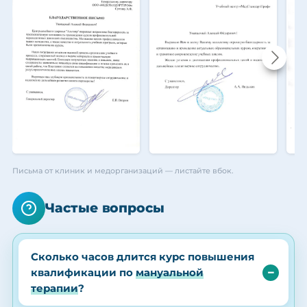
Письма от клиник и медорганизаций — листайте вбок.
Частые вопросы
Сколько часов длится курс повышения
квалификации по
мануальной
терапии
?