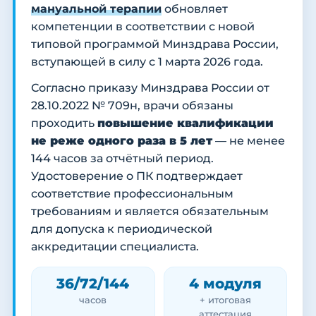
мануальной терапии
обновляет
компетенции в соответствии с новой
типовой программой Минздрава России,
вступающей в силу с 1 марта 2026 года.
Согласно приказу Минздрава России от
28.10.2022 № 709н, врачи обязаны
проходить
повышение квалификации
не реже одного раза в 5 лет
— не менее
144 часов за отчётный период.
Удостоверение о ПК подтверждает
соответствие профессиональным
требованиям и является обязательным
для допуска к периодической
аккредитации специалиста.
36/72/144
4 модуля
часов
+ итоговая
аттестация