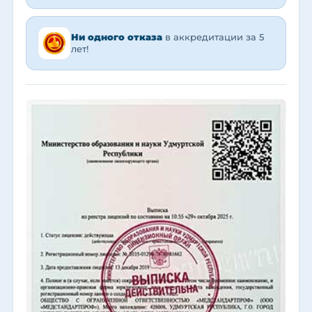
Ни одного отказа
в аккредитации за 5
лет!