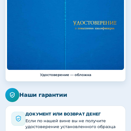
Удостоверение — обложка
Наши гарантии
ДОКУМЕНТ ИЛИ ВОЗВРАТ ДЕНЕГ
Если по нашей вине вы не получите
удостоверение установленного образца