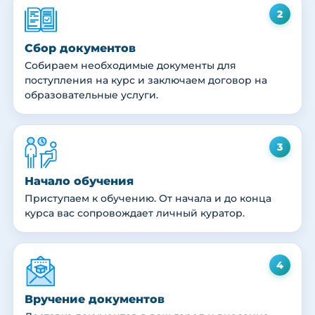
2
Сбор документов
Собираем необходимые документы для
поступления на курс и заключаем договор на
образовательные услуги.
3
Начало обучения
Приступаем к обучению. От начала и до конца
курса вас сопровождает личный куратор.
4
Вручение документов