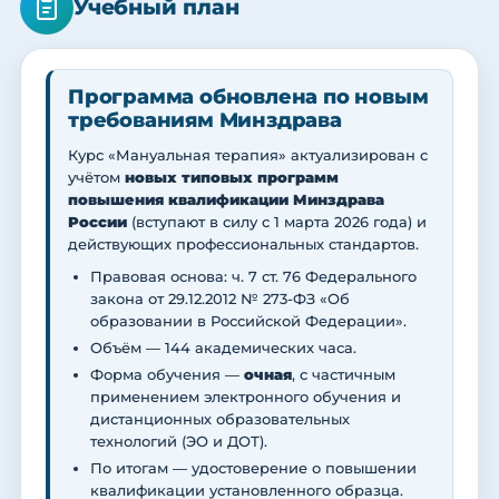
Учебный план
Программа обновлена по новым
требованиям Минздрава
Курс «Мануальная терапия» актуализирован с
учётом
новых типовых программ
повышения квалификации Минздрава
России
(вступают в силу с 1 марта 2026 года) и
действующих профессиональных стандартов.
Правовая основа: ч. 7 ст. 76 Федерального
закона от 29.12.2012 № 273-ФЗ «Об
образовании в Российской Федерации».
Объём — 144 академических часа.
Форма обучения —
очная
, с частичным
применением электронного обучения и
дистанционных образовательных
технологий (ЭО и ДОТ).
По итогам — удостоверение о повышении
квалификации установленного образца.