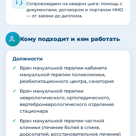
Сопровождаем на каждом шаге: помощь с
документами, договором и порталом НМО
— от заявки до диплома.
Кому подходит и кем работать
Должности
Врач мануальной терапии кабинета
мануальной терапии поликлиники,
реабилитационного центра, санатория
Врач мануальной терапии
неврологического, ортопедического,
вертеброневрологического отделения
стационара
Врач мануальной терапии частной
клиники (лечение болей в спине,
дорсопатий, восстановительное лечение)