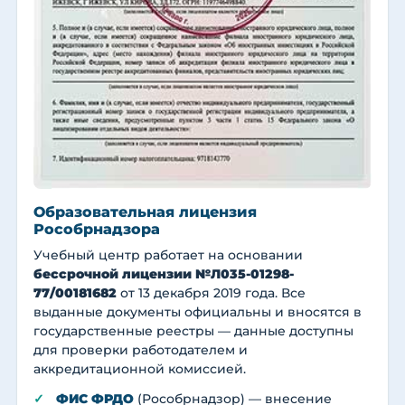
Образовательная лицензия
Рособрнадзора
Учебный центр работает на основании
бессрочной лицензии №Л035-01298-
77/00181682
от 13 декабря 2019 года. Все
выданные документы официальны и вносятся в
государственные реестры — данные доступны
для проверки работодателем и
аккредитационной комиссией.
ФИС ФРДО
(Рособрнадзор) — внесение