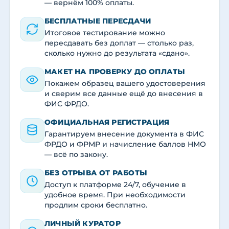
— вернём 100% оплаты.
БЕСПЛАТНЫЕ ПЕРЕСДАЧИ
Итоговое тестирование можно
пересдавать без доплат — столько раз,
сколько нужно до результата «сдано».
МАКЕТ НА ПРОВЕРКУ ДО ОПЛАТЫ
Покажем образец вашего удостоверения
и сверим все данные ещё до внесения в
ФИС ФРДО.
ОФИЦИАЛЬНАЯ РЕГИСТРАЦИЯ
Гарантируем внесение документа в ФИС
ФРДО и ФРМР и начисление баллов НМО
— всё по закону.
БЕЗ ОТРЫВА ОТ РАБОТЫ
Доступ к платформе 24/7, обучение в
удобное время. При необходимости
продлим сроки бесплатно.
ЛИЧНЫЙ КУРАТОР