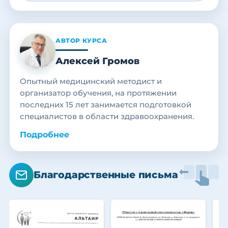
АВТОР КУРСА
Алексей Громов
Опытный медицинский методист и
организатор обучения, на протяжении
последних 15 лет занимается подготовкой
специалистов в области здравоохранения.
Подробнее
Благодарственные письма