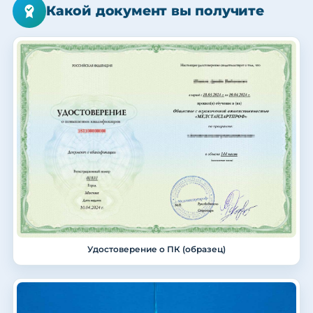
Какой документ вы получите
Удостоверение о ПК (образец)