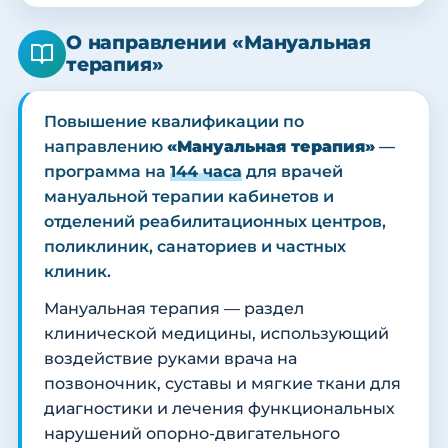
О направлении «Мануальная
терапия»
Повышение квалификации по
направлению
«Мануальная терапия»
—
программа на
144 часа
для врачей
мануальной терапии кабинетов и
отделений реабилитационных центров,
поликлиник, санаториев и частных
клиник.
Мануальная терапия — раздел
клинической медицины, использующий
воздействие руками врача на
позвоночник, суставы и мягкие ткани для
диагностики и лечения функциональных
нарушений опорно-двигательного