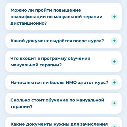
Можно ли пройти повышение
квалификации по мануальной терапии
дистанционно?
Какой документ выдаётся после курса?
Что входит в программу обучения
мануальной терапии?
Начисляются ли баллы НМО за этот курс?
Сколько стоит обучение по мануальной
терапии?
Какие документы нужны для зачисления