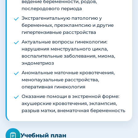
ведение беременности, родов,
послеродового периода
Экстрагенитальную патологию у
беременных, преэклампсию и другие
гипертензивные расстройства
Актуальные вопросы гинекологии:
нарушения менструального цикла,
воспалительные заболевания, миома,
эндометриоз
Аномальные маточные кровотечения,
менопаузальные расстройства,
оперативная гинекология
Оказание помощи в экстренной форме:
акушерские кровотечения, эклампсия,
разрыв матки, внематочная беременность
Учебный план