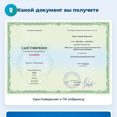
Какой документ вы получите
Удостоверение о ПК (образец)