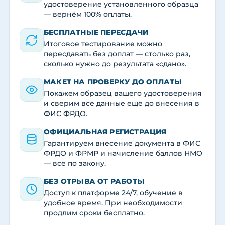
удостоверение установленного образца
— вернём 100% оплаты.
БЕСПЛАТНЫЕ ПЕРЕСДАЧИ
Итоговое тестирование можно
пересдавать без доплат — столько раз,
сколько нужно до результата «сдано».
МАКЕТ НА ПРОВЕРКУ ДО ОПЛАТЫ
Покажем образец вашего удостоверения
и сверим все данные ещё до внесения в
ФИС ФРДО.
ОФИЦИАЛЬНАЯ РЕГИСТРАЦИЯ
Гарантируем внесение документа в ФИС
ФРДО и ФРМР и начисление баллов НМО
— всё по закону.
БЕЗ ОТРЫВА ОТ РАБОТЫ
Доступ к платформе 24/7, обучение в
удобное время. При необходимости
продлим сроки бесплатно.