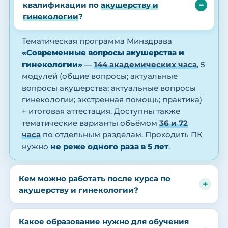
квалификации по
акушерству и
гинекологии
?
Тематическая программа Минздрава
«Современные вопросы акушерства и
гинекологии»
—
144 академических часа
, 5
модулей (общие вопросы; актуальные
вопросы акушерства; актуальные вопросы
гинекологии; экстренная помощь; практика)
+ итоговая аттестация. Доступны также
тематические варианты объёмом
36 и 72
часа
по отдельным разделам. Проходить ПК
нужно
не реже одного раза в 5 лет
.
Кем можно работать после курса по
акушерству и гинекологии?
Какое образование нужно для обучения