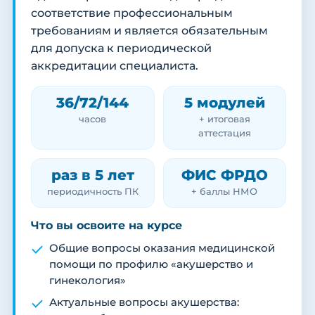
соответствие профессиональным
требованиям и является обязательным
для допуска к периодической
аккредитации специалиста.
36/72/144
5 модулей
часов
+ итоговая
аттестация
раз в 5 лет
ФИС ФРДО
периодичность ПК
+ баллы НМО
Что вы освоите на курсе
Общие вопросы оказания медицинской
помощи по профилю «акушерство и
гинекология»
Актуальные вопросы акушерства: