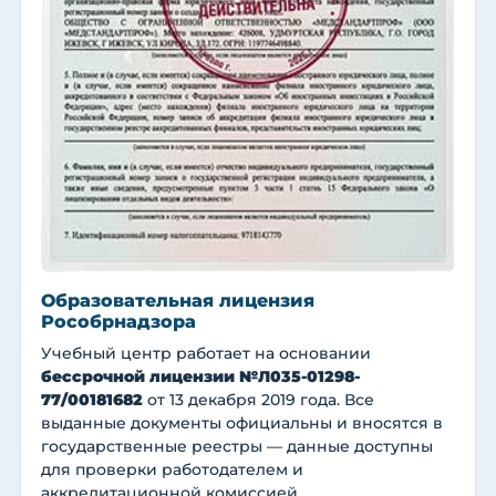
Образовательная лицензия
Рособрнадзора
Учебный центр работает на основании
бессрочной лицензии №Л035-01298-
77/00181682
от 13 декабря 2019 года. Все
выданные документы официальны и вносятся в
государственные реестры — данные доступны
для проверки работодателем и
аккредитационной комиссией.