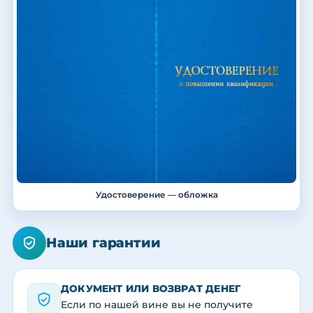
Удостоверение — обложка
Наши гарантии
ДОКУМЕНТ ИЛИ ВОЗВРАТ ДЕНЕГ
Если по нашей вине вы не получите