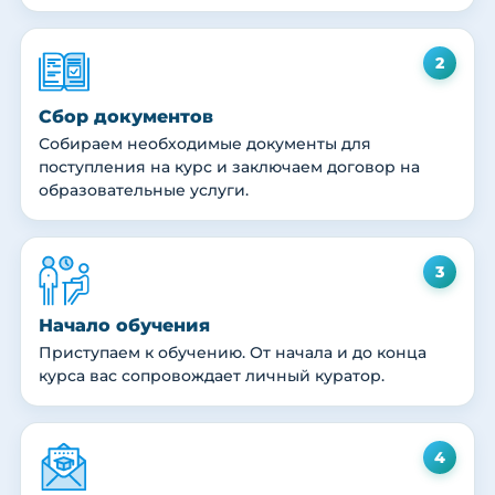
2
Сбор документов
Собираем необходимые документы для
поступления на курс и заключаем договор на
образовательные услуги.
3
Начало обучения
Приступаем к обучению. От начала и до конца
курса вас сопровождает личный куратор.
4