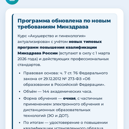
Программа обновлена по новым
требованиям Минздрава
Курс «Акушерство и гинекология»
актуализирован с учётом
новых типовых
программ повышения квалификации
Минздрава России
(вступают в силу с 1 марта
2026 года) и действующих профессиональных
стандартов.
Правовая основа: ч. 7 ст. 76 Федерального
закона от 29.12.2012 № 273-ФЗ «Об
образовании в Российской Федерации».
Объём — 144 академических часа.
Форма обучения —
очная
, с частичным
применением электронного обучения и
дистанционных образовательных
технологий (ЭО и ДОТ).
По итогам — удостоверение о повышении
квалификации установленного образца.