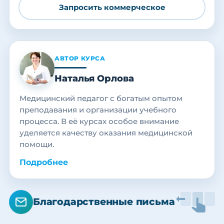
Запросить коммерческое
АВТОР КУРСА
Наталья Орлова
Медицинский педагог с богатым опытом
преподавания и организации учебного
процесса. В её курсах особое внимание
уделяется качеству оказания медицинской
помощи.
Подробнее
Благодарственные письма