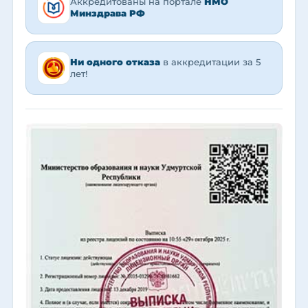
Аккредитованы на портале
НМО
Минздрава РФ
Ни одного отказа
в аккредитации за 5
лет!