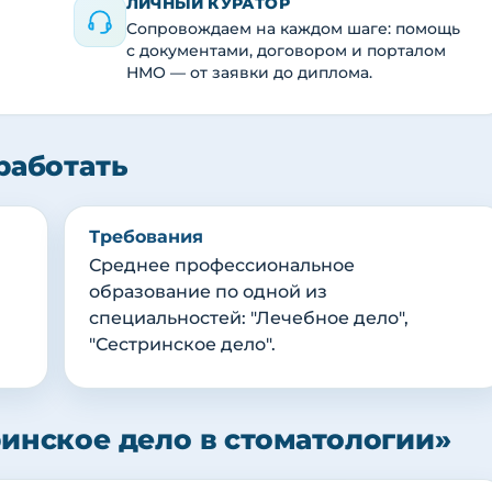
ЛИЧНЫЙ КУРАТОР
Сопровождаем на каждом шаге: помощь
с документами, договором и порталом
НМО — от заявки до диплома.
работать
Требования
Среднее профессиональное
образование по одной из
специальностей: "Лечебное дело",
"Сестринское дело".
инское дело в стоматологии»