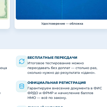
Удостоверение — обложка
БЕСПЛАТНЫЕ ПЕРЕСДАЧИ
Итоговое тестирование можно
азца
пересдавать без доплат — столько раз,
сколько нужно до результата «сдано».
ОФИЦИАЛЬНАЯ РЕГИСТРАЦИЯ
Гарантируем внесение документа в ФИС
е
ФРДО и ФРМР и начисление баллов
НМО — всё по закону.