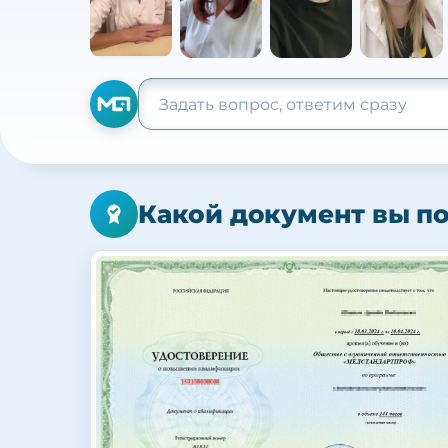
Какой документ вы п