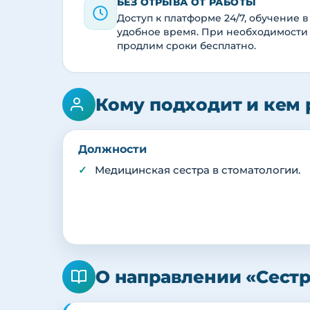
БЕЗ ОТРЫВА ОТ РАБОТЫ
Доступ к платформе 24/7, обучение в
удобное время. При необходимости
продлим сроки бесплатно.
Кому подходит и кем 
Должности
Медицинская сестра в стоматологии.
О направлении «Сестр