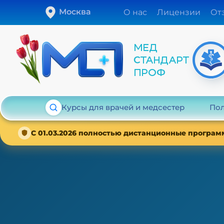
Москва
О нас
Лицензии
От
Курсы для врачей и медсестер
Пол
С 01.03.2026 полностью дистанционные програм