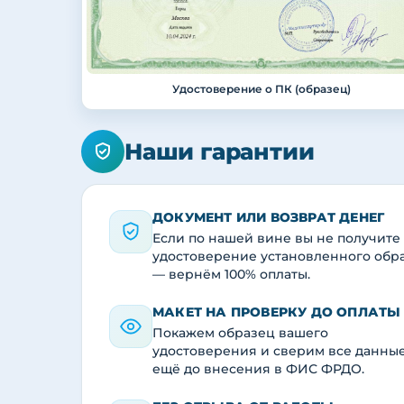
Удостоверение о ПК (образец)
Наши гарантии
ДОКУМЕНТ ИЛИ ВОЗВРАТ ДЕНЕГ
Если по нашей вине вы не получите
удостоверение установленного обр
— вернём 100% оплаты.
МАКЕТ НА ПРОВЕРКУ ДО ОПЛАТЫ
Покажем образец вашего
удостоверения и сверим все данны
ещё до внесения в ФИС ФРДО.