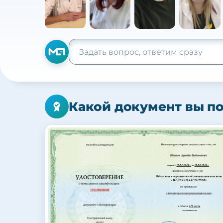
Какой документ вы п