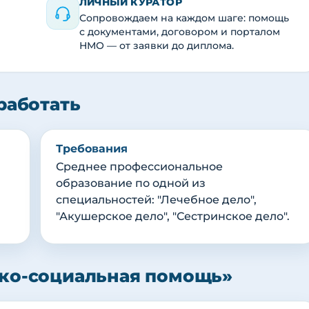
ЛИЧНЫЙ КУРАТОР
Сопровождаем на каждом шаге: помощь
с документами, договором и порталом
НМО — от заявки до диплома.
работать
Требования
Среднее профессиональное
образование по одной из
специальностей: "Лечебное дело",
"Акушерское дело", "Сестринское дело".
ко-социальная помощь»