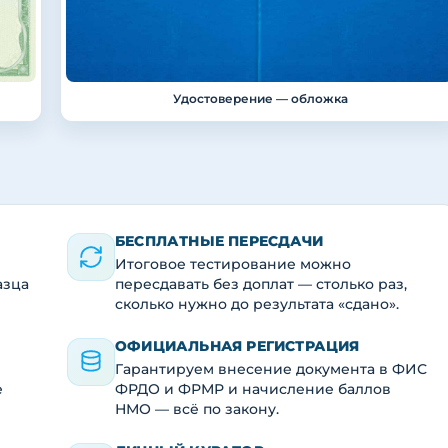
Удостоверение — обложка
БЕСПЛАТНЫЕ ПЕРЕСДАЧИ
Итоговое тестирование можно
азца
пересдавать без доплат — столько раз,
сколько нужно до результата «сдано».
ОФИЦИАЛЬНАЯ РЕГИСТРАЦИЯ
Гарантируем внесение документа в ФИС
е
ФРДО и ФРМР и начисление баллов
НМО — всё по закону.