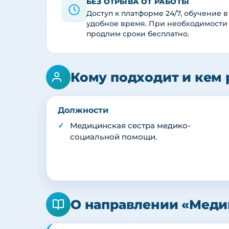
БЕЗ ОТРЫВА ОТ РАБОТЫ
Доступ к платформе 24/7, обучение в
удобное время. При необходимости
продлим сроки бесплатно.
Кому подходит и кем 
Должности
Медицинская сестра медико-
социальной помощи.
О направлении «Меди