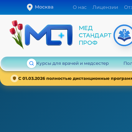
Москва
О нас
Лицензии
От
Курсы для врачей и медсестер
Пол
С 01.03.2026 полностью дистанционные програм