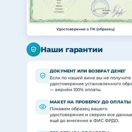
Удостоверение о ПК (образец)
Наши гарантии
ДОКУМЕНТ ИЛИ ВОЗВРАТ ДЕНЕГ
Если по нашей вине вы не получите
удостоверение установленного обр
— вернём 100% оплаты.
МАКЕТ НА ПРОВЕРКУ ДО ОПЛАТЫ
Покажем образец вашего
удостоверения и сверим все данны
ещё до внесения в ФИС ФРДО.