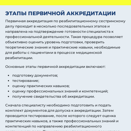
ЭТАПЫ ПЕРВИЧНОЙ АККРЕДИТАЦИИ
Первичная аккредитация по реабилитационному сестринскому
делу проходит в несколько последовательных этапов и
направлена на подтверждение готовности специалиста к
профессиональной деятельности. Такая процедура позволяет
объективно оценить уровень подготовки, проверить
теоретические знания и практические навыки, необходимые
для работы с пациентами в процессе медицинской
реабилитации.
Основные этапы первичной аккредитации включают:
подготовку документов;
тестирование;
оценку практических навыков;
оценку профессиональных знаний и компетенций;
получение свидетельства об аккредитации.
Сначала специалисту необходимо подготовить и подать
комплект документов для допуска к аккредитации. Затем
проводится тестирование, после которого следует оценка
практических навыков, а также профессиональных знаний и
компетенций по направлению реабилитационного