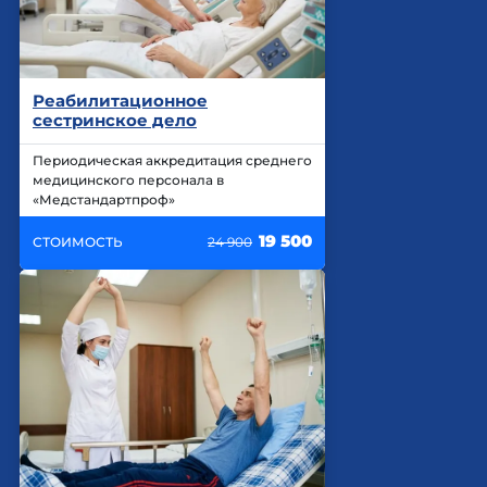
Реабилитационное
сестринское дело
Периодическая аккредитация среднего
медицинского персонала в
«Медстандартпроф»
19 500
СТОИМОСТЬ
24 900