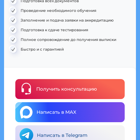
Подготовка всех документов
Проведение необходимого обучения
Заполнение и подача заявки на аккредитацию
Подготовка к сдаче тестирования
Полное сопровождение до получения выписки
Быстро и с гарантией
Получить консультацию
Написать в MAX
Написать в Telegram