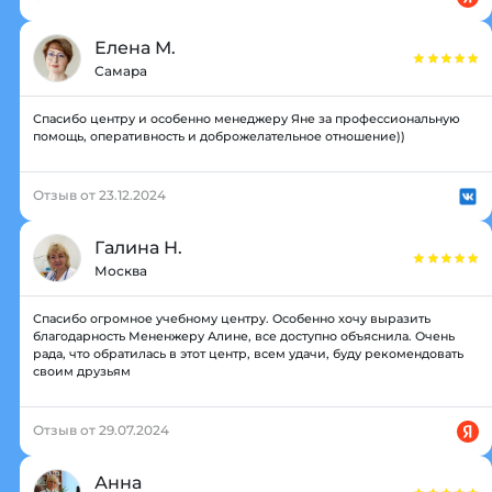
Елена М.
Самара
Спасибо центру и особенно менеджеру Яне за профессиональную
помощь, оперативность и доброжелательное отношение))
Отзыв от 23.12.2024
Галина Н.
Москва
Спасибо огромное учебному центру. Особенно хочу выразить
благодарность Мененжеру Алине, все доступно объяснила. Очень
рада, что обратилась в этот центр, всем удачи, буду рекомендовать
своим друзьям
Отзыв от 29.07.2024
Анна