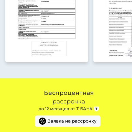
Беспроцентная
рассрочка
до 12 месяцев от
Т-БАНК
Заявка на рассрочку
%