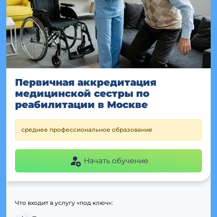
Первичная аккредитация
медицинской сестры по
реабилитации в Москве
среднее профессиональное образование
Начать обучение
Что входит в услугу «под ключ»: