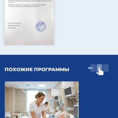
ПОХОЖИЕ ПРОГРАММЫ