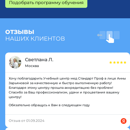
Подобрать программу обучения
ОТЗЫВЫ
НАШИХ КЛИЕНТОВ
Светлана Л.
Москва
Хочу поблагодарить Учебный центр мед Стандарт Проф в лице Анны
Зарьяновой за качественную и быстро выполненную работу!
Благодаря этому центру прошла аккредитацию без проблем!
Спасибо за Ваш профессионализм, удачи и процветания вашему
центру!
Обязательно обращусь к Вам в следующем году
Отзыв от 01.09.2024