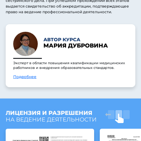
сестринского дела. При успешном прохождении всех этапов
выдается свидетельство об аккредитации, подтверждающее
право на ведение профессиональной деятельности.
АВТОР КУРСА
МАРИЯ ДУБРОВИНА
Эксперт в области повышения квалификации медицинских
работников и внедрения образовательных стандартов.
Подробнее
ЛИЦЕНЗИЯ И РАЗРЕШЕНИЯ
НА ВЕДЕНИЕ ДЕЯТЕЛЬНОСТИ