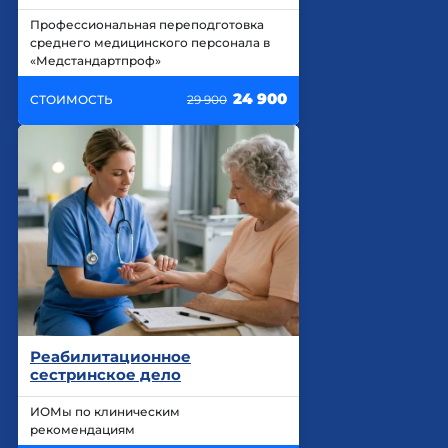
Профессиональная переподготовка
среднего медицинского персонала в
«Медстандартпроф»
24 900
СТОИМОСТЬ
29 900
Реабилитационное
сестринское дело
ИОМы по клиническим
рекомендациям