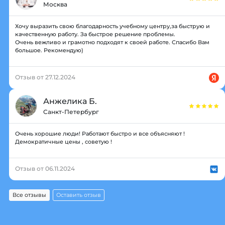
Москва
Хочу выразить свою благодарность учебному центру,за быструю и
качественную работу. За быстрое решение проблемы.
Очень вежливо и грамотно подходят к своей работе. Спасибо Вам
большое. Рекомендую)
Отзыв от 27.12.2024
Анжелика Б.
Санкт-Петербург
Очень хорошие люди! Работают быстро и все объясняют !
Демократичные цены , советую !
Отзыв от 06.11.2024
Все отзывы
Оставить отзыв