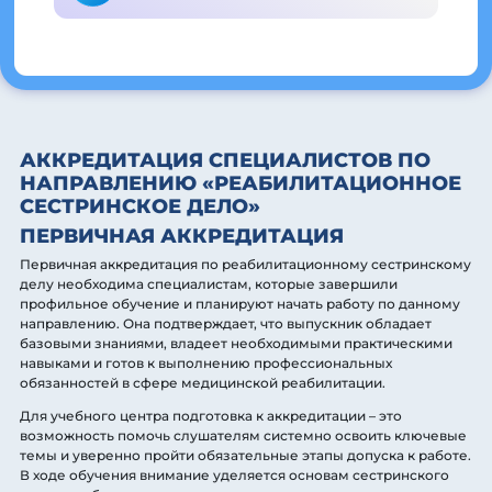
АККРЕДИТАЦИЯ СПЕЦИАЛИСТОВ ПО
НАПРАВЛЕНИЮ «РЕАБИЛИТАЦИОННОЕ
СЕСТРИНСКОЕ ДЕЛО»
ПЕРВИЧНАЯ АККРЕДИТАЦИЯ
Первичная аккредитация по реабилитационному сестринскому
делу необходима специалистам, которые завершили
профильное обучение и планируют начать работу по данному
направлению. Она подтверждает, что выпускник обладает
базовыми знаниями, владеет необходимыми практическими
навыками и готов к выполнению профессиональных
обязанностей в сфере медицинской реабилитации.
Для учебного центра подготовка к аккредитации – это
возможность помочь слушателям системно освоить ключевые
темы и уверенно пройти обязательные этапы допуска к работе.
В ходе обучения внимание уделяется основам сестринского