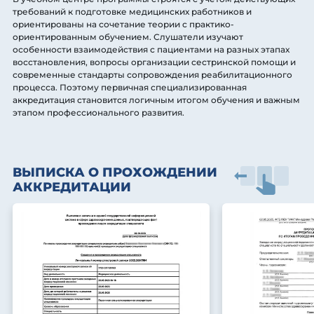
требований к подготовке медицинских работников и
ориентированы на сочетание теории с практико-
ориентированным обучением. Слушатели изучают
особенности взаимодействия с пациентами на разных этапах
восстановления, вопросы организации сестринской помощи и
современные стандарты сопровождения реабилитационного
процесса. Поэтому первичная специализированная
аккредитация становится логичным итогом обучения и важным
этапом профессионального развития.
ВЫПИСКА О ПРОХОЖДЕНИИ
АККРЕДИТАЦИИ