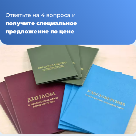
Ответьте на 4 вопроса и
получите специальное
предложение по цене