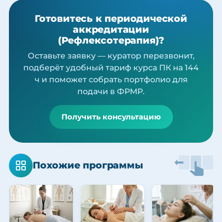
Готовитесь к периодической
аккредитации
(Рефлексотерапия)?
Оставьте заявку — куратор перезвонит,
подберёт удобный тариф курса ПК на 144
ч и поможет собрать портфолио для
подачи в ФРМР.
Получить консультацию
Похожие программы