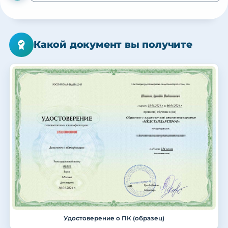
Какой документ вы получите
Удостоверение о ПК (образец)