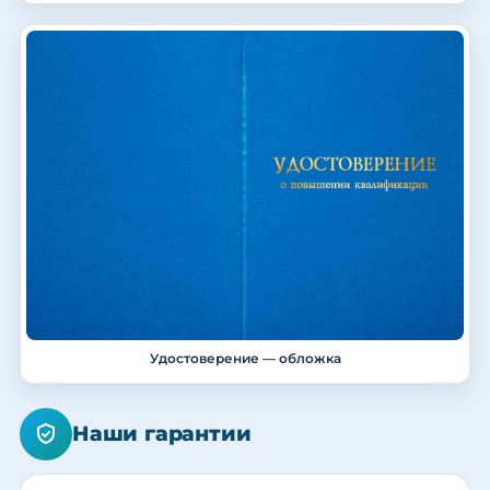
Удостоверение — обложка
Наши гарантии