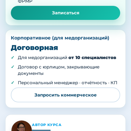
ФРМР
Записаться
Корпоративное (для медорганизаций)
Договорная
Для медорганизаций
от 10 специалистов
Договор с юрлицом, закрывающие
документы
Персональный менеджер · отчётность · КП
Запросить коммерческое
АВТОР КУРСА