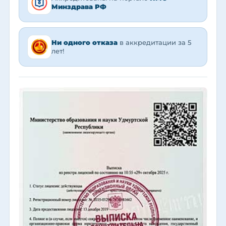
Минздрава РФ
Ни одного отказа
в аккредитации за 5
лет!