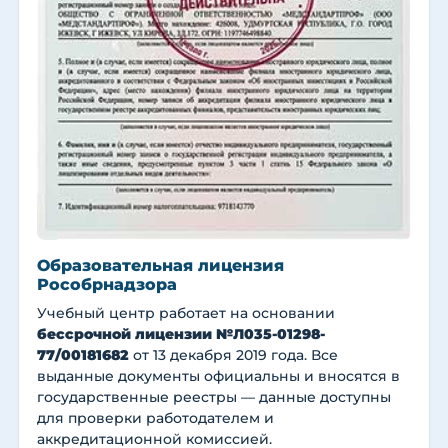
Образовательная лицензия
Рособрнадзора
Учебный центр работает на основании
бессрочной лицензии №Л035-01298-
77/00181682
от 13 декабря 2019 года. Все
выданные документы официальны и вносятся в
государственные реестры — данные доступны
для проверки работодателем и
аккредитационной комиссией.