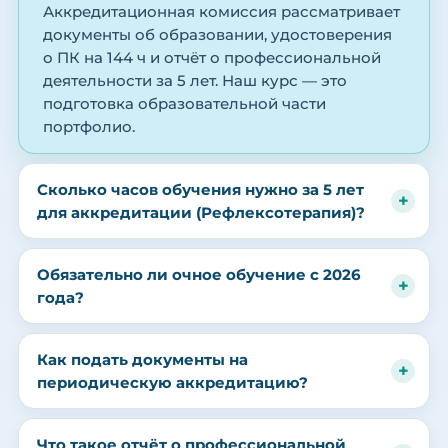
Аккредитационная комиссия рассматривает
документы об образовании, удостоверения
о ПК на 144 ч и отчёт о профессиональной
деятельности за 5 лет. Наш курс — это
подготовка образовательной части
портфолио.
Сколько часов обучения нужно за 5 лет
для аккредитации (Рефлексотерапия)?
Обязательно ли очное обучение с 2026
года?
Как подать документы на
периодическую аккредитацию?
Что такое отчёт о профессиональной