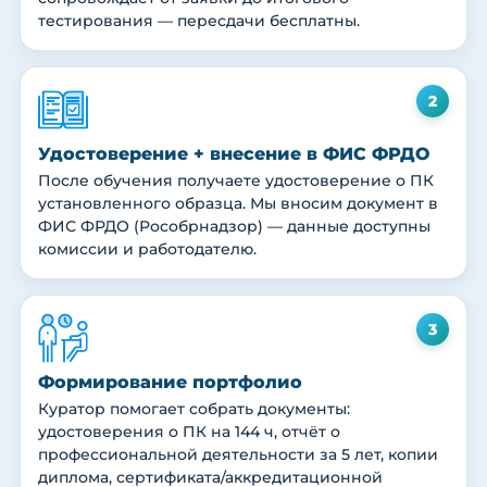
тестирования — пересдачи бесплатны.
2
Удостоверение + внесение в ФИС ФРДО
После обучения получаете удостоверение о ПК
установленного образца. Мы вносим документ в
ФИС ФРДО (Рособрнадзор) — данные доступны
комиссии и работодателю.
3
Формирование портфолио
Куратор помогает собрать документы:
удостоверения о ПК на 144 ч, отчёт о
профессиональной деятельности за 5 лет, копии
диплома, сертификата/аккредитационной