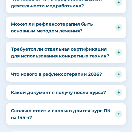
деятельности медработника?
Может ли рефлексотерапия быть
основным методом лечения?
Требуется ли отдельная сертификация
для использования конкретных техник?
Что нового в рефлексотерапии 2026?
Какой документ я получу после курса?
Сколько стоит и сколько длится курс ПК
на 144 ч?