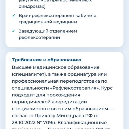
(акупунктура при абстинентных
синдромах)
Врач-рефлексотерапевт кабинета
традиционной медицины
Заведующий отделением
рефлексотерапии
Требования к образованию
Высшее медицинское образование
(специалитет), а также ординатура или
профессиональная переподготовка по
специальности «Рефлексотерапия». Курс
подходит для прохождения
периодической аккредитации
специалистов с высшим образованием —
согласно Приказу Минздрава РФ от
28.10.2022 № 709н. Квалификационные