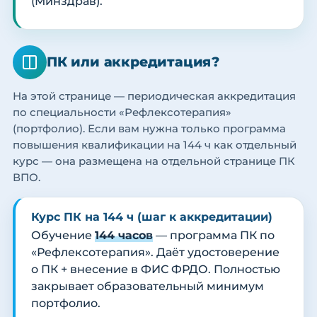
(Минздрав).
ПК или аккредитация?
На этой странице — периодическая аккредитация
по специальности «Рефлексотерапия»
(портфолио). Если вам нужна только программа
повышения квалификации на 144 ч как отдельный
курс — она размещена на отдельной странице ПК
ВПО.
Курс ПК на 144 ч (шаг к аккредитации)
Обучение
144 часов
— программа ПК по
«Рефлексотерапия». Даёт удостоверение
о ПК + внесение в ФИС ФРДО. Полностью
закрывает образовательный минимум
портфолио.