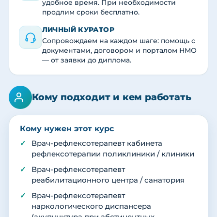
удобное время. При необходимости
продлим сроки бесплатно.
ЛИЧНЫЙ КУРАТОР
Сопровождаем на каждом шаге: помощь с
документами, договором и порталом НМО
— от заявки до диплома.
Кому подходит и кем работать
Кому нужен этот курс
Врач-рефлексотерапевт кабинета
рефлексотерапии поликлиники / клиники
Врач-рефлексотерапевт
реабилитационного центра / санатория
Врач-рефлексотерапевт
наркологического диспансера