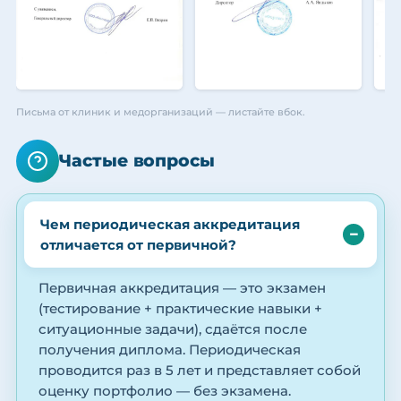
Письма от клиник и медорганизаций — листайте вбок.
Частые вопросы
Чем периодическая аккредитация
отличается от первичной?
Первичная аккредитация — это экзамен
(тестирование + практические навыки +
ситуационные задачи), сдаётся после
получения диплома. Периодическая
проводится раз в 5 лет и представляет собой
оценку портфолио — без экзамена.