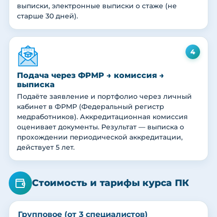
выписки, электронные выписки о стаже (не
старше 30 дней).
4
Подача через ФРМР → комиссия →
выписка
Подаёте заявление и портфолио через личный
кабинет в ФРМР (Федеральный регистр
медработников). Аккредитационная комиссия
оценивает документы. Результат — выписка о
прохождении периодической аккредитации,
действует 5 лет.
Стоимость и тарифы курса ПК
Групповое (от 3 специалистов)