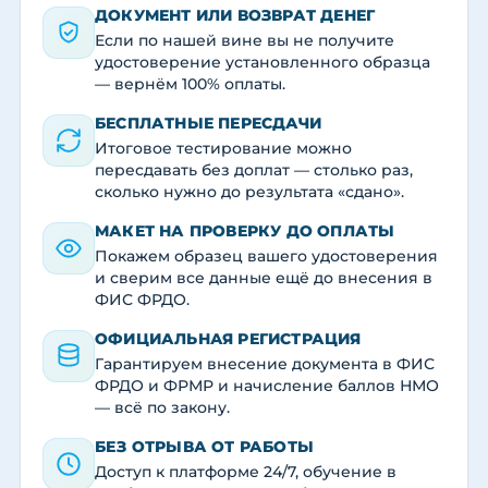
ДОКУМЕНТ ИЛИ ВОЗВРАТ ДЕНЕГ
Если по нашей вине вы не получите
удостоверение установленного образца
— вернём 100% оплаты.
БЕСПЛАТНЫЕ ПЕРЕСДАЧИ
Итоговое тестирование можно
пересдавать без доплат — столько раз,
сколько нужно до результата «сдано».
МАКЕТ НА ПРОВЕРКУ ДО ОПЛАТЫ
Покажем образец вашего удостоверения
и сверим все данные ещё до внесения в
ФИС ФРДО.
ОФИЦИАЛЬНАЯ РЕГИСТРАЦИЯ
Гарантируем внесение документа в ФИС
ФРДО и ФРМР и начисление баллов НМО
— всё по закону.
БЕЗ ОТРЫВА ОТ РАБОТЫ
Доступ к платформе 24/7, обучение в