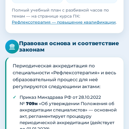
Полный учебный план с разбивкой часов по
темам — на странице курса ПК:
Рефлексотерапия — повышение квалификации
.
Правовая основа и соответствие
законам
Периодическая аккредитация по
специальности «Рефлексотерапия» и весь
образовательный процесс для неё
регулируются следующими актами:
Приказ Минздрава РФ от 28.10.2022
№
709н
«Об утверждении Положения об
аккредитации специалистов» — основной
акт, регламентирует процедуру
периодической аккредитации (действует