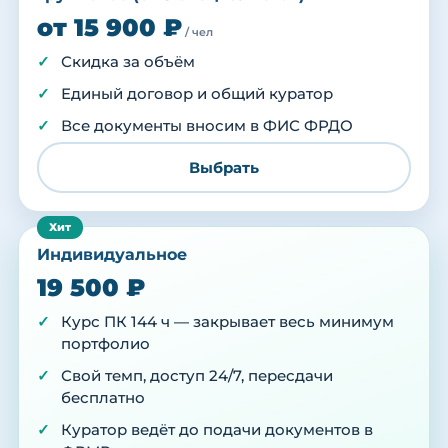
от 15 900 ₽
/ чел
Скидка за объём
Единый договор и общий куратор
Все документы вносим в ФИС ФРДО
Выбрать
Индивидуальное
19 500 ₽
Курс ПК 144 ч — закрывает весь минимум
портфолио
Свой темп, доступ 24/7, пересдачи
бесплатно
Куратор ведёт до подачи документов в