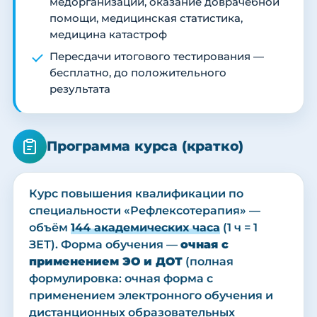
медорганизации, оказание доврачебной
помощи, медицинская статистика,
медицина катастроф
Пересдачи итогового тестирования —
бесплатно, до положительного
результата
Программа курса (кратко)
Курс повышения квалификации по
специальности «Рефлексотерапия» —
объём
144 академических часа
(1 ч = 1
ЗЕТ). Форма обучения —
очная с
применением ЭО и ДОТ
(полная
формулировка: очная форма с
применением электронного обучения и
дистанционных образовательных