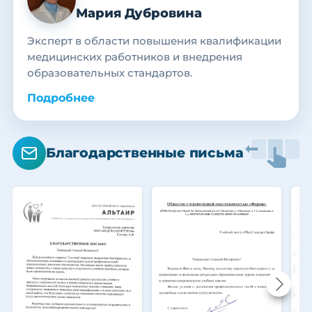
Мария Дубровина
Эксперт в области повышения квалификации
медицинских работников и внедрения
образовательных стандартов.
Подробнее
Благодарственные письма