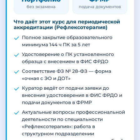
без экзамена
подача документов
Что даёт этот курс для периодической
аккредитации (Рефлексотерапия)
Полное закрытие образовательного
минимума 144 ч ПК за 5 лет
Удостоверение о ПК установленного
образца с внесением в ФИС ФРДО
Соответствие ФЗ № 28-ФЗ — форма
«очная с ЭО и ДОТ»
Куратор ведёт от подачи заявки до
внесения удостоверения в ФИС ФРДО и
подачи документов в ФРМР
Актуальные вопросы профессиональной
деятельности по специальности
«Рефлексотерапия»: работа в
структурном подразделении