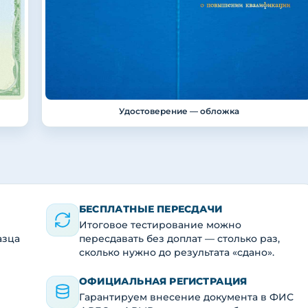
Удостоверение — обложка
БЕСПЛАТНЫЕ ПЕРЕСДАЧИ
Итоговое тестирование можно
азца
пересдавать без доплат — столько раз,
сколько нужно до результата «сдано».
ОФИЦИАЛЬНАЯ РЕГИСТРАЦИЯ
Гарантируем внесение документа в ФИС