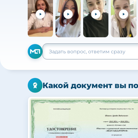
Какой документ вы п