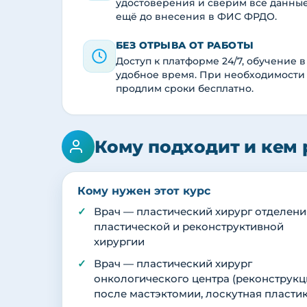
удостоверения и сверим все данны
ещё до внесения в ФИС ФРДО.
БЕЗ ОТРЫВА ОТ РАБОТЫ
Доступ к платформе 24/7, обучение в
удобное время. При необходимости
продлим сроки бесплатно.
Кому подходит и кем 
Кому нужен этот курс
Врач — пластический хирург отделени
пластической и реконструктивной
хирургии
Врач — пластический хирург
онкологического центра (реконструк
после мастэктомии, лоскутная пластик