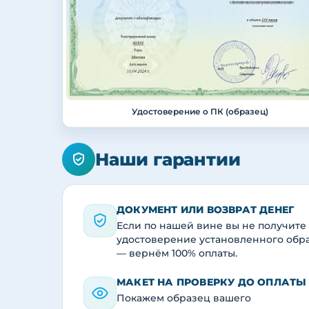
Удостоверение о ПК (образец)
Наши гарантии
ДОКУМЕНТ ИЛИ ВОЗВРАТ ДЕНЕГ
Если по нашей вине вы не получите
удостоверение установленного обр
— вернём 100% оплаты.
МАКЕТ НА ПРОВЕРКУ ДО ОПЛАТЫ
Покажем образец вашего