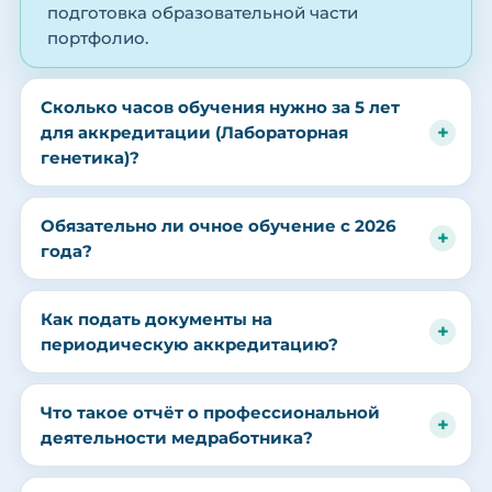
подготовка образовательной части
портфолио.
Сколько часов обучения нужно за 5 лет
для аккредитации (Лабораторная
генетика)?
Обязательно ли очное обучение с 2026
года?
Как подать документы на
периодическую аккредитацию?
Что такое отчёт о профессиональной
деятельности медработника?