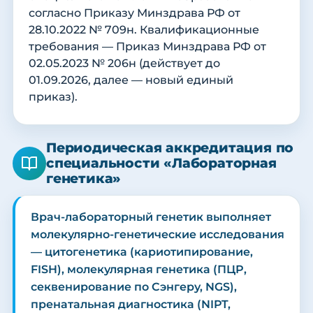
согласно Приказу Минздрава РФ от
28.10.2022 № 709н. Квалификационные
требования — Приказ Минздрава РФ от
02.05.2023 № 206н (действует до
01.09.2026, далее — новый единый
приказ).
Периодическая аккредитация по
специальности «Лабораторная
генетика»
Врач-лабораторный генетик выполняет
молекулярно-генетические исследования
— цитогенетика (кариотипирование,
FISH), молекулярная генетика (ПЦР,
секвенирование по Сэнгеру, NGS),
пренатальная диагностика (NIPT,