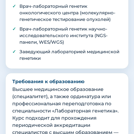
Врач-лабораторный генетик
онкологического центра (молекулярно-
генетическое тестирование опухолей)
Врач-лабораторный генетик научно-
исследовательского института (NGS-
панели, WES/WGS)
Заведующий лабораторией медицинской
генетики
Требования к образованию
Высшее медицинское образование
(специалитет), а также ординатура или
профессиональная переподготовка по
специальности «Лабораторная генетика».
Курс подходит для прохождения
периодической аккредитации
специалистов с высшим образованием —