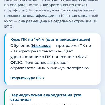
по специальности «Лабораторная генетика»
(портфолио). Если вам нужна только программа
повышения квалификации на 144 ч как отдельный
курс — она размещена на отдельной странице ПК
ВПО.
Курс ПК на 144 ч (шаг к аккредитации)
Обучение
144 часов
— программа ПК по
«Лабораторная генетика». Даёт
удостоверение о ПК + внесение в ФИС
ФРДО. Полностью закрывает
образовательный минимум портфолио.
Открыть курс ПК
Периодическая аккредитация (эта
страница)