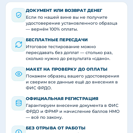
ДОКУМЕНТ ИЛИ ВОЗВРАТ ДЕНЕГ
Если по нашей вине вы не получите
удостоверение установленного образца
— вернём 100% оплаты.
БЕСПЛАТНЫЕ ПЕРЕСДАЧИ
Итоговое тестирование можно
пересдавать без доплат — столько раз,
сколько нужно до результата «сдано».
МАКЕТ НА ПРОВЕРКУ ДО ОПЛАТЫ
Покажем образец вашего удостоверения
и сверим все данные ещё до внесения в
ФИС ФРДО.
ОФИЦИАЛЬНАЯ РЕГИСТРАЦИЯ
Гарантируем внесение документа в ФИС
ФРДО и ФРМР и начисление баллов НМО
— всё по закону.
БЕЗ ОТРЫВА ОТ РАБОТЫ