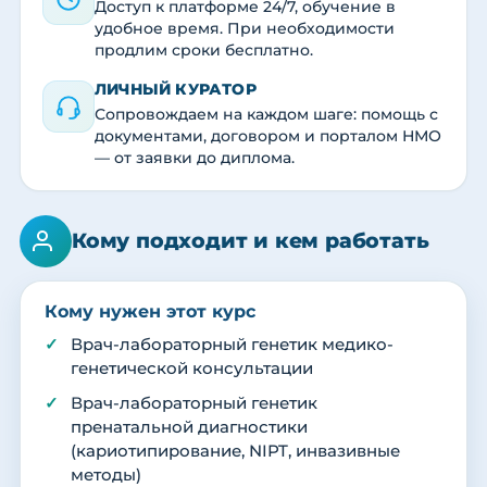
Доступ к платформе 24/7, обучение в
удобное время. При необходимости
продлим сроки бесплатно.
ЛИЧНЫЙ КУРАТОР
Сопровождаем на каждом шаге: помощь с
документами, договором и порталом НМО
— от заявки до диплома.
Кому подходит и кем работать
Кому нужен этот курс
Врач-лабораторный генетик медико-
генетической консультации
Врач-лабораторный генетик
пренатальной диагностики
(кариотипирование, NIPT, инвазивные
методы)