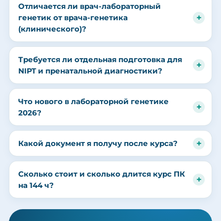
Отличается ли врач-лабораторный
генетик от врача-генетика
(клинического)?
Требуется ли отдельная подготовка для
NIPT и пренатальной диагностики?
Что нового в лабораторной генетике
2026?
Какой документ я получу после курса?
Сколько стоит и сколько длится курс ПК
на 144 ч?