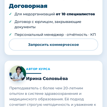
Договорная
Для медорганизаций
от 10 специалистов
Договор с юрлицом, закрывающие
документы
Персональный менеджер · отчётность · КП
Запросить коммерческое
АВТОР КУРСА
Ирина Соловьёва
Преподаватель с более чем 20-летним
опытом в системе здравоохранения и
медицинского образования. Её подход
сочетает строгую методичность и уважение к