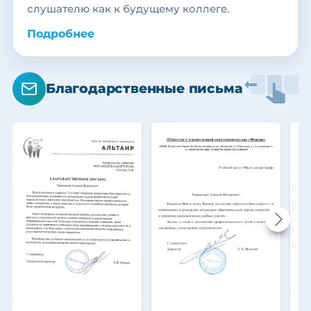
слушателю как к будущему коллеге.
Подробнее
Благодарственные письма