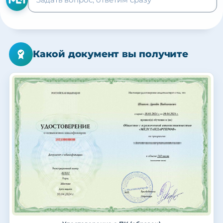
Какой документ вы получите