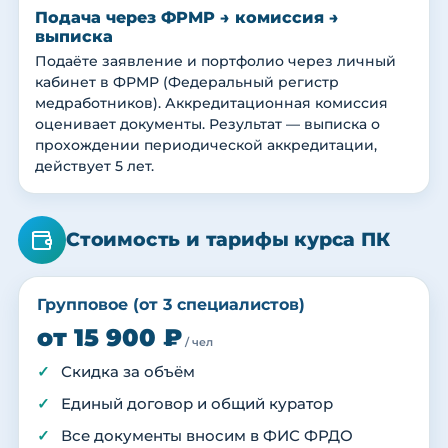
Подача через ФРМР → комиссия →
выписка
Подаёте заявление и портфолио через личный
кабинет в ФРМР (Федеральный регистр
медработников). Аккредитационная комиссия
оценивает документы. Результат — выписка о
прохождении периодической аккредитации,
действует 5 лет.
Стоимость и тарифы курса ПК
Групповое (от 3 специалистов)
от 15 900 ₽
/ чел
Скидка за объём
Единый договор и общий куратор
Все документы вносим в ФИС ФРДО