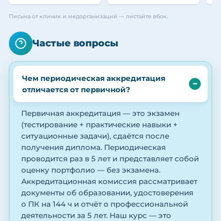
Письма от клиник и медорганизаций — листайте вбок.
Частые вопросы
Чем периодическая аккредитация
отличается от первичной?
Первичная аккредитация — это экзамен
(тестирование + практические навыки +
ситуационные задачи), сдаётся после
получения диплома. Периодическая
проводится раз в 5 лет и представляет собой
оценку портфолио — без экзамена.
Аккредитационная комиссия рассматривает
документы об образовании, удостоверения
о ПК на 144 ч и отчёт о профессиональной
деятельности за 5 лет. Наш курс — это