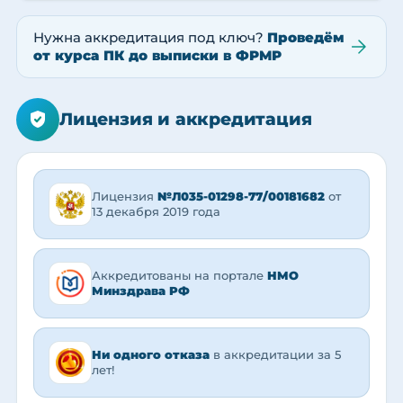
Нужна аккредитация под ключ?
Проведём
от курса ПК до выписки в ФРМР
Лицензия и аккредитация
Лицензия
№Л035-01298-77/00181682
от
13 декабря 2019 года
Аккредитованы на портале
НМО
Минздрава РФ
Ни одного отказа
в аккредитации за 5
лет!