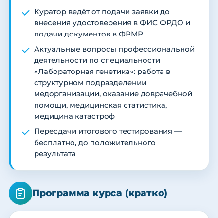
Куратор ведёт от подачи заявки до
внесения удостоверения в ФИС ФРДО и
подачи документов в ФРМР
Актуальные вопросы профессиональной
деятельности по специальности
«Лабораторная генетика»: работа в
структурном подразделении
медорганизации, оказание доврачебной
помощи, медицинская статистика,
медицина катастроф
Пересдачи итогового тестирования —
бесплатно, до положительного
результата
Программа курса (кратко)