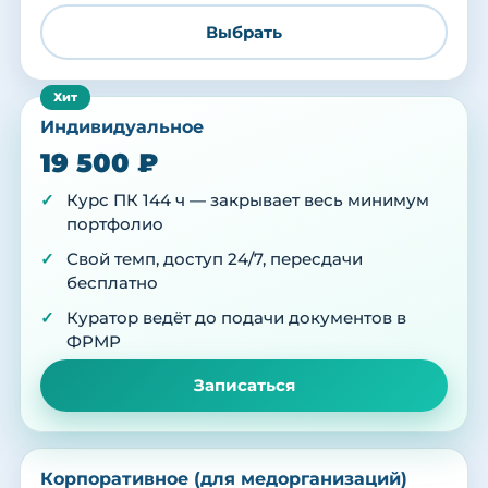
Выбрать
Индивидуальное
19 500 ₽
Курс ПК 144 ч — закрывает весь минимум
портфолио
Свой темп, доступ 24/7, пересдачи
бесплатно
Куратор ведёт до подачи документов в
ФРМР
Записаться
Корпоративное (для медорганизаций)