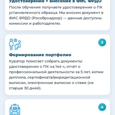
Удостоверение + внесение в ФИС ФРДО
После обучения получаете удостоверение о ПК
установленного образца. Мы вносим документ в
ФИС ФРДО (Рособрнадзор) — данные доступны
комиссии и работодателю.
3
Формирование портфолио
Куратор помогает собрать документы:
удостоверения о ПК на 144 ч, отчёт о
профессиональной деятельности за 5 лет, копии
диплома, сертификата/аккредитационной
выписки, электронные выписки о стаже (не
старше 30 дней).
4