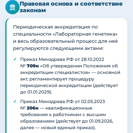
Правовая основа и соответствие
законам
Периодическая аккредитация по
специальности «Лабораторная генетика»
и весь образовательный процесс для неё
регулируются следующими актами:
Приказ Минздрава РФ от 28.10.2022
№
709н
«Об утверждении Положения об
аккредитации специалистов» — основной
акт, регламентирует процедуру
периодической аккредитации (действует
до 01.01.2029).
Приказ Минздрава РФ от 02.05.2023
№
206н
— квалификационные
требования к работникам с высшим
образованием (действует до 01.09.2026,
далее — новый единый приказ).