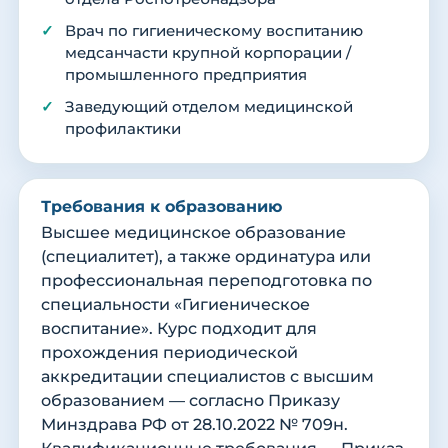
Врач по гигиеническому воспитанию
медсанчасти крупной корпорации /
промышленного предприятия
Заведующий отделом медицинской
профилактики
Требования к образованию
Высшее медицинское образование
(специалитет), а также ординатура или
профессиональная переподготовка по
специальности «Гигиеническое
воспитание». Курс подходит для
прохождения периодической
аккредитации специалистов с высшим
образованием — согласно Приказу
Минздрава РФ от 28.10.2022 № 709н.