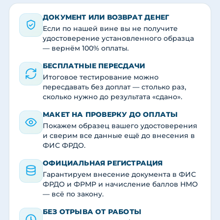
ДОКУМЕНТ ИЛИ ВОЗВРАТ ДЕНЕГ
Если по нашей вине вы не получите
удостоверение установленного образца
— вернём 100% оплаты.
БЕСПЛАТНЫЕ ПЕРЕСДАЧИ
Итоговое тестирование можно
пересдавать без доплат — столько раз,
сколько нужно до результата «сдано».
МАКЕТ НА ПРОВЕРКУ ДО ОПЛАТЫ
Покажем образец вашего удостоверения
и сверим все данные ещё до внесения в
ФИС ФРДО.
ОФИЦИАЛЬНАЯ РЕГИСТРАЦИЯ
Гарантируем внесение документа в ФИС
ФРДО и ФРМР и начисление баллов НМО
— всё по закону.
БЕЗ ОТРЫВА ОТ РАБОТЫ