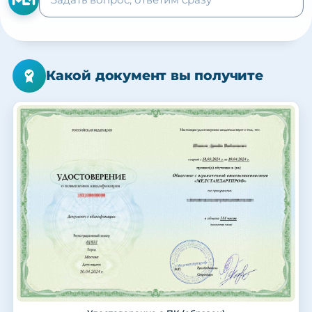
Какой документ вы получите