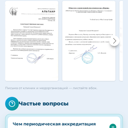
Письма от клиник и медорганизаций — листайте вбок.
Частые вопросы
Чем периодическая аккредитация