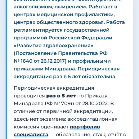
алкоголизмом, ожирением. Работает в
центрах медицинской профилактики,
центрах общественного здоровья. Работа
регламентируется государственной
программой Российской Федерации
«Развитие здравоохранения»
(Постановление Правительства РФ
№ 1640 от 26.12.2017) и профильными
приказами Минздрава. Периодическая
аккредитация раз в 5 лет обязательна.
Периодическая аккредитация
проводится
раз в 5 лет
по Приказу
Минздрава РФ № 709н от 28.10.2022. В
отличие от первичной аккредитации,
здесь нет экзамена: аккредитационная
комиссия оценивает
портфолио
специалиста
— образование, стаж, отчёт о