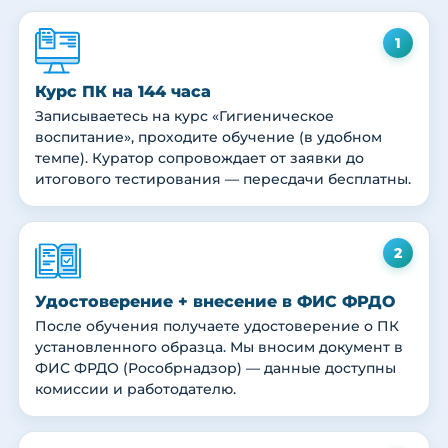
1
Курс ПК на 144 часа
Записываетесь на курс «Гигиеническое
воспитание», проходите обучение (в удобном
темпе). Куратор сопровождает от заявки до
итогового тестирования — пересдачи бесплатны.
2
Удостоверение + внесение в ФИС ФРДО
После обучения получаете удостоверение о ПК
установленного образца. Мы вносим документ в
ФИС ФРДО (Рособрнадзор) — данные доступны
комиссии и работодателю.