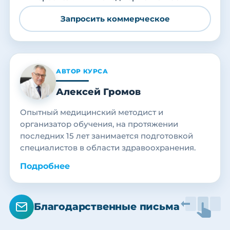
Запросить коммерческое
АВТОР КУРСА
Алексей Громов
Опытный медицинский методист и
организатор обучения, на протяжении
последних 15 лет занимается подготовкой
специалистов в области здравоохранения.
Подробнее
Благодарственные письма