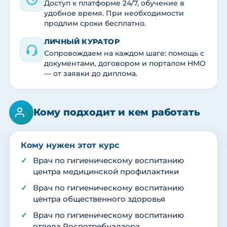
Доступ к платформе 24/7, обучение в
удобное время. При необходимости
продлим сроки бесплатно.
ЛИЧНЫЙ КУРАТОР
Сопровождаем на каждом шаге: помощь с
документами, договором и порталом НМО
— от заявки до диплома.
Кому подходит и кем работать
Кому нужен этот курс
Врач по гигиеническому воспитанию
центра медицинской профилактики
Врач по гигиеническому воспитанию
центра общественного здоровья
Врач по гигиеническому воспитанию
отдела Роспотребнадзора