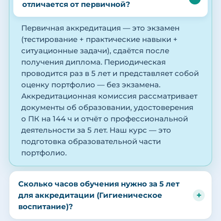
отличается от первичной?
Первичная аккредитация — это экзамен
(тестирование + практические навыки +
ситуационные задачи), сдаётся после
получения диплома. Периодическая
проводится раз в 5 лет и представляет собой
оценку портфолио — без экзамена.
Аккредитационная комиссия рассматривает
документы об образовании, удостоверения
о ПК на 144 ч и отчёт о профессиональной
деятельности за 5 лет. Наш курс — это
подготовка образовательной части
портфолио.
Сколько часов обучения нужно за 5 лет
для аккредитации (Гигиеническое
воспитание)?