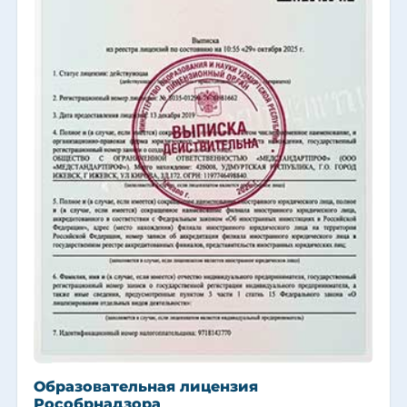
Образовательная лицензия
Рособрнадзора