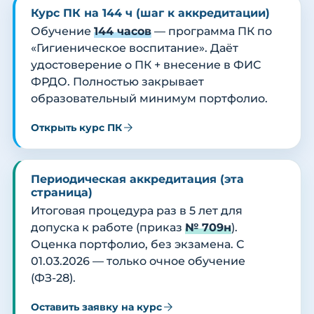
Курс ПК на 144 ч (шаг к аккредитации)
Обучение
144 часов
— программа ПК по
«Гигиеническое воспитание». Даёт
удостоверение о ПК + внесение в ФИС
ФРДО. Полностью закрывает
образовательный минимум портфолио.
Открыть курс ПК
Периодическая аккредитация (эта
страница)
Итоговая процедура раз в 5 лет для
допуска к работе (приказ
№ 709н
).
Оценка портфолио, без экзамена. С
01.03.2026 — только очное обучение
(ФЗ-28).
Оставить заявку на курс