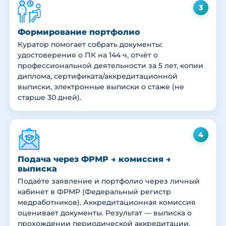
3
Формирование портфолио
Куратор помогает собрать документы:
удостоверения о ПК на 144 ч, отчёт о
профессиональной деятельности за 5 лет, копии
диплома, сертификата/аккредитационной
выписки, электронные выписки о стаже (не
старше 30 дней).
4
Подача через ФРМР → комиссия →
выписка
Подаёте заявление и портфолио через личный
кабинет в ФРМР (Федеральный регистр
медработников). Аккредитационная комиссия
оценивает документы. Результат — выписка о
прохождении периодической аккредитации,