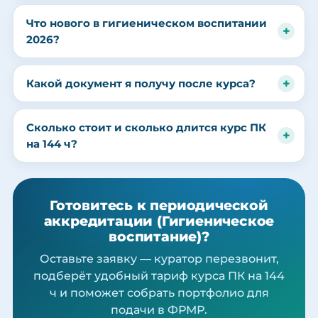
Что нового в гигиеническом воспитании
2026?
Какой документ я получу после курса?
Сколько стоит и сколько длится курс ПК
на 144 ч?
Готовитесь к периодической
аккредитации (Гигиеническое
воспитание)?
Оставьте заявку — куратор перезвонит,
подберёт удобный тариф курса ПК на 144
ч и поможет собрать портфолио для
подачи в ФРМР.