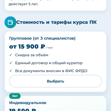
действует 5 лет.
Стоимость и тарифы курса ПК
Групповое (от 3 специалистов)
от 15 900 ₽
/ чел
Скидка за объём
Единый договор и общий куратор
Все документы вносим в ФИС ФРДО
Выбрать
Индивидуальное
19 500 ₽