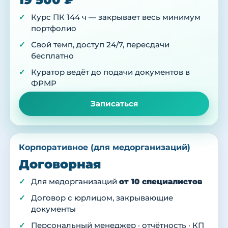
Курс ПК 144 ч — закрывает весь минимум
портфолио
Свой темп, доступ 24/7, пересдачи
бесплатно
Куратор ведёт до подачи документов в
ФРМР
Записаться
Корпоративное (для медорганизаций)
Договорная
Для медорганизаций
от 10 специалистов
Договор с юрлицом, закрывающие
документы
Персональный менеджер · отчётность · КП