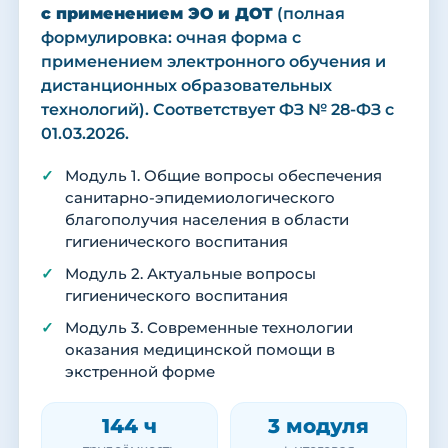
с применением ЭО и ДОТ
(полная
формулировка: очная форма с
применением электронного обучения и
дистанционных образовательных
технологий). Соответствует ФЗ № 28-ФЗ с
01.03.2026.
Модуль 1. Общие вопросы обеспечения
санитарно-эпидемиологического
благополучия населения в области
гигиенического воспитания
Модуль 2. Актуальные вопросы
гигиенического воспитания
Модуль 3. Современные технологии
оказания медицинской помощи в
экстренной форме
144 ч
3 модуля