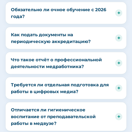
Обязательно ли очное обучение с 2026
года?
Как подать документы на
периодическую аккредитацию?
Что такое отчёт о профессиональной
деятельности медработника?
Требуется ли отдельная подготовка для
работы в цифровых медиа?
Отличается ли гигиеническое
воспитание от преподавательской
работы в медвузе?