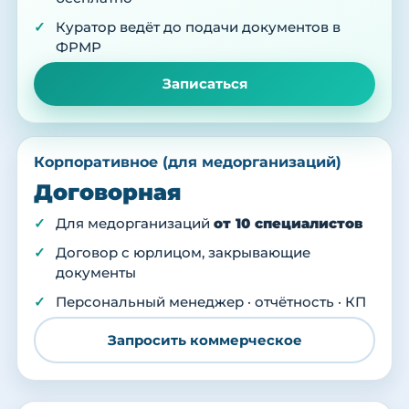
Куратор ведёт до подачи документов в
ФРМР
Записаться
Корпоративное (для медорганизаций)
Договорная
Для медорганизаций
от 10 специалистов
Договор с юрлицом, закрывающие
документы
Персональный менеджер · отчётность · КП
Запросить коммерческое