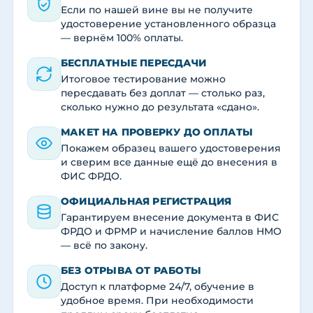
Если по нашей вине вы не получите
удостоверение установленного образца
— вернём 100% оплаты.
БЕСПЛАТНЫЕ ПЕРЕСДАЧИ
Итоговое тестирование можно
пересдавать без доплат — столько раз,
сколько нужно до результата «сдано».
МАКЕТ НА ПРОВЕРКУ ДО ОПЛАТЫ
Покажем образец вашего удостоверения
и сверим все данные ещё до внесения в
ФИС ФРДО.
ОФИЦИАЛЬНАЯ РЕГИСТРАЦИЯ
Гарантируем внесение документа в ФИС
ФРДО и ФРМР и начисление баллов НМО
— всё по закону.
БЕЗ ОТРЫВА ОТ РАБОТЫ
Доступ к платформе 24/7, обучение в
удобное время. При необходимости