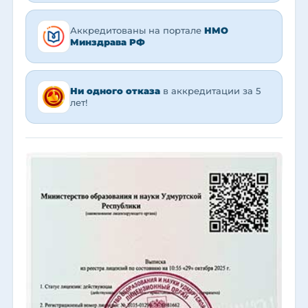
Аккредитованы на портале
НМО
Минздрава РФ
Ни одного отказа
в аккредитации за 5
лет!