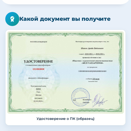
Какой документ вы получите
Удостоверение о ПК (образец)