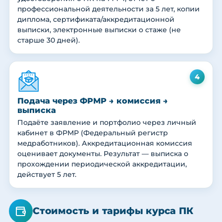
профессиональной деятельности за 5 лет, копии
диплома, сертификата/аккредитационной
выписки, электронные выписки о стаже (не
старше 30 дней).
4
Подача через ФРМР → комиссия →
выписка
Подаёте заявление и портфолио через личный
кабинет в ФРМР (Федеральный регистр
медработников). Аккредитационная комиссия
оценивает документы. Результат — выписка о
прохождении периодической аккредитации,
действует 5 лет.
Стоимость и тарифы курса ПК