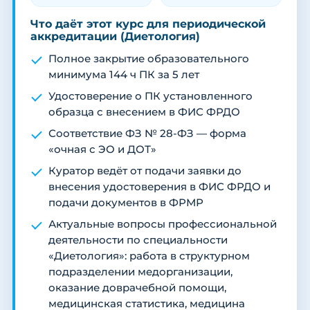
Что даёт этот курс для периодической
аккредитации (Диетология)
Полное закрытие образовательного
минимума 144 ч ПК за 5 лет
Удостоверение о ПК установленного
образца с внесением в ФИС ФРДО
Соответствие ФЗ № 28-ФЗ — форма
«очная с ЭО и ДОТ»
Куратор ведёт от подачи заявки до
внесения удостоверения в ФИС ФРДО и
подачи документов в ФРМР
Актуальные вопросы профессиональной
деятельности по специальности
«Диетология»: работа в структурном
подразделении медорганизации,
оказание доврачебной помощи,
медицинская статистика, медицина