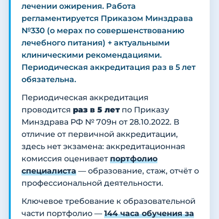
лечении ожирения. Работа
регламентируется Приказом Минздрава
№330 (о мерах по совершенствованию
лечебного питания) + актуальными
клиническими рекомендациями.
Периодическая аккредитация раз в 5 лет
обязательна.
Периодическая аккредитация
проводится
раз в 5 лет
по Приказу
Минздрава РФ № 709н от 28.10.2022. В
отличие от первичной аккредитации,
здесь нет экзамена: аккредитационная
комиссия оценивает
портфолио
специалиста
— образование, стаж, отчёт о
профессиональной деятельности.
Ключевое требование к образовательной
части портфолио —
144 часа обучения за