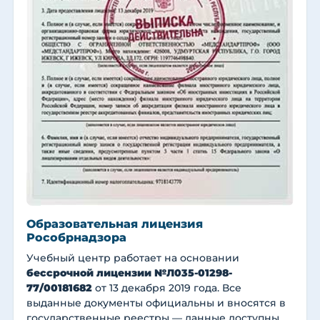
Образовательная лицензия
Рособрнадзора
Учебный центр работает на основании
бессрочной лицензии №Л035-01298-
77/00181682
от 13 декабря 2019 года. Все
выданные документы официальны и вносятся в
государственные реестры — данные доступны