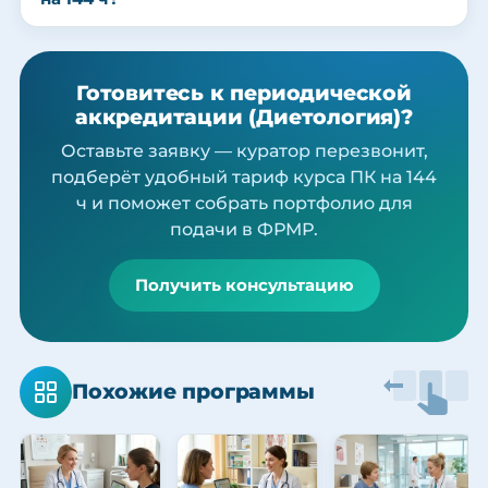
Готовитесь к периодической
аккредитации (Диетология)?
Оставьте заявку — куратор перезвонит,
подберёт удобный тариф курса ПК на 144
ч и поможет собрать портфолио для
подачи в ФРМР.
Получить консультацию
Похожие программы