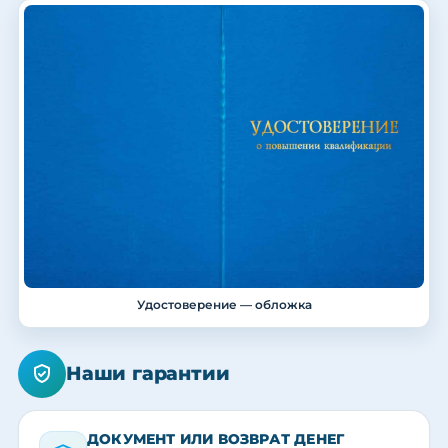
Удостоверение — обложка
Наши гарантии
ДОКУМЕНТ ИЛИ ВОЗВРАТ ДЕНЕГ