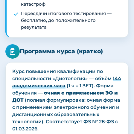
катастроф
Пересдачи итогового тестирования —
бесплатно, до положительного
результата
Программа курса (кратко)
Курс повышения квалификации по
специальности «Диетология» — объём
144
академических часа
(1 ч = 1 ЗЕТ). Форма
обучения —
очная с применением ЭО и
ДОТ
(полная формулировка: очная форма
с применением электронного обучения и
дистанционных образовательных
технологий). Соответствует ФЗ № 28-ФЗ с
01.03.2026.