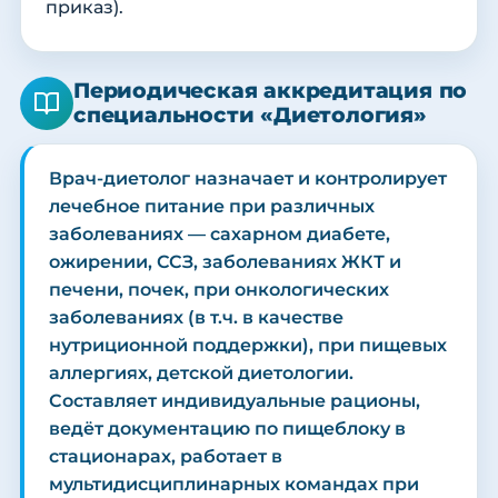
приказ).
Периодическая аккредитация по
специальности «Диетология»
Врач-диетолог назначает и контролирует
лечебное питание при различных
заболеваниях — сахарном диабете,
ожирении, ССЗ, заболеваниях ЖКТ и
печени, почек, при онкологических
заболеваниях (в т.ч. в качестве
нутриционной поддержки), при пищевых
аллергиях, детской диетологии.
Составляет индивидуальные рационы,
ведёт документацию по пищеблоку в
стационарах, работает в
мультидисциплинарных командах при