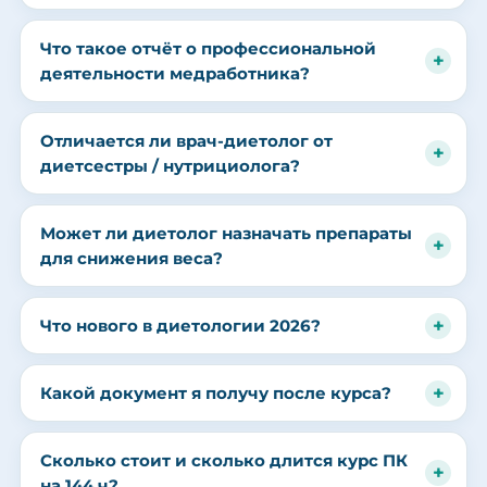
Что такое отчёт о профессиональной
деятельности медработника?
Отличается ли врач-диетолог от
диетсестры / нутрициолога?
Может ли диетолог назначать препараты
для снижения веса?
Что нового в диетологии 2026?
Какой документ я получу после курса?
Сколько стоит и сколько длится курс ПК
на 144 ч?