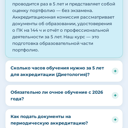
проводится раз в 5 лет и представляет собой
оценку портфолио — без экзамена.
Аккредитационная комиссия рассматривает
документы об образовании, удостоверения
о ПК на 144 ч и отчёт о профессиональной
деятельности за 5 лет. Наш курс — это
подготовка образовательной части
портфолио.
Сколько часов обучения нужно за 5 лет
для аккредитации (Диетология)?
Обязательно ли очное обучение с 2026
года?
Как подать документы на
периодическую аккредитацию?