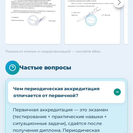
Письма от клиник и медорганизаций — листайте вбок.
Частые вопросы
Чем периодическая аккредитация
отличается от первичной?
Первичная аккредитация — это экзамен
(тестирование + практические навыки +
ситуационные задачи), сдаётся после
получения диплома. Периодическая