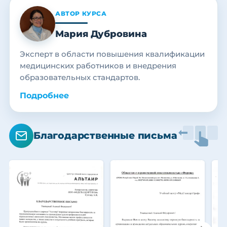
АВТОР КУРСА
Мария Дубровина
Эксперт в области повышения квалификации
медицинских работников и внедрения
образовательных стандартов.
Подробнее
Благодарственные письма