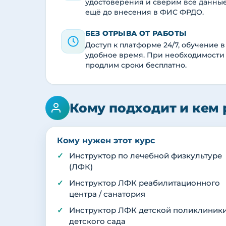
удостоверения и сверим все данны
ещё до внесения в ФИС ФРДО.
БЕЗ ОТРЫВА ОТ РАБОТЫ
Доступ к платформе 24/7, обучение в
удобное время. При необходимости
продлим сроки бесплатно.
Кому подходит и кем 
Кому нужен этот курс
Инструктор по лечебной физкультуре
(ЛФК)
Инструктор ЛФК реабилитационного
центра / санатория
Инструктор ЛФК детской поликлиники
детского сада