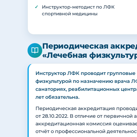
Инструктор-методист по ЛФК
спортивной медицины
Периодическая аккре
«Лечебная физкульту
Инструктор ЛФК проводит групповые 
физкультурой по назначению врача ЛФ
санаториях, реабилитационных центра
лет обязательна.
Периодическая аккредитация провод
от 28.10.2022. В отличие от первичной
аккредитационная комиссия оценива
отчёт о профессиональной деятельнос