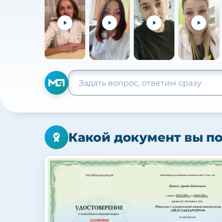
Какой документ вы п