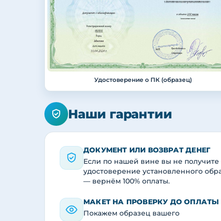
Удостоверение о ПК (образец)
Наши гарантии
ДОКУМЕНТ ИЛИ ВОЗВРАТ ДЕНЕГ
Если по нашей вине вы не получите
удостоверение установленного обр
— вернём 100% оплаты.
МАКЕТ НА ПРОВЕРКУ ДО ОПЛАТЫ
Покажем образец вашего