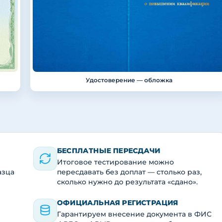
Удостоверение — обложка
БЕСПЛАТНЫЕ ПЕРЕСДАЧИ
Итоговое тестирование можно
азца
пересдавать без доплат — столько раз,
сколько нужно до результата «сдано».
ОФИЦИАЛЬНАЯ РЕГИСТРАЦИЯ
Гарантируем внесение документа в ФИС