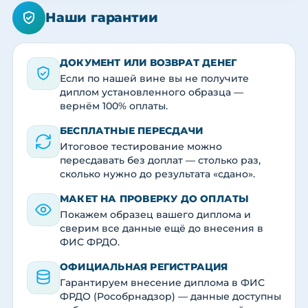
Наши гарантии
ДОКУМЕНТ ИЛИ ВОЗВРАТ ДЕНЕГ
Если по нашей вине вы не получите
диплом установленного образца —
вернём 100% оплаты.
БЕСПЛАТНЫЕ ПЕРЕСДАЧИ
Итоговое тестирование можно
пересдавать без доплат — столько раз,
сколько нужно до результата «сдано».
МАКЕТ НА ПРОВЕРКУ ДО ОПЛАТЫ
Покажем образец вашего диплома и
сверим все данные ещё до внесения в
ФИС ФРДО.
ОФИЦИАЛЬНАЯ РЕГИСТРАЦИЯ
Гарантируем внесение диплома в ФИС
ФРДО (Рособрнадзор) — данные доступны