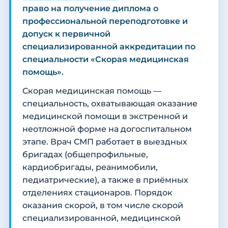
право на получение диплома о
профессиональной переподготовке и
допуск к первичной
специализированной аккредитации по
специальности «Скорая медицинская
помощь».
Скорая медицинская помощь —
специальность, охватывающая оказание
медицинской помощи в экстренной и
неотложной форме на догоспитальном
этапе. Врач СМП работает в выездных
бригадах (общепрофильные,
кардиобригады, реанимобили,
педиатрические), а также в приёмных
отделениях стационаров. Порядок
оказания скорой, в том числе скорой
специализированной, медицинской