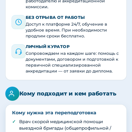
работодателю и аккредитационной
комиссии.
БЕЗ ОТРЫВА ОТ РАБОТЫ
Доступ к платформе 24/7, обучение в
удобное время. При необходимости
продлим сроки бесплатно.
ЛИЧНЫЙ КУРАТОР
Сопровождаем на каждом шаге: помощь с
документами, договором и подготовкой к
первичной специализированной
аккредитации — от заявки до диплома.
Кому подходит и кем работать
Кому нужна эта переподготовка
Врач скорой медицинской помощи
выездной бригады (общепрофильной /