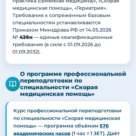
практика (семейная медицина)», «Скорая
медицинская помощь», «Гериатрия».
Требования к сопряжённым базовым
специальностям устанавливаются
Приказом Минздрава РФ от 14.05.2026
№
436н
— единые квалификационные
требования (в силе с 01.09.2026 до
01.09.2032).
О программе профессиональной
переподготовки по
специальности «Скорая
медицинская помощь»
Курс профессиональной переподготовки
по специальности «Скорая медицинская
помощь» — программа объёмом
576
академических часов
(1 час = 1 ЗЕТ). Даёт