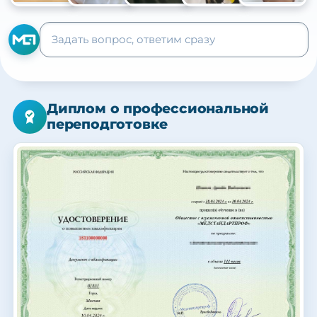
+105
Диплом о профессиональной
переподготовке