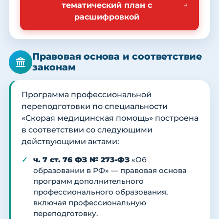
тематический план с
расшифровкой
Правовая основа и соответствие
законам
Программа профессиональной
переподготовки по специальности
«Скорая медицинская помощь» построена
в соответствии со следующими
действующими актами:
ч. 7 ст. 76 ФЗ № 273-ФЗ
«Об
образовании в РФ» — правовая основа
программ дополнительного
профессионального образования,
включая профессиональную
переподготовку.