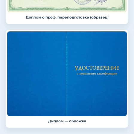
Диплом о проф. переподготовке (образец)
Диплом — обложка