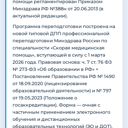
помощи регламентирован Приказом
Минздрава РФ №388н от 20.06.2013 (в
актуальной редакции).
Программа переподготовки построена на
новой типовой ДПП профессиональной
переподготовки Минздрава России по
специальности «Скорая медицинская
помощь», вступающей в силу с 1 марта
2026 года. Правовая основа: ч. 7 ст. 76 ФЗ
№ 273-ФЗ «Об образовании в РФ» +
Постановление Правительства РФ № 1490
от 18.09.2020 (лицензирование
образовательной деятельности) и № 797
от 19.05.2023 (Положение о
госаккредитации). Форма — очная с
частичным применением электронного
обучения и дистанционных
образовательных технологий (ЭО и ДОТ),