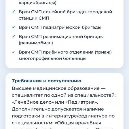
кардиобригады)
Врач СМП линейной бригады городской
станции СМП
Врач СМП педиатрической бригады
Врач СМП реанимационной бригады
(реанимобиль)
Врач СМП приёмного отделения (триаж)
многопрофильной больницы
Требования к поступлению
Высшее медицинское образование —
специалитет по одной из специальностей:
«Лечебное дело» или «Педиатрия».
Дополнительно допускается наличие
подготовки в интернатуре/ординатуре по
специальностям: «Общая врачебная