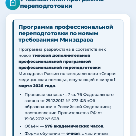
переподготовки
Программа профессиональной
переподготовки по новым
требованиям Минздрава
Программа разработана в соответствии с
новой
типовой дополнительной
профессиональной программой
профессиональной переподготовки
Минздрава России по специальности «Скорая
медицинская помощь», вступающей в силу
с 1
марта 2026 года
.
Правовая основа: ч. 7 ст. 76 Федерального
закона от 29.12.2012 № 273-ФЗ «Об
образовании в Российской Федерации»;
постановление Правительства РФ от
19.06.2012 № 608.
Объём —
576 академических часов
.
Форма обучения —
очная
, с частичным