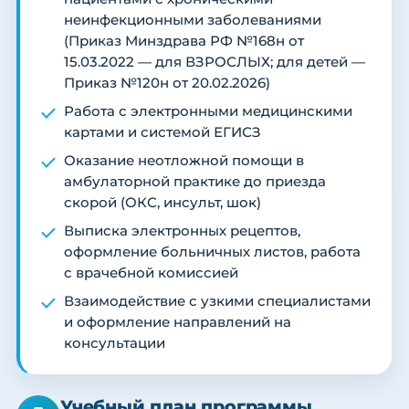
неинфекционными заболеваниями
(Приказ Минздрава РФ №168н от
15.03.2022 — для ВЗРОСЛЫХ; для детей —
Приказ №120н от 20.02.2026)
Работа с электронными медицинскими
картами и системой ЕГИСЗ
Оказание неотложной помощи в
амбулаторной практике до приезда
скорой (ОКС, инсульт, шок)
Выписка электронных рецептов,
оформление больничных листов, работа
с врачебной комиссией
Взаимодействие с узкими специалистами
и оформление направлений на
консультации
Учебный план программы