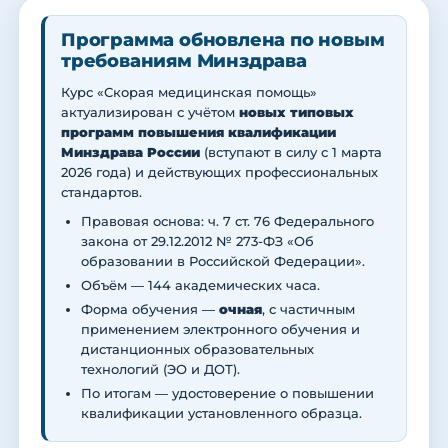
Программа обновлена по новым
требованиям Минздрава
Курс «Скорая медицинская помощь»
актуализирован с учётом
новых типовых
программ повышения квалификации
Минздрава России
(вступают в силу с 1 марта
2026 года) и действующих профессиональных
стандартов.
Правовая основа: ч. 7 ст. 76 Федерального
закона от 29.12.2012 № 273-ФЗ «Об
образовании в Российской Федерации».
Объём — 144 академических часа.
Форма обучения —
очная
, с частичным
применением электронного обучения и
дистанционных образовательных
технологий (ЭО и ДОТ).
По итогам — удостоверение о повышении
квалификации установленного образца.