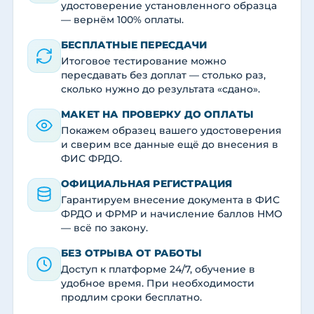
удостоверение установленного образца
— вернём 100% оплаты.
БЕСПЛАТНЫЕ ПЕРЕСДАЧИ
Итоговое тестирование можно
пересдавать без доплат — столько раз,
сколько нужно до результата «сдано».
МАКЕТ НА ПРОВЕРКУ ДО ОПЛАТЫ
Покажем образец вашего удостоверения
и сверим все данные ещё до внесения в
ФИС ФРДО.
ОФИЦИАЛЬНАЯ РЕГИСТРАЦИЯ
Гарантируем внесение документа в ФИС
ФРДО и ФРМР и начисление баллов НМО
— всё по закону.
БЕЗ ОТРЫВА ОТ РАБОТЫ
Доступ к платформе 24/7, обучение в
удобное время. При необходимости
продлим сроки бесплатно.