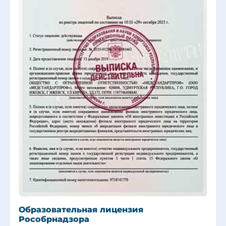
Образовательная лицензия
Рособрнадзора