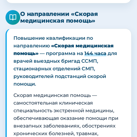
О направлении «Скорая
медицинская помощь»
Повышение квалификации по
направлению
«Скорая медицинская
помощь»
— программа на
144 часа
для
врачей выездных бригад ССМП,
стационарных отделений СМП,
руководителей подстанций скорой
помощи.
Скорая медицинская помощь —
самостоятельная клиническая
специальность экстренной медицины,
обеспечивающая оказание помощи при
внезапных заболеваниях, обострениях
хронических болезней, травмах,