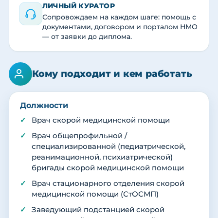
ЛИЧНЫЙ КУРАТОР
Сопровождаем на каждом шаге: помощь с
документами, договором и порталом НМО
— от заявки до диплома.
Кому подходит и кем работать
Должности
Врач скорой медицинской помощи
Врач общепрофильной /
специализированной (педиатрической,
реанимационной, психиатрической)
бригады скорой медицинской помощи
Врач стационарного отделения скорой
медицинской помощи (СтОСМП)
Заведующий подстанцией скорой