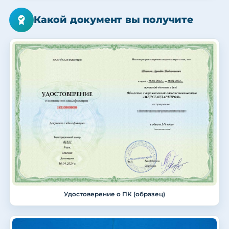
Какой документ вы получите
Удостоверение о ПК (образец)