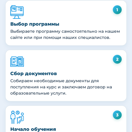
1
Выбор программы
Выбираете программу самостоятельно на нашем
сайте или при помощи наших специалистов.
2
Сбор документов
Собираем необходимые документы для
поступления на курс и заключаем договор на
образовательные услуги.
3
Начало обучения