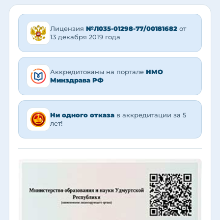
Лицензия
№Л035-01298-77/00181682
от
13 декабря 2019 года
Аккредитованы на портале
НМО
Минздрава РФ
Ни одного отказа
в аккредитации за 5
лет!