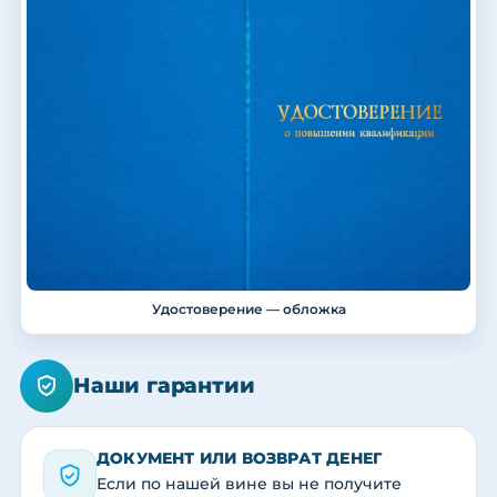
Удостоверение — обложка
Наши гарантии
ДОКУМЕНТ ИЛИ ВОЗВРАТ ДЕНЕГ
Если по нашей вине вы не получите