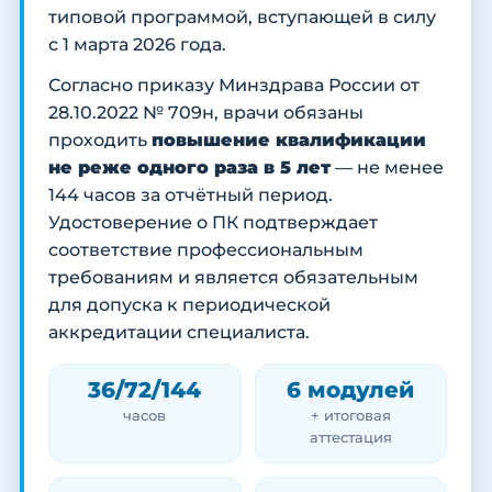
типовой программой, вступающей в силу
с 1 марта 2026 года.
Согласно приказу Минздрава России от
28.10.2022 № 709н, врачи обязаны
проходить
повышение квалификации
не реже одного раза в 5 лет
— не менее
144 часов за отчётный период.
Удостоверение о ПК подтверждает
соответствие профессиональным
требованиям и является обязательным
для допуска к периодической
аккредитации специалиста.
36/72/144
6 модулей
часов
+ итоговая
аттестация