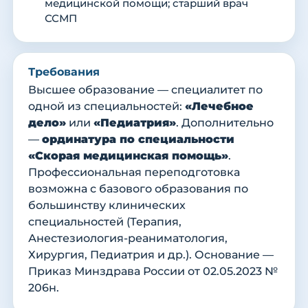
медицинской помощи; старший врач
ССМП
Требования
Высшее образование — специалитет по
одной из специальностей:
«Лечебное
дело»
или
«Педиатрия»
. Дополнительно
—
ординатура по специальности
«Скорая медицинская помощь»
.
Профессиональная переподготовка
возможна с базового образования по
большинству клинических
специальностей (Терапия,
Анестезиология-реаниматология,
Хирургия, Педиатрия и др.). Основание —
Приказ Минздрава России от 02.05.2023 №
206н.