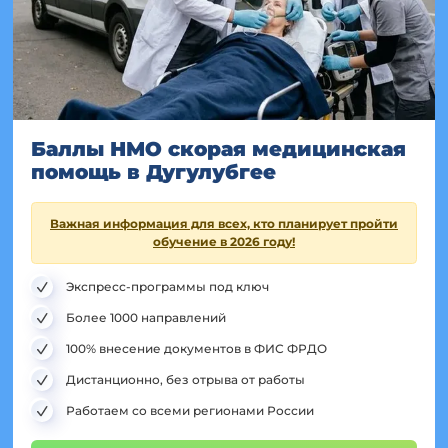
Баллы НМО скорая медицинская
помощь в Дугулубгее
Важная информация для всех, кто планирует пройти
обучение в 2026 году!
Экспресс-программы под ключ
Более 1000 направлений
100% внесение документов в ФИС ФРДО
Дистанционно, без отрыва от работы
Работаем со всеми регионами России