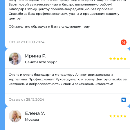
Зарьяновой за качественную и быстро выполненную работу!
Благодаря этому центру прошла аккредитацию без проблем!
Спасибо за Ваш профессионализм, удачи и процветания вашему
центру!
Обязательно обращусь к Вам в следующем году
Отзыв от 01.09.2024
Ирина Р.
Санкт-Петербург
Очень и очень благодарны менеджеру Алине- внимательна и
терпелива. Профессионал! Руководителю и всему Центру спасибо за
честность и добросовестность к своим заказчикам-клиентам!
Отзыв от 28.12.2024
Елена У.
Москва