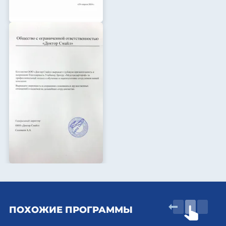
ПОХОЖИЕ ПРОГРАММЫ