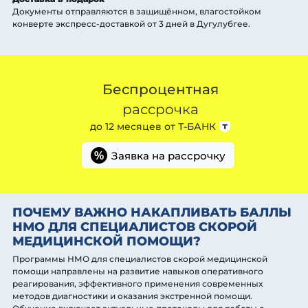
Документы отправляются в защищённом, влагостойком
конверте экспресс-доставкой от 3 дней
в Дугулубгее
.
Беспроцентная
рассрочка
до 12 месяцев от
Т-БАНК
Заявка на рассрочку
%
ПОЧЕМУ ВАЖНО НАКАПЛИВАТЬ БАЛЛЫ
НМО ДЛЯ СПЕЦИАЛИСТОВ СКОРОЙ
МЕДИЦИНСКОЙ ПОМОЩИ?
Программы НМО для специалистов скорой медицинской
помощи направлены на развитие навыков оперативного
реагирования, эффективного применения современных
методов диагностики и оказания экстренной помощи.