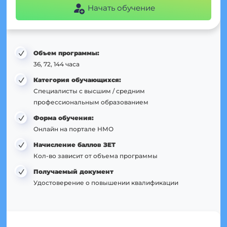
Начать обучение
Объем программы:
36, 72, 144 часа
Категория обучающихся:
Специалисты с высшим / средним
профессиональным образованием
Форма обучения:
Онлайн на портале НМО
Начисление баллов ЗЕТ
Кол-во зависит от объема программы
Получаемый документ
Удостоверение о повышении квалификации