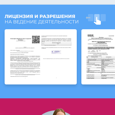
ЛИЦЕНЗИЯ И РАЗРЕШЕНИЯ
НА ВЕДЕНИЕ ДЕЯТЕЛЬНОСТИ