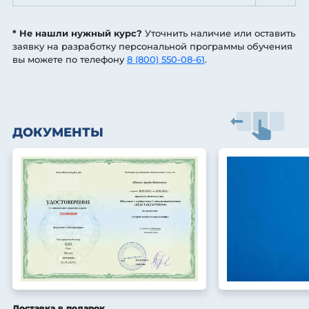
* Не нашли нужный курс?
Уточнить наличие или оставить
заявку на разработку персональной программы обучения
вы можете по телефону
8 (800) 550-08-61
.
ДОКУМЕНТЫ
Доставка в подарок