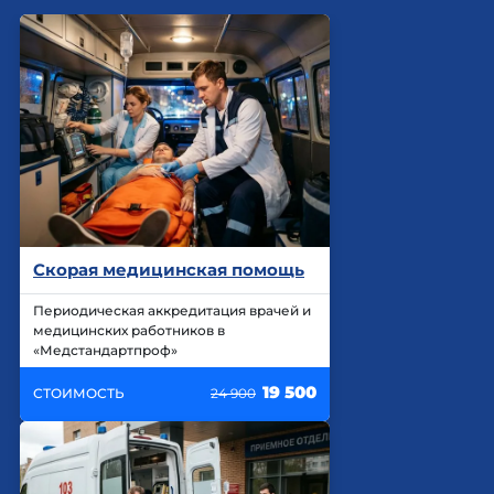
Скорая медицинская помощь
Периодическая аккредитация врачей и
медицинских работников в
«Медстандартпроф»
19 500
СТОИМОСТЬ
24 900