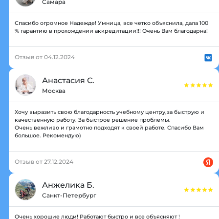
Самара
Спасибо огромное Надежде! Умница, все четко объяснила, дала 100
% гарантию в прохождении аккредитации!!! Очень Вам благодарна!
Отзыв от 04.12.2024
Анастасия С.
Москва
Хочу выразить свою благодарность учебному центру,за быструю и
качественную работу. За быстрое решение проблемы.
Очень вежливо и грамотно подходят к своей работе. Спасибо Вам
большое. Рекомендую)
Отзыв от 27.12.2024
Анжелика Б.
Санкт-Петербург
Очень хорошие люди! Работают быстро и все объясняют !