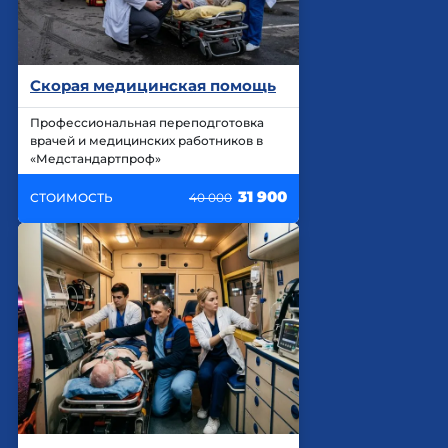
Скорая медицинская помощь
Профессиональная переподготовка
врачей и медицинских работников в
«Медстандартпроф»
31 900
СТОИМОСТЬ
40 000