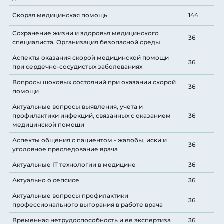
Скорая медицинская помощь
144
Сохранение жизни и здоровья медицинского
36
специалиста. Организация безопасной среды
Аспекты оказания скорой медицинской помощи
36
при сердечно-сосудистых заболеваниях
Вопросы шоковых состояний при оказании скорой
36
помощи
Актуальные вопросы выявления, учета и
профилактики инфекций, связанных с оказанием
36
медицинской помощи
Аспекты общения с пациентом - жалобы, иски и
36
уголовное преследование врача
Актуальные IT технологии в медицине
36
Актуально о сепсисе
36
Актуальные вопросы профилактики
36
профессионального выгорания в работе врача
Временная нетрудоспособность и ее экспертиза
36