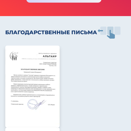
БЛАГОДАРСТВЕННЫЕ ПИСЬМА