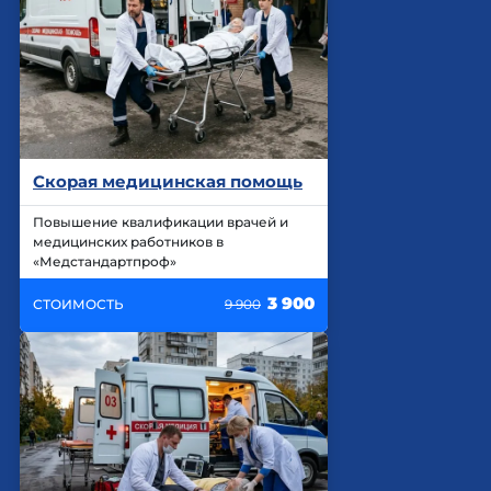
Скорая медицинская помощь
Повышение квалификации врачей и
медицинских работников в
«Медстандартпроф»
3 900
СТОИМОСТЬ
9 900