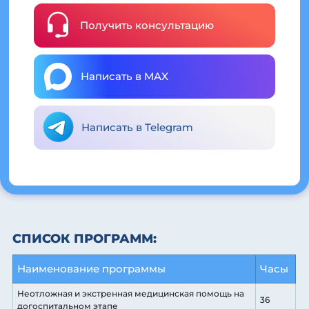
Получить консультацию
Написать в MAX
Написать в Telegram
СПИСОК ПРОГРАММ:
Наименование программы
Часы
Неотложная и экстренная медицинская помощь на
36
догоспитальном этапе