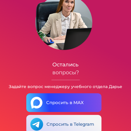
Остались
вопросы?
Задайте вопрос менеджеру учебного отдела Дарье
Спросить в MAX
Спросить в Telegram