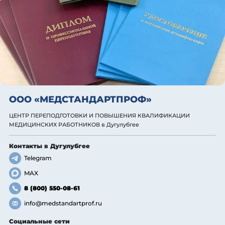
ООО «МЕДСТАНДАРТПРОФ»
ЦЕНТР ПЕРЕПОДГОТОВКИ И ПОВЫШЕНИЯ КВАЛИФИКАЦИИ
МЕДИЦИНСКИХ РАБОТНИКОВ
в Дугулубгее
Контакты
в Дугулубгее
Telegram
MAX
8 (800) 550-08-61
info@medstandartprof.ru
Социальные сети