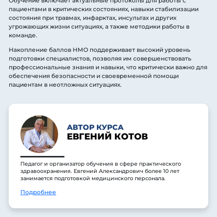
Обучение включает актуальные протоколы для работы с
пациентами в критических состояниях, навыки стабилизации
состояния при травмах, инфарктах, инсультах и других
угрожающих жизни ситуациях, а также методики работы в
команде.
Накопление баллов НМО поддерживает высокий уровень
подготовки специалистов, позволяя им совершенствовать
профессиональные знания и навыки, что критически важно для
обеспечения безопасности и своевременной помощи
пациентам в неотложных ситуациях.
АВТОР КУРСА
ЕВГЕНИЙ КОТОВ
Педагог и организатор обучения в сфере практического
здравоохранения. Евгений Александрович более 10 лет
занимается подготовкой медицинского персонала.
Подробнее