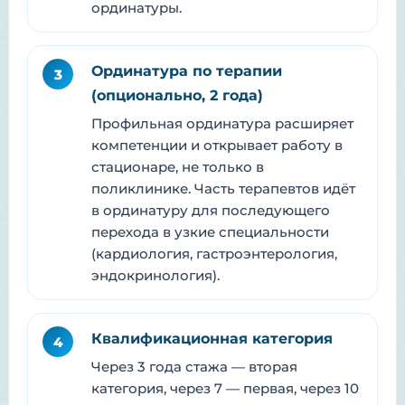
ординатуры.
Ординатура по терапии
3
(опционально, 2 года)
Профильная ординатура расширяет
компетенции и открывает работу в
стационаре, не только в
поликлинике. Часть терапевтов идёт
в ординатуру для последующего
перехода в узкие специальности
(кардиология, гастроэнтерология,
эндокринология).
Квалификационная категория
4
Через 3 года стажа — вторая
категория, через 7 — первая, через 10