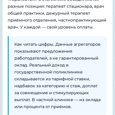
разные позиции: терапевт стационара, врач
общей практики, дежурный терапевт
приёмного отделения, частнопрактикующий
врач. У каждой — свой уровень оплаты.
Как читать цифры. Данные агрегаторов
показывают предложения
работодателей, а не гарантированный
оклад. Реальный доход в
государственной поликлинике
складывается из тарифной ставки,
надбавок за категорию и стаж, доплат
за совмещение и стимулирующих
выплат. В частной клинике — из оклада
или процента от приёмов.