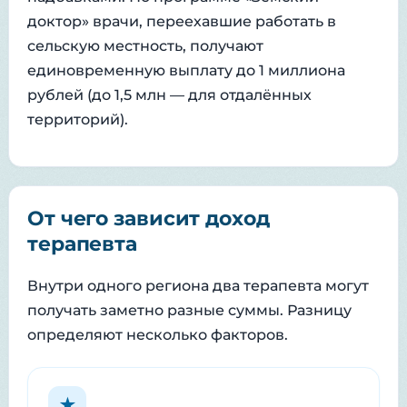
доктор» врачи, переехавшие работать в
сельскую местность, получают
единовременную выплату до 1 миллиона
рублей (до 1,5 млн — для отдалённых
территорий).
От чего зависит доход
терапевта
Внутри одного региона два терапевта могут
получать заметно разные суммы. Разницу
определяют несколько факторов.
★