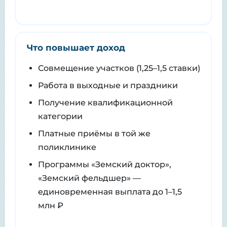
Что повышает доход
Совмещение участков (1,25–1,5 ставки)
Работа в выходные и праздники
Получение квалификационной
категории
Платные приёмы в той же
поликлинике
Программы «Земский доктор»,
«Земский фельдшер» —
единовременная выплата до 1–1,5
млн ₽