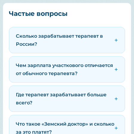
Частые вопросы
Сколько зарабатывает терапевт в
России?
Чем зарплата участкового отличается
от обычного терапевта?
Где терапевт зарабатывает больше
всего?
Что такое «Земский доктор» и сколько
за это платят?