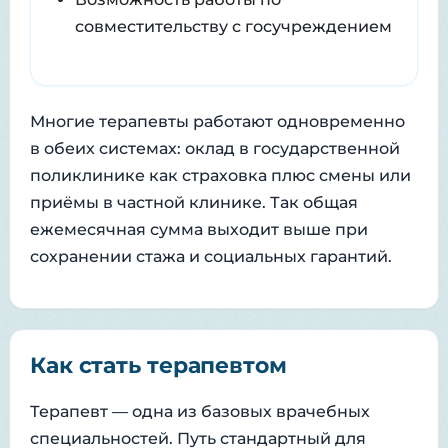
совместительству с госучреждением
Многие терапевты работают одновременно
в обеих системах: оклад в государственной
поликлинике как страховка плюс смены или
приёмы в частной клинике. Так общая
ежемесячная сумма выходит выше при
сохранении стажа и социальных гарантий.
Как стать терапевтом
Терапевт — одна из базовых врачебных
специальностей. Путь стандартный для