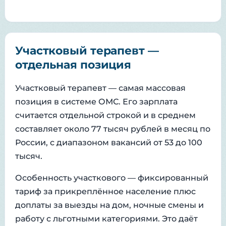
Участковый терапевт —
отдельная позиция
Участковый терапевт — самая массовая
позиция в системе ОМС. Его зарплата
считается отдельной строкой и в среднем
составляет около 77 тысяч рублей в месяц по
России, с диапазоном вакансий от 53 до 100
тысяч.
Особенность участкового — фиксированный
тариф за прикреплённое население плюс
доплаты за выезды на дом, ночные смены и
работу с льготными категориями. Это даёт