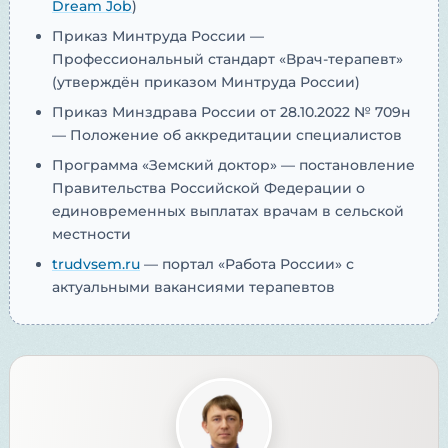
Dream Job
)
Приказ Минтруда России —
Профессиональный стандарт «Врач-терапевт»
(утверждён приказом Минтруда России)
Приказ Минздрава России от 28.10.2022 № 709н
— Положение об аккредитации специалистов
Программа «Земский доктор» — постановление
Правительства Российской Федерации о
единовременных выплатах врачам в сельской
местности
trudvsem.ru
— портал «Работа России» с
актуальными вакансиями терапевтов