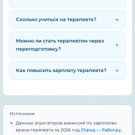
Сколько учиться на терапевта?
Можно ли стать терапевтом через
переподготовку?
Как повысить зарплату терапевта?
Источники
Данные агрегаторов вакансий по зарплатам
врача-терапевта за 2026 год (
Город — Работ.ру
,