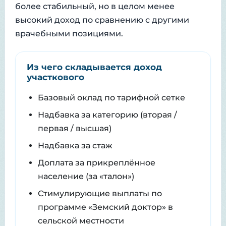
более стабильный, но в целом менее
высокий доход по сравнению с другими
врачебными позициями.
Из чего складывается доход
участкового
Базовый оклад по тарифной сетке
Надбавка за категорию (вторая /
первая / высшая)
Надбавка за стаж
Доплата за прикреплённое
население (за «талон»)
Стимулирующие выплаты по
программе «Земский доктор» в
сельской местности