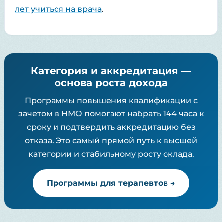
лет учиться на врача
.
Категория и аккредитация —
основа роста дохода
Программы повышения квалификации с
зачётом в НМО помогают набрать 144 часа к
сроку и подтвердить аккредитацию без
отказа. Это самый прямой путь к высшей
категории и стабильному росту оклада.
Программы для терапевтов →