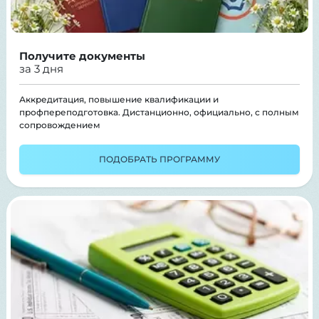
Получите документы
за 3 дня
Аккредитация, повышение квалификации и
профпереподготовка. Дистанционно, официально, с полным
сопровождением
ПОДОБРАТЬ ПРОГРАММУ