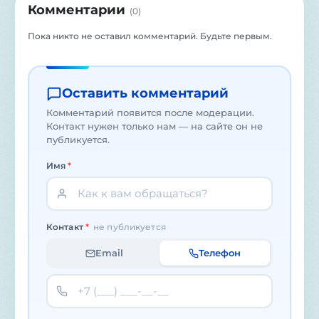
Комментарии
(
0
)
Пока никто не оставил комментарий. Будьте первым.
Оставить комментарий
Комментарий появится после модерации.
Контакт нужен только нам — на сайте он не
публикуется.
Имя
*
Контакт
*
не публикуется
Email
Телефон