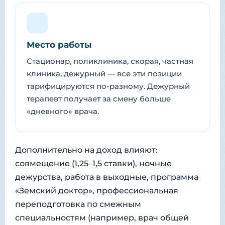
Место работы
Стационар, поликлиника, скорая, частная
клиника, дежурный — все эти позиции
тарифицируются по-разному. Дежурный
терапевт получает за смену больше
«дневного» врача.
Дополнительно на доход влияют:
совмещение (1,25–1,5 ставки), ночные
дежурства, работа в выходные, программа
«Земский доктор», профессиональная
переподготовка по смежным
специальностям (например, врач общей