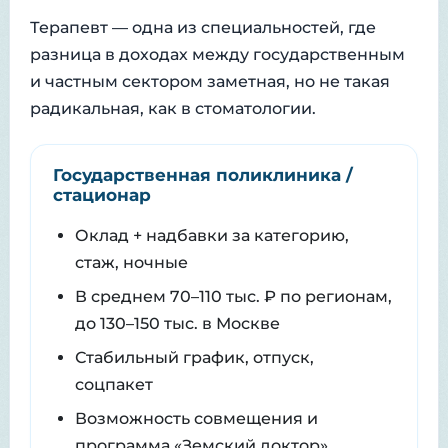
Терапевт — одна из специальностей, где
разница в доходах между государственным
и частным сектором заметная, но не такая
радикальная, как в стоматологии.
Государственная поликлиника /
стационар
Оклад + надбавки за категорию,
стаж, ночные
В среднем 70–110 тыс. ₽ по регионам,
до 130–150 тыс. в Москве
Стабильный график, отпуск,
соцпакет
Возможность совмещения и
программа «Земский доктор»