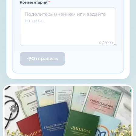
Комментарий
*
0
/ 2000
Отправить