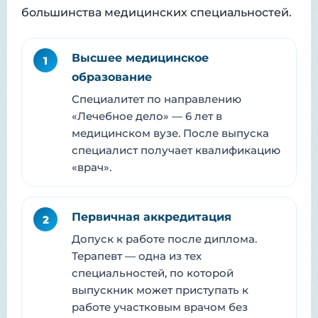
большинства медицинских специальностей.
Высшее медицинское
1
образование
Специалитет по направлению
«Лечебное дело» — 6 лет в
медицинском вузе. После выпуска
специалист получает квалификацию
«врач».
Первичная аккредитация
2
Допуск к работе после диплома.
Терапевт — одна из тех
специальностей, по которой
выпускник может приступать к
работе участковым врачом без