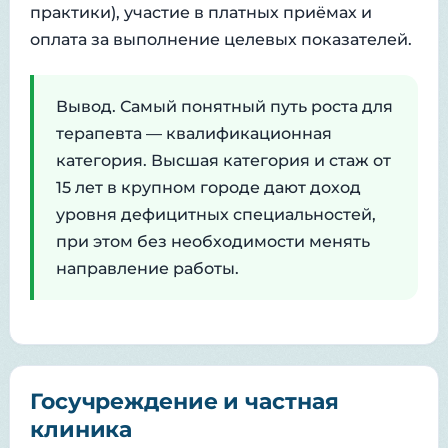
практики), участие в платных приёмах и
оплата за выполнение целевых показателей.
Вывод. Самый понятный путь роста для
терапевта — квалификационная
категория. Высшая категория и стаж от
15 лет в крупном городе дают доход
уровня дефицитных специальностей,
при этом без необходимости менять
направление работы.
Госучреждение и частная
клиника