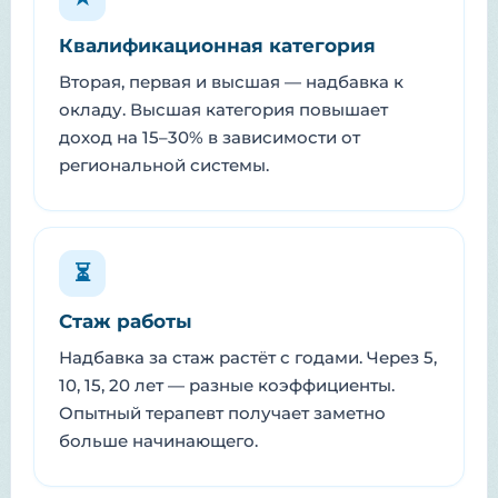
Квалификационная категория
Вторая, первая и высшая — надбавка к
окладу. Высшая категория повышает
доход на 15–30% в зависимости от
региональной системы.
⏳
Стаж работы
Надбавка за стаж растёт с годами. Через 5,
10, 15, 20 лет — разные коэффициенты.
Опытный терапевт получает заметно
больше начинающего.