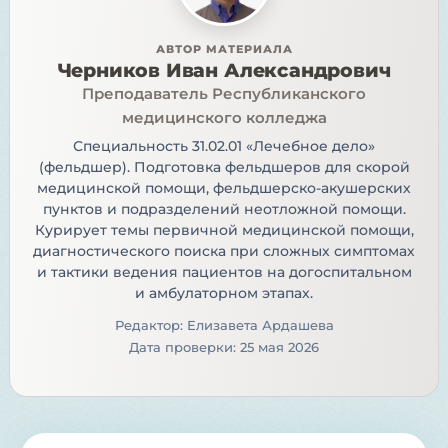
АВТОР МАТЕРИАЛА
Черников Иван Александрович
Преподаватель Республиканского
медицинского колледжа
Специальность 31.02.01 «Лечебное дело»
(фельдшер). Подготовка фельдшеров для скорой
медицинской помощи, фельдшерско-акушерских
пунктов и подразделений неотложной помощи.
Курирует темы первичной медицинской помощи,
диагностического поиска при сложных симптомах
и тактики ведения пациентов на догоспитальном
и амбулаторном этапах.
Редактор: Елизавета Ардашева
Дата проверки: 25 мая 2026