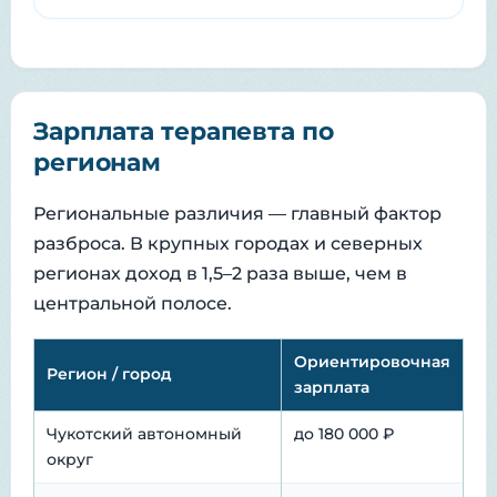
Зарплата терапевта по
регионам
Региональные различия — главный фактор
разброса. В крупных городах и северных
регионах доход в 1,5–2 раза выше, чем в
центральной полосе.
Ориентировочная
Регион / город
зарплата
Чукотский автономный
до 180 000 ₽
округ