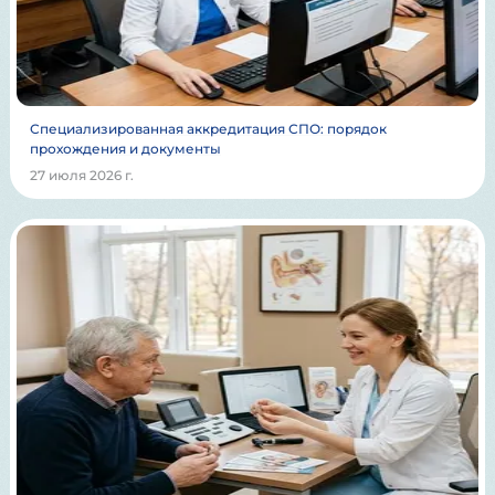
Специализированная аккредитация СПО: порядок
прохождения и документы
27 июля 2026 г.