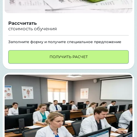
Рассчитать
стоимость обучения
Заполните форму и получите специальное предложение
ПОЛУЧИТЬ РАСЧЕТ