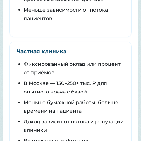
Меньше зависимости от потока
пациентов
Частная клиника
Фиксированный оклад или процент
от приёмов
В Москве — 150–250+ тыс. ₽ для
опытного врача с базой
Меньше бумажной работы, больше
времени на пациента
Доход зависит от потока и репутации
клиники
Возможность работы по