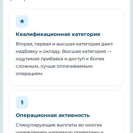
★
Квалификационная категория
Вторая, первая и высшая категории дают
надбавку к окладу. Высшая категория —
ощутимая прибавка и доступ к более
сложным, лучше оплачиваемым
операциям.
⚕
Операционная активность
Стимулирующие выплаты во многих
учреждениях напрямую привязаны к