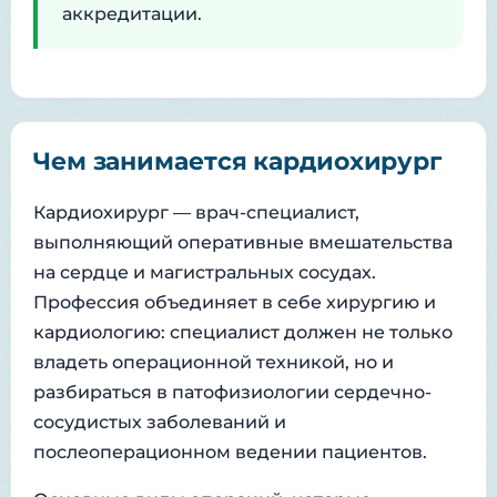
аккредитации.
Чем занимается кардиохирург
Кардиохирург — врач-специалист,
выполняющий оперативные вмешательства
на сердце и магистральных сосудах.
Профессия объединяет в себе хирургию и
кардиологию: специалист должен не только
владеть операционной техникой, но и
разбираться в патофизиологии сердечно-
сосудистых заболеваний и
послеоперационном ведении пациентов.