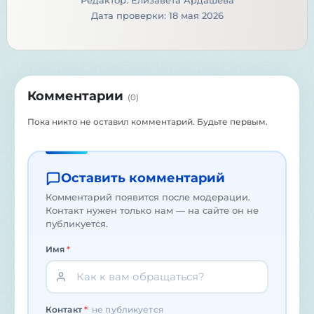
Редактор: Елизавета Ардашева
Дата проверки: 18 мая 2026
Комментарии
(
0
)
Пока никто не оставил комментарий. Будьте первым.
Оставить комментарий
Комментарий появится после модерации.
Контакт нужен только нам — на сайте он не
публикуется.
Имя
*
Контакт
*
не публикуется