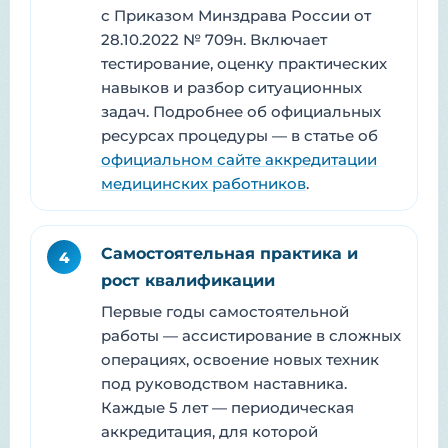
с Приказом Минздрава России от
28.10.2022 № 709н. Включает
тестирование, оценку практических
навыков и разбор ситуационных
задач. Подробнее об официальных
ресурсах процедуры — в статье об
официальном сайте аккредитации
медицинских работников
.
Самостоятельная практика и
4
рост квалификации
Первые годы самостоятельной
работы — ассистирование в сложных
операциях, освоение новых техник
под руководством наставника.
Каждые 5 лет — периодическая
аккредитация, для которой