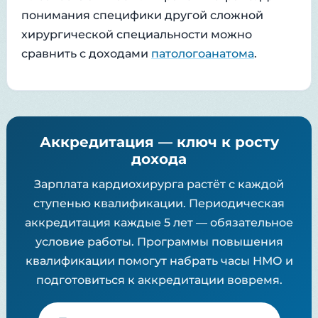
понимания специфики другой сложной
хирургической специальности можно
сравнить с доходами
патологоанатома
.
Аккредитация — ключ к росту
дохода
Зарплата кардиохирурга растёт с каждой
ступенью квалификации. Периодическая
аккредитация каждые 5 лет — обязательное
условие работы. Программы повышения
квалификации помогут набрать часы НМО и
подготовиться к аккредитации вовремя.