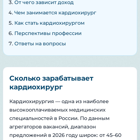
От чего зависит доход
Чем занимается кардиохирург
Как стать кардиохирургом
Перспективы профессии
Ответы на вопросы
Сколько зарабатывает
кардиохирург
Кардиохирургия — одна из наиболее
высокооплачиваемых медицинских
специальностей в России. По данным
агрегаторов вакансий, диапазон
предложений в 2026 году широк: от 45–60