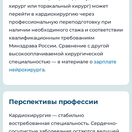
хирург или торакальный хирург) может
перейти в кардиохирургию через
профессиональную переподготовку при
наличии необходимого стажа и соответствии
квалификационным требованиям
Минздрава России. Сравнение с другой
высокооплачиваемой хирургической
специальностью — в материале о
зарплате
нейрохирурга
.
Перспективы профессии
Кардиохирургия — стабильно
востребованная специальность. Сердечно-
сосудистые заболевания остаются ведущей