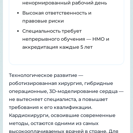
ненормированный рабочий день
Высокая ответственность и
правовые риски
Специальность требует
непрерывного обучения — НМО и
аккредитация каждые 5 лет
Технологическое развитие —
роботизированная хирургия, гибридные
операционные, 3D-моделирование сердца —
не вытесняет специалиста, а повышает
требования к его квалификации.
Кардиохирурги, освоившие современные
методы, остаются одними из самых
высокооплачиваемых врачей в стране. Для