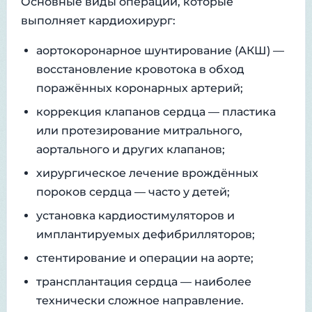
Основные виды операций, которые
выполняет кардиохирург:
аортокоронарное шунтирование (АКШ) —
восстановление кровотока в обход
поражённых коронарных артерий;
коррекция клапанов сердца — пластика
или протезирование митрального,
аортального и других клапанов;
хирургическое лечение врождённых
пороков сердца — часто у детей;
установка кардиостимуляторов и
имплантируемых дефибрилляторов;
стентирование и операции на аорте;
трансплантация сердца — наиболее
технически сложное направление.