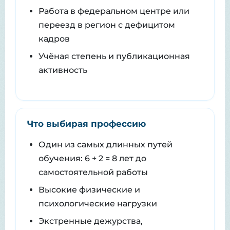
Работа в федеральном центре или
переезд в регион с дефицитом
кадров
Учёная степень и публикационная
активность
Что выбирая профессию
Один из самых длинных путей
обучения: 6 + 2 = 8 лет до
самостоятельной работы
Высокие физические и
психологические нагрузки
Экстренные дежурства,