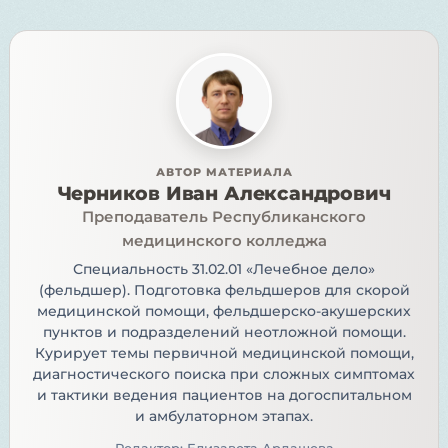
АВТОР МАТЕРИАЛА
Черников Иван Александрович
Преподаватель Республиканского
медицинского колледжа
Специальность 31.02.01 «Лечебное дело»
(фельдшер). Подготовка фельдшеров для скорой
медицинской помощи, фельдшерско-акушерских
пунктов и подразделений неотложной помощи.
Курирует темы первичной медицинской помощи,
диагностического поиска при сложных симптомах
и тактики ведения пациентов на догоспитальном
и амбулаторном этапах.