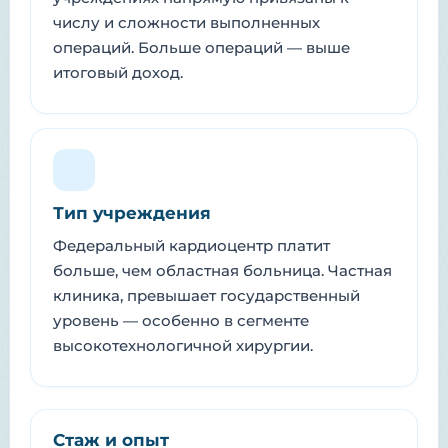
числу и сложности выполненных
операций. Больше операций — выше
итоговый доход.
Тип учреждения
Федеральный кардиоцентр платит
больше, чем областная больница. Частная
клиника, превышает государственный
уровень — особенно в сегменте
высокотехнологичной хирургии.
Стаж и опыт