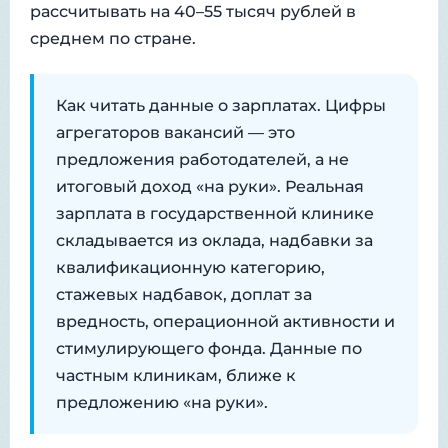
рассчитывать на 40–55 тысяч рублей в
среднем по стране.
Как читать данные о зарплатах. Цифры
агрегаторов вакансий — это
предложения работодателей, а не
итоговый доход «на руки». Реальная
зарплата в государственной клинике
складывается из оклада, надбавки за
квалификационную категорию,
стажевых надбавок, доплат за
вредность, операционной активности и
стимулирующего фонда. Данные по
частным клиникам, ближе к
предложению «на руки».