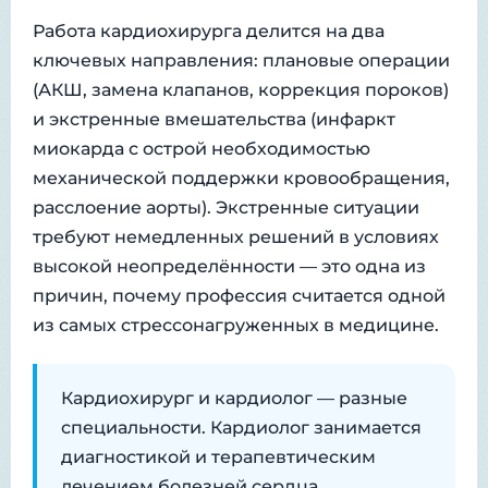
Работа кардиохирурга делится на два
ключевых направления: плановые операции
(АКШ, замена клапанов, коррекция пороков)
и экстренные вмешательства (инфаркт
миокарда с острой необходимостью
механической поддержки кровообращения,
расслоение аорты). Экстренные ситуации
требуют немедленных решений в условиях
высокой неопределённости — это одна из
причин, почему профессия считается одной
из самых стрессонагруженных в медицине.
Кардиохирург и кардиолог — разные
специальности. Кардиолог занимается
диагностикой и терапевтическим
лечением болезней сердца.