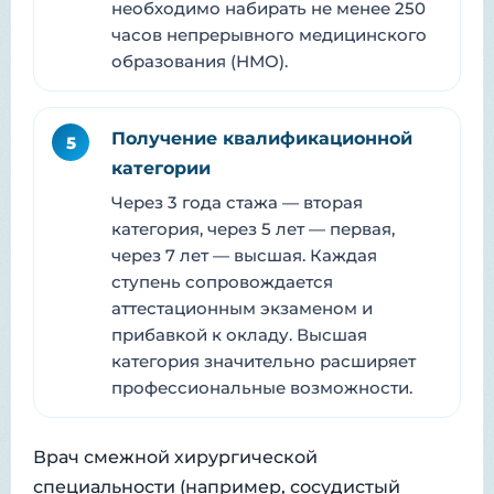
необходимо набирать не менее 250
часов непрерывного медицинского
образования (НМО).
Получение квалификационной
5
категории
Через 3 года стажа — вторая
категория, через 5 лет — первая,
через 7 лет — высшая. Каждая
ступень сопровождается
аттестационным экзаменом и
прибавкой к окладу. Высшая
категория значительно расширяет
профессиональные возможности.
Врач смежной хирургической
специальности (например, сосудистый