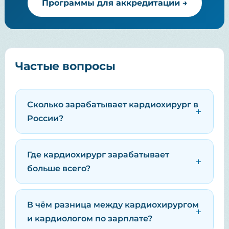
Программы для аккредитации →
Частые вопросы
Сколько зарабатывает кардиохирург в
России?
Где кардиохирург зарабатывает
больше всего?
В чём разница между кардиохирургом
и кардиологом по зарплате?