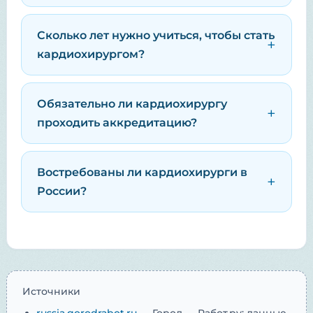
Сколько лет нужно учиться, чтобы стать
кардиохирургом?
Обязательно ли кардиохирургу
проходить аккредитацию?
Востребованы ли кардиохирурги в
России?
Источники