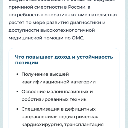
причиной смертности в России, а
потребность в оперативных вмешательствах
растёт по мере развития диагностики и
доступности высокотехнологичной
медицинской помощи по ОМС.
Что повышает доход и устойчивость
позиции
Получение высшей
квалификационной категории
Освоение малоинвазивных и
роботизированных техник
Специализация в дефицитных
направлениях: педиатрическая
кардиохирургия, трансплантация