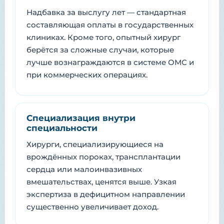
Надбавка за выслугу лет — стандартная
составляющая оплаты в государственных
клиниках. Кроме того, опытный хирург
берётся за сложные случаи, которые
лучше вознаграждаются в системе ОМС и
при коммерческих операциях.
Специализация внутри
специальности
Хирурги, специализирующиеся на
врождённых пороках, трансплантации
сердца или малоинвазивных
вмешательствах, ценятся выше. Узкая
экспертиза в дефицитном направлении
существенно увеличивает доход.