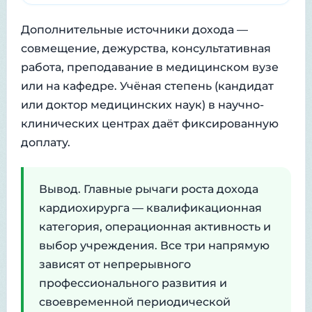
Дополнительные источники дохода —
совмещение, дежурства, консультативная
работа, преподавание в медицинском вузе
или на кафедре. Учёная степень (кандидат
или доктор медицинских наук) в научно-
клинических центрах даёт фиксированную
доплату.
Вывод. Главные рычаги роста дохода
кардиохирурга — квалификационная
категория, операционная активность и
выбор учреждения. Все три напрямую
зависят от непрерывного
профессионального развития и
своевременной периодической