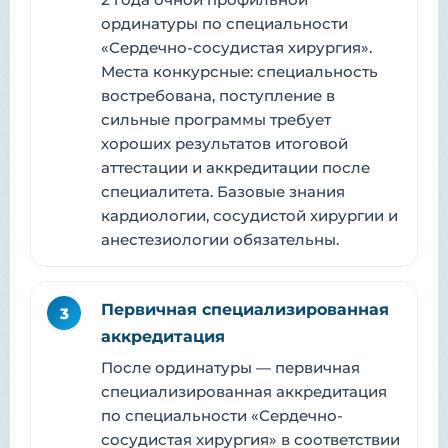
ординатуры по специальности
«Сердечно-сосудистая хирургия».
Места конкурсные: специальность
востребована, поступление в
сильные программы требует
хороших результатов итоговой
аттестации и аккредитации после
специалитета. Базовые знания
кардиологии, сосудистой хирургии и
анестезиологии обязательны.
Первичная специализированная
3
аккредитация
После ординатуры — первичная
специализированная аккредитация
по специальности «Сердечно-
сосудистая хирургия» в соответствии