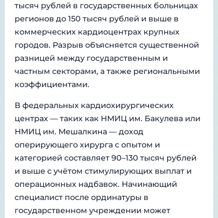
тысяч рублей в государственных больницах
регионов до 150 тысяч рублей и выше в
коммерческих кардиоцентрах крупных
городов. Разрыв объясняется существенной
разницей между государственным и
частным секторами, а также региональными
коэффициентами.
В федеральных кардиохирургических
центрах — таких как НМИЦ им. Бакулева или
НМИЦ им. Мешалкина — доход
оперирующего хирурга с опытом и
категорией составляет 90–130 тысяч рублей
и выше с учётом стимулирующих выплат и
операционных надбавок. Начинающий
специалист после ординатуры в
государственном учреждении может