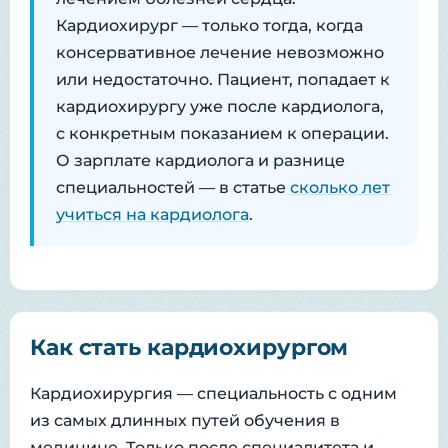
Кардиохирург — только тогда, когда
консервативное лечение невозможно
или недостаточно. Пациент, попадает к
кардиохирургу уже после кардиолога,
с конкретным показанием к операции.
О зарплате кардиолога и разнице
специальностей — в статье
сколько лет
учиться на кардиолога
.
Как стать кардиохирургом
Кардиохирургия — специальность с одним
из самых длинных путей обучения в
медицине. Только после специалитета и