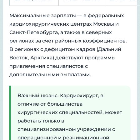
Максимальные зарплаты — в федеральных
кардиохирургических центрах Москвы и
Санкт-Петербурга, а также в северных
регионах за счёт районных коэффициентов.
В регионах с дефицитом кадров (Дальний
Восток, Арктика) действуют программы
привлечения специалистов с
дополнительными выплатами.
Важный нюанс. Кардиохирург, в
отличие от большинства
хирургических специальностей, может
работать только в
специализированном учреждении с
операционной и реанимационной