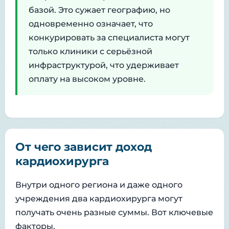
базой. Это сужает географию, но
одновременно означает, что
конкурировать за специалиста могут
только клиники с серьёзной
инфраструктурой, что удерживает
оплату на высоком уровне.
От чего зависит доход
кардиохирурга
Внутри одного региона и даже одного
учреждения два кардиохирурга могут
получать очень разные суммы. Вот ключевые
факторы.