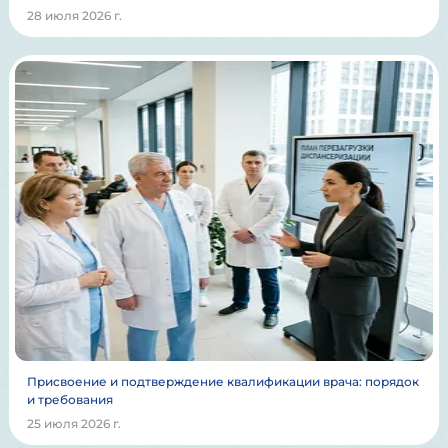
28 июля 2026 г.
Присвоение и подтверждение квалификации врача: порядок
и требования
25 июля 2026 г.