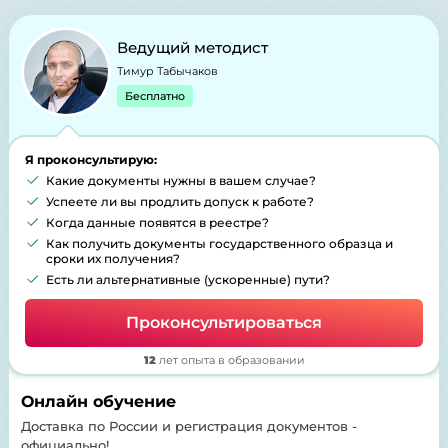
Ведущий методист
Тимур Табычаков
Бесплатно
Я проконсультирую:
Какие документы нужны в вашем случае?
Успеете ли вы продлить допуск к работе?
Когда данные появятся в реестре?
Как получить документы государственного образца и
сроки их получения?
Есть ли альтернативные (ускоренные) пути?
Проконсультироваться
12
лет опыта в образовании
Онлайн обучение
Доставка по России и регистрация документов -
официально!