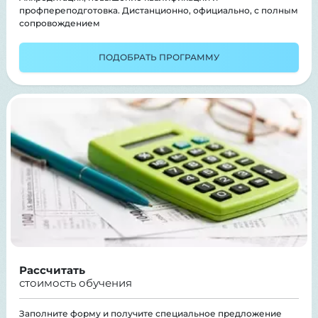
профпереподготовка. Дистанционно, официально, с полным
сопровождением
ПОДОБРАТЬ ПРОГРАММУ
Рассчитать
стоимость обучения
Заполните форму и получите специальное предложение