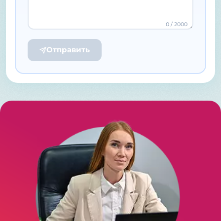
0
/ 2000
Отправить