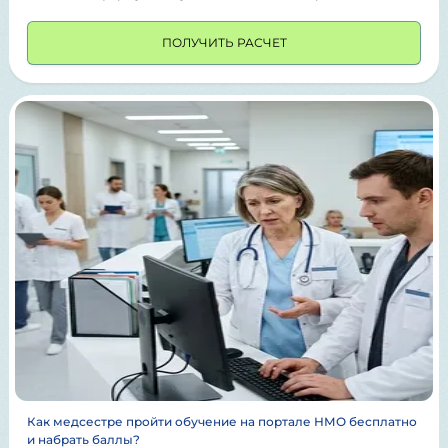
ПОЛУЧИТЬ РАСЧЕТ
Как медсестре пройти обучение на портале НМО бесплатно
и набрать баллы?