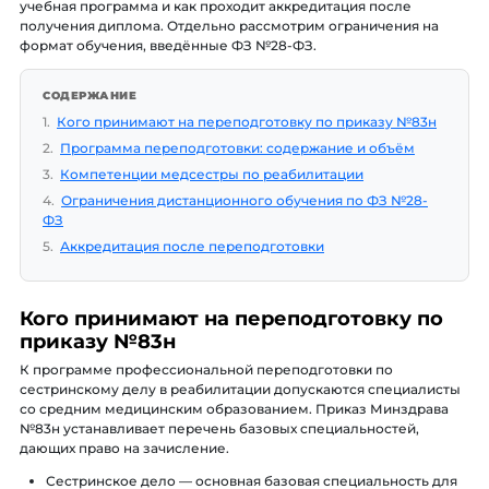
учебная программа и как проходит аккредитация после
получения диплома. Отдельно рассмотрим ограничения на
формат обучения, введённые ФЗ №28-ФЗ.
СОДЕРЖАНИЕ
1.
Кого принимают на переподготовку по приказу №83н
2.
Программа переподготовки: содержание и объём
3.
Компетенции медсестры по реабилитации
4.
Ограничения дистанционного обучения по ФЗ №28-
ФЗ
5.
Аккредитация после переподготовки
Кого принимают на переподготовку по
приказу №83н
К программе профессиональной переподготовки по
сестринскому делу в реабилитации допускаются специалисты
со средним медицинским образованием. Приказ Минздрава
№83н устанавливает перечень базовых специальностей,
дающих право на зачисление.
Сестринское дело — основная базовая специальность для