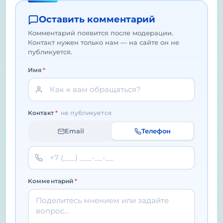
Оставить комментарий
Комментарий появится после модерации.
Контакт нужен только нам — на сайте он не
публикуется.
Имя
*
Контакт
*
не публикуется
Email
Телефон
Комментарий
*