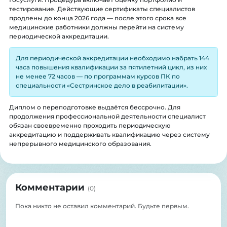
тестирование. Действующие сертификаты специалистов
продлены до конца 2026 года — после этого срока все
медицинские работники должны перейти на систему
периодической аккредитации.
Для периодической аккредитации необходимо набрать 144
часа повышения квалификации за пятилетний цикл, из них
не менее 72 часов — по программам курсов ПК по
специальности «Сестринское дело в реабилитации».
Диплом о переподготовке выдаётся бессрочно. Для
продолжения профессиональной деятельности специалист
обязан своевременно проходить периодическую
аккредитацию и поддерживать квалификацию через систему
непрерывного медицинского образования.
Комментарии
(
0
)
Пока никто не оставил комментарий. Будьте первым.