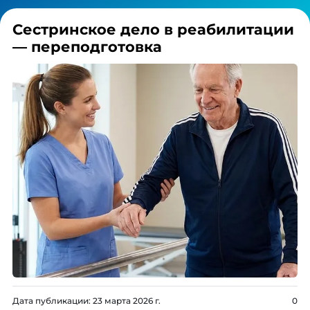
Сестринское дело в реабилитации
— переподготовка
Дата публикации:
23 марта 2026 г.
0