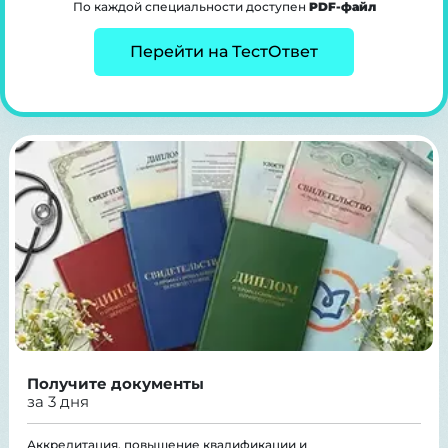
По каждой специальности доступен
PDF-файл
Перейти на ТестОтвет
Получите документы
за 3 дня
Аккредитация, повышение квалификации и