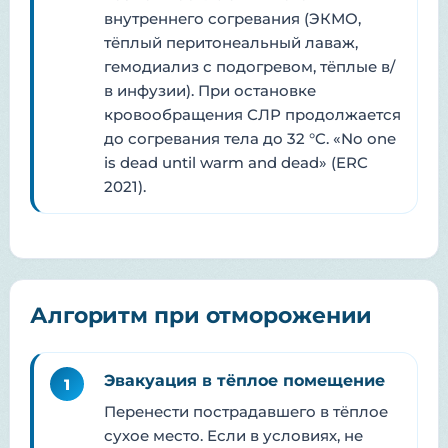
внутреннего согревания (ЭКМО,
тёплый перитонеальный лаваж,
гемодиализ с подогревом, тёплые в/
в инфузии). При остановке
кровообращения СЛР продолжается
до согревания тела до 32 °C. «No one
is dead until warm and dead» (ERC
2021).
Алгоритм при отморожении
Эвакуация в тёплое помещение
1
Перенести пострадавшего в тёплое
сухое место. Если в условиях, не