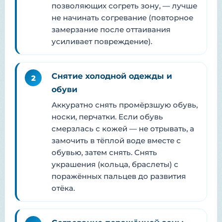
позволяющих согреть зону, — лучше
не начинать согревание (повторное
замерзание после оттаивания
усиливает повреждение).
Снятие холодной одежды и
2
обуви
Аккуратно снять промёрзшую обувь,
носки, перчатки. Если обувь
смерзлась с кожей — не отрывать, а
замочить в тёплой воде вместе с
обувью, затем снять. Снять
украшения (кольца, браслеты) с
поражённых пальцев до развития
отёка.