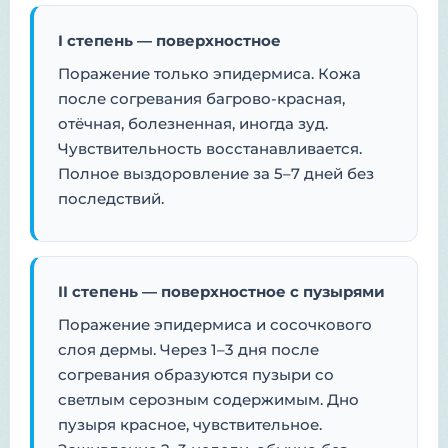
I степень — поверхностное
Поражение только эпидермиса. Кожа
после согревания багрово-красная,
отёчная, болезненная, иногда зуд.
Чувствительность восстанавливается.
Полное выздоровление за 5–7 дней без
последствий.
II степень — поверхностное с пузырями
Поражение эпидермиса и сосочкового
слоя дермы. Через 1–3 дня после
согревания образуются пузыри со
светлым серозным содержимым. Дно
пузыря красное, чувствительное.