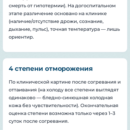
смерть от гипотермии). На догоспитальном
этапе различение основано на клинике
(наличие/отсутствие дрожи, сознание,
дыхание, пульс), точная температура — лишь
ориентир.
4 степени отморожения
По клинической картине после согревания и
оттаивания (на холоду все степени выглядят
одинаково — бледно-синюшная холодная
кожа без чувствительности). Окончательная
оценка степени возможна только через 1–3
суток после согревания.