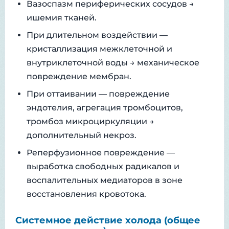
Вазоспазм периферических сосудов →
ишемия тканей.
При длительном воздействии —
кристаллизация межклеточной и
внутриклеточной воды → механическое
повреждение мембран.
При оттаивании — повреждение
эндотелия, агрегация тромбоцитов,
тромбоз микроциркуляции →
дополнительный некроз.
Реперфузионное повреждение —
выработка свободных радикалов и
воспалительных медиаторов в зоне
восстановления кровотока.
Системное действие холода (общее