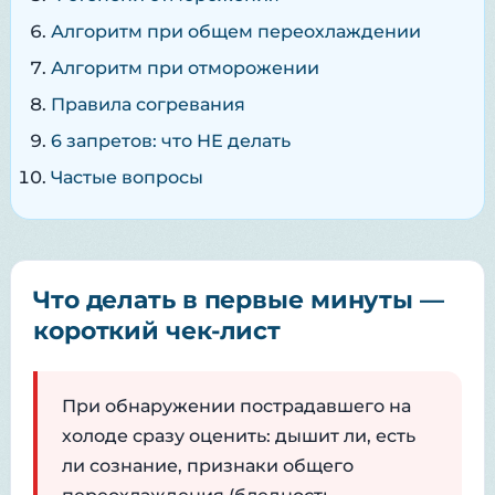
Алгоритм при общем переохлаждении
Алгоритм при отморожении
Правила согревания
6 запретов: что НЕ делать
Частые вопросы
Что делать в первые минуты —
короткий чек-лист
При обнаружении пострадавшего на
холоде сразу оценить: дышит ли, есть
ли сознание, признаки общего