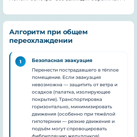
Алгоритм при общем
переохлаждении
Безопасная эвакуация
1
Перенести пострадавшего в тёплое
помещение. Если эвакуация
невозможна — защитить от ветра и
осадков (палатка, изолирующее
покрытие). Транспортировка
горизонтально, минимизировать
движения (особенно при тяжёлой
гипотермии — резкие движения и
подъём могут спровоцировать
фибрилляцию желудочков).