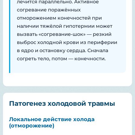
лечится параллельно. Активное
согревание поражённых
отморожением конечностей при
наличии тяжёлой гипотермии может
вызвать «согревание-шок» — резкий
выброс холодной крови из периферии
в ядро и остановку сердца. Сначала
согреть тело, потом — конечности.
Патогенез холодовой травмы
Локальное действие холода
(отморожение)