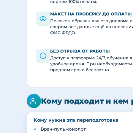
вернём 100% оплаты.
МАКЕТ НА ПРОВЕРКУ ДО ОПЛАТЫ
Покажем образец вашего диплома и
сверим все данные ещё до внесени
ФИС ФРДО.
БЕЗ ОТРЫВА ОТ РАБОТЫ
Доступ к платформе 24/7, обучение в
удобное время. При необходимости
продлим сроки бесплатно.
Кому подходит и кем 
Кому нужна эта переподготовка
Врач-пульмонолог