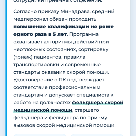
сотрудники приёмных отделений.
Согласно приказу Минздрава, средний
медперсонал обязан проходить
повышение квалификации не реже
одного раза в 5 лет
. Программа
охватывает алгоритмы действий при
неотложных состояниях, сортировку
(триаж) пациентов, правила
транспортировки и современные
стандарты оказания скорой помощи.
Удостоверение о ПК подтверждает
соответствие профессиональным
стандартам и допускает специалиста к
работе на должностях
фельдшера скорой
медицинской помощи
, старшего
фельдшера и фельдшера по приёму
вызовов скорой медицинской помощи.