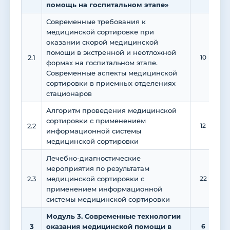
помощь на госпитальном этапе»
Современные требования к
медицинской сортировке при
оказании скорой медицинской
помощи в экстренной и неотложной
2.1
10
формах на госпитальном этапе.
Современные аспекты медицинской
сортировки в приемных отделениях
стационаров
Алгоритм проведения медицинской
сортировки с применением
2.2
12
информационной системы
медицинской сортировки
Лечебно-диагностические
мероприятия по результатам
2.3
медицинской сортировки с
22
применением информационной
системы медицинской сортировки
Модуль 3. Современные технологии
3
оказания медицинской помощи в
6