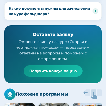
Какие документы нужны для зачисления
на курс фельдшера?
Оставьте заявку
Оставьте заявку на курс «Скорая и
неотложная помощь» — перезвоним,
ответим на вопросы и поможем с
оформлением.
Получить консультацию
Похожие программы