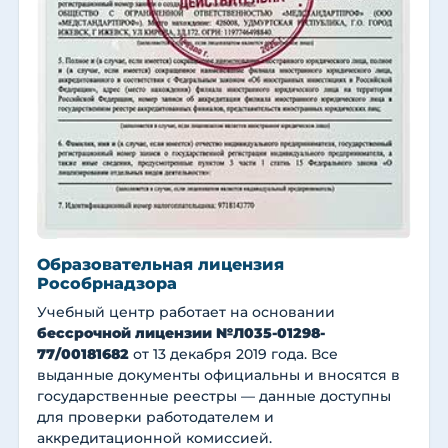
Образовательная лицензия
Рособрнадзора
Учебный центр работает на основании
бессрочной лицензии №Л035-01298-
77/00181682
от 13 декабря 2019 года. Все
выданные документы официальны и вносятся в
государственные реестры — данные доступны
для проверки работодателем и
аккредитационной комиссией.