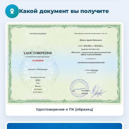
Какой документ вы получите
Удостоверение о ПК (образец)