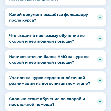
Какой документ выдаётся фельдшеру
после курса?
Что входит в программу обучения по
скорой и неотложной помощи?
Начисляются ли баллы НМО за курс по
скорой и неотложной помощи?
Учат ли на курсе сердечно-лёгочной
реанимации на догоспитальном этапе?
Сколько стоит обучение по скорой и
неотложной помощи?