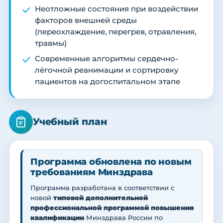
Неотложные состояния при воздействии
факторов внешней среды
(переохлаждение, перегрев, отравления,
травмы)
Современные алгоритмы сердечно-
лёгочной реанимации и сортировку
пациентов на догоспитальном этапе
Учебный план
Программа обновлена по новым
требованиям Минздрава
Программа разработана в соответствии с
новой
типовой дополнительной
профессиональной программой повышения
квалификации
Минздрава России по