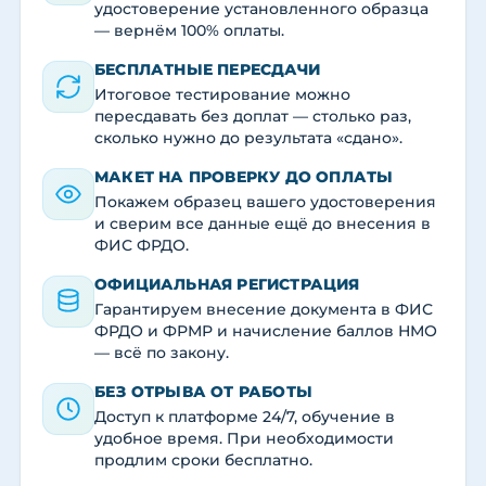
удостоверение установленного образца
— вернём 100% оплаты.
БЕСПЛАТНЫЕ ПЕРЕСДАЧИ
Итоговое тестирование можно
пересдавать без доплат — столько раз,
сколько нужно до результата «сдано».
МАКЕТ НА ПРОВЕРКУ ДО ОПЛАТЫ
Покажем образец вашего удостоверения
и сверим все данные ещё до внесения в
ФИС ФРДО.
ОФИЦИАЛЬНАЯ РЕГИСТРАЦИЯ
Гарантируем внесение документа в ФИС
ФРДО и ФРМР и начисление баллов НМО
— всё по закону.
БЕЗ ОТРЫВА ОТ РАБОТЫ
Доступ к платформе 24/7, обучение в
удобное время. При необходимости
продлим сроки бесплатно.