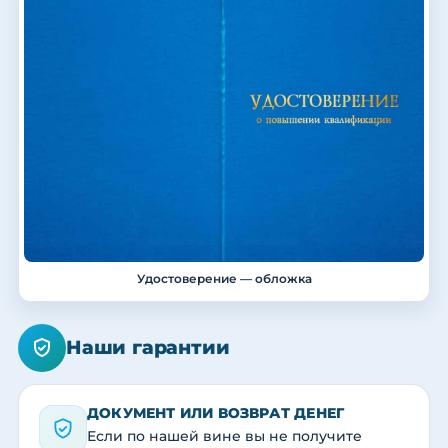
Удостоверение — обложка
Наши гарантии
ДОКУМЕНТ ИЛИ ВОЗВРАТ ДЕНЕГ
Если по нашей вине вы не получите