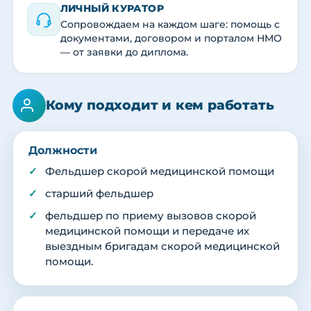
ЛИЧНЫЙ КУРАТОР
Сопровождаем на каждом шаге: помощь с
документами, договором и порталом НМО
— от заявки до диплома.
Кому подходит и кем работать
Должности
Фельдшер скорой медицинской помощи
старший фельдшер
фельдшер по приему вызовов скорой
медицинской помощи и передаче их
выездным бригадам скорой медицинской
помощи.