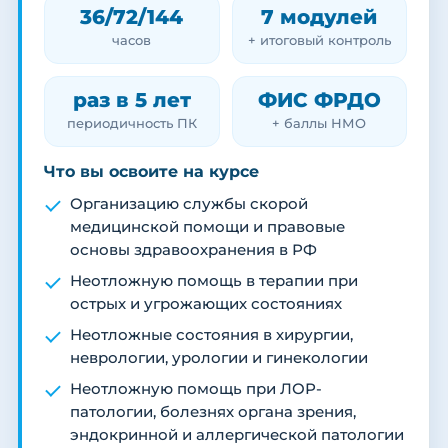
36/72/144
7 модулей
часов
+ итоговый контроль
раз в 5 лет
ФИС ФРДО
периодичность ПК
+ баллы НМО
Что вы освоите на курсе
Организацию службы скорой
медицинской помощи и правовые
основы здравоохранения в РФ
Неотложную помощь в терапии при
острых и угрожающих состояниях
Неотложные состояния в хирургии,
неврологии, урологии и гинекологии
Неотложную помощь при ЛОР-
патологии, болезнях органа зрения,
эндокринной и аллергической патологии