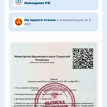
Минздрава РФ
Ни одного отказа
в аккредитации за 5
лет!