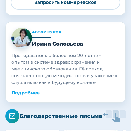
Запросить коммерческое
АВТОР КУРСА
Ирина Соловьёва
Преподаватель с более чем 20-летним
опытом в системе здравоохранения и
медицинского образования. Её подход
сочетает строгую методичность и уважение к
слушателю как к будущему коллеге.
Подробнее
Благодарственные письма