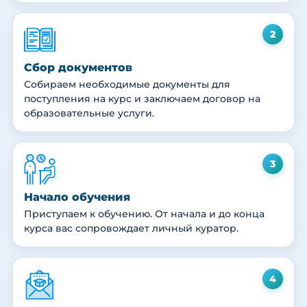
2
Сбор документов
Собираем необходимые документы для
поступления на курс и заключаем договор на
образовательные услуги.
3
Начало обучения
Приступаем к обучению. От начала и до конца
курса вас сопровождает личный куратор.
4