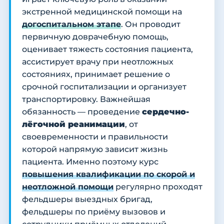
экстренной медицинской помощи на
догоспитальном этапе
. Он проводит
первичную доврачебную помощь,
оценивает тяжесть состояния пациента,
ассистирует врачу при неотложных
состояниях, принимает решение о
срочной госпитализации и организует
транспортировку. Важнейшая
обязанность — проведение
сердечно-
лёгочной реанимации
, от
своевременности и правильности
которой напрямую зависит жизнь
пациента. Именно поэтому курс
повышения квалификации по скорой и
неотложной помощи
регулярно проходят
фельдшеры выездных бригад,
фельдшеры по приёму вызовов и