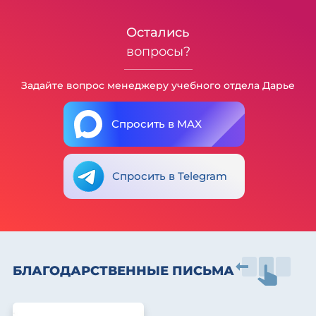
Остались
вопросы?
Задайте вопрос менеджеру учебного отдела Дарье
Спросить в MAX
Спросить в Telegram
БЛАГОДАРСТВЕННЫЕ ПИСЬМА