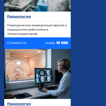
Радиология
Периодическая аккредитация врачей и
медицинских работников в
«Медстандартпроф»
19 500
СТОИМОСТЬ
24 900
Радиология