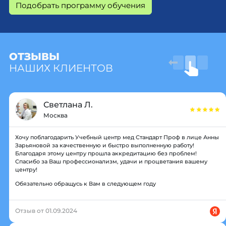
Подобрать программу обучения
ОТЗЫВЫ
НАШИХ КЛИЕНТОВ
Светлана Л.
Москва
Хочу поблагодарить Учебный центр мед Стандарт Проф в лице Анны
Зарьяновой за качественную и быстро выполненную работу!
Благодаря этому центру прошла аккредитацию без проблем!
Спасибо за Ваш профессионализм, удачи и процветания вашему
центру!
Обязательно обращусь к Вам в следующем году
Отзыв от 01.09.2024