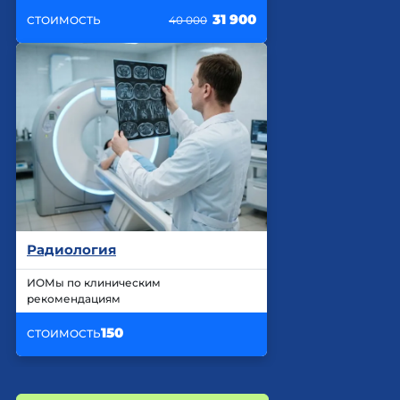
31 900
СТОИМОСТЬ
40 000
Радиология
ИОМы по клиническим
рекомендациям
150
СТОИМОСТЬ