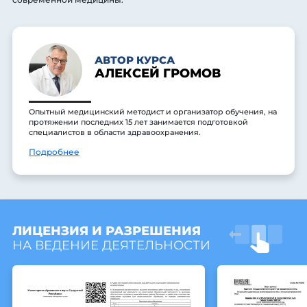
АВТОР КУРСА
АЛЕКСЕЙ ГРОМОВ
Опытный медицинский методист и организатор обучения, на
протяжении последних 15 лет занимается подготовкой
специалистов в области здравоохранения.
Подробнее
ЛИЦЕНЗИЯ И РАЗРЕШЕНИЯ
НА ВЕДЕНИЕ ДЕЯТЕЛЬНОСТИ