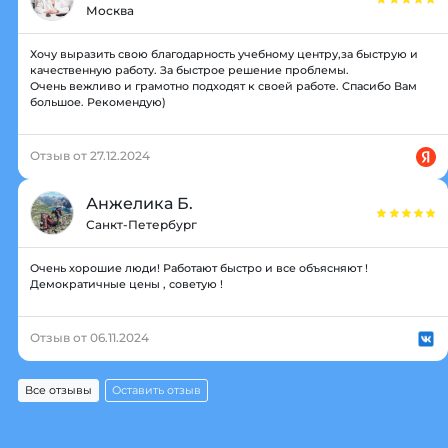
Москва
Хочу выразить свою благодарность учебному центру,за быструю и
качественную работу. За быстрое решение проблемы.
Очень вежливо и грамотно подходят к своей работе. Спасибо Вам
большое. Рекомендую)
Отзыв от 27.12.2024
Анжелика Б.
Санкт-Петербург
Очень хорошие люди! Работают быстро и все объясняют !
Демократичные цены , советую !
Отзыв от 06.11.2024
Все отзывы
Оставить отзыв