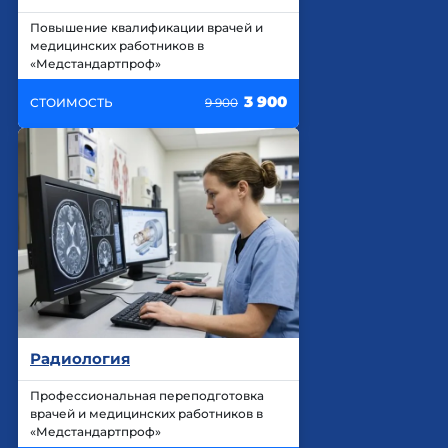
Повышение квалификации врачей и
медицинских работников в
«Медстандартпроф»
3 900
СТОИМОСТЬ
9 900
Радиология
Профессиональная переподготовка
врачей и медицинских работников в
«Медстандартпроф»