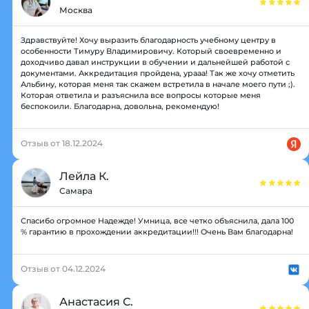
Москва
Здравствуйте! Хочу выразить благодарность учебному центру в
особенности Тимуру Владимировичу. Который своевременно и
доходчиво давал инструкции в обучении и дальнейшей работой с
документами. Аккредитация пройдена, урааа! Так же хочу отметить
Альбину, которая меня так скажем встретила в начале моего пути ;).
Которая ответила и разъяснила все вопросы которые меня
беспокоили. Благодарна, довольна, рекомендую!
Отзыв от 18.12.2024
Лейла К.
Самара
Спасибо огромное Надежде! Умница, все четко объяснила, дала 100
% гарантию в прохождении аккредитации!!! Очень Вам благодарна!
Отзыв от 04.12.2024
Анастасия С.