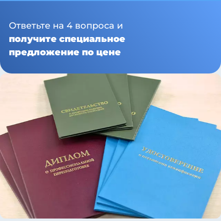
Ответьте на 4 вопроса и
получите специальное
предложение по цене