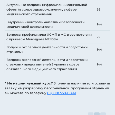
Актуальные вопросы цифровизации социальной
сферы (в сфере здравоохранения, в сфере
36
медицинского страхования)
Внутренний контроль качества и безопасности
144
медицинской деятельности
Вопросы профилактики ИСМП в МО в соответствии
72
с приказом Минздрава № 1108н
Вопросы экспертной деятельности и подготовки
144
страховых
Вопросы экспертной деятельности и подготовки
страховых представителей 3 уровня в сфере
144
обязательного медицинского страхования
* Не нашли нужный курс?
Уточнить наличие или оставить
заявку на разработку персональной программы обучения
вы можете по телефону
8 (800) 550-08-61
.