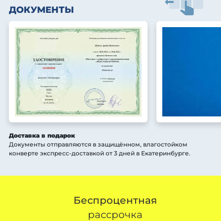
ДОКУМЕНТЫ
Доставка в подарок
Документы отправляются в защищённом, влагостойком
конверте экспресс-доставкой от 3 дней
в Екатеринбурге
.
Беспроцентная
рассрочка