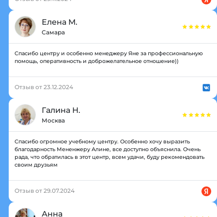
Елена М.
Самара
Спасибо центру и особенно менеджеру Яне за профессиональную
помощь, оперативность и доброжелательное отношение))
Отзыв от 23.12.2024
Галина Н.
Москва
Спасибо огромное учебному центру. Особенно хочу выразить
благодарность Мененжеру Алине, все доступно объяснила. Очень
рада, что обратилась в этот центр, всем удачи, буду рекомендовать
своим друзьям
Отзыв от 29.07.2024
Анна