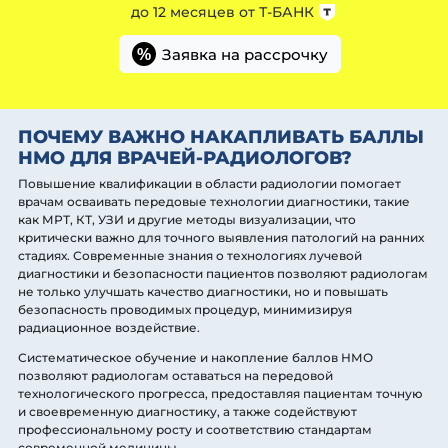
до 12 месяцев от
Т-БАНК
Заявка на рассрочку
%
ПОЧЕМУ ВАЖНО НАКАПЛИВАТЬ БАЛЛЫ
НМО ДЛЯ ВРАЧЕЙ-РАДИОЛОГОВ?
Повышение квалификации в области радиологии помогает
врачам осваивать передовые технологии диагностики, такие
как МРТ, КТ, УЗИ и другие методы визуализации, что
критически важно для точного выявления патологий на ранних
стадиях. Современные знания о технологиях лучевой
диагностики и безопасности пациентов позволяют радиологам
не только улучшать качество диагностики, но и повышать
безопасность проводимых процедур, минимизируя
радиационное воздействие.
Систематическое обучение и накопление баллов НМО
позволяют радиологам оставаться на передовой
технологического прогресса, предоставляя пациентам точную
и своевременную диагностику, а также содействуют
профессиональному росту и соответствию стандартам
современной медицины.