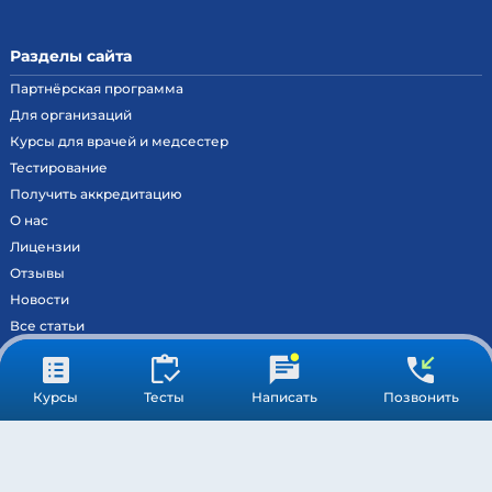
Разделы сайта
Партнёрская программа
Для организаций
Курсы для врачей и медсестер
Тестирование
Получить аккредитацию
О нас
Лицензии
Отзывы
Новости
Все статьи
Контакты
Вход на образовательный портал
Курсы
Тесты
Написать
Позвонить
Сведения
Результаты аккредитации
МОСКВА ©
МЕДСТАНДАРТПРОФ
– ВСЕ ПРАВА ЗАЩИЩЕНЫ