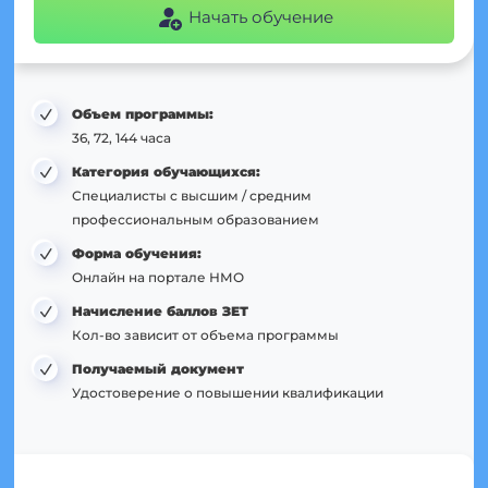
Начать обучение
Объем программы:
36, 72, 144 часа
Категория обучающихся:
Специалисты с высшим / средним
профессиональным образованием
Форма обучения:
Онлайн на портале НМО
Начисление баллов ЗЕТ
Кол-во зависит от объема программы
Получаемый документ
Удостоверение о повышении квалификации