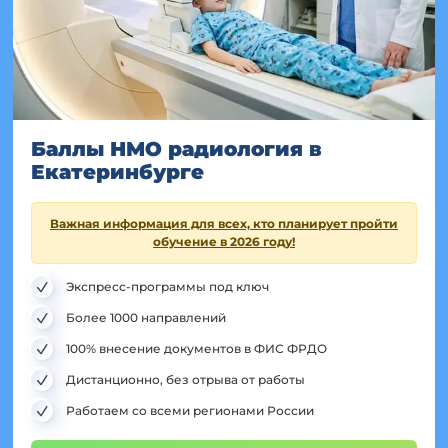
Баллы НМО радиология в
Екатеринбурге
Важная информация для всех, кто планирует пройти
обучение в 2026 году!
Экспресс-программы под ключ
Более 1000 направлений
100% внесение документов в ФИС ФРДО
Дистанционно, без отрыва от работы
Работаем со всеми регионами России