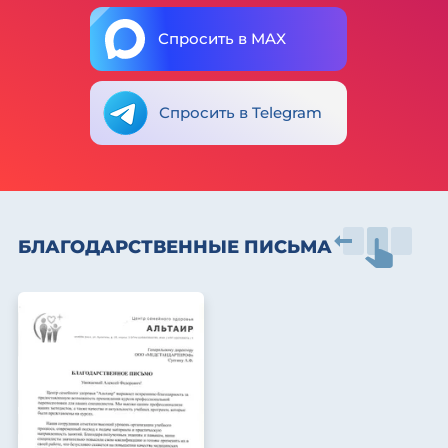
Спросить в MAX
Спросить в Telegram
БЛАГОДАРСТВЕННЫЕ ПИСЬМА