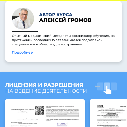
АВТОР КУРСА
АЛЕКСЕЙ ГРОМОВ
Опытный медицинский методист и организатор обучения, на
протяжении последних 15 лет занимается подготовкой
специалистов в области здравоохранения.
Подробнее
ЛИЦЕНЗИЯ И РАЗРЕШЕНИЯ
НА ВЕДЕНИЕ ДЕЯТЕЛЬНОСТИ