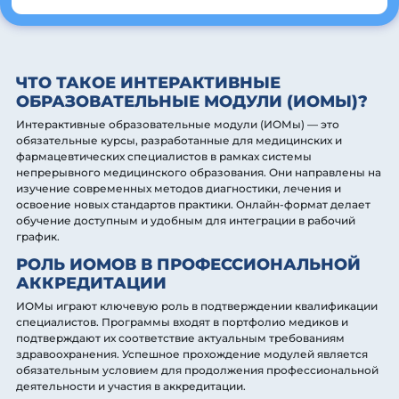
ЧТО ТАКОЕ ИНТЕРАКТИВНЫЕ
ОБРАЗОВАТЕЛЬНЫЕ МОДУЛИ (ИОМЫ)?
Интерактивные образовательные модули (ИОМы) — это
обязательные курсы, разработанные для медицинских и
фармацевтических специалистов в рамках системы
непрерывного медицинского образования. Они направлены на
изучение современных методов диагностики, лечения и
освоение новых стандартов практики. Онлайн-формат делает
обучение доступным и удобным для интеграции в рабочий
график.
РОЛЬ ИОМОВ В ПРОФЕССИОНАЛЬНОЙ
АККРЕДИТАЦИИ
ИОМы играют ключевую роль в подтверждении квалификации
специалистов. Программы входят в портфолио медиков и
подтверждают их соответствие актуальным требованиям
здравоохранения. Успешное прохождение модулей является
обязательным условием для продолжения профессиональной
деятельности и участия в аккредитации.