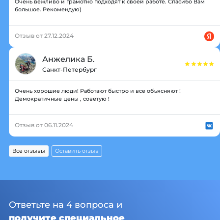
Очень вежливо и грамотно подходят к своей работе. Спасибо Вам
большое. Рекомендую)
Отзыв от 27.12.2024
Анжелика Б.
Санкт-Петербург
Очень хорошие люди! Работают быстро и все объясняют !
Демократичные цены , советую !
Отзыв от 06.11.2024
Все отзывы
Оставить отзыв
Ответьте на 4 вопроса и
получите специальное