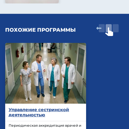
ПОХОЖИЕ ПРОГРАММЫ
Управление сестринской
деятельностью
Периодическая аккредитация врачей и