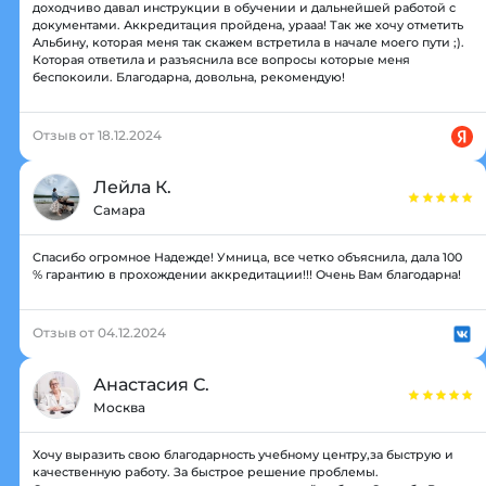
доходчиво давал инструкции в обучении и дальнейшей работой с
документами. Аккредитация пройдена, урааа! Так же хочу отметить
Альбину, которая меня так скажем встретила в начале моего пути ;).
Которая ответила и разъяснила все вопросы которые меня
беспокоили. Благодарна, довольна, рекомендую!
Отзыв от 18.12.2024
Лейла К.
Самара
Спасибо огромное Надежде! Умница, все четко объяснила, дала 100
% гарантию в прохождении аккредитации!!! Очень Вам благодарна!
Отзыв от 04.12.2024
Анастасия С.
Москва
Хочу выразить свою благодарность учебному центру,за быструю и
качественную работу. За быстрое решение проблемы.