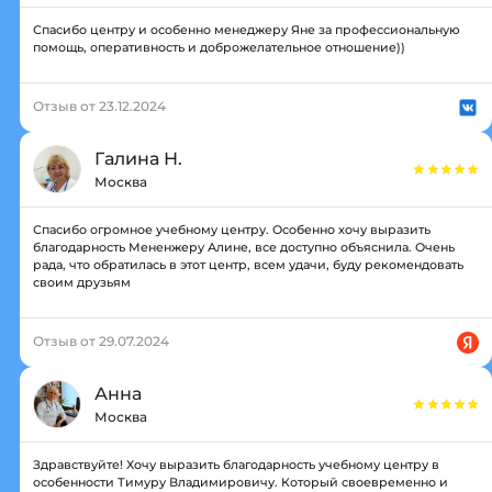
Спасибо центру и особенно менеджеру Яне за профессиональную
помощь, оперативность и доброжелательное отношение))
Отзыв от 23.12.2024
Галина Н.
Москва
Спасибо огромное учебному центру. Особенно хочу выразить
благодарность Мененжеру Алине, все доступно объяснила. Очень
рада, что обратилась в этот центр, всем удачи, буду рекомендовать
своим друзьям
Отзыв от 29.07.2024
Анна
Москва
Здравствуйте! Хочу выразить благодарность учебному центру в
особенности Тимуру Владимировичу. Который своевременно и