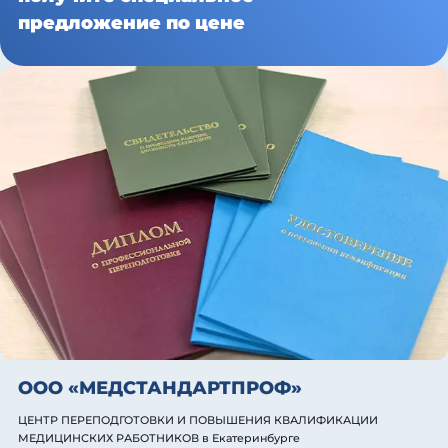
предложение по цене
ООО «МЕДСТАНДАРТПРОФ»
ЦЕНТР ПЕРЕПОДГОТОВКИ И ПОВЫШЕНИЯ КВАЛИФИКАЦИИ
МЕДИЦИНСКИХ РАБОТНИКОВ
в Екатеринбурге