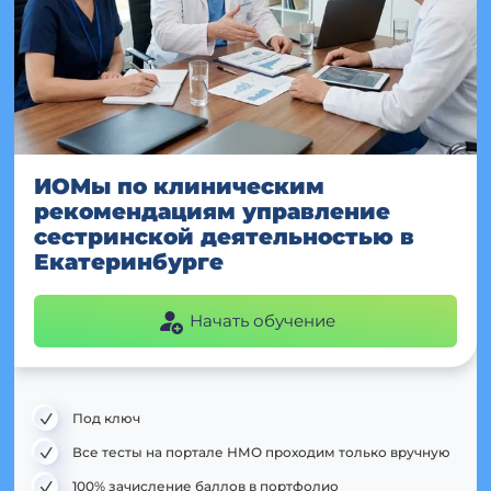
ИОМы по клиническим
рекомендациям управление
сестринской деятельностью в
Екатеринбурге
Начать обучение
Под ключ
Все тесты на портале НМО проходим только вручную
100% зачисление баллов в портфолио