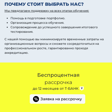
ПОЧЕМУ СТОИТ ВЫБРАТЬ НАС?
Мы предлагаем поддержку на всех этапах обучения:
Помощь в подготовке портфолио.
Организация процесса обучения.
Сопровождение до успешного завершения итогового
тестирования.
С нашей помощью вы минимизируете временные затраты на
организационные вопросы и сможете сосредоточиться на
профессиональном росте, гарантированно проходя
аккредитацию.
Беспроцентная
рассрочка
до 12 месяцев от
Т-БАНК
Заявка на рассрочку
%