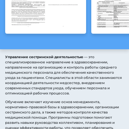
Управление сестринской деятельностью
— это
специализированное направление в здравоохранении,
направленное на организацию и контроль работы среднего
медицинского персонала для обеспечения качественного
ухода за пациентами. Специалисты в этой области занимаются
координацией деятельности медсестер, внедрением
современных стандартов ухода, обучением персонала и
оптимизацией рабочих процессов.
Обучение включает изучение основ менеджмента,
нормативно-правовой базы в здравоохранении, организации
сестринского дела, а также методов контроля качества
медицинской помощи. Программы подготовки помогают
развить навыки руководства коллективом, планирования и
оценки эффективности работы, что позволяет обеспечить