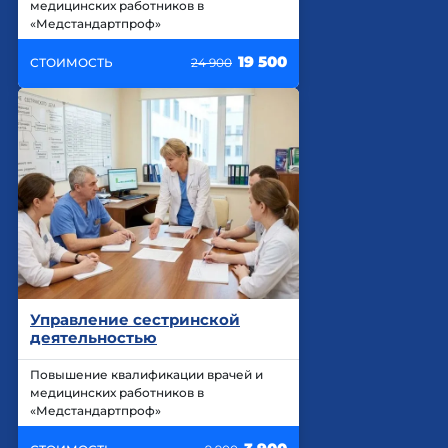
медицинских работников в
«Медстандартпроф»
19 500
СТОИМОСТЬ
24 900
Управление сестринской
деятельностью
Повышение квалификации врачей и
медицинских работников в
«Медстандартпроф»