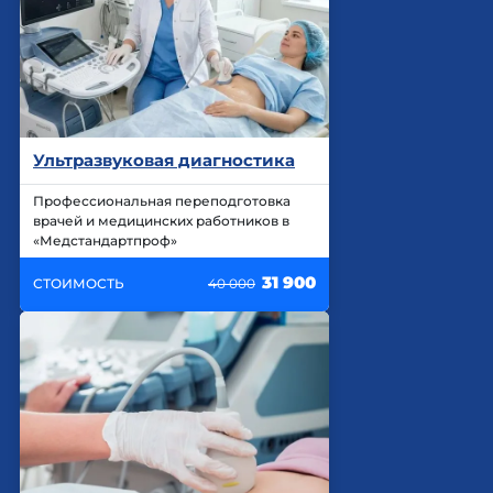
Ультразвуковая диагностика
Профессиональная переподготовка
врачей и медицинских работников в
«Медстандартпроф»
31 900
СТОИМОСТЬ
40 000