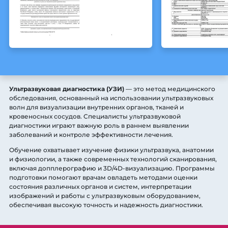
Ультразвуковая диагностика (УЗИ)
— это метод медицинского
обследования, основанный на использовании ультразвуковых
волн для визуализации внутренних органов, тканей и
кровеносных сосудов. Специалисты ультразвуковой
диагностики играют важную роль в раннем выявлении
заболеваний и контроле эффективности лечения.
Обучение охватывает изучение физики ультразвука, анатомии
и физиологии, а также современных технологий сканирования,
включая допплерографию и 3D/4D-визуализацию. Программы
подготовки помогают врачам овладеть методами оценки
состояния различных органов и систем, интерпретации
изображений и работы с ультразвуковым оборудованием,
обеспечивая высокую точность и надежность диагностики.