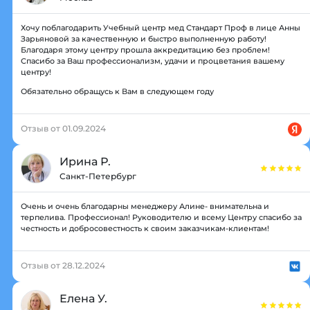
Хочу поблагодарить Учебный центр мед Стандарт Проф в лице Анны
Зарьяновой за качественную и быстро выполненную работу!
Благодаря этому центру прошла аккредитацию без проблем!
Спасибо за Ваш профессионализм, удачи и процветания вашему
центру!
Обязательно обращусь к Вам в следующем году
Отзыв от 01.09.2024
Ирина Р.
Санкт-Петербург
Очень и очень благодарны менеджеру Алине- внимательна и
терпелива. Профессионал! Руководителю и всему Центру спасибо за
честность и добросовестность к своим заказчикам-клиентам!
Отзыв от 28.12.2024
Елена У.