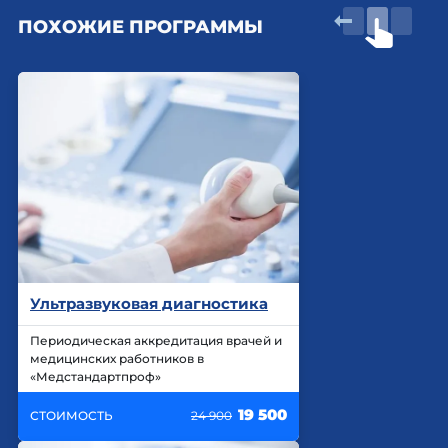
ПОХОЖИЕ ПРОГРАММЫ
Ультразвуковая диагностика
Периодическая аккредитация врачей и
медицинских работников в
«Медстандартпроф»
19 500
СТОИМОСТЬ
24 900