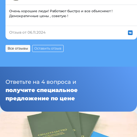
Очень хорошие люди! Работают быстро и все объясняют !
Демократичные цены , советую !
Отзыв от 06.11.2024
Все отзывы
Оставить отзыв
Ответьте на 4 вопроса и
получите специальное
предложение по цене