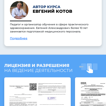
АВТОР КУРСА
ЕВГЕНИЙ КОТОВ
Педагог и организатор обучения в сфере практического
здравоохранения. Евгений Александрович более 10 лет
занимается подготовкой медицинского персонала.
Подробнее
ЛИЦЕНЗИЯ И РАЗРЕШЕНИЯ
НА ВЕДЕНИЕ ДЕЯТЕЛЬНОСТИ