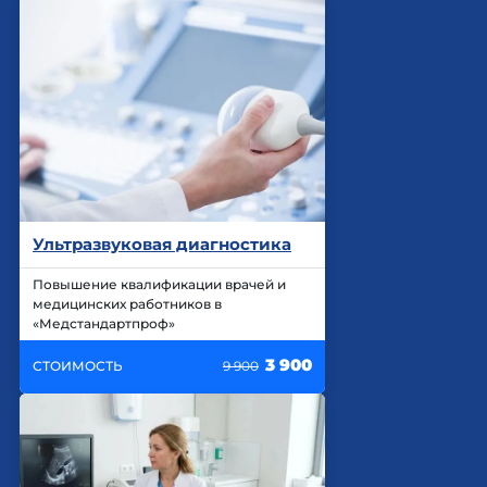
Ультразвуковая диагностика
Повышение квалификации врачей и
медицинских работников в
«Медстандартпроф»
3 900
СТОИМОСТЬ
9 900