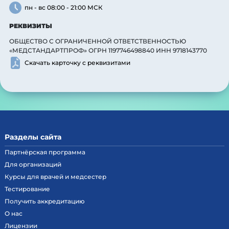
пн - вс 08:00 - 21:00 МСК
РЕКВИЗИТЫ
ОБЩЕСТВО С ОГРАНИЧЕННОЙ ОТВЕТСТВЕННОСТЬЮ
«МЕДСТАНДАРТПРОФ» ОГРН 1197746498840 ИНН 9718143770
Скачать карточку с реквизитами
Разделы сайта
Партнёрская программа
Для организаций
Курсы для врачей и медсестер
Тестирование
Получить аккредитацию
О нас
Лицензии