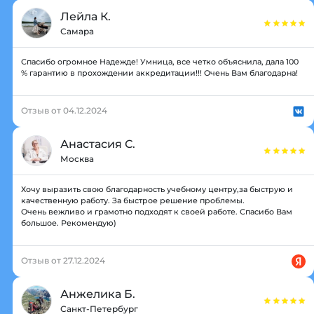
Лейла К.
Самара
Спасибо огромное Надежде! Умница, все четко объяснила, дала 100
% гарантию в прохождении аккредитации!!! Очень Вам благодарна!
Отзыв от 04.12.2024
Анастасия С.
Москва
Хочу выразить свою благодарность учебному центру,за быструю и
качественную работу. За быстрое решение проблемы.
Очень вежливо и грамотно подходят к своей работе. Спасибо Вам
большое. Рекомендую)
Отзыв от 27.12.2024
Анжелика Б.
Санкт-Петербург