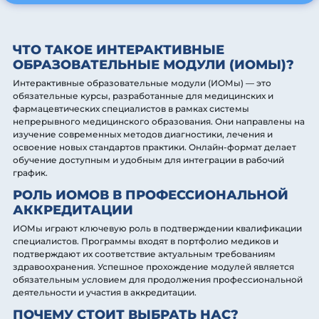
ЧТО ТАКОЕ ИНТЕРАКТИВНЫЕ
ОБРАЗОВАТЕЛЬНЫЕ МОДУЛИ (ИОМЫ)?
Интерактивные образовательные модули (ИОМы) — это
обязательные курсы, разработанные для медицинских и
фармацевтических специалистов в рамках системы
непрерывного медицинского образования. Они направлены на
изучение современных методов диагностики, лечения и
освоение новых стандартов практики. Онлайн-формат делает
обучение доступным и удобным для интеграции в рабочий
график.
РОЛЬ ИОМОВ В ПРОФЕССИОНАЛЬНОЙ
АККРЕДИТАЦИИ
ИОМы играют ключевую роль в подтверждении квалификации
специалистов. Программы входят в портфолио медиков и
подтверждают их соответствие актуальным требованиям
здравоохранения. Успешное прохождение модулей является
обязательным условием для продолжения профессиональной
деятельности и участия в аккредитации.
ПОЧЕМУ СТОИТ ВЫБРАТЬ НАС?