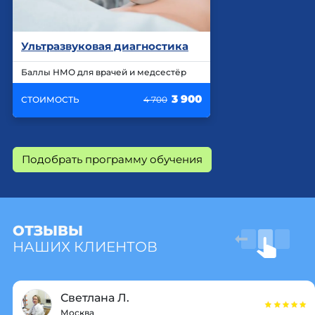
Ультразвуковая диагностика
Баллы НМО для врачей и медсестёр
3 900
СТОИМОСТЬ
4 700
Подобрать программу обучения
ОТЗЫВЫ
НАШИХ КЛИЕНТОВ
Светлана Л.
Москва