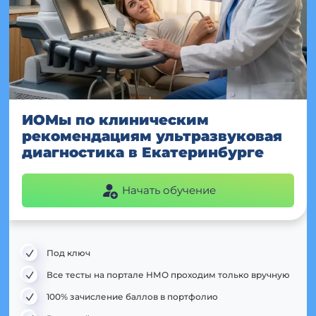
ИОМы по клиническим
рекомендациям ультразвуковая
диагностика в Екатеринбурге
Начать обучение
Под ключ
Все тесты на портале НМО проходим только вручную
100% зачисление баллов в портфолио