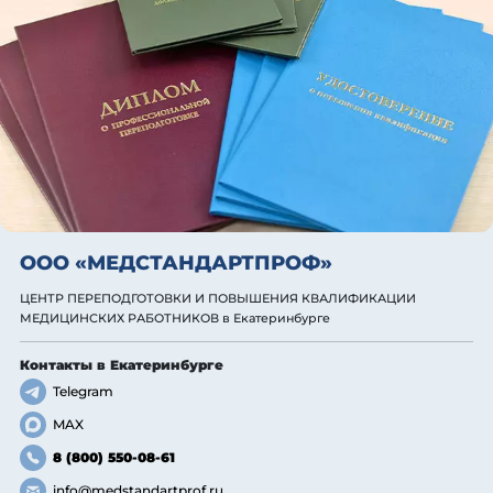
ООО «МЕДСТАНДАРТПРОФ»
ЦЕНТР ПЕРЕПОДГОТОВКИ И ПОВЫШЕНИЯ КВАЛИФИКАЦИИ
МЕДИЦИНСКИХ РАБОТНИКОВ
в Екатеринбурге
Контакты
в Екатеринбурге
Telegram
MAX
8 (800) 550-08-61
info@medstandartprof.ru