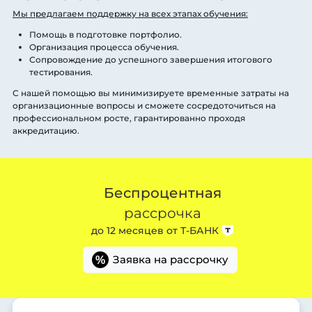
Мы предлагаем поддержку на всех этапах обучения:
Помощь в подготовке портфолио.
Организация процесса обучения.
Сопровождение до успешного завершения итогового
тестирования.
С нашей помощью вы минимизируете временные затраты на
организационные вопросы и сможете сосредоточиться на
профессиональном росте, гарантированно проходя
аккредитацию.
Беспроцентная
рассрочка
до 12 месяцев от
Т-БАНК
Заявка на рассрочку
%