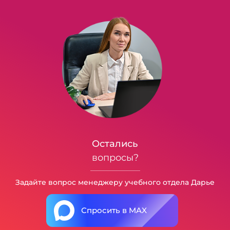
Остались
вопросы?
Задайте вопрос менеджеру учебного отдела Дарье
Спросить в MAX