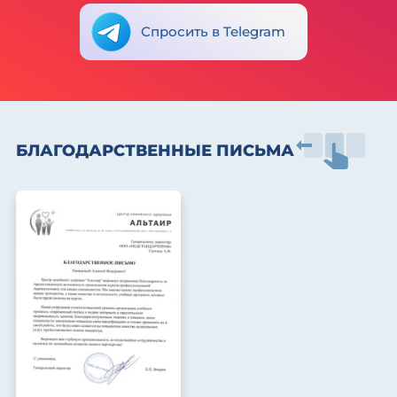
Спросить в Telegram
БЛАГОДАРСТВЕННЫЕ ПИСЬМА