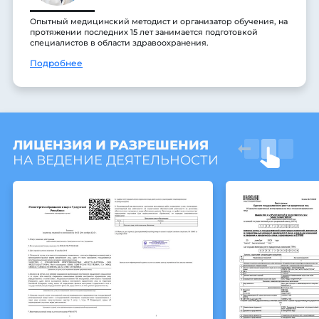
Опытный медицинский методист и организатор обучения, на
протяжении последних 15 лет занимается подготовкой
специалистов в области здравоохранения.
Подробнее
ЛИЦЕНЗИЯ И РАЗРЕШЕНИЯ
НА ВЕДЕНИЕ ДЕЯТЕЛЬНОСТИ