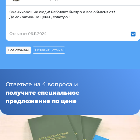
Очень хорошие люди! Работают быстро и все объясняют !
Демократичные цены , советую !
Отзыв от 06.11.2024
Все отзывы
Оставить отзыв
Ответьте на 4 вопроса и
получите специальное
предложение по цене