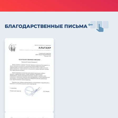
БЛАГОДАРСТВЕННЫЕ ПИСЬМА