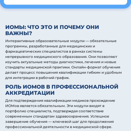
ИОМЫ: ЧТО ЭТО И ПОЧЕМУ ОНИ
ВАЖНЫ?
Интерактивные образовательные модули — обязательные
программы, разработанные для медицинских и
фармацевтических специалистов в рамках системы
непрерывного медицинского образования. Они позволяют
изучить актуальные методы диагностики, лечения и новые
стандарты медицинской практики. Онлайн-формат обучения
делает процесс повышения квалификации гибким и удобным
для интеграции в рабочий график.
РОЛЬ ИОМОВ В ПРОФЕССИОНАЛЬНОЙ
АККРЕДИТАЦИИ
Для подтверждения квалификации медиков прохождение
ИОМов является обязательным. Эти модули входят в
портфолио специалиста, подтверждая соответствие
современным стандартам здравоохранения. Успешное
завершение обучения — ключевой шаг для продолжения
профессиональной деятельности в медицинской сфере.