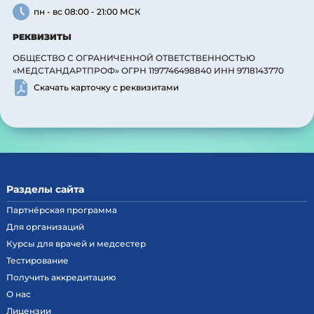
пн - вс 08:00 - 21:00 МСК
РЕКВИЗИТЫ
ОБЩЕСТВО С ОГРАНИЧЕННОЙ ОТВЕТСТВЕННОСТЬЮ
«МЕДСТАНДАРТПРОФ» ОГРН 1197746498840 ИНН 9718143770
Скачать карточку с реквизитами
Разделы сайта
Партнёрская программа
Для организаций
Курсы для врачей и медсестер
Тестирование
Получить аккредитацию
О нас
Лицензии