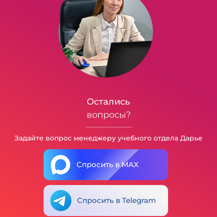
Остались
вопросы?
Задайте вопрос менеджеру учебного отдела Дарье
Спросить в MAX
Спросить в Telegram