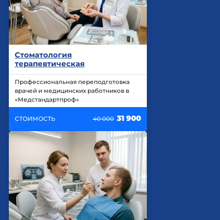
Стоматология
терапевтическая
Профессиональная переподготовка
врачей и медицинских работников в
«Медстандартпроф»
31 900
СТОИМОСТЬ
40 000