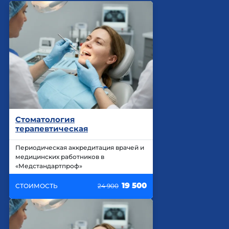
Стоматология
терапевтическая
Периодическая аккредитация врачей и
медицинских работников в
«Медстандартпроф»
19 500
СТОИМОСТЬ
24 900