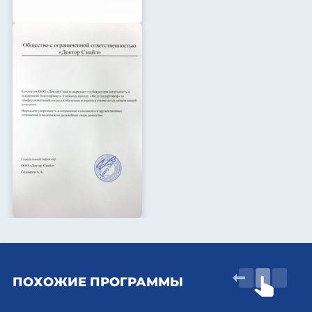
ПОХОЖИЕ ПРОГРАММЫ