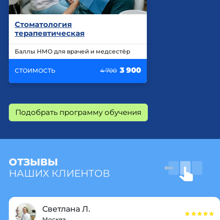
Стоматология
терапевтическая
Баллы НМО для врачей и медсестёр
3 900
СТОИМОСТЬ
4 700
Подобрать программу обучения
ОТЗЫВЫ
НАШИХ КЛИЕНТОВ
Светлана Л.
Москва