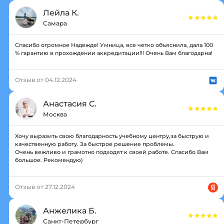
Лейла К.
Самара
Спасибо огромное Надежде! Умница, все четко объяснила, дала 100
% гарантию в прохождении аккредитации!!! Очень Вам благодарна!
Отзыв от 04.12.2024
Анастасия С.
Москва
Хочу выразить свою благодарность учебному центру,за быструю и
качественную работу. За быстрое решение проблемы.
Очень вежливо и грамотно подходят к своей работе. Спасибо Вам
большое. Рекомендую)
Отзыв от 27.12.2024
Анжелика Б.
Санкт-Петербург