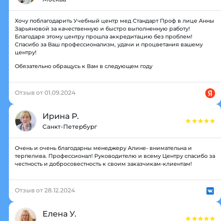
Хочу поблагодарить Учебный центр мед Стандарт Проф в лице Анны
Зарьяновой за качественную и быстро выполненную работу!
Благодаря этому центру прошла аккредитацию без проблем!
Спасибо за Ваш профессионализм, удачи и процветания вашему
центру!
Обязательно обращусь к Вам в следующем году
Отзыв от 01.09.2024
Ирина Р.
Санкт-Петербург
Очень и очень благодарны менеджеру Алине- внимательна и
терпелива. Профессионал! Руководителю и всему Центру спасибо за
честность и добросовестность к своим заказчикам-клиентам!
Отзыв от 28.12.2024
Елена У.