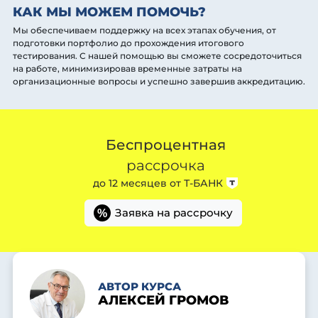
КАК МЫ МОЖЕМ ПОМОЧЬ?
Мы обеспечиваем поддержку на всех этапах обучения, от
подготовки портфолио до прохождения итогового
тестирования. С нашей помощью вы сможете сосредоточиться
на работе, минимизировав временные затраты на
организационные вопросы и успешно завершив аккредитацию.
Беспроцентная
рассрочка
до 12 месяцев от
Т-БАНК
Заявка на рассрочку
%
АВТОР КУРСА
АЛЕКСЕЙ ГРОМОВ