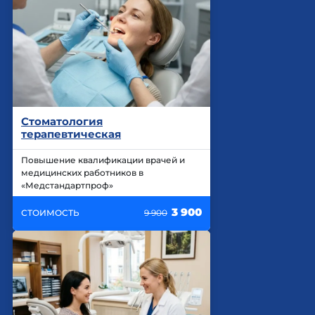
Стоматология
терапевтическая
Повышение квалификации врачей и
медицинских работников в
«Медстандартпроф»
3 900
СТОИМОСТЬ
9 900