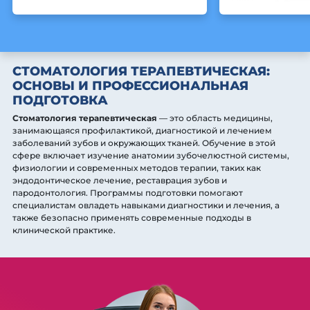
СТОМАТОЛОГИЯ ТЕРАПЕВТИЧЕСКАЯ:
ОСНОВЫ И ПРОФЕССИОНАЛЬНАЯ
ПОДГОТОВКА
Стоматология терапевтическая
— это область медицины,
занимающаяся профилактикой, диагностикой и лечением
заболеваний зубов и окружающих тканей. Обучение в этой
сфере включает изучение анатомии зубочелюстной системы,
физиологии и современных методов терапии, таких как
эндодонтическое лечение, реставрация зубов и
пародонтология. Программы подготовки помогают
специалистам овладеть навыками диагностики и лечения, а
также безопасно применять современные подходы в
клинической практике.