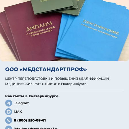
ООО «МЕДСТАНДАРТПРОФ»
ЦЕНТР ПЕРЕПОДГОТОВКИ И ПОВЫШЕНИЯ КВАЛИФИКАЦИИ
МЕДИЦИНСКИХ РАБОТНИКОВ
в Екатеринбурге
Контакты
в Екатеринбурге
Telegram
MAX
8 (800) 550-08-61
info@medstandartprof.ru