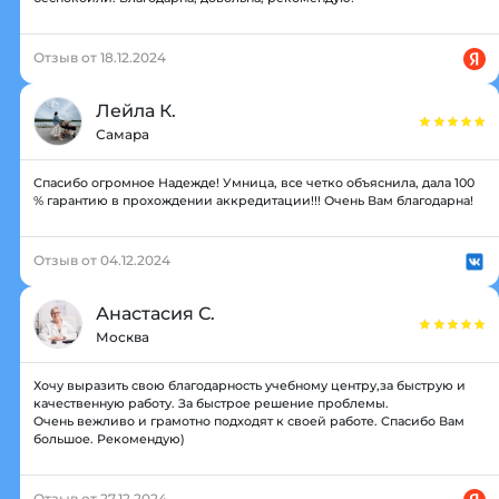
Отзыв от 18.12.2024
Лейла К.
Самара
Спасибо огромное Надежде! Умница, все четко объяснила, дала 100
% гарантию в прохождении аккредитации!!! Очень Вам благодарна!
Отзыв от 04.12.2024
Анастасия С.
Москва
Хочу выразить свою благодарность учебному центру,за быструю и
качественную работу. За быстрое решение проблемы.
Очень вежливо и грамотно подходят к своей работе. Спасибо Вам
большое. Рекомендую)
Отзыв от 27.12.2024