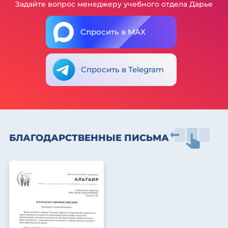
Задайте вопрос менеджеру учебного отдела Дарье
Спросить в MAX
Спросить в Telegram
БЛАГОДАРСТВЕННЫЕ ПИСЬМА