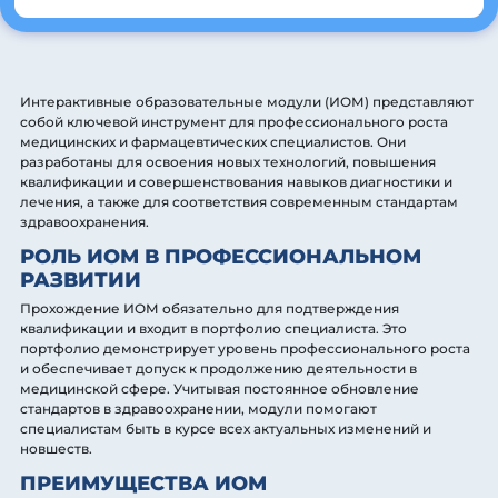
Интерактивные образовательные модули (ИОМ) представляют
собой ключевой инструмент для профессионального роста
медицинских и фармацевтических специалистов. Они
разработаны для освоения новых технологий, повышения
квалификации и совершенствования навыков диагностики и
лечения, а также для соответствия современным стандартам
здравоохранения.
РОЛЬ ИОМ В ПРОФЕССИОНАЛЬНОМ
РАЗВИТИИ
Прохождение ИОМ обязательно для подтверждения
квалификации и входит в портфолио специалиста. Это
портфолио демонстрирует уровень профессионального роста
и обеспечивает допуск к продолжению деятельности в
медицинской сфере. Учитывая постоянное обновление
стандартов в здравоохранении, модули помогают
специалистам быть в курсе всех актуальных изменений и
новшеств.
ПРЕИМУЩЕСТВА ИОМ