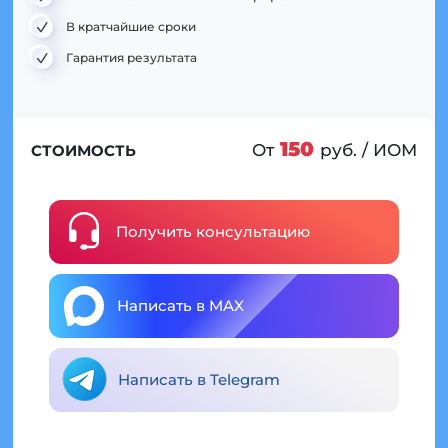
В кратчайшие сроки
Гарантия результата
150
От
руб. / ИОМ
СТОИМОСТЬ
Получить консультацию
Написать в MAX
Написать в Telegram