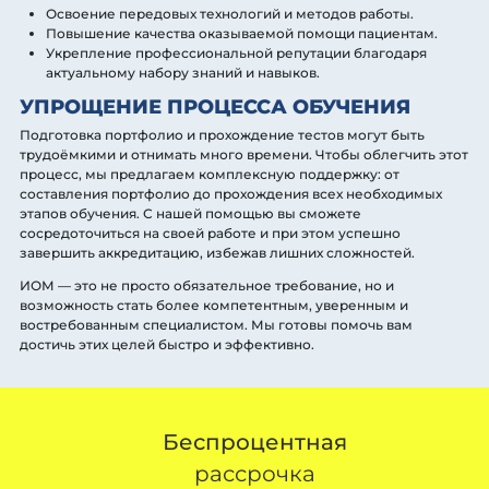
Освоение передовых технологий и методов работы.
Повышение качества оказываемой помощи пациентам.
Укрепление профессиональной репутации благодаря
актуальному набору знаний и навыков.
УПРОЩЕНИЕ ПРОЦЕССА ОБУЧЕНИЯ
Подготовка портфолио и прохождение тестов могут быть
трудоёмкими и отнимать много времени. Чтобы облегчить этот
процесс, мы предлагаем комплексную поддержку: от
составления портфолио до прохождения всех необходимых
этапов обучения. С нашей помощью вы сможете
сосредоточиться на своей работе и при этом успешно
завершить аккредитацию, избежав лишних сложностей.
ИОМ — это не просто обязательное требование, но и
возможность стать более компетентным, уверенным и
востребованным специалистом. Мы готовы помочь вам
достичь этих целей быстро и эффективно.
Беспроцентная
рассрочка