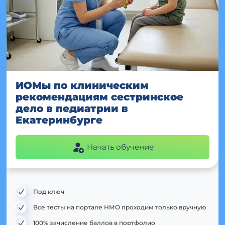
ИОМы по клиническим
рекомендациям сестринское
дело в педиатрии в
Екатеринбурге
Начать обучение
Под ключ
Все тесты на портале НМО проходим только вручную
100% зачисление баллов в портфолио