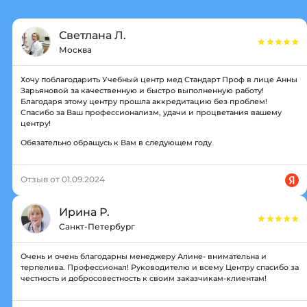
Светлана Л.
Москва
Хочу поблагодарить Учебный центр мед Стандарт Проф в лице Анны
Зарьяновой за качественную и быстро выполненную работу!
Благодаря этому центру прошла аккредитацию без проблем!
Спасибо за Ваш профессионализм, удачи и процветания вашему
центру!
Обязательно обращусь к Вам в следующем году
Отзыв от 01.09.2024
Ирина Р.
Санкт-Петербург
Очень и очень благодарны менеджеру Алине- внимательна и
терпелива. Профессионал! Руководителю и всему Центру спасибо за
честность и добросовестность к своим заказчикам-клиентам!