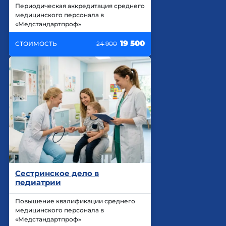
Периодическая аккредитация среднего
медицинского персонала в
«Медстандартпроф»
19 500
СТОИМОСТЬ
24 900
Сестринское дело в
педиатрии
Повышение квалификации среднего
медицинского персонала в
«Медстандартпроф»