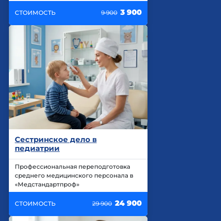
3 900
СТОИМОСТЬ
9 900
Сестринское дело в
педиатрии
Профессиональная переподготовка
среднего медицинского персонала в
«Медстандартпроф»
24 900
СТОИМОСТЬ
29 900