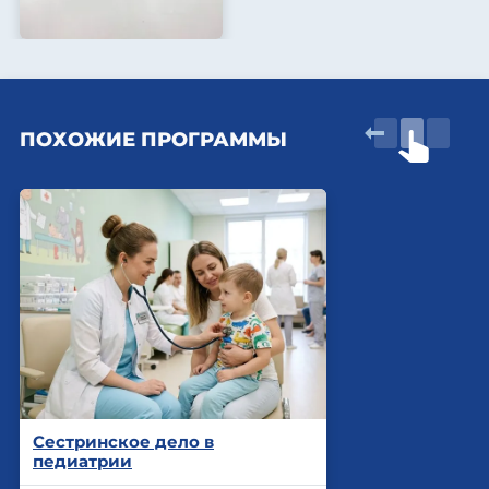
ПОХОЖИЕ ПРОГРАММЫ
Сестринское дело в
педиатрии