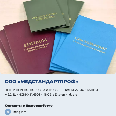
ООО «МЕДСТАНДАРТПРОФ»
ЦЕНТР ПЕРЕПОДГОТОВКИ И ПОВЫШЕНИЯ КВАЛИФИКАЦИИ
МЕДИЦИНСКИХ РАБОТНИКОВ
в Екатеринбурге
Контакты
в Екатеринбурге
Telegram