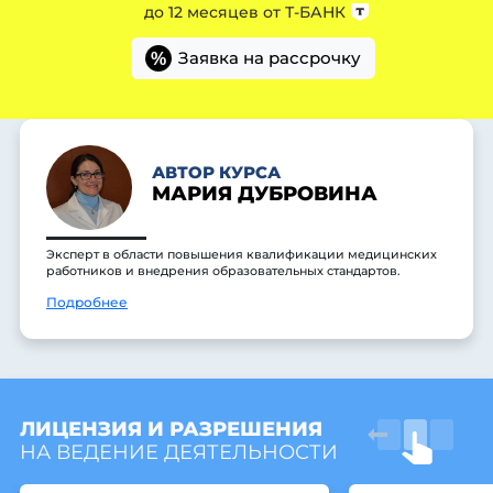
до 12 месяцев от
Т-БАНК
Заявка на рассрочку
%
АВТОР КУРСА
МАРИЯ ДУБРОВИНА
Эксперт в области повышения квалификации медицинских
работников и внедрения образовательных стандартов.
Подробнее
ЛИЦЕНЗИЯ И РАЗРЕШЕНИЯ
НА ВЕДЕНИЕ ДЕЯТЕЛЬНОСТИ