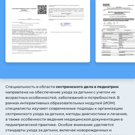
Специальность в области
сестринского дела в педиатрии
направлена на обеспечение ухода за детьми с учетом их
возрастных особенностей, заболеваний и потребностей. В
рамках интерактивных образовательных модулей (ИОМ)
специалисты изучают современные подходы к организации
сестринского ухода за детьми, методы диагностики и лечения,
а также особенности ведения медицинской документации в
педиатрической практике. Особое внимание уделяется
стандарты ухода за детьми, включая новорожденных и