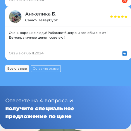
Анжелика Б.
Санкт-Петербург
Очень хорошие люди! Работают быстро и все объясняют !
Демократичные цены , советую !
Отзыв от 06.11.2024
Все отзывы
Оставить отзыв
Ответьте на 4 вопроса и
получите специальное
предложение по цене