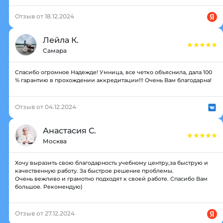
Отзыв от 18.12.2024
Лейла К.
Самара
Спасибо огромное Надежде! Умница, все четко объяснила, дала 100
% гарантию в прохождении аккредитации!!! Очень Вам благодарна!
Отзыв от 04.12.2024
Анастасия С.
Москва
Хочу выразить свою благодарность учебному центру,за быструю и
качественную работу. За быстрое решение проблемы.
Очень вежливо и грамотно подходят к своей работе. Спасибо Вам
большое. Рекомендую)
Отзыв от 27.12.2024