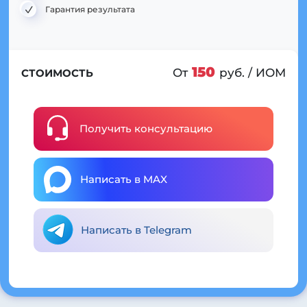
Гарантия результата
150
От
руб. / ИОМ
СТОИМОСТЬ
Получить консультацию
Написать в MAX
Написать в Telegram