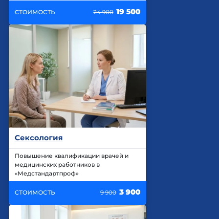
19 500
СТОИМОСТЬ
24 900
Сексология
Повышение квалификации врачей и
медицинских работников в
«Медстандартпроф»
3 900
СТОИМОСТЬ
9 900