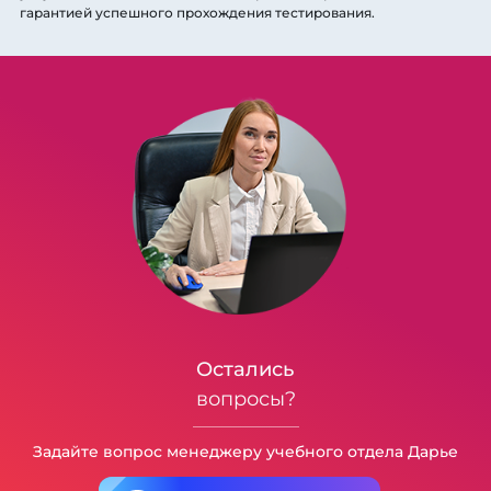
гарантией успешного прохождения тестирования.
Остались
вопросы?
Задайте вопрос менеджеру учебного отдела Дарье