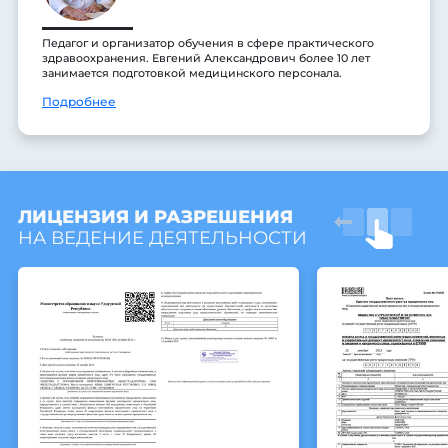
Педагог и организатор обучения в сфере практического
здравоохранения. Евгений Александрович более 10 лет
занимается подготовкой медицинского персонала.
Подробнее
ЛИЦЕНЗИЯ И РАЗРЕШЕНИЯ
НА ВЕДЕНИЕ ДЕЯТЕЛЬНОСТИ