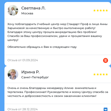
Светлана Л.
Москва
Хочу поблагодарить Учебный центр мед Стандарт Проф в лице Анны
Зарьяновой за качественную и быстро выполненную работу!
Благодаря этому центру прошла аккредитацию без проблем!
Спасибо за Ваш профессионализм, удачи и процветания вашему
центру!
Обязательно обращусь к Вам в следующем году
Отзыв от 01.09.2024
Ирина Р.
Санкт-Петербург
Очень и очень благодарны менеджеру Алине- внимательна и
терпелива. Профессионал! Руководителю и всему Центру спасибо за
честность и добросовестность к своим заказчикам-клиентам!
Отзыв от 28.12.2024