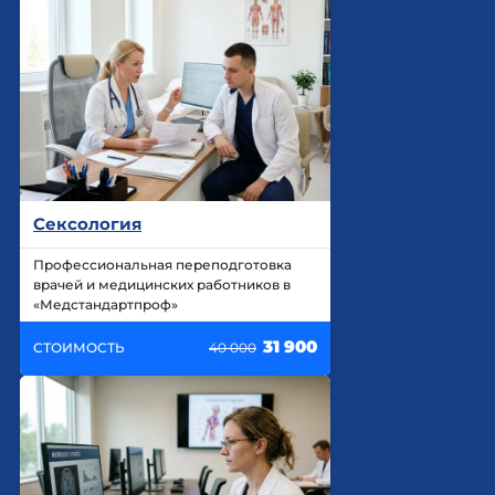
Сексология
Профессиональная переподготовка
врачей и медицинских работников в
«Медстандартпроф»
31 900
СТОИМОСТЬ
40 000