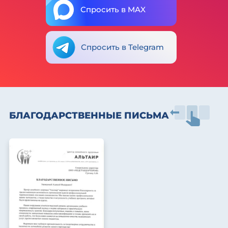
Спросить в MAX
Спросить в Telegram
БЛАГОДАРСТВЕННЫЕ ПИСЬМА