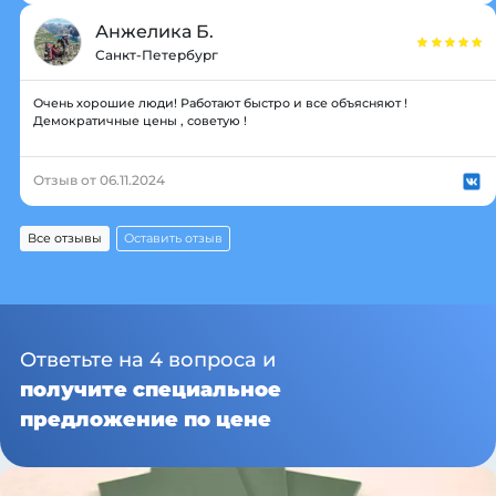
Анжелика Б.
Санкт-Петербург
Очень хорошие люди! Работают быстро и все объясняют !
Демократичные цены , советую !
Отзыв от 06.11.2024
Все отзывы
Оставить отзыв
Ответьте на 4 вопроса и
получите специальное
предложение по цене