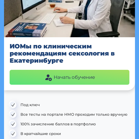
ИОМы по клиническим
рекомендациям сексология в
Екатеринбурге
Начать обучение
Под ключ
Все тесты на портале НМО проходим только вручную
100% зачисление баллов в портфолио
В кратчайшие сроки