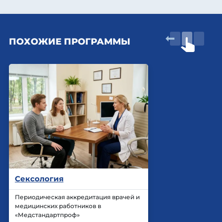
ПОХОЖИЕ ПРОГРАММЫ
Сексология
Периодическая аккредитация врачей и
медицинских работников в
«Медстандартпроф»