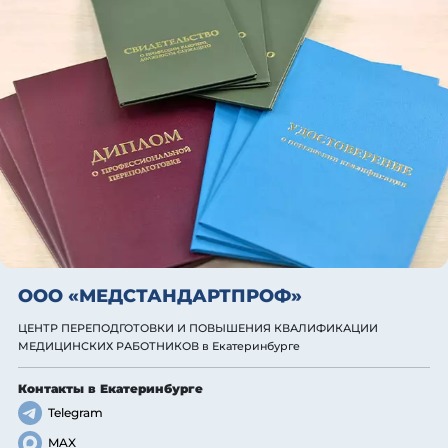
ООО «МЕДСТАНДАРТПРОФ»
ЦЕНТР ПЕРЕПОДГОТОВКИ И ПОВЫШЕНИЯ КВАЛИФИКАЦИИ
МЕДИЦИНСКИХ РАБОТНИКОВ
в Екатеринбурге
Контакты
в Екатеринбурге
Telegram
MAX