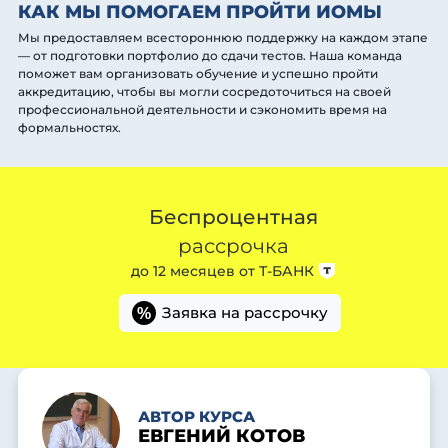
КАК МЫ ПОМОГАЕМ ПРОЙТИ ИОМЫ
Мы предоставляем всестороннюю поддержку на каждом этапе
— от подготовки портфолио до сдачи тестов. Наша команда
поможет вам организовать обучение и успешно пройти
аккредитацию, чтобы вы могли сосредоточиться на своей
профессиональной деятельности и сэкономить время на
формальностях.
Беспроцентная
рассрочка
до 12 месяцев от
Т-БАНК
Заявка на рассрочку
%
АВТОР КУРСА
ЕВГЕНИЙ КОТОВ