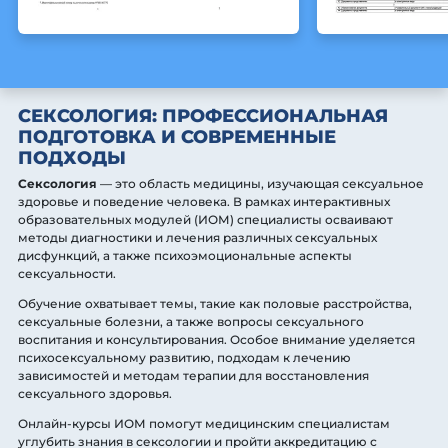
СЕКСОЛОГИЯ: ПРОФЕССИОНАЛЬНАЯ
ПОДГОТОВКА И СОВРЕМЕННЫЕ
ПОДХОДЫ
Сексология
— это область медицины, изучающая сексуальное
здоровье и поведение человека. В рамках интерактивных
образовательных модулей (ИОМ) специалисты осваивают
методы диагностики и лечения различных сексуальных
дисфункций, а также психоэмоциональные аспекты
сексуальности.
Обучение охватывает темы, такие как половые расстройства,
сексуальные болезни, а также вопросы сексуального
воспитания и консультирования. Особое внимание уделяется
психосексуальному развитию, подходам к лечению
зависимостей и методам терапии для восстановления
сексуального здоровья.
Онлайн-курсы ИОМ помогут медицинским специалистам
углубить знания в сексологии и пройти аккредитацию с