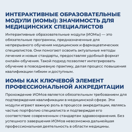
ИНТЕРАКТИВНЫЕ ОБРАЗОВАТЕЛЬНЫЕ
МОДУЛИ (ИОМЫ): ЗНАЧИМОСТЬ ДЛЯ
МЕДИЦИНСКИХ СПЕЦИАЛИСТОВ
Интерактивные образовательные модули (ИОМы) — это
обязательные программы, предназначенные для
непрерывного обучения медицинских и фармацевтических
специалистов. Они помогают освоить актуальные методы
лечения и новые стандарты, предоставляя удобный формат
онлайн-обучения. Такой подход позволяет интегрировать
обучение в повседневную практику, делая процесс повышения
квалификации гибким и доступным.
ИОМЫ КАК КЛЮЧЕВОЙ ЭЛЕМЕНТ
ПРОФЕССИОНАЛЬНОЙ АККРЕДИТАЦИИ
Прохождение ИОМов является обязательным требованием для
подтверждения квалификации в медицинской сфере. Эти
модули играют важную роль в процессе аккредитации, являясь
частью портфолио специалиста и подтверждая его
соответствие современным стандартам здравоохранения. Без
успешного завершения ИОМов невозможна дальнейшая
профессиональная деятельность в области медицины.