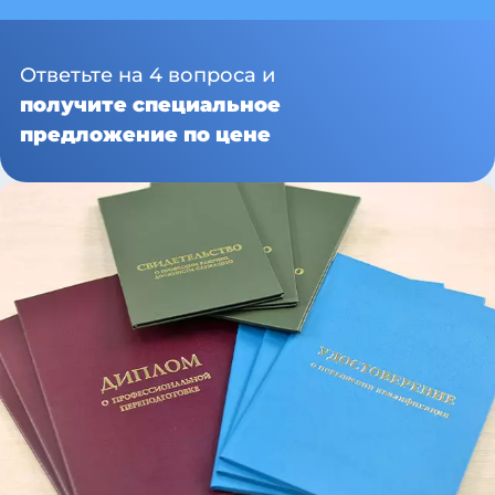
Ответьте на 4 вопроса и
получите специальное
предложение по цене