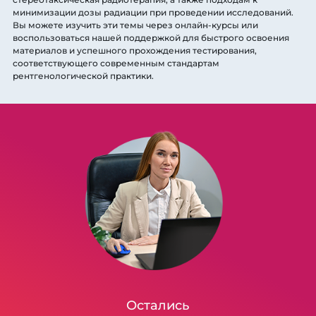
минимизации дозы радиации при проведении исследований.
Вы можете изучить эти темы через онлайн-курсы или
воспользоваться нашей поддержкой для быстрого освоения
материалов и успешного прохождения тестирования,
соответствующего современным стандартам
рентгенологической практики.
Остались