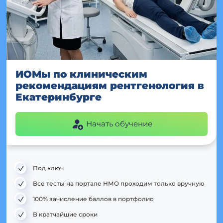
ИОМы по клиническим
рекомендациям рентгенология в
Екатеринбурге
Начать обучение
Под ключ
Все тесты на портале НМО проходим только вручную
100% зачисление баллов в портфолио
В кратчайшие сроки