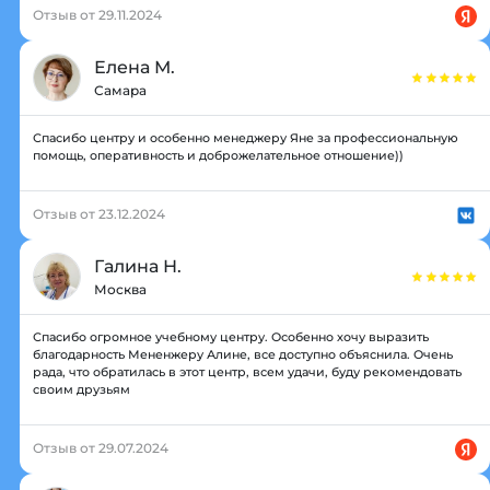
Отзыв от 29.11.2024
Елена М.
Самара
Спасибо центру и особенно менеджеру Яне за профессиональную
помощь, оперативность и доброжелательное отношение))
Отзыв от 23.12.2024
Галина Н.
Москва
Спасибо огромное учебному центру. Особенно хочу выразить
благодарность Мененжеру Алине, все доступно объяснила. Очень
рада, что обратилась в этот центр, всем удачи, буду рекомендовать
своим друзьям
Отзыв от 29.07.2024