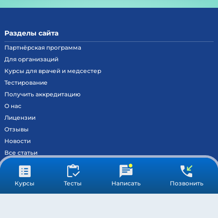
Разделы сайта
Партнёрская программа
Для организаций
Курсы для врачей и медсестер
Тестирование
Получить аккредитацию
О нас
Лицензии
Отзывы
Новости
Все статьи
Контакты
Вход на образовательный портал
Курсы
Тесты
Написать
Позвонить
Сведения
Результаты аккредитации