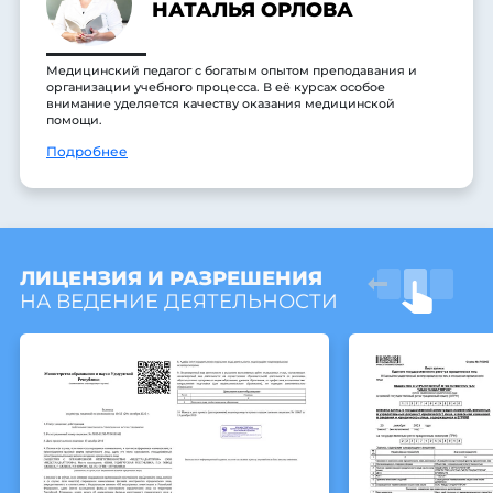
НАТАЛЬЯ ОРЛОВА
Медицинский педагог с богатым опытом преподавания и
организации учебного процесса. В её курсах особое
внимание уделяется качеству оказания медицинской
помощи.
Подробнее
ЛИЦЕНЗИЯ И РАЗРЕШЕНИЯ
НА ВЕДЕНИЕ ДЕЯТЕЛЬНОСТИ