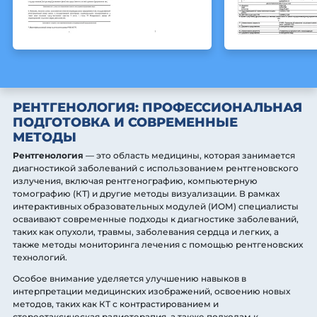
РЕНТГЕНОЛОГИЯ: ПРОФЕССИОНАЛЬНАЯ
ПОДГОТОВКА И СОВРЕМЕННЫЕ
МЕТОДЫ
Рентгенология
— это область медицины, которая занимается
диагностикой заболеваний с использованием рентгеновского
излучения, включая рентгенографию, компьютерную
томографию (КТ) и другие методы визуализации. В рамках
интерактивных образовательных модулей (ИОМ) специалисты
осваивают современные подходы к диагностике заболеваний,
таких как опухоли, травмы, заболевания сердца и легких, а
также методы мониторинга лечения с помощью рентгеновских
технологий.
Особое внимание уделяется улучшению навыков в
интерпретации медицинских изображений, освоению новых
методов, таких как КТ с контрастированием и
стереотаксическая радиотерапия, а также подходам к