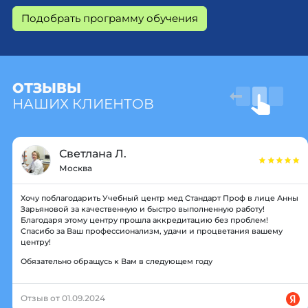
Подобрать программу обучения
ОТЗЫВЫ
НАШИХ КЛИЕНТОВ
Светлана Л.
Москва
Хочу поблагодарить Учебный центр мед Стандарт Проф в лице Анны
Зарьяновой за качественную и быстро выполненную работу!
Благодаря этому центру прошла аккредитацию без проблем!
Спасибо за Ваш профессионализм, удачи и процветания вашему
центру!
Обязательно обращусь к Вам в следующем году
Отзыв от 01.09.2024