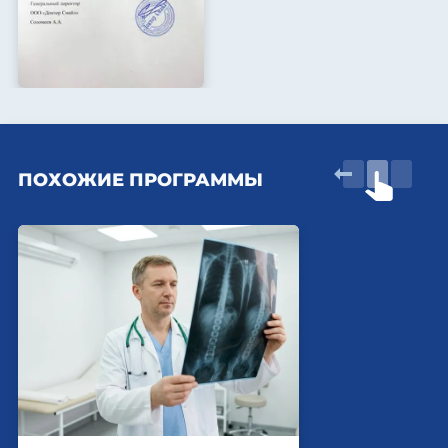
ПОХОЖИЕ ПРОГРАММЫ