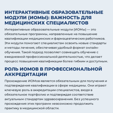
ИНТЕРАКТИВНЫЕ ОБРАЗОВАТЕЛЬНЫЕ
МОДУЛИ (ИОМЫ): ВАЖНОСТЬ ДЛЯ
МЕДИЦИНСКИХ СПЕЦИАЛИСТОВ
Интерактивные образовательные модули (ИОМы) — это
обязательные программы, направленные на повышение
квалификации медицинских и фармацевтических работников.
Эти модули помогают специалистам освоить новые стандарты
и методы лечения, обеспечивая удобный формат онлайн-
обучения. Такой подход позволяет совмещать обучение с
ежедневной профессиональной деятельностью, что делает
процесс повышения квалификации более гибким и доступным.
РОЛЬ ИОМОВ В ПРОФЕССИОНАЛЬНОЙ
АККРЕДИТАЦИИ
Прохождение ИОМов является обязательным для получения и
подтверждения квалификации в сфере медицины. Они играют
ключевую роль в аккредитации специалистов, входя в
обязательное портфолио и подтверждая соответствие
актуальным стандартам здравоохранения. Без успешного
прохождения этих программ невозможно продолжить
практику в медицинской области.