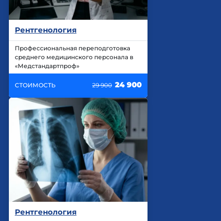
Рентгенология
Профессиональная переподготовка
среднего медицинского персонала в
«Медстандартпроф»
24 900
СТОИМОСТЬ
29 900
Рентгенология