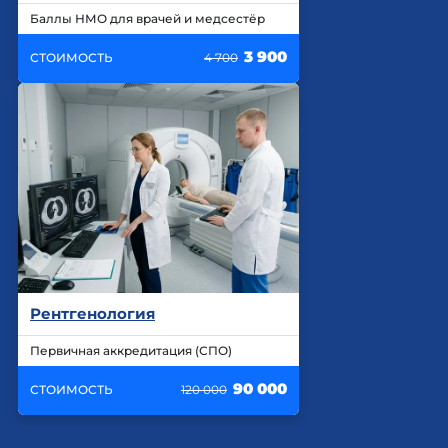
Баллы НМО для врачей и медсестёр
3 900
СТОИМОСТЬ
4 700
Рентгенология
Первичная аккредитация (СПО)
90 000
СТОИМОСТЬ
120 000