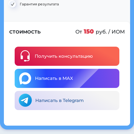
Гарантия результата
150
От
руб. / ИОМ
СТОИМОСТЬ
Получить консультацию
Написать в MAX
Написать в Telegram