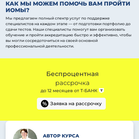
КАК МЫ МОЖЕМ ПОМОЧЬ ВАМ ПРОЙТИ
ИОМЫ?
Мы предлагаем полный спектр услуг по поддержке
специалистов на каждом этапе — от подготовки портфолио до
сдачи тестов. Наши специалисты помогут вам организовать
обучение и пройти аккредитацию быстро и эффективно, чтобы
вы могли сосредоточиться на своей основной
профессиональной деятельности.
Беспроцентная
рассрочка
до 12 месяцев от
Т-БАНК
Заявка на рассрочку
%
АВТОР КУРСА