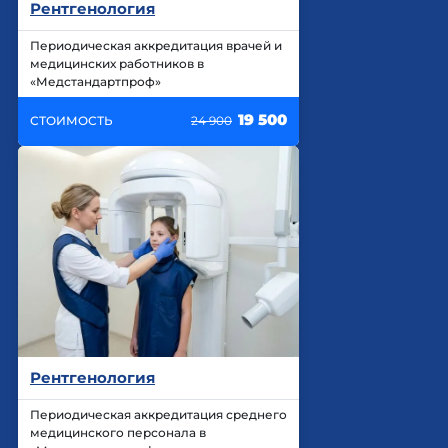
Рентгенология
Периодическая аккредитация врачей и
медицинских работников в
«Медстандартпроф»
19 500
СТОИМОСТЬ
24 900
Рентгенология
Периодическая аккредитация среднего
медицинского персонала в