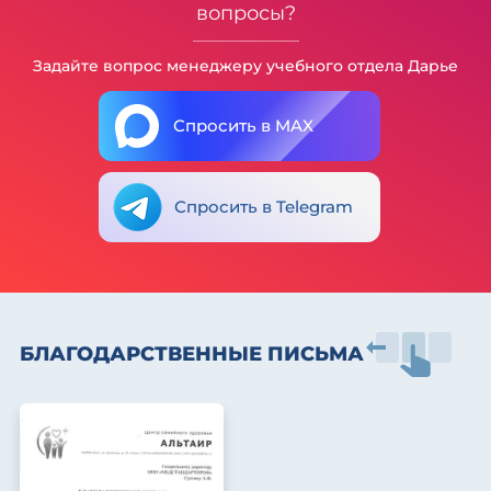
вопросы?
Задайте вопрос менеджеру учебного отдела Дарье
Спросить в MAX
Спросить в Telegram
БЛАГОДАРСТВЕННЫЕ ПИСЬМА