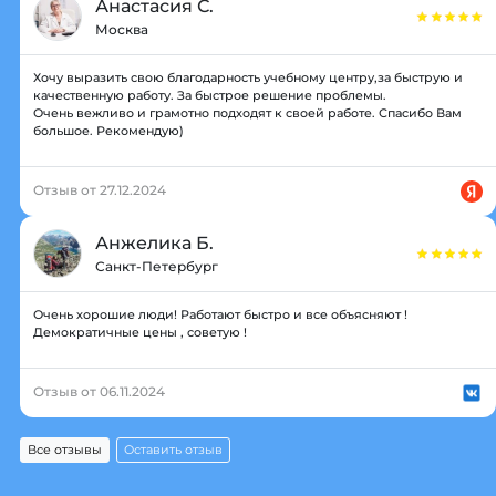
Анастасия С.
Москва
Хочу выразить свою благодарность учебному центру,за быструю и
качественную работу. За быстрое решение проблемы.
Очень вежливо и грамотно подходят к своей работе. Спасибо Вам
большое. Рекомендую)
Отзыв от 27.12.2024
Анжелика Б.
Санкт-Петербург
Очень хорошие люди! Работают быстро и все объясняют !
Демократичные цены , советую !
Отзыв от 06.11.2024
Все отзывы
Оставить отзыв