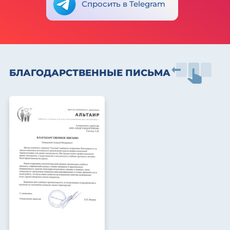
Спросить в Telegram
БЛАГОДАРСТВЕННЫЕ ПИСЬМА