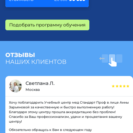
Подобрать программу обучения
ОТЗЫВЫ
НАШИХ КЛИЕНТОВ
Светлана Л.
Москва
Хочу поблагодарить Учебный центр мед Стандарт Проф в лице Анны
Зарьяновой за качественную и быстро выполненную работу!
Благодаря этому центру прошла аккредитацию без проблем!
Спасибо за Ваш профессионализм, удачи и процветания вашему
центру!
Обязательно обращусь к Вам в следующем году