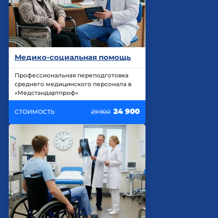
Медико-социальная помощь
Профессиональная переподготовка
среднего медицинского персонала в
«Медстандартпроф»
24 900
СТОИМОСТЬ
29 900