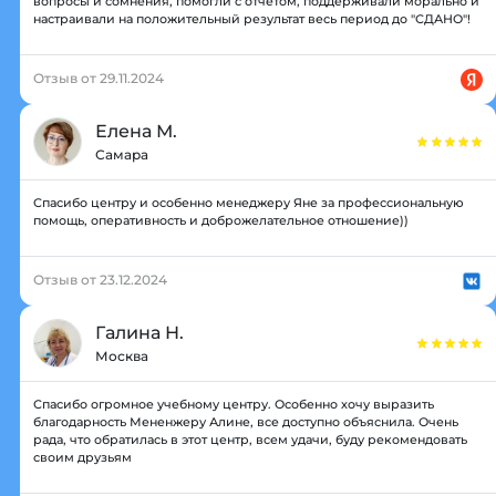
вопросы и сомнения, помогли с отчетом, поддерживали морально и
настраивали на положительный результат весь период до "СДАНО"!
Отзыв от 29.11.2024
Елена М.
Самара
Спасибо центру и особенно менеджеру Яне за профессиональную
помощь, оперативность и доброжелательное отношение))
Отзыв от 23.12.2024
Галина Н.
Москва
Спасибо огромное учебному центру. Особенно хочу выразить
благодарность Мененжеру Алине, все доступно объяснила. Очень
рада, что обратилась в этот центр, всем удачи, буду рекомендовать
своим друзьям