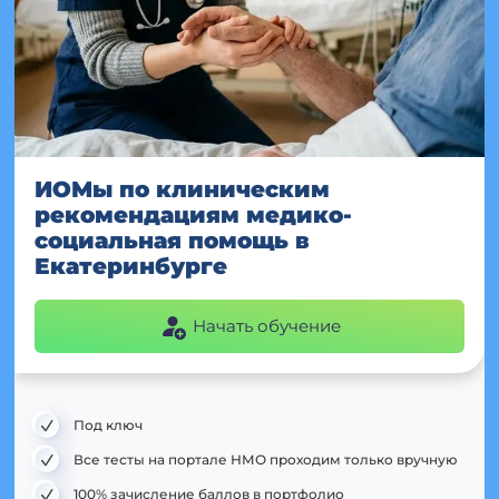
ИОМы по клиническим
рекомендациям медико-
социальная помощь в
Екатеринбурге
Начать обучение
Под ключ
Все тесты на портале НМО проходим только вручную
100% зачисление баллов в портфолио