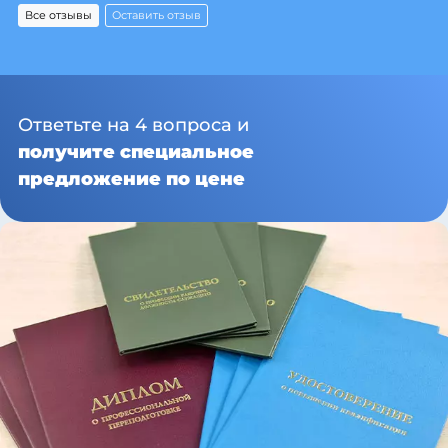
Все отзывы
Оставить отзыв
Ответьте на 4 вопроса и
получите специальное
предложение по цене