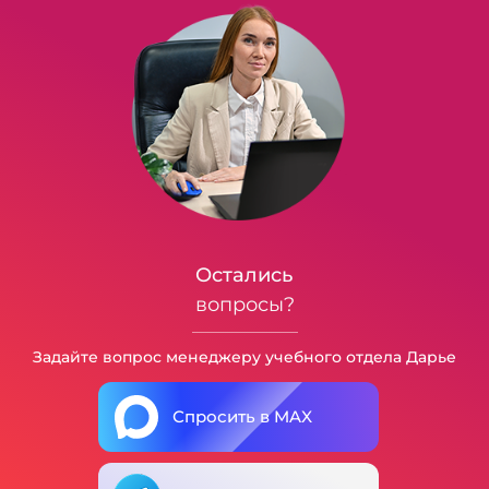
Остались
вопросы?
Задайте вопрос менеджеру учебного отдела Дарье
Спросить в MAX