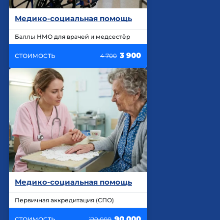
Медико-социальная помощь
Баллы НМО для врачей и медсестёр
3 900
СТОИМОСТЬ
4 700
Медико-социальная помощь
Первичная аккредитация (СПО)
90 000
СТОИМОСТЬ
120 000