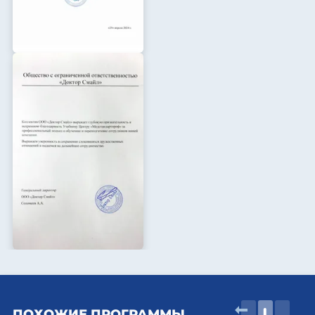
ПОХОЖИЕ ПРОГРАММЫ