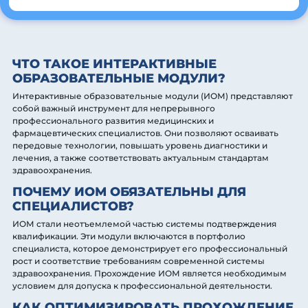
ЧТО ТАКОЕ ИНТЕРАКТИВНЫЕ
ОБРАЗОВАТЕЛЬНЫЕ МОДУЛИ?
Интерактивные образовательные модули (ИОМ) представляют
собой важный инструмент для непрерывного
профессионального развития медицинских и
фармацевтических специалистов. Они позволяют осваивать
передовые технологии, повышать уровень диагностики и
лечения, а также соответствовать актуальным стандартам
здравоохранения.
ПОЧЕМУ ИОМ ОБЯЗАТЕЛЬНЫ ДЛЯ
СПЕЦИАЛИСТОВ?
ИОМ стали неотъемлемой частью системы подтверждения
квалификации. Эти модули включаются в портфолио
специалиста, которое демонстрирует его профессиональный
рост и соответствие требованиям современной системы
здравоохранения. Прохождение ИОМ является необходимым
условием для допуска к профессиональной деятельности.
КАК ОПТИМИЗИРОВАТЬ ПРОХОЖДЕНИЕ