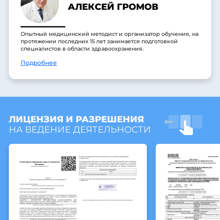
АЛЕКСЕЙ ГРОМОВ
Опытный медицинский методист и организатор обучения, на
протяжении последних 15 лет занимается подготовкой
специалистов в области здравоохранения.
Подробнее
ЛИЦЕНЗИЯ И РАЗРЕШЕНИЯ
НА ВЕДЕНИЕ ДЕЯТЕЛЬНОСТИ