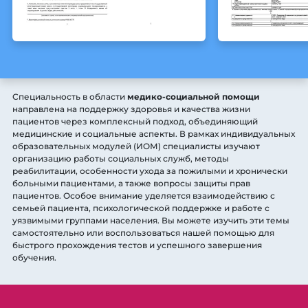
Специальность в области
медико-социальной помощи
направлена на поддержку здоровья и качества жизни
пациентов через комплексный подход, объединяющий
медицинские и социальные аспекты. В рамках индивидуальных
образовательных модулей (ИОМ) специалисты изучают
организацию работы социальных служб, методы
реабилитации, особенности ухода за пожилыми и хронически
больными пациентами, а также вопросы защиты прав
пациентов. Особое внимание уделяется взаимодействию с
семьей пациента, психологической поддержке и работе с
уязвимыми группами населения. Вы можете изучить эти темы
самостоятельно или воспользоваться нашей помощью для
быстрого прохождения тестов и успешного завершения
обучения.