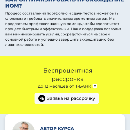
ИОМ?
Процесс составления портфолио и сдачи тестов может быть
сложным и требовать значительных временных затрат. Мы
предлагаем профессиональную помощь, чтобы сделать этот
процесс быстрым и эффективным. Наша поддержка позволит
вам минимизировать усилия, сосредоточиться на своей
основной работе и успешно завершить аккредитацию без
лишних сложностей.
Беспроцентная
рассрочка
до 12 месяцев от
Т-БАНК
Заявка на рассрочку
%
АВТОР КУРСА