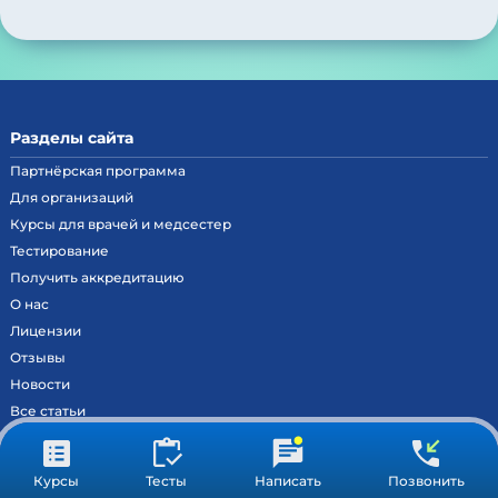
Разделы сайта
Партнёрская программа
Для организаций
Курсы для врачей и медсестер
Тестирование
Получить аккредитацию
О нас
Лицензии
Отзывы
Новости
Все статьи
Контакты
Вход на образовательный портал
Курсы
Тесты
Написать
Позвонить
Сведения