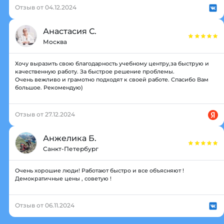
Отзыв от 04.12.2024
Анастасия С.
Москва
Хочу выразить свою благодарность учебному центру,за быструю и
качественную работу. За быстрое решение проблемы.
Очень вежливо и грамотно подходят к своей работе. Спасибо Вам
большое. Рекомендую)
Отзыв от 27.12.2024
Анжелика Б.
Санкт-Петербург
Очень хорошие люди! Работают быстро и все объясняют !
Демократичные цены , советую !
Отзыв от 06.11.2024