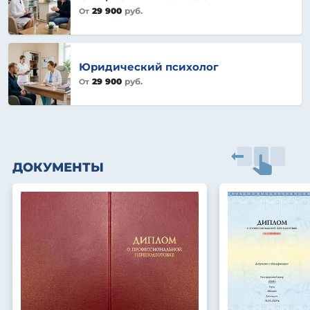
29 900
руб.
От
Юридический психолог
29 900
руб.
От
ДОКУМЕНТЫ