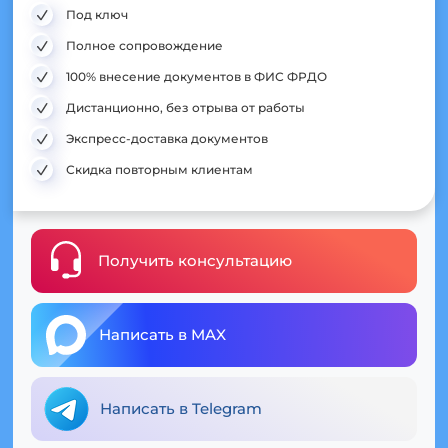
Под ключ
Полное сопровождение
100% внесение документов в ФИС ФРДО
Дистанционно, без отрыва от работы
Экспресс-доставка документов
Скидка повторным клиентам
Получить консультацию
Написать в MAX
Написать в Telegram