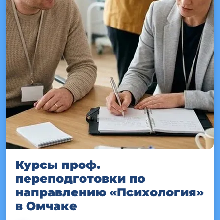
Курсы проф.
переподготовки по
направлению «Психология»
в Омчаке