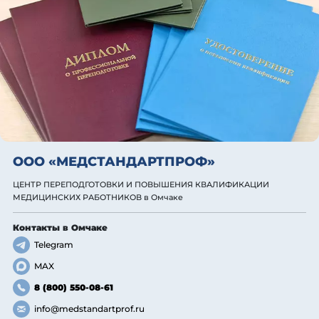
ООО «МЕДСТАНДАРТПРОФ»
ЦЕНТР ПЕРЕПОДГОТОВКИ И ПОВЫШЕНИЯ КВАЛИФИКАЦИИ
МЕДИЦИНСКИХ РАБОТНИКОВ
в Омчаке
Контакты
в Омчаке
Telegram
MAX
8 (800) 550-08-61
info@medstandartprof.ru