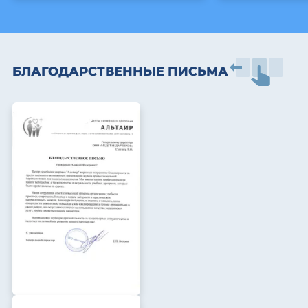
БЛАГОДАРСТВЕННЫЕ ПИСЬМА