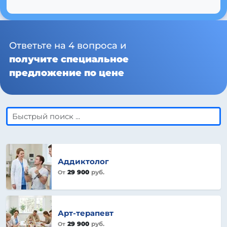
Ответьте на 4 вопроса и
получите специальное
предложение по цене
Аддиктолог
29 900
руб.
От
Арт‑терапевт
29 900
руб.
От