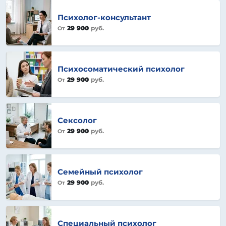
Психолог-консультант
29 900
руб.
От
Психосоматический психолог
29 900
руб.
От
Сексолог
29 900
руб.
От
Семейный психолог
29 900
руб.
От
Специальный психолог