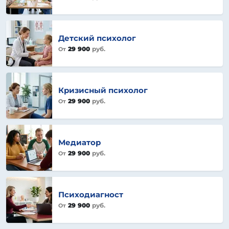
Детский психолог
29 900
руб.
От
Кризисный психолог
29 900
руб.
От
Медиатор
29 900
руб.
От
Психодиагност
29 900
руб.
От