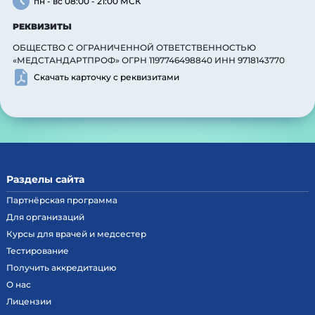
пн - вс 08:00 - 21:00 МСК
РЕКВИЗИТЫ
ОБЩЕСТВО С ОГРАНИЧЕННОЙ ОТВЕТСТВЕННОСТЬЮ
«МЕДСТАНДАРТПРОФ» ОГРН 1197746498840 ИНН 9718143770
Скачать карточку с реквизитами
Разделы сайта
Партнёрская программа
Для организаций
Курсы для врачей и медсестер
Тестирование
Получить аккредитацию
О нас
Лицензии