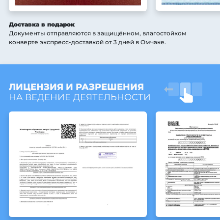
Доставка в подарок
Документы отправляются в защищённом, влагостойком
конверте экспресс-доставкой от 3 дней
в Омчаке
.
ЛИЦЕНЗИЯ И РАЗРЕШЕНИЯ
НА ВЕДЕНИЕ ДЕЯТЕЛЬНОСТИ