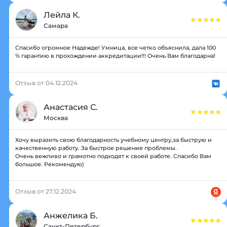
Лейла К.
Самара
Спасибо огромное Надежде! Умница, все четко объяснила, дала 100
% гарантию в прохождении аккредитации!!! Очень Вам благодарна!
Отзыв от 04.12.2024
Анастасия С.
Москва
Хочу выразить свою благодарность учебному центру,за быструю и
качественную работу. За быстрое решение проблемы.
Очень вежливо и грамотно подходят к своей работе. Спасибо Вам
большое. Рекомендую)
Отзыв от 27.12.2024
Анжелика Б.
Санкт-Петербург