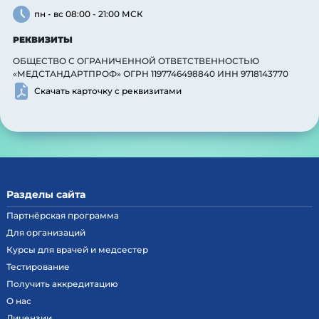
пн - вс 08:00 - 21:00 МСК
РЕКВИЗИТЫ
ОБЩЕСТВО С ОГРАНИЧЕННОЙ ОТВЕТСТВЕННОСТЬЮ
«МЕДСТАНДАРТПРОФ» ОГРН 1197746498840 ИНН 9718143770
Скачать карточку с реквизитами
Разделы сайта
Партнёрская программа
Для организаций
Курсы для врачей и медсестер
Тестирование
Получить аккредитацию
О нас
Лицензии