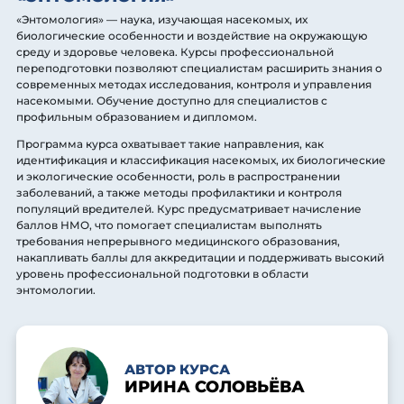
«Энтомология» — наука, изучающая насекомых, их
биологические особенности и воздействие на окружающую
среду и здоровье человека. Курсы профессиональной
переподготовки позволяют специалистам расширить знания о
современных методах исследования, контроля и управления
насекомыми. Обучение доступно для специалистов с
профильным образованием и дипломом.
Программа курса охватывает такие направления, как
идентификация и классификация насекомых, их биологические
и экологические особенности, роль в распространении
заболеваний, а также методы профилактики и контроля
популяций вредителей. Курс предусматривает начисление
баллов НМО, что помогает специалистам выполнять
требования непрерывного медицинского образования,
накапливать баллы для аккредитации и поддерживать высокий
уровень профессиональной подготовки в области
энтомологии.
АВТОР КУРСА
ИРИНА СОЛОВЬЁВА