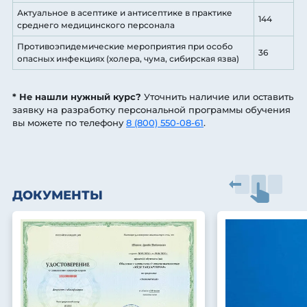
Актуальное в асептике и антисептике в практике
144
среднего медицинского персонала
Противоэпидемические мероприятия при особо
36
опасных инфекциях (холера, чума, сибирская язва)
* Не нашли нужный курс?
Уточнить наличие или оставить
заявку на разработку персональной программы обучения
вы можете по телефону
8 (800) 550-08-61
.
ДОКУМЕНТЫ