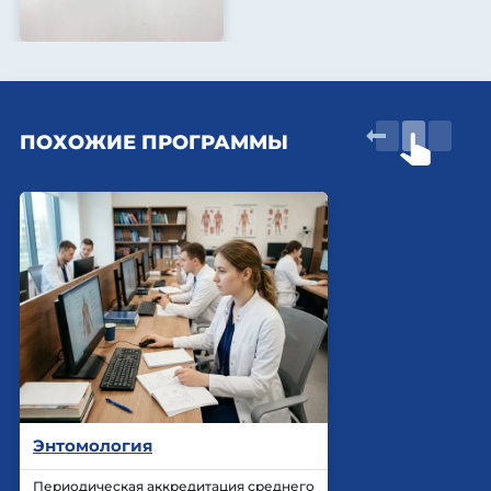
ПОХОЖИЕ ПРОГРАММЫ
Энтомология
Периодическая аккредитация среднего