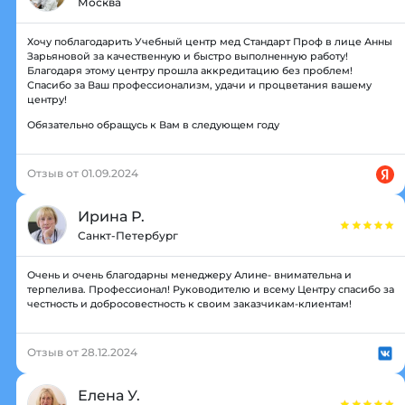
Москва
Хочу поблагодарить Учебный центр мед Стандарт Проф в лице Анны
Зарьяновой за качественную и быстро выполненную работу!
Благодаря этому центру прошла аккредитацию без проблем!
Спасибо за Ваш профессионализм, удачи и процветания вашему
центру!
Обязательно обращусь к Вам в следующем году
Отзыв от 01.09.2024
Ирина Р.
Санкт-Петербург
Очень и очень благодарны менеджеру Алине- внимательна и
терпелива. Профессионал! Руководителю и всему Центру спасибо за
честность и добросовестность к своим заказчикам-клиентам!
Отзыв от 28.12.2024
Елена У.