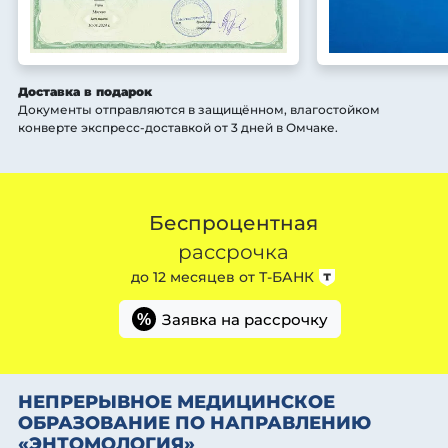
Доставка в подарок
Документы отправляются в защищённом, влагостойком
конверте экспресс-доставкой от 3 дней
в Омчаке
.
Беспроцентная
рассрочка
до 12 месяцев от
Т-БАНК
Заявка на рассрочку
%
НЕПРЕРЫВНОЕ МЕДИЦИНСКОЕ
ОБРАЗОВАНИЕ ПО НАПРАВЛЕНИЮ
«ЭНТОМОЛОГИЯ»