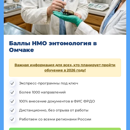
Баллы НМО энтомология в
Омчаке
Важная информация для всех, кто планирует пройти
обучение в 2026 году!
Экспресс-программы под ключ
Более 1000 направлений
100% внесение документов в ФИС ФРДО
Дистанционно, без отрыва от работы
Работаем со всеми регионами России