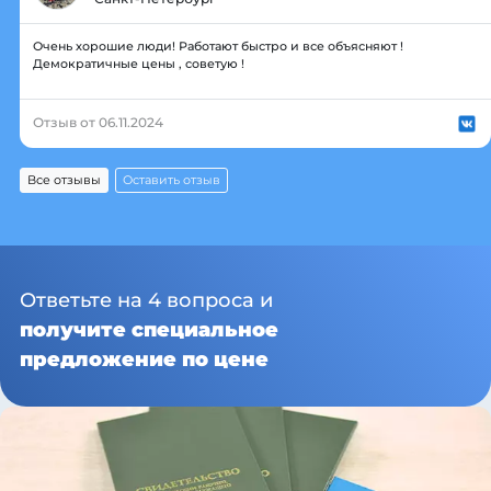
Очень хорошие люди! Работают быстро и все объясняют !
Демократичные цены , советую !
Отзыв от 06.11.2024
Все отзывы
Оставить отзыв
Ответьте на 4 вопроса и
получите специальное
предложение по цене