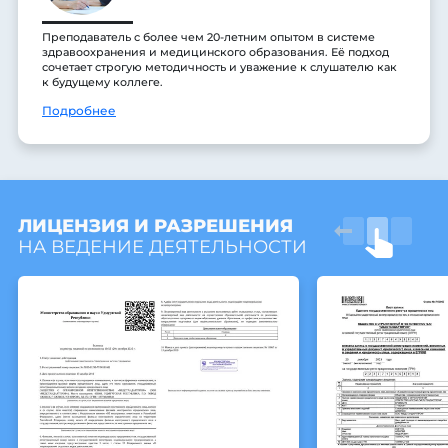
Преподаватель с более чем 20-летним опытом в системе
здравоохранения и медицинского образования. Её подход
сочетает строгую методичность и уважение к слушателю как
к будущему коллеге.
Подробнее
ЛИЦЕНЗИЯ И РАЗРЕШЕНИЯ
НА ВЕДЕНИЕ ДЕЯТЕЛЬНОСТИ