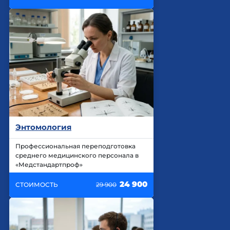
Энтомология
Профессиональная переподготовка
среднего медицинского персонала в
«Медстандартпроф»
24 900
СТОИМОСТЬ
29 900