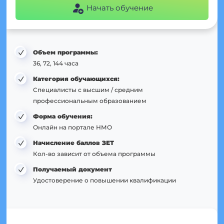
Начать обучение
Объем программы:
36, 72, 144 часа
Категория обучающихся:
Специалисты с высшим / средним
профессиональным образованием
Форма обучения:
Онлайн на портале НМО
Начисление баллов ЗЕТ
Кол-во зависит от объема программы
Получаемый документ
Удостоверение о повышении квалификации