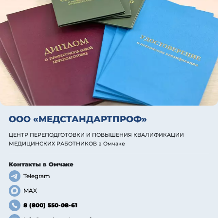
ООО «МЕДСТАНДАРТПРОФ»
ЦЕНТР ПЕРЕПОДГОТОВКИ И ПОВЫШЕНИЯ КВАЛИФИКАЦИИ
МЕДИЦИНСКИХ РАБОТНИКОВ
в Омчаке
Контакты
в Омчаке
Telegram
MAX
8 (800) 550-08-61