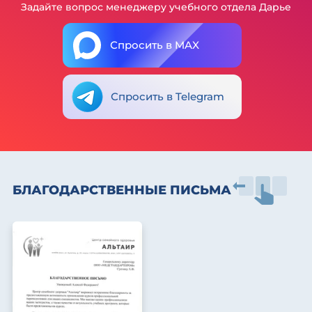
Задайте вопрос менеджеру учебного отдела Дарье
Спросить в MAX
Спросить в Telegram
БЛАГОДАРСТВЕННЫЕ ПИСЬМА