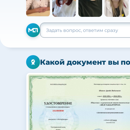
Какой документ вы п