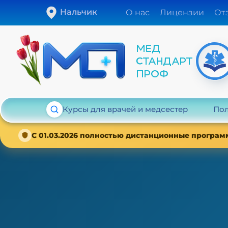
Нальчик
О нас
Лицензии
От
Курсы для врачей и медсестер
Пол
С 01.03.2026 полностью дистанционные програм