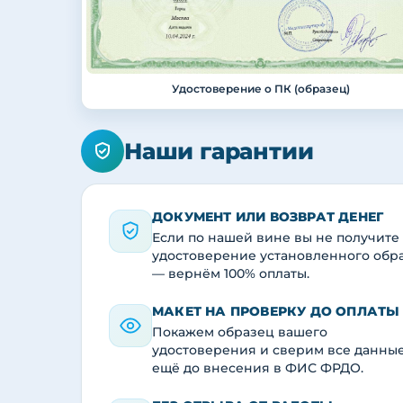
Удостоверение о ПК (образец)
Наши гарантии
ДОКУМЕНТ ИЛИ ВОЗВРАТ ДЕНЕГ
Если по нашей вине вы не получите
удостоверение установленного обр
— вернём 100% оплаты.
МАКЕТ НА ПРОВЕРКУ ДО ОПЛАТЫ
Покажем образец вашего
удостоверения и сверим все данны
ещё до внесения в ФИС ФРДО.