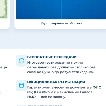
Удостоверение — обложка
БЕСПЛАТНЫЕ ПЕРЕСДАЧИ
Итоговое тестирование можно
азца
пересдавать без доплат — столько раз,
сколько нужно до результата «сдано».
ОФИЦИАЛЬНАЯ РЕГИСТРАЦИЯ
Гарантируем внесение документа в ФИС
е
ФРДО и ФРМР и начисление баллов
НМО — всё по закону.