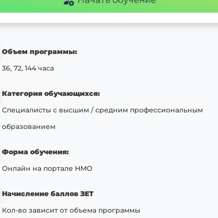
Объем программы:
36, 72, 144 часа
Категория обучающихся:
Специалисты с высшим / средним профессиональным
образованием
Форма обучения:
Онлайн на портале НМО
Начисление баллов ЗЕТ
Кол-во зависит от объема программы