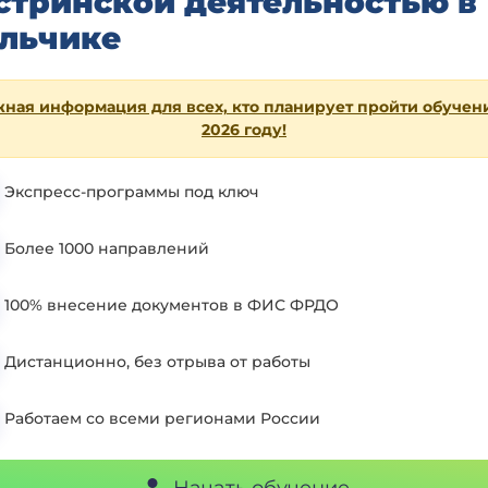
стринской деятельностью в
льчике
ная информация для всех, кто планирует пройти обучен
2026 году!
Экспресс-программы под ключ
Более 1000 направлений
100% внесение документов в ФИС ФРДО
Дистанционно, без отрыва от работы
Работаем со всеми регионами России
Начать обучение