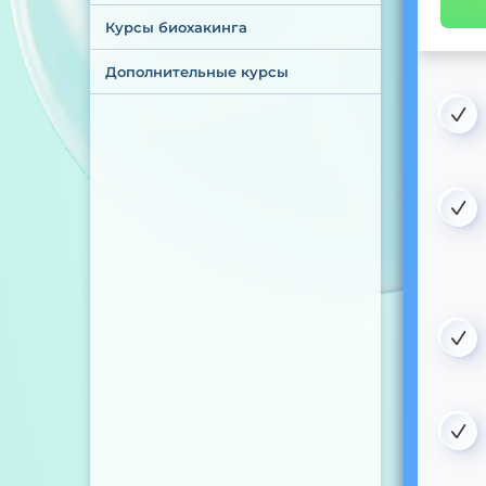
Курсы биохакинга
Дополнительные курсы