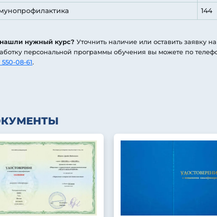
мунопрофилактика
144
 нашли нужный курс?
Уточнить наличие или оставить заявку на
аботку персональной программы обучения вы можете по телеф
 550-08-61
.
ОКУМЕНТЫ