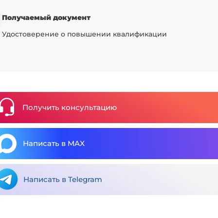
Получаемый документ
Удостоверение о повышении квалификации
Получить консультацию
Написать в MAX
Написать в Telegram