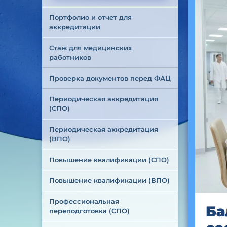
Портфолио и отчет для 
аккредитации
Стаж для медицинских 
работников
Проверка документов перед ФАЦ
Периодическая аккредитация 
(СПО)
Периодическая аккредитация 
(ВПО)
Повышение квалификации (СПО)
Повышение квалификации (ВПО)
Профессиональная 
Ба
переподготовка (СПО)