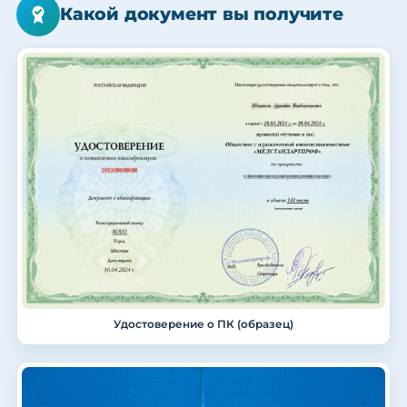
Какой документ вы получите
Удостоверение о ПК (образец)