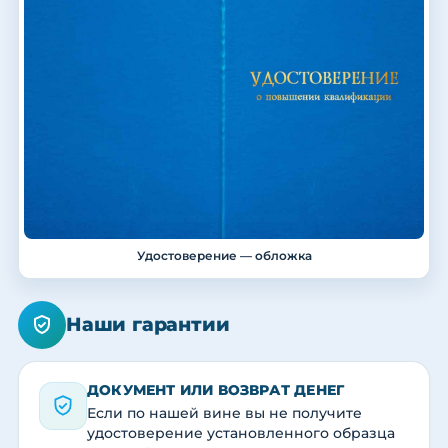
Удостоверение — обложка
Наши гарантии
ДОКУМЕНТ ИЛИ ВОЗВРАТ ДЕНЕГ
Если по нашей вине вы не получите
удостоверение установленного образца