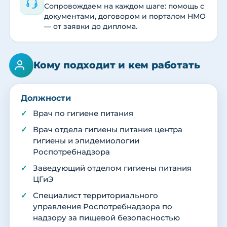
Сопровождаем на каждом шаге: помощь с
документами, договором и порталом НМО
— от заявки до диплома.
Кому подходит и кем работать
Должности
Врач по гигиене питания
Врач отдела гигиены питания центра
гигиены и эпидемиологии
Роспотребнадзора
Заведующий отделом гигиены питания
ЦГиЭ
Специалист территориального
управления Роспотребнадзора по
надзору за пищевой безопасностью