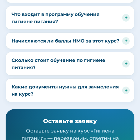
Что входит в программу обучения
гигиене питания?
Начисляются ли баллы НМО за этот курс?
Сколько стоит обучение по гигиене
питания?
Какие документы нужны для зачисления
на курс?
Оставьте заявку
Оставьте заявку на курс «Гигиена
питания» — перезвоним, ответим на