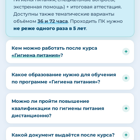
экстренная помощь) + итоговая аттестация.
Доступны также тематические варианты
объёмом
36 и 72 часа
. Проходить ПК нужно
не реже одного раза в 5 лет
.
Кем можно работать после курса
«Гигиена питания»
?
Какое образование нужно для обучения
по программе «Гигиена питания»?
Можно ли пройти повышение
квалификации по гигиены питания
дистанционно?
Какой документ выдаётся после курса?