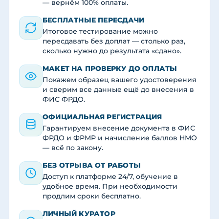
— вернём 100% оплаты.
БЕСПЛАТНЫЕ ПЕРЕСДАЧИ
Итоговое тестирование можно
пересдавать без доплат — столько раз,
сколько нужно до результата «сдано».
МАКЕТ НА ПРОВЕРКУ ДО ОПЛАТЫ
Покажем образец вашего удостоверения
и сверим все данные ещё до внесения в
ФИС ФРДО.
ОФИЦИАЛЬНАЯ РЕГИСТРАЦИЯ
Гарантируем внесение документа в ФИС
ФРДО и ФРМР и начисление баллов НМО
— всё по закону.
БЕЗ ОТРЫВА ОТ РАБОТЫ
Доступ к платформе 24/7, обучение в
удобное время. При необходимости
продлим сроки бесплатно.
ЛИЧНЫЙ КУРАТОР