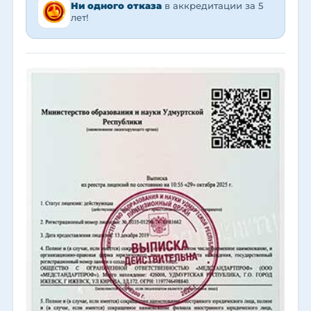
Ни одного отказа
в аккредитации за 5
лет!