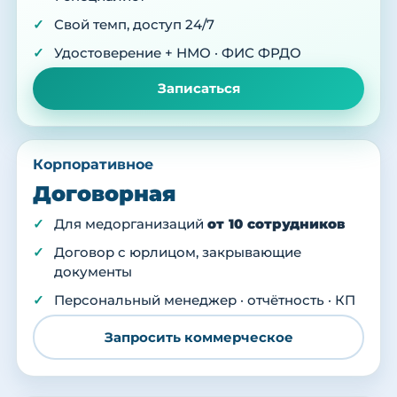
Свой темп, доступ 24/7
Удостоверение + НМО · ФИС ФРДО
Записаться
Корпоративное
Договорная
Для медорганизаций
от 10 сотрудников
Договор с юрлицом, закрывающие
документы
Персональный менеджер · отчётность · КП
Запросить коммерческое