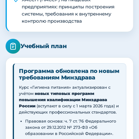
предприятиях: принципы построения
системы, требования к внутреннему
контролю производства
Учебный план
Программа обновлена по новым
требованиям Минздрава
Курс «Гигиена питания» актуализирован с
учётом
новых типовых программ
повышения квалификации Минздрава
России
(вступают в силу с 1 марта 2026 года) и
действующих профессиональных стандартов.
Правовая основа: ч. 7 ст. 76 Федерального
закона от 29.12.2012 № 273-ФЗ «Об
образовании в Российской Федерации».