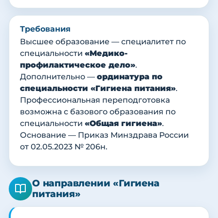
Требования
Высшее образование — специалитет по
специальности
«Медико-
профилактическое дело»
.
Дополнительно —
ординатура по
специальности «Гигиена питания»
.
Профессиональная переподготовка
возможна с базового образования по
специальности
«Общая гигиена»
.
Основание — Приказ Минздрава России
от 02.05.2023 № 206н.
О направлении «Гигиена
питания»