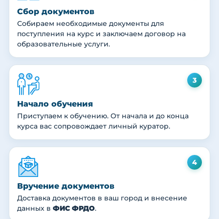
Сбор документов
Собираем необходимые документы для
поступления на курс и заключаем договор на
образовательные услуги.
3
Начало обучения
Приступаем к обучению. От начала и до конца
курса вас сопровождает личный куратор.
4
Вручение документов
Доставка документов в ваш город и внесение
данных в
ФИС ФРДО
.