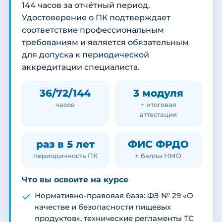
144 часов за отчётный период.
Удостоверение о ПК подтверждает
соответствие профессиональным
требованиям и является обязательным
для допуска к периодической
аккредитации специалиста.
36/72/144
3 модуля
часов
+ итоговая
аттестация
раз в 5 лет
ФИС ФРДО
периодичность ПК
+ баллы НМО
Что вы освоите на курсе
Нормативно-правовая база: ФЗ № 29 «О
качестве и безопасности пищевых
продуктов», технические регламенты ТС