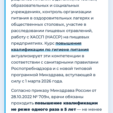
образовательных и социальных
учреждениях, контроль организации
питания в оздоровительных лагерях и
общественных столовых, участие в
расследовании пищевых отравлений,
работу с ХАССП (HACCP) на пищевых
предприятиях. Курс
повышения
квалификации по гигиене питания
актуализирует эти компетенции в
соответствии с санитарными правилами
Роспотребнадзора и с новой типовой
программой Минздрава, вступающей в
силу с 1 марта 2026 года.
Согласно приказу Минздрава России от
28.10.2022 № 709н, врачи обязаны
проходить
повышение квалификации
не реже одного раза в 5 лет
— не менее