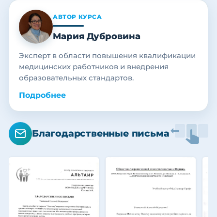
АВТОР КУРСА
Мария Дубровина
Эксперт в области повышения квалификации
медицинских работников и внедрения
образовательных стандартов.
Подробнее
Благодарственные письма