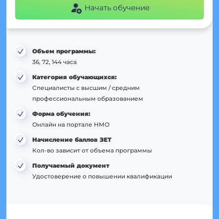
Начать обучение
Объем программы:
36, 72, 144 часа
Категория обучающихся:
Специалисты с высшим / средним
профессиональным образованием
Форма обучения:
Онлайн на портале НМО
Начисление баллов ЗЕТ
Кол-во зависит от объема программы
Получаемый документ
Удостоверение о повышении квалификации