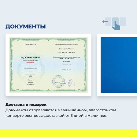
ДОКУМЕНТЫ
Доставка в подарок
Документы отправляются в защищённом, влагостойком
конверте экспресс-доставкой от 3 дней
в Нальчике
.