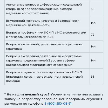
Актуальные вопросы цифровизации социальной
сферы (в сфере здравоохранения, в сфере
36
медицинского страхования)
Внутренний контроль качества и безопасности
144
медицинской деятельности
Вопросы профилактики ИСМП в МО в соответствии
72
с приказом Минздрава № 1108н
Вопросы экспертной деятельности и подготовки
144
страховых
Вопросы экспертной деятельности и подготовки
страховых представителей 3 уровня в сфере
144
обязательного медицинского страхования
Вопросы эпидемиологии и профилактики ИСМП
(инфекции, связанные с оказанием медицинской
36
помощи)
* Не нашли нужный курс?
Уточнить наличие или оставить
заявку на разработку персональной программы обучения
вы можете по телефону
8 (800) 550-08-61
.