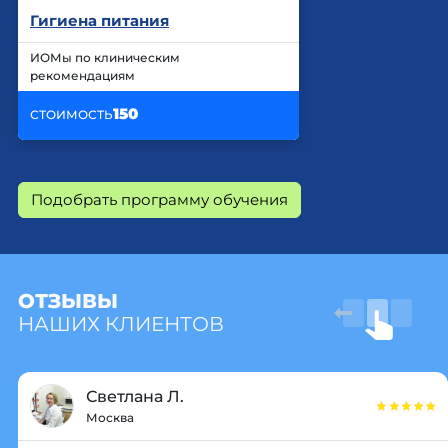
Гигиена питания
ИОМы по клиническим
рекомендациям
150
СТОИМОСТЬ
Подобрать программу обучения
ОТЗЫВЫ
НАШИХ КЛИЕНТОВ
Светлана Л.
Москва