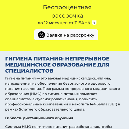
Беспроцентная
рассрочка
до 12 месяцев от
Т-БАНК
Заявка на рассрочку
%
ГИГИЕНА ПИТАНИЯ: НЕПРЕРЫВНОЕ
МЕДИЦИНСКОЕ ОБРАЗОВАНИЕ ДЛЯ
СПЕЦИАЛИСТОВ
Гигиена питания — это важная медицинская дисциплина,
направленная на обеспечение безопасного и здорового
питания населения. Программа непрерывного медицинского
образования (НМО) по гигиене питания помогает
специалистам актуализировать знания, повысить
профессиональные компетенции и накопить 144 балла (ЗЕТ) в
рамках 5-летнего образовательного цикла.
Гибкость дистанционного обучения
Система НМО по гигиене питания разработана так, чтобы