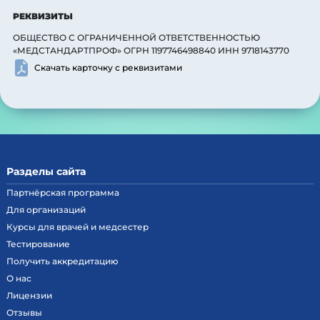
РЕКВИЗИТЫ
ОБЩЕСТВО С ОГРАНИЧЕННОЙ ОТВЕТСТВЕННОСТЬЮ
«МЕДСТАНДАРТПРОФ» ОГРН 1197746498840 ИНН 9718143770
Скачать карточку с реквизитами
Разделы сайта
Партнёрская программа
Для организаций
Курсы для врачей и медсестер
Тестирование
Получить аккредитацию
О нас
Лицензии
Отзывы