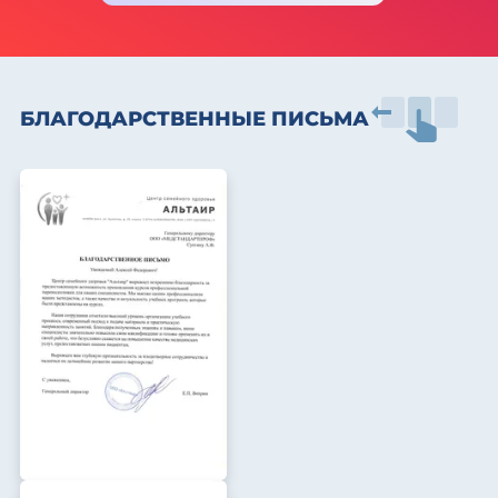
БЛАГОДАРСТВЕННЫЕ ПИСЬМА