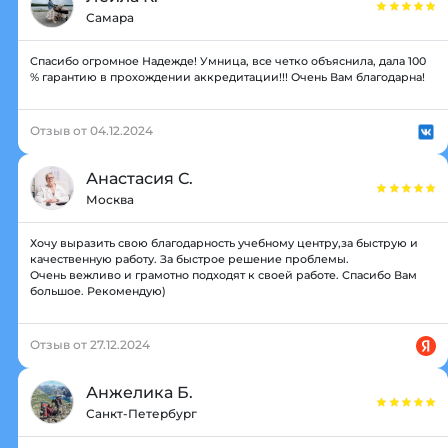
Самара
Спасибо огромное Надежде! Умница, все четко объяснила, дала 100
% гарантию в прохождении аккредитации!!! Очень Вам благодарна!
Отзыв от 04.12.2024
Анастасия С.
Москва
Хочу выразить свою благодарность учебному центру,за быструю и
качественную работу. За быстрое решение проблемы.
Очень вежливо и грамотно подходят к своей работе. Спасибо Вам
большое. Рекомендую)
Отзыв от 27.12.2024
Анжелика Б.
Санкт-Петербург