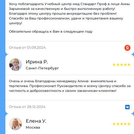
Хочу поблагодарить Учебный центр мед Стандарт Проф в лице Анны
Зарьяновой за качественную и быстро выполненную работу!
Благодаря этому центру прошла аккредитацию без проблем!
Спасибо за Ваш профессионализм, удачи и процветания вашему
центру!
Обязательно обращусь к Вам в следующем году
Отзыв от 01.09.2024
Ирина Р.
Санкт-Петербург
Очень и очень благодарны менеджеру Алине- внимательна и
терпелива. Профессионал! Руководителю и всему Центру спасибо за
честность и добросовестность к своим заказчикам-клиентам!
Отзыв от 28.12.2024
Елена У.
Москва