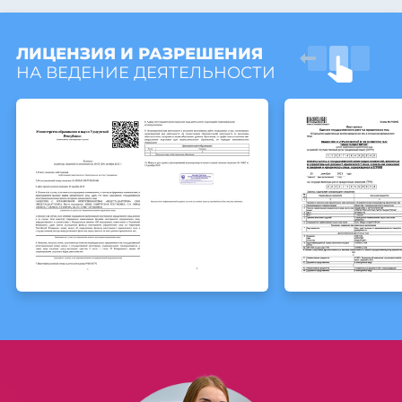
ЛИЦЕНЗИЯ И РАЗРЕШЕНИЯ
НА ВЕДЕНИЕ ДЕЯТЕЛЬНОСТИ