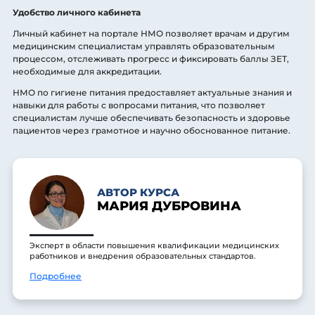
Удобство личного кабинета
Личный кабинет на портале НМО позволяет врачам и другим
медицинским специалистам управлять образовательным
процессом, отслеживать прогресс и фиксировать баллы ЗЕТ,
необходимые для аккредитации.
НМО по гигиене питания предоставляет актуальные знания и
навыки для работы с вопросами питания, что позволяет
специалистам лучше обеспечивать безопасность и здоровье
пациентов через грамотное и научно обоснованное питание.
АВТОР КУРСА
МАРИЯ ДУБРОВИНА
Эксперт в области повышения квалификации медицинских
работников и внедрения образовательных стандартов.
Подробнее