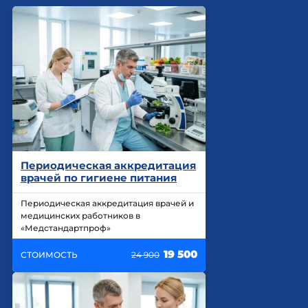
Периодическая аккредитация
врачей по гигиене питания
Периодическая аккредитация врачей и
медицинских работников в
«Медстандартпроф»
19 500
СТОИМОСТЬ
24 900