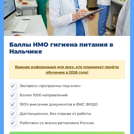
Баллы НМО гигиена питания в
Нальчике
Важная информация для всех, кто планирует пройти
обучение в 2026 году!
Экспресс-программы под ключ
Более 1000 направлений
100% внесение документов в ФИС ФРДО
Дистанционно, без отрыва от работы
Работаем со всеми регионами России