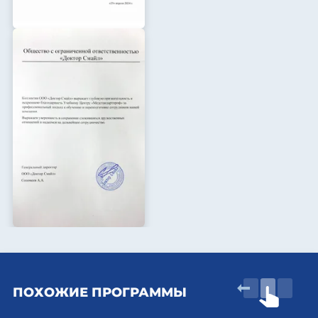
ПОХОЖИЕ ПРОГРАММЫ