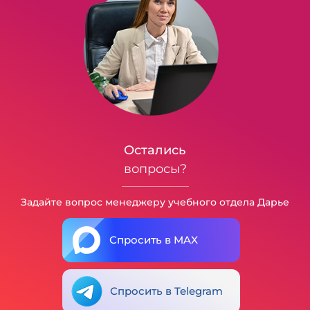
Остались
вопросы?
Задайте вопрос менеджеру учебного отдела Дарье
Спросить в MAX
Спросить в Telegram