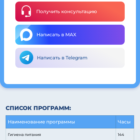
Получить консультацию
Написать в MAX
Написать в Telegram
СПИСОК ПРОГРАММ:
Наименование программы
Часы
Гигиена питания
144