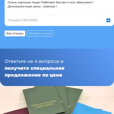
Очень хорошие люди! Работают быстро и все объясняют !
Демократичные цены , советую !
Отзыв от 06.11.2024
Все отзывы
Оставить отзыв
Ответьте на 4 вопроса и
получите специальное
предложение по цене