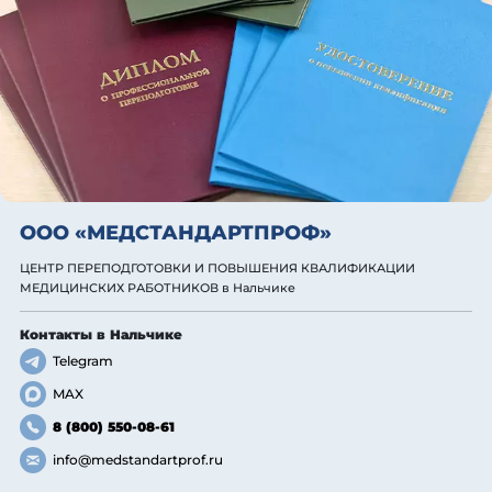
ООО «МЕДСТАНДАРТПРОФ»
ЦЕНТР ПЕРЕПОДГОТОВКИ И ПОВЫШЕНИЯ КВАЛИФИКАЦИИ
МЕДИЦИНСКИХ РАБОТНИКОВ
в Нальчике
Контакты
в Нальчике
Telegram
MAX
8 (800) 550-08-61
info@medstandartprof.ru