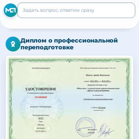
Диплом о профессиональной
переподготовке