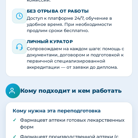
комиссии.
БЕЗ ОТРЫВА ОТ РАБОТЫ
Доступ к платформе 24/7, обучение в
удобное время. При необходимости
продлим сроки бесплатно.
ЛИЧНЫЙ КУРАТОР
Сопровождаем на каждом шаге: помощь с
документами, договором и подготовкой к
первичной специализированной
аккредитации — от заявки до диплома.
Кому подходит и кем работать
Кому нужна эта переподготовка
Фармацевт аптеки готовых лекарственных
форм
Фармацевт производственной аптеки (с