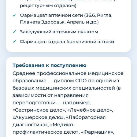
рецептурным отделом)
Фармацевт аптечной сети (36.6, Ригла,
Планета Здоровья, Апрель и др.)
Заведующий аптечным пунктом
Фармацевт отдела больничной аптеки
Требования к поступлению
Среднее профессиональное медицинское
образование — диплом СПО по одной из
базовых медицинских специальностей (в
зависимости от направления
переподготовки — например,
«Сестринское дело», «Лечебное дело»,
«Акушерское дело», «Лабораторная
диагностика», «Медико-
профилактическое дело», «Фармация»,