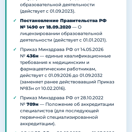
образовательной деятельности
(действует с 01.09.2023).
Постановление Правительства РФ
№ 1490 от 18.09.2020
— О
лицензировании образовательной
деятельности (действует с 01.01.2021).
Приказ Минздрава РФ от 14.05.2026
№
436н
— единые квалификационные
требования к медицинским и
фармацевтическим работникам,
действует с 01.09.2026 до 01.09.2032
(заменяет ранее действовавший Приказ
№83н от 10.02.2016).
Приказ Минздрава РФ от 28.10.2022
№
709н
— Положение об аккредитации
специалистов (для последующей
первичной специализированной
аккредитации).