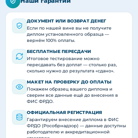
Наши гарантии
ДОКУМЕНТ ИЛИ ВОЗВРАТ ДЕНЕГ
Если по нашей вине вы не получите
диплом установленного образца —
вернём 100% оплаты.
БЕСПЛАТНЫЕ ПЕРЕСДАЧИ
Итоговое тестирование можно
пересдавать без доплат — столько раз,
сколько нужно до результата «сдано».
МАКЕТ НА ПРОВЕРКУ ДО ОПЛАТЫ
Покажем образец вашего диплома и
сверим все данные ещё до внесения в
ФИС ФРДО.
ОФИЦИАЛЬНАЯ РЕГИСТРАЦИЯ
Гарантируем внесение диплома в ФИС
ФРДО (Рособрнадзор) — данные доступны
работодателю и аккредитационной