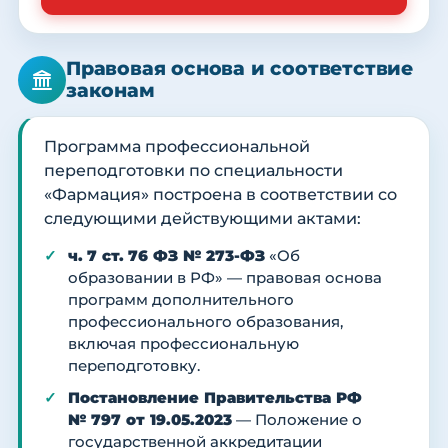
Правовая основа и соответствие
законам
Программа профессиональной
переподготовки по специальности
«Фармация» построена в соответствии со
следующими действующими актами:
ч. 7 ст. 76 ФЗ № 273-ФЗ
«Об
образовании в РФ» — правовая основа
программ дополнительного
профессионального образования,
включая профессиональную
переподготовку.
Постановление Правительства РФ
№ 797 от 19.05.2023
— Положение о
государственной аккредитации