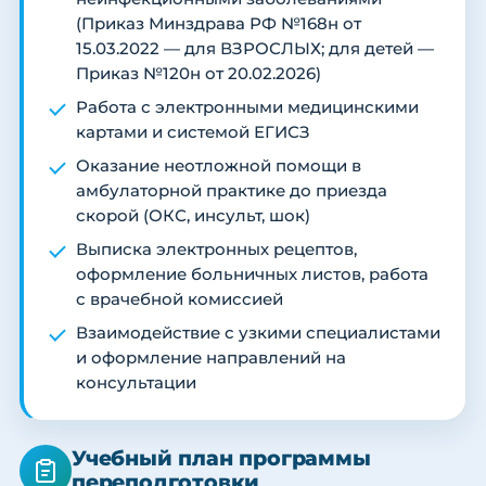
(Приказ Минздрава РФ №168н от
15.03.2022 — для ВЗРОСЛЫХ; для детей —
Приказ №120н от 20.02.2026)
Работа с электронными медицинскими
картами и системой ЕГИСЗ
Оказание неотложной помощи в
амбулаторной практике до приезда
скорой (ОКС, инсульт, шок)
Выписка электронных рецептов,
оформление больничных листов, работа
с врачебной комиссией
Взаимодействие с узкими специалистами
и оформление направлений на
консультации
Учебный план программы
переподготовки