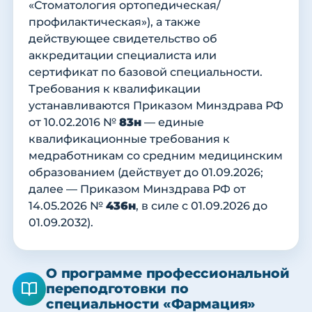
«Стоматология ортопедическая/
профилактическая»), а также
действующее свидетельство об
аккредитации специалиста или
сертификат по базовой специальности.
Требования к квалификации
устанавливаются Приказом Минздрава РФ
от 10.02.2016 №
83н
— единые
квалификационные требования к
медработникам со средним медицинским
образованием (действует до 01.09.2026;
далее — Приказом Минздрава РФ от
14.05.2026 №
436н
, в силе с 01.09.2026 до
01.09.2032).
О программе профессиональной
переподготовки по
специальности «Фармация»