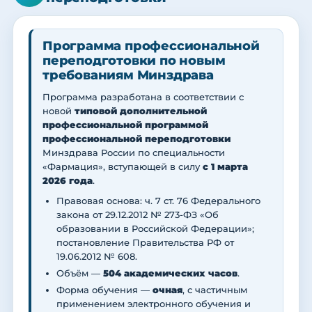
Программа профессиональной
переподготовки по новым
требованиям Минздрава
Программа разработана в соответствии с
новой
типовой дополнительной
профессиональной программой
профессиональной переподготовки
Минздрава России по специальности
«Фармация», вступающей в силу
с 1 марта
2026 года
.
Правовая основа: ч. 7 ст. 76 Федерального
закона от 29.12.2012 № 273-ФЗ «Об
образовании в Российской Федерации»;
постановление Правительства РФ от
19.06.2012 № 608.
Объём —
504 академических часов
.
Форма обучения —
очная
, с частичным
применением электронного обучения и