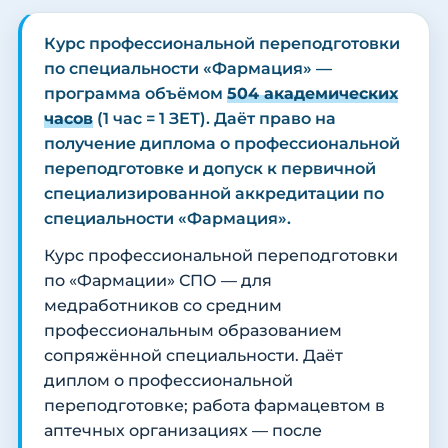
Курс профессиональной переподготовки
по специальности «Фармация» —
программа объёмом
504 академических
часов
(1 час = 1 ЗЕТ). Даёт право на
получение диплома о профессиональной
переподготовке и допуск к первичной
специализированной аккредитации по
специальности «Фармация».
Курс профессиональной переподготовки
по «Фармации» СПО — для
медработников со средним
профессиональным образованием
сопряжённой специальности. Даёт
диплом о профессиональной
переподготовке; работа фармацевтом в
аптечных организациях — после