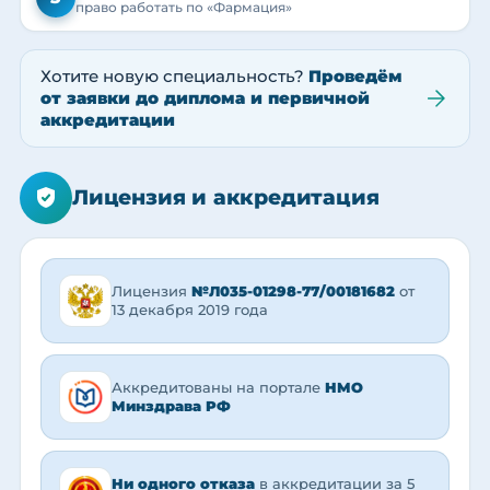
право работать по «Фармация»
Хотите новую специальность?
Проведём
от заявки до диплома и первичной
аккредитации
Лицензия и аккредитация
Лицензия
№Л035-01298-77/00181682
от
13 декабря 2019 года
Аккредитованы на портале
НМО
Минздрава РФ
Ни одного отказа
в аккредитации за 5