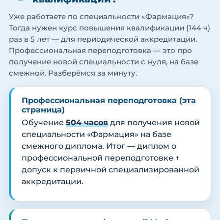
Уже работаете по специальности «Фармация»?
Тогда нужен курс повышения квалификации (144 ч)
раз в 5 лет — для периодической аккредитации.
Профессиональная переподготовка — это про
получение новой специальности с нуля, на базе
смежной. Разберёмся за минуту.
Профессиональная переподготовка (эта
страница)
Обучение
504 часов
для получения новой
специальности «Фармация» на базе
смежного диплома. Итог — диплом о
профессиональной переподготовке +
допуск к первичной специализированной
аккредитации.