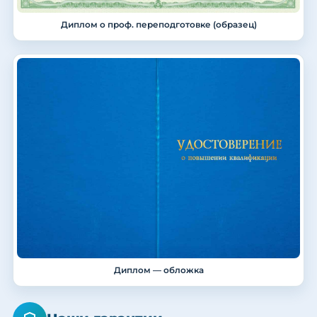
Диплом о проф. переподготовке (образец)
Диплом — обложка